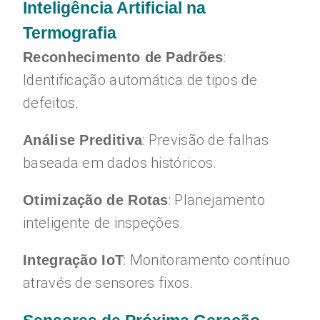
Inteligência Artificial na
Termografia
:
Reconhecimento de Padrões
Identificação automática de tipos de
defeitos.
: Previsão de falhas
Análise Preditiva
baseada em dados históricos.
: Planejamento
Otimização de Rotas
inteligente de inspeções.
: Monitoramento contínuo
Integração IoT
através de sensores fixos.