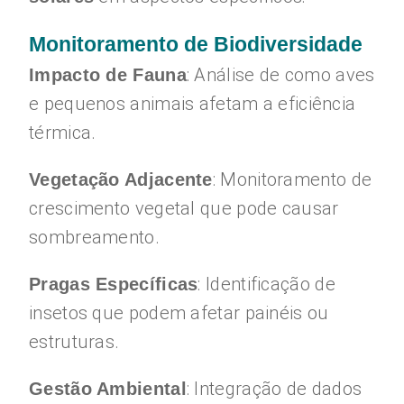
Monitoramento de Biodiversidade
: Análise de como aves
Impacto de Fauna
e pequenos animais afetam a eficiência
térmica.
: Monitoramento de
Vegetação Adjacente
crescimento vegetal que pode causar
sombreamento.
: Identificação de
Pragas Específicas
insetos que podem afetar painéis ou
estruturas.
: Integração de dados
Gestão Ambiental