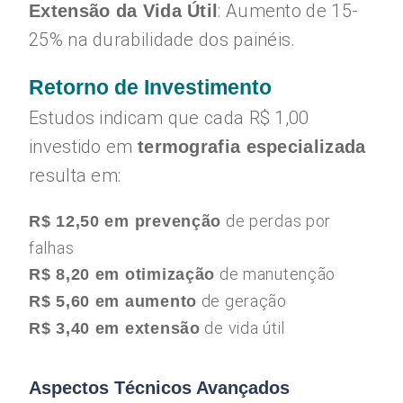
: Aumento de 15-
Extensão da Vida Útil
25% na durabilidade dos painéis.
Retorno de Investimento
Estudos indicam que cada R$ 1,00
investido em
termografia especializada
resulta em:
de perdas por
R$ 12,50 em prevenção
falhas
de manutenção
R$ 8,20 em otimização
de geração
R$ 5,60 em aumento
de vida útil
R$ 3,40 em extensão
Aspectos Técnicos Avançados