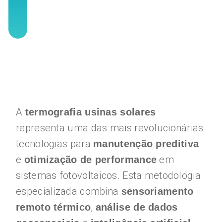
A
termografia usinas solares
representa uma das mais revolucionárias
tecnologias para
manutenção preditiva
e
em
otimização de performance
sistemas fotovoltaicos. Esta metodologia
especializada combina
sensoriamento
,
remoto térmico
análise de dados