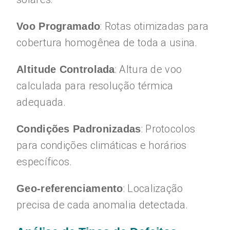
: Rotas otimizadas para
Voo Programado
cobertura homogênea de toda a usina.
: Altura de voo
Altitude Controlada
calculada para resolução térmica
adequada.
: Protocolos
Condições Padronizadas
para condições climáticas e horários
específicos.
: Localização
Geo-referenciamento
precisa de cada anomalia detectada.