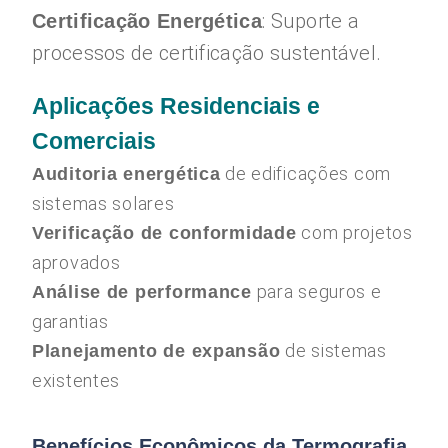
: Suporte a
Certificação Energética
processos de certificação sustentável.
Aplicações Residenciais e
Comerciais
de edificações com
Auditoria energética
sistemas solares
com projetos
Verificação de conformidade
aprovados
para seguros e
Análise de performance
garantias
de sistemas
Planejamento de expansão
existentes
Benefícios Econômicos da Termografia