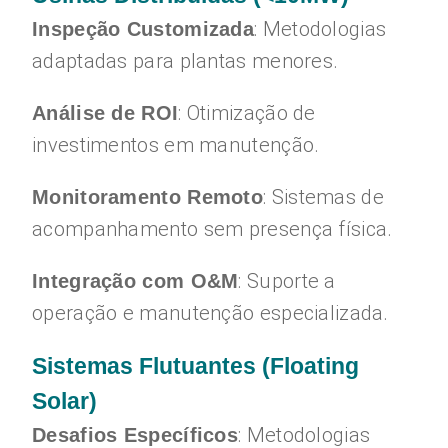
: Metodologias
Inspeção Customizada
adaptadas para plantas menores.
: Otimização de
Análise de ROI
investimentos em manutenção.
: Sistemas de
Monitoramento Remoto
acompanhamento sem presença física.
: Suporte a
Integração com O&M
operação e manutenção especializada.
Sistemas Flutuantes (Floating
Solar)
: Metodologias
Desafios Específicos