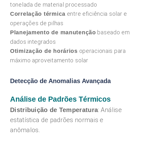
tonelada de material processado
entre eficiência solar e
Correlação térmica
operações de pilhas
baseado em
Planejamento de manutenção
dados integrados
operacionais para
Otimização de horários
máximo aproveitamento solar
Detecção de Anomalias Avançada
Análise de Padrões Térmicos
: Análise
Distribuição de Temperatura
estatística de padrões normais e
anômalos.