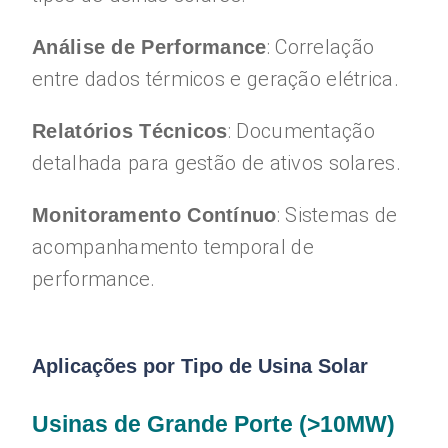
: Correlação
Análise de Performance
entre dados térmicos e geração elétrica.
: Documentação
Relatórios Técnicos
detalhada para gestão de ativos solares.
: Sistemas de
Monitoramento Contínuo
acompanhamento temporal de
performance.
Aplicações por Tipo de Usina Solar
Usinas de Grande Porte (>10MW)