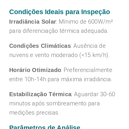
Condições Ideais para Inspeção
: Mínimo de 600W/m²
Irradiância Solar
para diferenciação térmica adequada.
: Ausência de
Condições Climáticas
nuvens e vento moderado (<15 km/h).
: Preferencialmente
Horário Otimizado
entre 10h-14h para máxima irradiância.
: Aguardar 30-60
Estabilização Térmica
minutos após sombreamento para
medições precisas.
Parâmetros de Análise