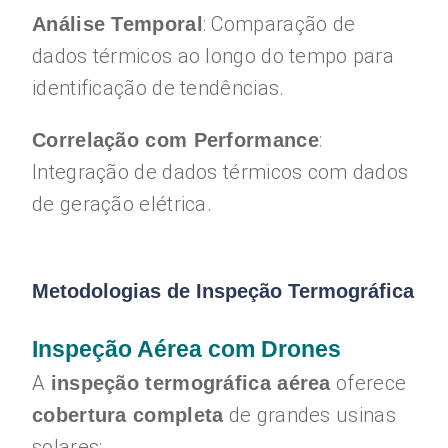
: Comparação de
Análise Temporal
dados térmicos ao longo do tempo para
identificação de tendências.
:
Correlação com Performance
Integração de dados térmicos com dados
de geração elétrica.
Metodologias de Inspeção Termográfica
Inspeção Aérea com Drones
A
oferece
inspeção termográfica aérea
de grandes usinas
cobertura completa
solares: