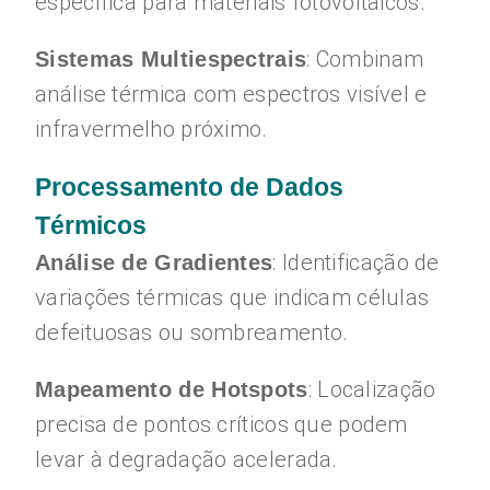
específica para materiais fotovoltaicos.
: Combinam
Sistemas Multiespectrais
análise térmica com espectros visível e
infravermelho próximo.
Processamento de Dados
Térmicos
: Identificação de
Análise de Gradientes
variações térmicas que indicam células
defeituosas ou sombreamento.
: Localização
Mapeamento de Hotspots
precisa de pontos críticos que podem
levar à degradação acelerada.