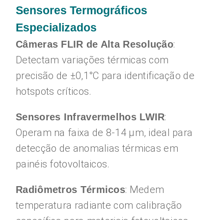
Sensores Termográficos
Especializados
:
Câmeras FLIR de Alta Resolução
Detectam variações térmicas com
precisão de ±0,1°C para identificação de
hotspots críticos.
:
Sensores Infravermelhos LWIR
Operam na faixa de 8-14 μm, ideal para
detecção de anomalias térmicas em
painéis fotovoltaicos.
: Medem
Radiômetros Térmicos
temperatura radiante com calibração