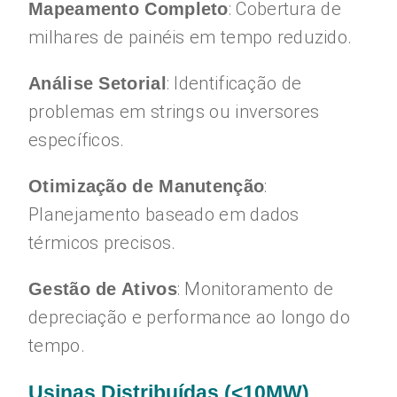
: Cobertura de
Mapeamento Completo
milhares de painéis em tempo reduzido.
: Identificação de
Análise Setorial
problemas em strings ou inversores
específicos.
:
Otimização de Manutenção
Planejamento baseado em dados
térmicos precisos.
: Monitoramento de
Gestão de Ativos
depreciação e performance ao longo do
tempo.
Usinas Distribuídas (<10MW)