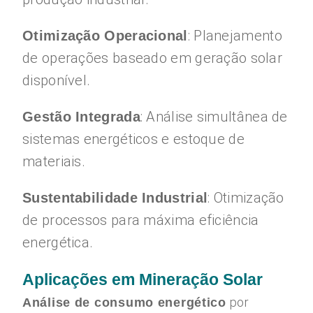
: Planejamento
Otimização Operacional
de operações baseado em geração solar
disponível.
: Análise simultânea de
Gestão Integrada
sistemas energéticos e estoque de
materiais.
: Otimização
Sustentabilidade Industrial
de processos para máxima eficiência
energética.
Aplicações em Mineração Solar
por
Análise de consumo energético