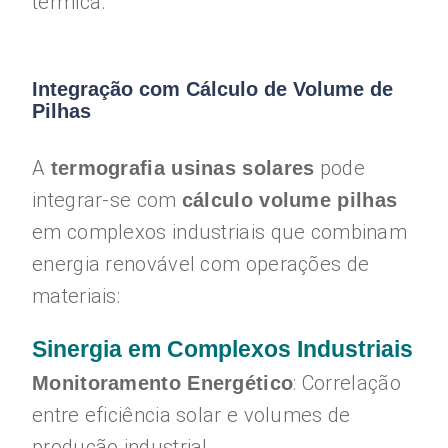
térmica.
Integração com Cálculo de Volume de
Pilhas
A
pode
termografia usinas solares
integrar-se com
cálculo volume pilhas
em complexos industriais que combinam
energia renovável com operações de
materiais:
Sinergia em Complexos Industriais
: Correlação
Monitoramento Energético
entre eficiência solar e volumes de
produção industrial.