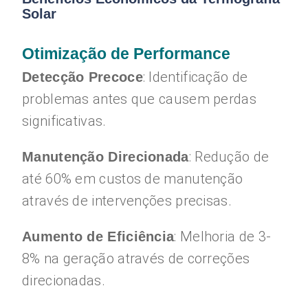
Solar
Otimização de Performance
: Identificação de
Detecção Precoce
problemas antes que causem perdas
significativas.
: Redução de
Manutenção Direcionada
até 60% em custos de manutenção
através de intervenções precisas.
: Melhoria de 3-
Aumento de Eficiência
8% na geração através de correções
direcionadas.