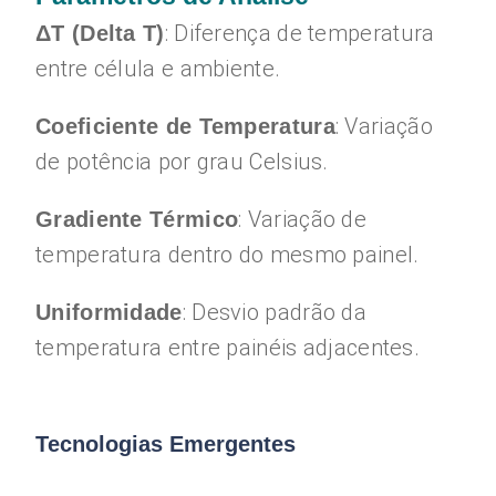
: Diferença de temperatura
ΔT (Delta T)
entre célula e ambiente.
: Variação
Coeficiente de Temperatura
de potência por grau Celsius.
: Variação de
Gradiente Térmico
temperatura dentro do mesmo painel.
: Desvio padrão da
Uniformidade
temperatura entre painéis adjacentes.
Tecnologias Emergentes