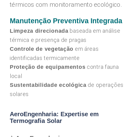
térmicos com monitoramento ecológico.
Manutenção Preventiva Integrada
baseada em análise
Limpeza direcionada
térmica e presença de pragas
em áreas
Controle de vegetação
identificadas termicamente
contra fauna
Proteção de equipamentos
local
de operações
Sustentabilidade ecológica
solares
AeroEngenharia: Expertise em
Termografia Solar