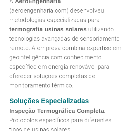
A
AeroEngenharia
(aeroengenharia.com) desenvolveu
metodologias especializadas para
utilizando
termografia usinas solares
tecnologias avançadas de sensoriamento
remoto. A empresa combina expertise em
geointeligência com conhecimento
específico em energia renovável para
oferecer soluções completas de
monitoramento térmico.
Soluções Especializadas
:
Inspeção Termográfica Completa
Protocolos específicos para diferentes
tipos de usinas solares.