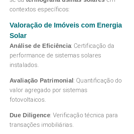
contextos específicos:
Valoração de Imóveis com Energia
Solar
: Certificação da
Análise de Eficiência
performance de sistemas solares
instalados.
: Quantificação do
Avaliação Patrimonial
valor agregado por sistemas
fotovoltaicos.
: Verificação técnica para
Due Diligence
transações imobiliárias.