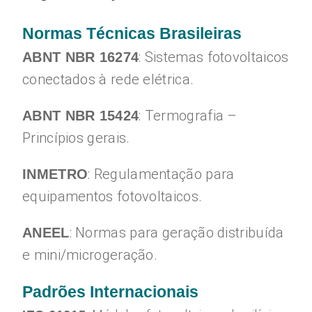
Normas Técnicas Brasileiras
: Sistemas fotovoltaicos
ABNT NBR 16274
conectados à rede elétrica.
: Termografia –
ABNT NBR 15424
Princípios gerais.
: Regulamentação para
INMETRO
equipamentos fotovoltaicos.
: Normas para geração distribuída
ANEEL
e mini/microgeração.
Padrões Internacionais