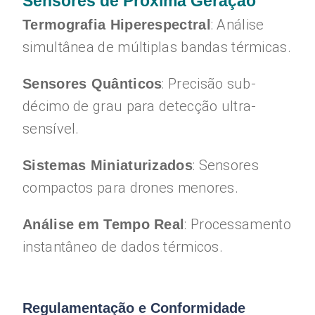
Sensores de Próxima Geração
: Análise
Termografia Hiperespectral
simultânea de múltiplas bandas térmicas.
: Precisão sub-
Sensores Quânticos
décimo de grau para detecção ultra-
sensível.
: Sensores
Sistemas Miniaturizados
compactos para drones menores.
: Processamento
Análise em Tempo Real
instantâneo de dados térmicos.
Regulamentação e Conformidade