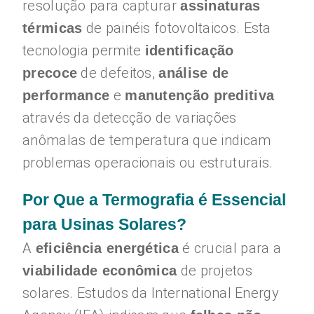
resolução para capturar
assinaturas
de painéis fotovoltaicos. Esta
térmicas
tecnologia permite
identificação
de defeitos,
precoce
análise de
e
performance
manutenção preditiva
através da detecção de variações
anômalas de temperatura que indicam
problemas operacionais ou estruturais.
Por Que a Termografia é Essencial
para Usinas Solares?
A
é crucial para a
eficiência energética
de projetos
viabilidade econômica
solares. Estudos da International Energy