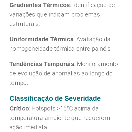
: Identificação de
Gradientes Térmicos
variações que indicam problemas
estruturais.
: Avaliação da
Uniformidade Térmica
homogeneidade térmica entre painéis.
: Monitoramento
Tendências Temporais
de evolução de anomalias ao longo do
tempo.
Classificação de Severidade
: Hotspots >15°C acima da
Crítico
temperatura ambiente que requerem
ação imediata.