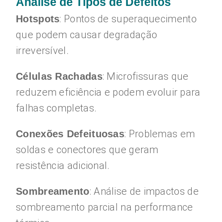
Análise de Tipos de Defeitos
: Pontos de superaquecimento
Hotspots
que podem causar degradação
irreversível.
: Microfissuras que
Células Rachadas
reduzem eficiência e podem evoluir para
falhas completas.
: Problemas em
Conexões Defeituosas
soldas e conectores que geram
resistência adicional.
: Análise de impactos de
Sombreamento
sombreamento parcial na performance