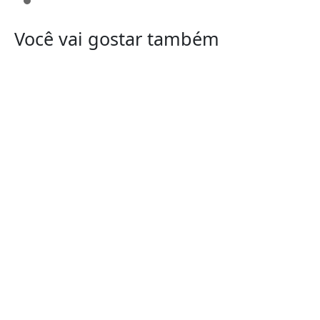
Você vai gostar também