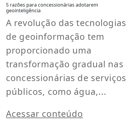
5 razões para concessionárias adotarem
geointeligência
A revolução das tecnologias
de geoinformação tem
proporcionado uma
transformação gradual nas
concessionárias de serviços
públicos, como água,...
Acessar conteúdo