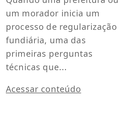
um morador inicia um
processo de regularização
fundiária, uma das
primeiras perguntas
técnicas que...
Acessar conteúdo