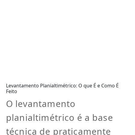
Levantamento Planialtimétrico: O que É e Como É
Feito
O levantamento
planialtimétrico é a base
técnica de praticamente