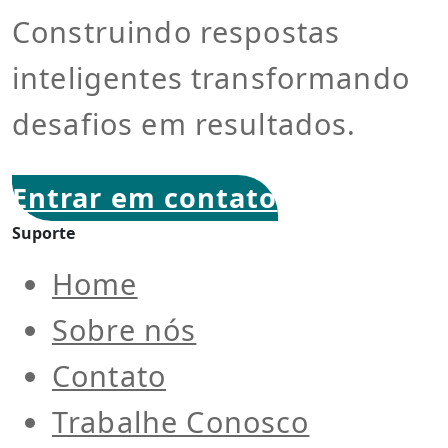
Construindo respostas
inteligentes transformando
desafios em resultados.
Entrar em contato
Suporte
Home
Sobre nós
Contato
Trabalhe Conosco