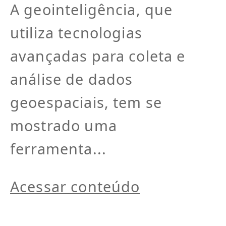
A geointeligência, que
utiliza tecnologias
avançadas para coleta e
análise de dados
geoespaciais, tem se
mostrado uma
ferramenta...
Acessar conteúdo