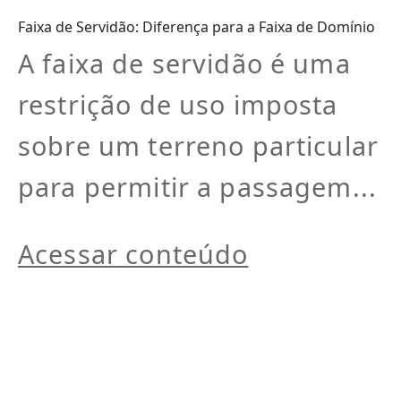
Faixa de Servidão: Diferença para a Faixa de Domínio
A faixa de servidão é uma
restrição de uso imposta
sobre um terreno particular
para permitir a passagem...
Acessar conteúdo