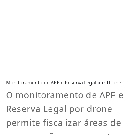
Monitoramento de APP e Reserva Legal por Drone
O monitoramento de APP e
Reserva Legal por drone
permite fiscalizar áreas de