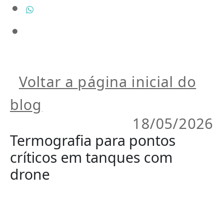
Voltar a página inicial do
blog
18/05/2026
Termografia para pontos
críticos em tanques com
drone