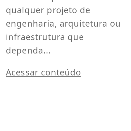
qualquer projeto de
engenharia, arquitetura ou
infraestrutura que
dependa...
Acessar conteúdo