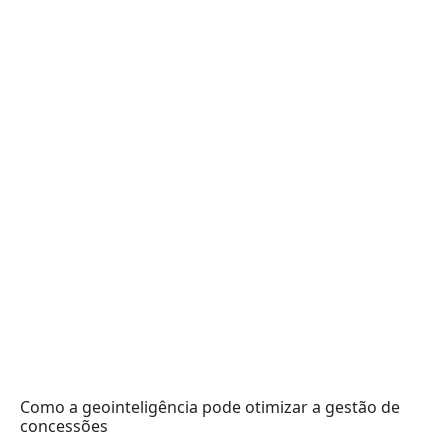
Como a geointeligência pode otimizar a gestão de
concessões