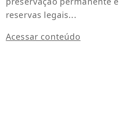
preservação permanente e
reservas legais...
Acessar conteúdo