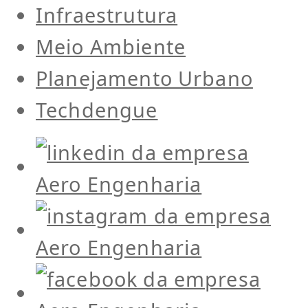
Infraestrutura
Meio Ambiente
Planejamento Urbano
Techdengue