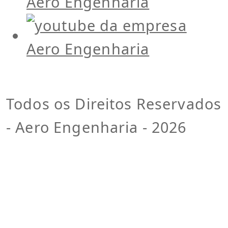
Todos os Direitos Reservados
- Aero Engenharia - 2026