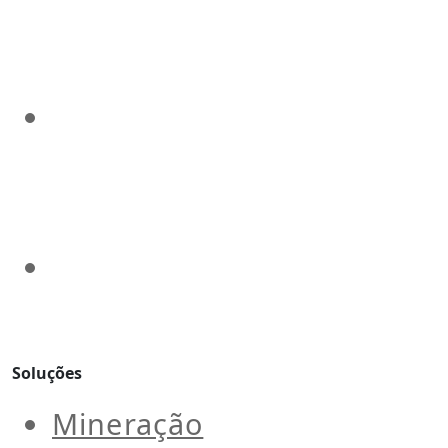
Soluções
Mineração