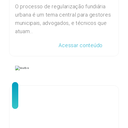
O processo de regularização fundiária
urbana é um tema central para gestores
municipais, advogados, e técnicos que
atuam...
Acessar conteúdo