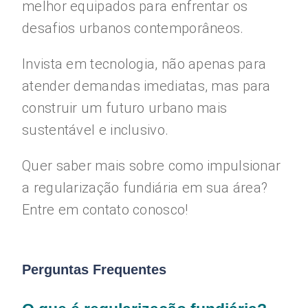
melhor equipados para enfrentar os
desafios urbanos contemporâneos.
Invista em tecnologia, não apenas para
atender demandas imediatas, mas para
construir um futuro urbano mais
sustentável e inclusivo.
Quer saber mais sobre como impulsionar
a regularização fundiária em sua área?
Entre em contato conosco!
Perguntas Frequentes