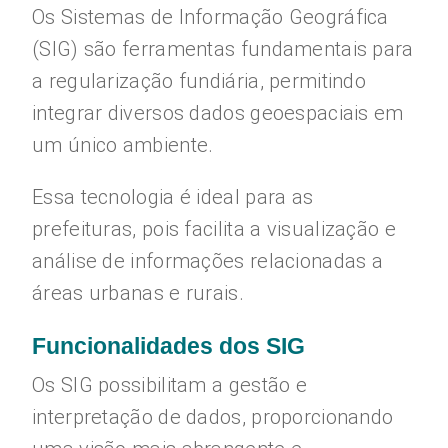
Os Sistemas de Informação Geográfica
(SIG) são ferramentas fundamentais para
a regularização fundiária, permitindo
integrar diversos dados geoespaciais em
um único ambiente.
Essa tecnologia é ideal para as
prefeituras, pois facilita a visualização e
análise de informações relacionadas a
áreas urbanas e rurais.
Funcionalidades dos SIG
Os SIG possibilitam a gestão e
interpretação de dados, proporcionando