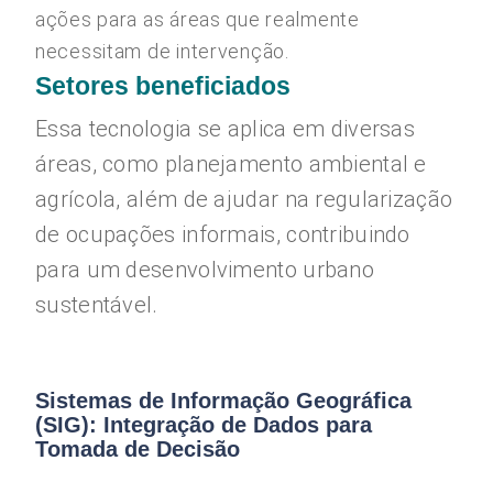
ações para as áreas que realmente
necessitam de intervenção.
Setores beneficiados
Essa tecnologia se aplica em diversas
áreas, como planejamento ambiental e
agrícola, além de ajudar na regularização
de ocupações informais, contribuindo
para um desenvolvimento urbano
sustentável.
Sistemas de Informação Geográfica
(SIG): Integração de Dados para
Tomada de Decisão