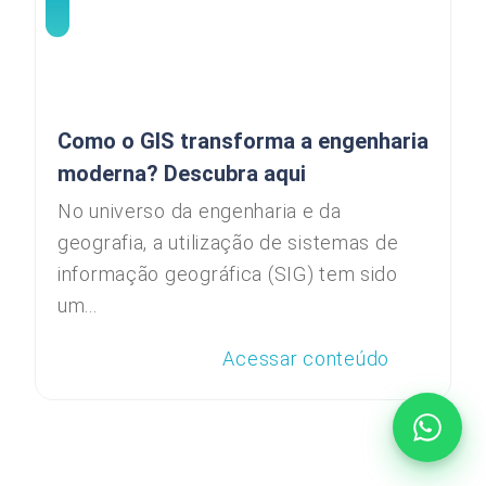
Como o GIS transforma a engenharia
moderna? Descubra aqui
No universo da engenharia e da
geografia, a utilização de sistemas de
informação geográfica (SIG) tem sido
um...
Acessar conteúdo