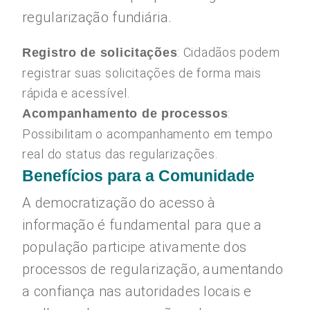
regularização fundiária.
: Cidadãos podem
Registro de solicitações
registrar suas solicitações de forma mais
rápida e acessível.
:
Acompanhamento de processos
Possibilitam o acompanhamento em tempo
real do status das regularizações.
Benefícios para a Comunidade
A democratização do acesso à
informação é fundamental para que a
população participe ativamente dos
processos de regularização, aumentando
a confiança nas autoridades locais e