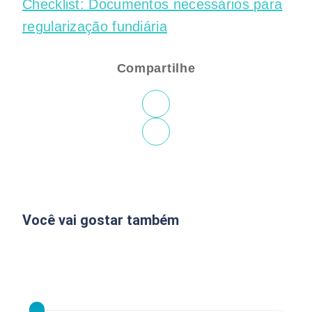
Checklist: Documentos necessários para
regularização fundiária
Compartilhe
Você vai gostar também