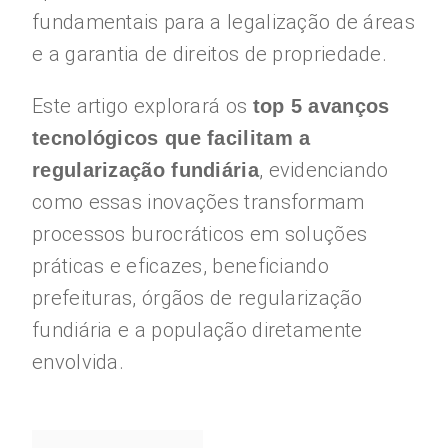
fundamentais para a legalização de áreas
e a garantia de direitos de propriedade.
Este artigo explorará os
top 5 avanços
tecnológicos que facilitam a
, evidenciando
regularização fundiária
como essas inovações transformam
processos burocráticos em soluções
práticas e eficazes, beneficiando
prefeituras, órgãos de regularização
fundiária e a população diretamente
envolvida.