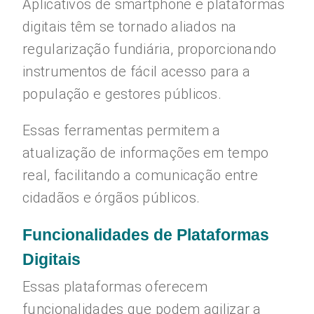
Aplicativos de smartphone e plataformas
digitais têm se tornado aliados na
regularização fundiária, proporcionando
instrumentos de fácil acesso para a
população e gestores públicos.
Essas ferramentas permitem a
atualização de informações em tempo
real, facilitando a comunicação entre
cidadãos e órgãos públicos.
Funcionalidades de Plataformas
Digitais
Essas plataformas oferecem
funcionalidades que podem agilizar a