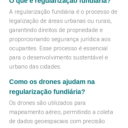
O que é regularização fundiária?
A regularização fundiária é o processo de
legalização de áreas urbanas ou rurais,
garantindo direitos de propriedade e
proporcionando segurança jurídica aos
ocupantes. Esse processo é essencial
para o desenvolvimento sustentável e
urbano das cidades.
Como os drones ajudam na
regularização fundiária?
Os drones são utilizados para
mapeamento aéreo, permitindo a coleta
de dados geoespaciais com precisão