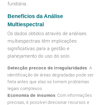
fundiária.
Benefícios da Análise
Multiespectral
Os dados obtidos através de análises
multiespectrais têm implicações
significativas para a gestão e
planejamento do uso do solo.
: A
Detecção precoce de irregularidades
identificação de áreas degradadas pode ser
feita antes que elas se tornem problemas
legais complexos.
: Com informações
Economia de insumos
precisas, é possível direcionar recursos e