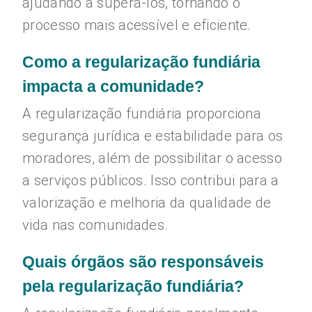
ajudando a superá-los, tornando o
processo mais acessível e eficiente.
Como a regularização fundiária
impacta a comunidade?
A regularização fundiária proporciona
segurança jurídica e estabilidade para os
moradores, além de possibilitar o acesso
a serviços públicos. Isso contribui para a
valorização e melhoria da qualidade de
vida nas comunidades.
Quais órgãos são responsáveis
pela regularização fundiária?