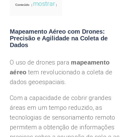
mostrar
Conteúdo
Mapeamento Aéreo com Drones:
Precisão e Agilidade na Coleta de
Dados
O uso de drones para
mapeamento
tem revolucionado a coleta de
aéreo
dados geoespaciais.
Com a capacidade de cobrir grandes
áreas em um tempo reduzido, as
tecnologias de sensoriamento remoto
permitem a obtenção de informações