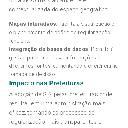
uma visão mais abrangente e
contextualizada do espaço geográfico.
: Facilita a visualização e
Mapas interativos
o planejamento de ações de regularização
fundiária.
: Permite à
Integração de bases de dados
gestão pública acessar informações de
diferentes fontes, aumentando a eficiência na
tomada de decisão.
Impacto nas Prefeituras
A adoção de SIG pelas prefeituras pode
resultar em uma administração mais
eficaz, tornando os processos de
regularização mais transparentes e