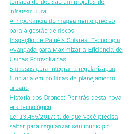
tomada de decisão em projetos de
infraestrutura
A importância do mapeamento preciso
para a gestão de riscos
Inspeção de Painéis Solares: Tecnologia
Avançada para Maximizar a Eficiência de
Usinas Fotovoltaicas
5 passos para integrar a regularização
fundiária em políticas de planejamento
urbano
História dos Drones: Por trás desta nova
era tecnológica
Lei 13.465/2017: tudo que você precisa
saber para regularizar seu município