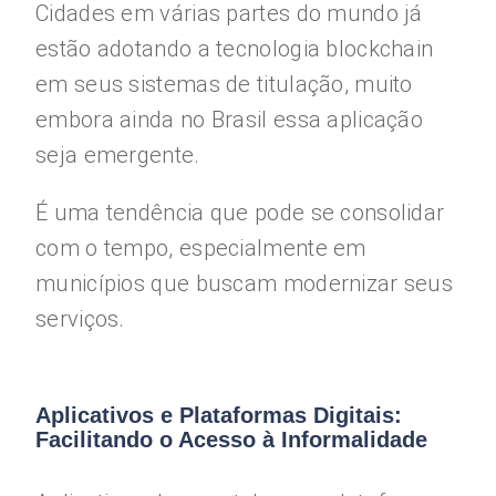
Cidades em várias partes do mundo já
estão adotando a tecnologia blockchain
em seus sistemas de titulação, muito
embora ainda no Brasil essa aplicação
seja emergente.
É uma tendência que pode se consolidar
com o tempo, especialmente em
municípios que buscam modernizar seus
serviços.
Aplicativos e Plataformas Digitais:
Facilitando o Acesso à Informalidade