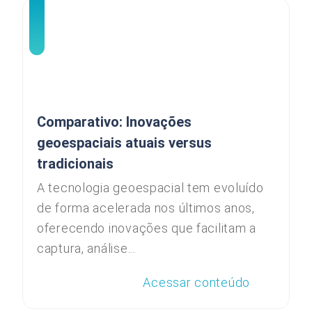
Comparativo: Inovações
geoespaciais atuais versus
tradicionais
A tecnologia geoespacial tem evoluído
de forma acelerada nos últimos anos,
oferecendo inovações que facilitam a
captura, análise...
Acessar conteúdo