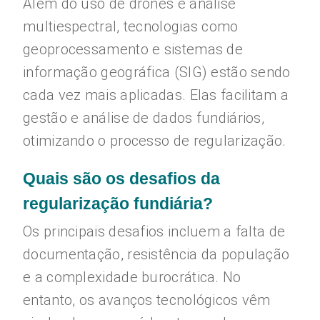
Além do uso de drones e análise
multiespectral, tecnologias como
geoprocessamento e sistemas de
informação geográfica (SIG) estão sendo
cada vez mais aplicadas. Elas facilitam a
gestão e análise de dados fundiários,
otimizando o processo de regularização.
Quais são os desafios da
regularização fundiária?
Os principais desafios incluem a falta de
documentação, resistência da população
e a complexidade burocrática. No
entanto, os avanços tecnológicos vêm