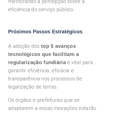
melhorando a percepção sobre a
eficiência do serviço público.
Próximos Passos Estratégicos
A adoção dos
top 5 avanços
tecnológicos que facilitam a
é vital para
regularização fundiária
garantir eficiência, eficácia e
transparência nos processos de
legalização de terras.
Os órgãos e prefeituras que se
adaptarem a essas inovações estarão