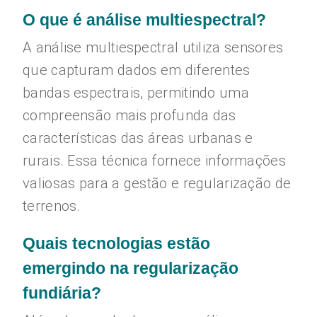
O que é análise multiespectral?
A análise multiespectral utiliza sensores
que capturam dados em diferentes
bandas espectrais, permitindo uma
compreensão mais profunda das
características das áreas urbanas e
rurais. Essa técnica fornece informações
valiosas para a gestão e regularização de
terrenos.
Quais tecnologias estão
emergindo na regularização
fundiária?