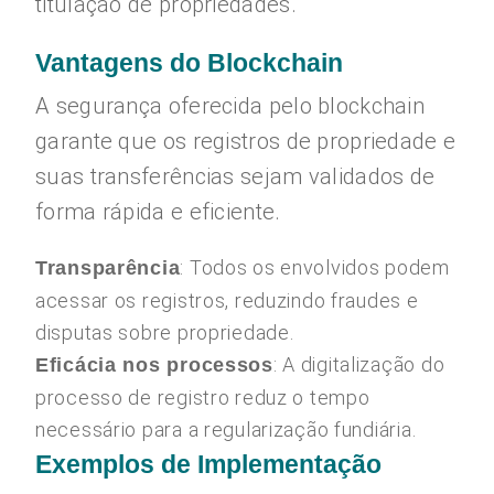
titulação de propriedades.
Vantagens do Blockchain
A segurança oferecida pelo blockchain
garante que os registros de propriedade e
suas transferências sejam validados de
forma rápida e eficiente.
: Todos os envolvidos podem
Transparência
acessar os registros, reduzindo fraudes e
disputas sobre propriedade.
: A digitalização do
Eficácia nos processos
processo de registro reduz o tempo
necessário para a regularização fundiária.
Exemplos de Implementação