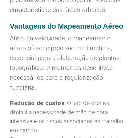
precisas sobre a ocupação do solo e as
características das áreas urbanas.
Vantagens do Mapeamento Aéreo
Além da velocidade, o mapeamento
aéreo oferece precisão centimétrica,
essencial para a elaboração de plantas
topográficas e memoriais descritivos
necessários para a regularização
fundiária.
: O uso de drones
Redução de custos
diminui a necessidade de mão de obra
intensiva e os riscos associados ao trabalho
em campo.