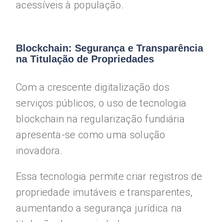
acessíveis à população.
Blockchain: Segurança e Transparência
na Titulação de Propriedades
Com a crescente digitalização dos
serviços públicos, o uso de tecnologia
blockchain na regularização fundiária
apresenta-se como uma solução
inovadora.
Essa tecnologia permite criar registros de
propriedade imutáveis e transparentes,
aumentando a segurança jurídica na