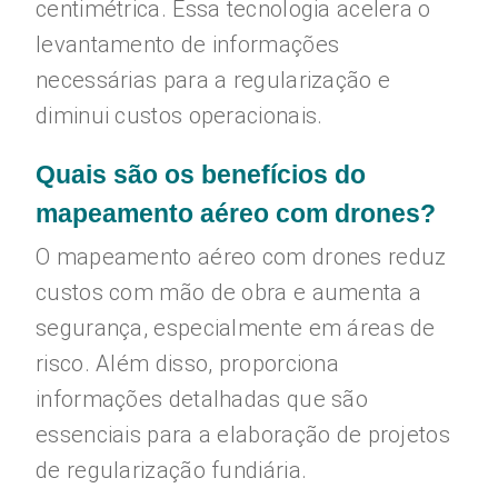
centimétrica. Essa tecnologia acelera o
levantamento de informações
necessárias para a regularização e
diminui custos operacionais.
Quais são os benefícios do
mapeamento aéreo com drones?
O mapeamento aéreo com drones reduz
custos com mão de obra e aumenta a
segurança, especialmente em áreas de
risco. Além disso, proporciona
informações detalhadas que são
essenciais para a elaboração de projetos
de regularização fundiária.