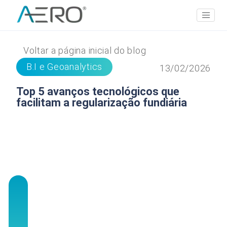
Voltar a página inicial do blog
B.I e Geoanalytics
13/02/2026
Top 5 avanços tecnológicos que
facilitam a regularização fundiária