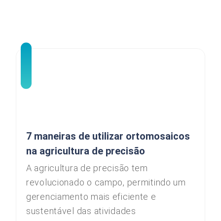
7 maneiras de utilizar ortomosaicos
na agricultura de precisão
A agricultura de precisão tem
revolucionado o campo, permitindo um
gerenciamento mais eficiente e
sustentável das atividades