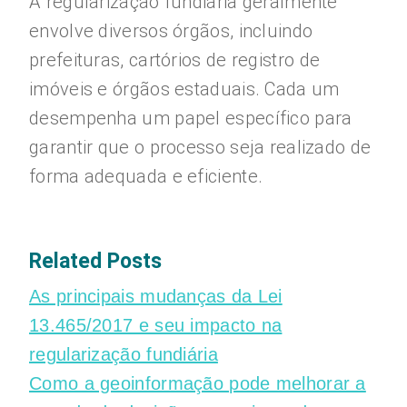
A regularização fundiária geralmente
envolve diversos órgãos, incluindo
prefeituras, cartórios de registro de
imóveis e órgãos estaduais. Cada um
desempenha um papel específico para
garantir que o processo seja realizado de
forma adequada e eficiente.
Related Posts
As principais mudanças da Lei
13.465/2017 e seu impacto na
regularização fundiária
Como a geoinformação pode melhorar a