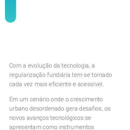
Com a evolução da tecnologia, a
regularização fundiária tem se tornado
cada vez mais eficiente e acessível.
Em um cenário onde o crescimento
urbano desordenado gera desafios, os
novos avanços tecnológicos se
apresentam como instrumentos