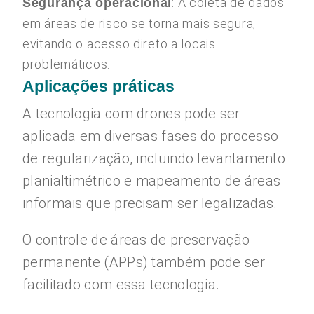
: A coleta de dados
Segurança operacional
em áreas de risco se torna mais segura,
evitando o acesso direto a locais
problemáticos.
Aplicações práticas
A tecnologia com drones pode ser
aplicada em diversas fases do processo
de regularização, incluindo levantamento
planialtimétrico e mapeamento de áreas
informais que precisam ser legalizadas.
O controle de áreas de preservação
permanente (APPs) também pode ser
facilitado com essa tecnologia.