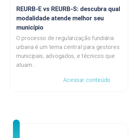
REURB-E vs REURB-S: descubra qual
modalidade atende melhor seu
município
O processo de regularização fundiária
urbana é um tema central para gestores
municipais, advogados, e técnicos que
atuam...
Acessar conteúdo