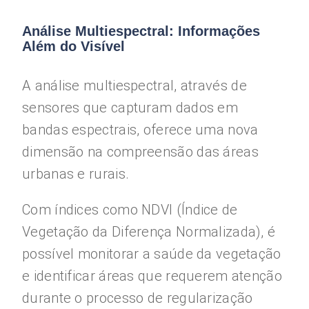
Análise Multiespectral: Informações
Além do Visível
A análise multiespectral, através de
sensores que capturam dados em
bandas espectrais, oferece uma nova
dimensão na compreensão das áreas
urbanas e rurais.
Com índices como NDVI (Índice de
Vegetação da Diferença Normalizada), é
possível monitorar a saúde da vegetação
e identificar áreas que requerem atenção
durante o processo de regularização