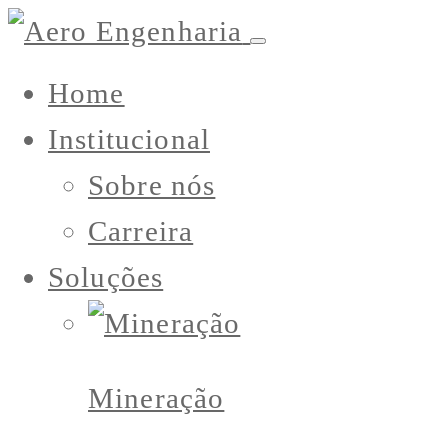
Home
Institucional
Sobre nós
Carreira
Soluções
Mineração