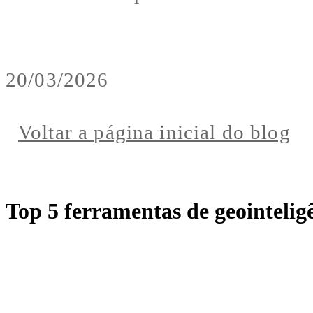
20/03/2026
Voltar a página inicial do blog
Top 5 ferramentas de geointelig