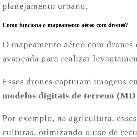
planejamento urbano.
Como funciona o mapeamento aéreo com drones?
O mapeamento aéreo com drones e
avançada para realizar levantamen
Esses drones capturam imagens em 
modelos digitais de terreno (MD
Por exemplo, na agricultura, esse
culturas, otimizando o uso de rec