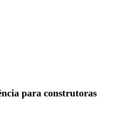
ência para construtoras