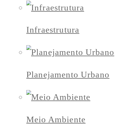
Infraestrutura
Planejamento Urbano
Meio Ambiente