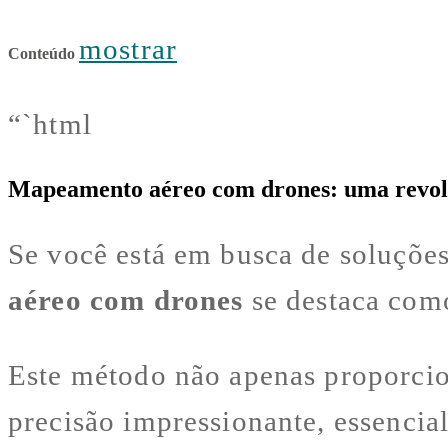
mostrar
Conteúdo
“`html
Mapeamento aéreo com drones: uma revoluç
Se você está em busca de soluções
aéreo com drones
se destaca com
Este método não apenas proporcio
precisão impressionante, essencial