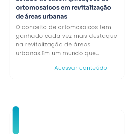
ortomosaicos em revitalização
de áreas urbanas
O conceito de ortomosaicos tem
ganhado cada vez mais destaque
na revitalização de áreas
urbanas.Em um mundo que...
Acessar conteúdo