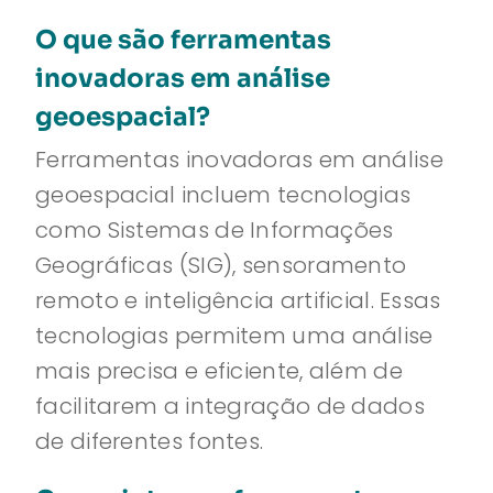
O que são ferramentas
inovadoras em análise
geoespacial?
Ferramentas inovadoras em análise
geoespacial incluem tecnologias
como Sistemas de Informações
Geográficas (SIG), sensoramento
remoto e inteligência artificial. Essas
tecnologias permitem uma análise
mais precisa e eficiente, além de
facilitarem a integração de dados
de diferentes fontes.