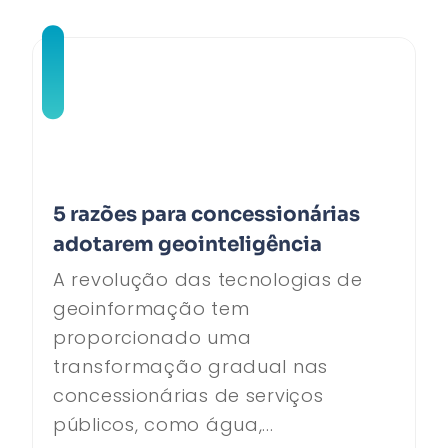
5 razões para concessionárias
adotarem geointeligência
A revolução das tecnologias de
geoinformação tem
proporcionado uma
transformação gradual nas
concessionárias de serviços
públicos, como água,...