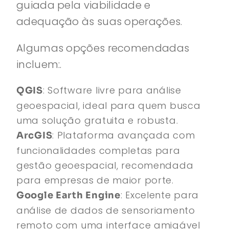
guiada pela viabilidade e
adequação às suas operações.
Algumas opções recomendadas
incluem:.
: Software livre para análise
QGIS
geoespacial, ideal para quem busca
uma solução gratuita e robusta.
: Plataforma avançada com
ArcGIS
funcionalidades completas para
gestão geoespacial, recomendada
para empresas de maior porte.
: Excelente para
Google Earth Engine
análise de dados de sensoriamento
remoto com uma interface amigável