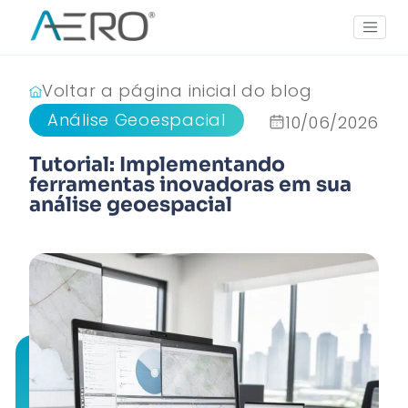
Voltar a página inicial do blog
Análise Geoespacial
10/06/2026
Tutorial: Implementando
ferramentas inovadoras em sua
análise geoespacial