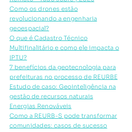
Como os drones estão
revolucionando a engenharia
geoespacial?
O que é Cadastro Técnico
Multifinalitário e como ele impacta o
IPTU?
7 benefícios da geotecnologia para
prefeituras no processo de REURBE
Estudo de caso: Geointeligência na
gestão de recursos naturais
Energias Renováveis
Como a REURB-S pode transformar
comunidades: casos de sucesso