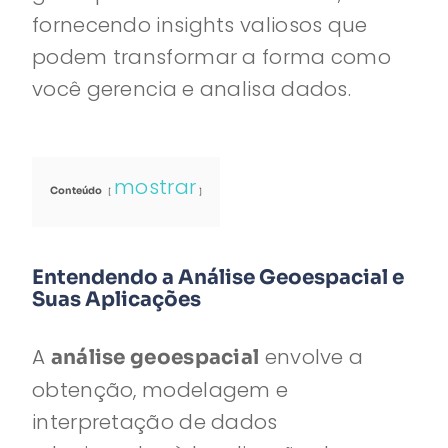
fornecendo insights valiosos que
podem transformar a forma como
você gerencia e analisa dados.
mostrar
Conteúdo
Entendendo a Análise Geoespacial e
Suas Aplicações
A
envolve a
análise geoespacial
obtenção, modelagem e
interpretação de dados