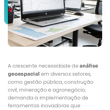
A crescente necessidade de
análise
em diversos setores,
geoespacial
como gestão pública, construção
civil, mineração e agronegócio,
demanda a implementação de
ferramentas inovadoras que