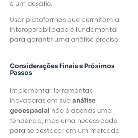
é um desafio.
Usar plataformas que permitam a
interoperabilidade é fundamental
para garantir uma análise precisa.
Considerações Finais e Próximos
Passos
Implementar ferramentas
inovadoras em sua
análise
não é apenas uma
geoespacial
tendência, mas uma necessidade
para se destacar em um mercado