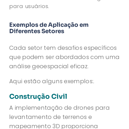
para usuários.
Exemplos de Aplicação em
Diferentes Setores
Cada setor tem desafios específicos
que podem ser abordados com uma
análise geoespacial eficaz.
Aqui estão alguns exemplos:.
Construção Civil
A implementação de drones para
levantamento de terrenos e
mapeamento 3D proporciona