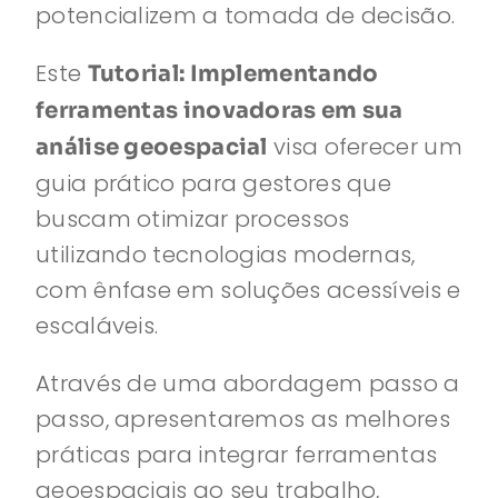
potencializem a tomada de decisão.
Este
Tutorial: Implementando
ferramentas inovadoras em sua
visa oferecer um
análise geoespacial
guia prático para gestores que
buscam otimizar processos
utilizando tecnologias modernas,
com ênfase em soluções acessíveis e
escaláveis.
Através de uma abordagem passo a
passo, apresentaremos as melhores
práticas para integrar ferramentas
geoespaciais ao seu trabalho,