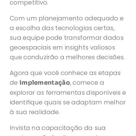
competitivo.
Com um planejamento adequado e
a escolha das tecnologias certas,
sua equipe pode transformar dados
geoespaciais em insights valiosos
que conduzirão a melhores decisões.
Agora que você conhece as etapas
de
, comece a
implementação
explorar as ferramentas disponíveis e
identifique quais se adaptam melhor
à sua realidade.
Invista na capacitação da sua