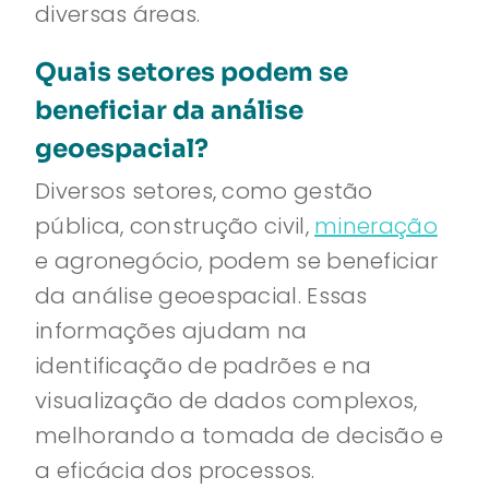
diversas áreas.
Quais setores podem se
beneficiar da análise
geoespacial?
Diversos setores, como gestão
pública, construção civil,
mineração
e agronegócio, podem se beneficiar
da análise geoespacial. Essas
informações ajudam na
identificação de padrões e na
visualização de dados complexos,
melhorando a tomada de decisão e
a eficácia dos processos.