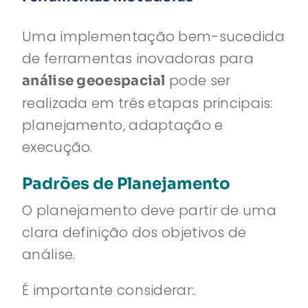
Uma implementação bem-sucedida
de ferramentas inovadoras para
pode ser
análise geoespacial
realizada em três etapas principais:
planejamento, adaptação e
execução.
Padrões de Planejamento
O planejamento deve partir de uma
clara definição dos objetivos de
análise.
É importante considerar:.