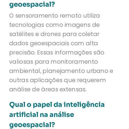
geoespacial?
O sensoramento remoto utiliza
tecnologias como imagens de
satélites e drones para coletar
dados geoespaciais com alta
precisão. Essas informações são
valiosas para monitoramento
ambiental, planejamento urbano e
outras aplicações que requerem
análise de áreas extensas.
Qual o papel da inteligência
artificial na análise
geoespacial?