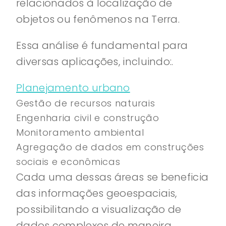
relacionados à localização de
objetos ou fenômenos na Terra.
Essa análise é fundamental para
diversas aplicações, incluindo:.
Planejamento urbano
Gestão de recursos naturais
Engenharia civil e construção
Monitoramento ambiental
Agregação de dados em construções
sociais e econômicas
Cada uma dessas áreas se beneficia
das informações geoespaciais,
possibilitando a visualização de
dados complexos de maneira