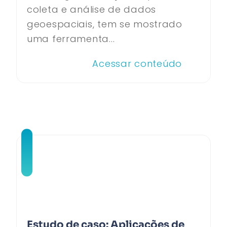
coleta e análise de dados
geoespaciais, tem se mostrado
uma ferramenta...
Acessar conteúdo
Estudo de caso: Aplicações de