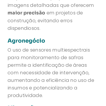
imagens detalhadas que oferecem
em projetos de
maior precisão
construção, evitando erros
dispendiosos.
Agronegócio
O uso de sensores multiespectrais
para monitoramento de safras
permite a identificação de áreas
com necessidade de intervenção,
aumentando a eficiência no uso de
insumos e potencializando a
produtividade.