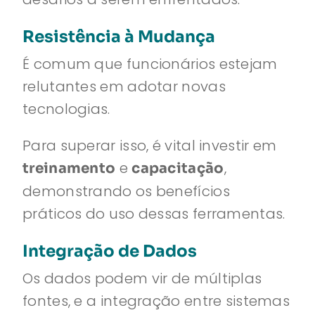
Resistência à Mudança
É comum que funcionários estejam
relutantes em adotar novas
tecnologias.
Para superar isso, é vital investir em
e
,
treinamento
capacitação
demonstrando os benefícios
práticos do uso dessas ferramentas.
Integração de Dados
Os dados podem vir de múltiplas
fontes, e a integração entre sistemas