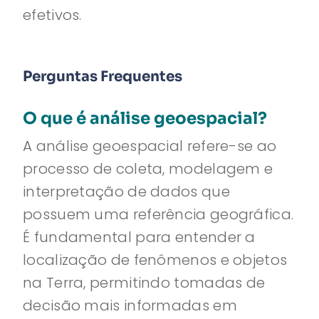
efetivos.
Perguntas Frequentes
O que é análise geoespacial?
A análise geoespacial refere-se ao
processo de coleta, modelagem e
interpretação de dados que
possuem uma referência geográfica.
É fundamental para entender a
localização de fenômenos e objetos
na Terra, permitindo tomadas de
decisão mais informadas em