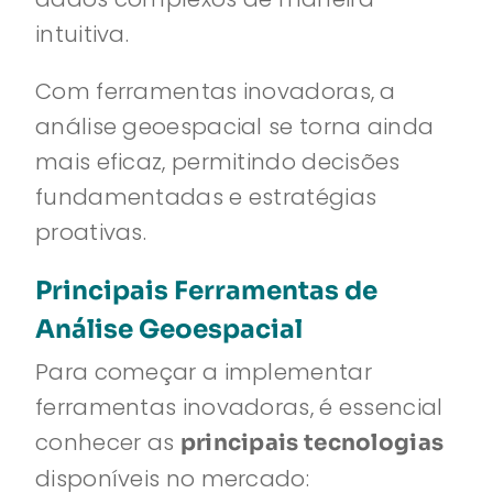
intuitiva.
Com ferramentas inovadoras, a
análise geoespacial se torna ainda
mais eficaz, permitindo decisões
fundamentadas e estratégias
proativas.
Principais Ferramentas de
Análise Geoespacial
Para começar a implementar
ferramentas inovadoras, é essencial
conhecer as
principais tecnologias
disponíveis no mercado: