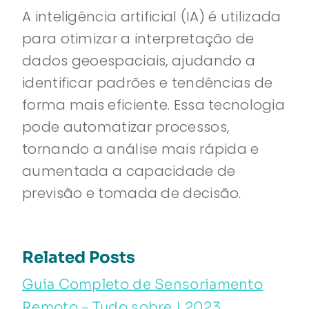
A inteligência artificial (IA) é utilizada
para otimizar a interpretação de
dados geoespaciais, ajudando a
identificar padrões e tendências de
forma mais eficiente. Essa tecnologia
pode automatizar processos,
tornando a análise mais rápida e
aumentada a capacidade de
previsão e tomada de decisão.
Related Posts
Guia Completo de Sensoriamento
Remoto – Tudo sobre | 2023