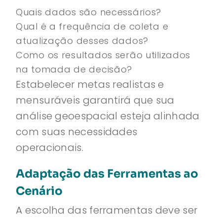
Quais dados são necessários?
Qual é a frequência de coleta e
atualização desses dados?
Como os resultados serão utilizados
na tomada de decisão?
Estabelecer metas realistas e
mensuráveis garantirá que sua
análise geoespacial esteja alinhada
com suas necessidades
operacionais.
Adaptação das Ferramentas ao
Cenário
A escolha das ferramentas deve ser