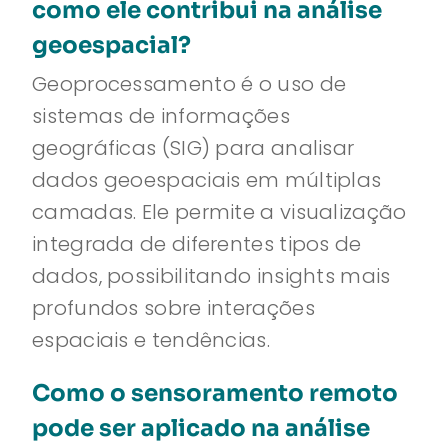
como ele contribui na análise
geoespacial?
Geoprocessamento é o uso de
sistemas de informações
geográficas (SIG) para analisar
dados geoespaciais em múltiplas
camadas. Ele permite a visualização
integrada de diferentes tipos de
dados, possibilitando insights mais
profundos sobre interações
espaciais e tendências.
Como o sensoramento remoto
pode ser aplicado na análise