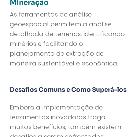
Mineração
As ferramentas de análise
geoespacial permitem a análise
detalhada de terrenos, identificando
minérios e facilitando o
planejamento de extração de
maneira sustentável e econômica.
Desafios Comuns e Como Superá-los
Embora a implementação de
ferramentas inovadoras traga
muitos benefícios, também existem
desafios a serem enfrentados: