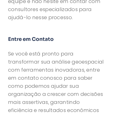
equipe e não hesite em contar com
consultores especializados para
ajudá-lo nesse processo.
Entre em Contato
Se você está pronto para
transformar sua análise geoespacial
com ferramentas inovadoras, entre
em contato conosco para saber
como podemos ajudar sua
organização a crescer com decisões
mais assertivas, garantindo
eficiência e resultados econômicos