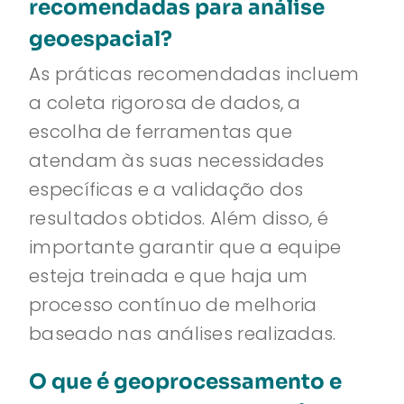
recomendadas para análise
geoespacial?
As práticas recomendadas incluem
a coleta rigorosa de dados, a
escolha de ferramentas que
atendam às suas necessidades
específicas e a validação dos
resultados obtidos. Além disso, é
importante garantir que a equipe
esteja treinada e que haja um
processo contínuo de melhoria
baseado nas análises realizadas.
O que é geoprocessamento e