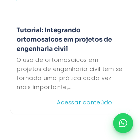
Tutorial: Integrando
ortomosaicos em projetos de
engenharia civil
O uso de ortomosaicos em
projetos de engenharia civil tem se
tornado uma prática cada vez
mais importante,...
Acessar conteúdo