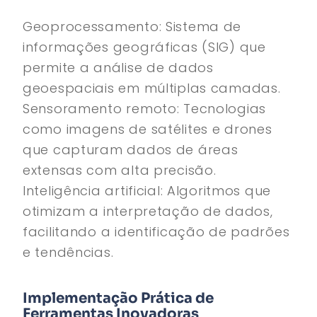
Geoprocessamento: Sistema de
informações geográficas (SIG) que
permite a análise de dados
geoespaciais em múltiplas camadas.
Sensoramento remoto: Tecnologias
como imagens de satélites e drones
que capturam dados de áreas
extensas com alta precisão.
Inteligência artificial: Algoritmos que
otimizam a interpretação de dados,
facilitando a identificação de padrões
e tendências.
Implementação Prática de
Ferramentas Inovadoras