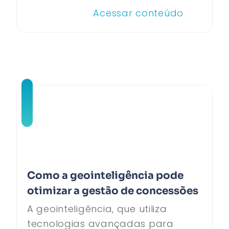
Acessar conteúdo
Como a geointeligência pode
otimizar a gestão de concessões
A geointeligência, que utiliza
tecnologias avançadas para