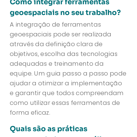
Como integrar ferramentas
geoespaciais no seu trabalho?
A integração de ferramentas
geoespaciais pode ser realizada
através da definição clara de
objetivos, escolha das tecnologias
adequadas e treinamento da
equipe. Um guia passo a passo pode
ajudar a otimizar a implementação
e garantir que todos compreendam
como utilizar essas ferramentas de
forma eficaz.
Quais são as práticas