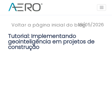
18/05/2026
Voltar a página inicial do blog
Tutorial: Implementando
geointeligência em projetos de
construção