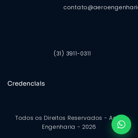
contato@aeroengenhar
(31) 3911-0311
Credenciais
Todos os Direitos Reservados - Aero
Engenharia - 2026