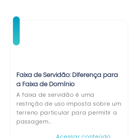
Faixa de Servidão: Diferença para
a Faixa de Domínio
A faixa de servidão é uma
restrição de uso imposta sobre um
terreno particular para permitir a
passagem...
Acessar conteúdo