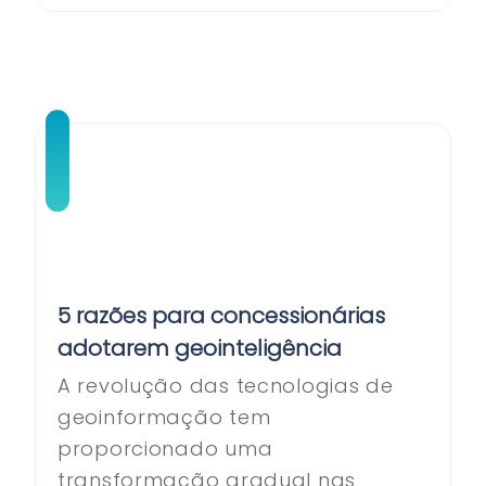
5 razões para concessionárias
adotarem geointeligência
A revolução das tecnologias de
geoinformação tem
proporcionado uma
transformação gradual nas