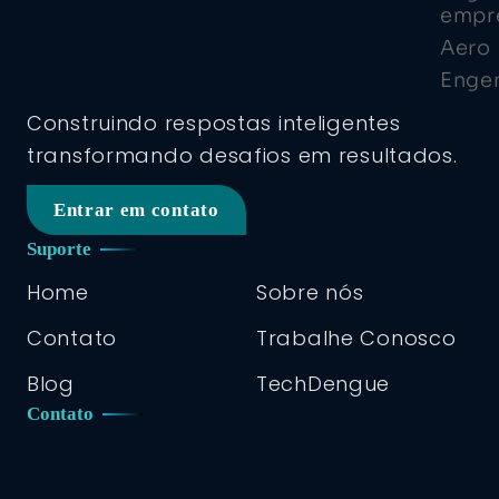
Construindo respostas inteligentes
transformando desafios em resultados.
Entrar em contato
Suporte
Home
Sobre nós
Contato
Trabalhe Conosco
Blog
TechDengue
Contato