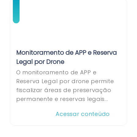
Monitoramento de APP e Reserva
Legal por Drone
O monitoramento de APP e
Reserva Legal por drone permite
fiscalizar áreas de preservação
permanente e reservas legais...
Acessar conteúdo