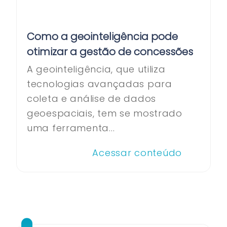
Como a geointeligência pode
otimizar a gestão de concessões
A geointeligência, que utiliza
tecnologias avançadas para
coleta e análise de dados
geoespaciais, tem se mostrado
uma ferramenta...
Acessar conteúdo