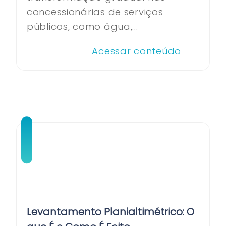
concessionárias de serviços
públicos, como água,...
Acessar conteúdo
Levantamento Planialtimétrico: O