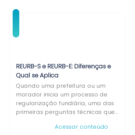
REURB-S e REURB-E: Diferenças e
Qual se Aplica
Quando uma prefeitura ou um
morador inicia um processo de
regularização fundiária, uma das
primeiras perguntas técnicas que...
Acessar conteúdo