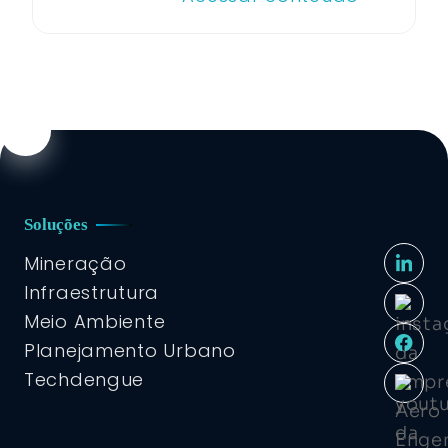
Soluções
Mineração
Infraestrutura
Meio Ambiente
Planejamento Urbano
Techdengue