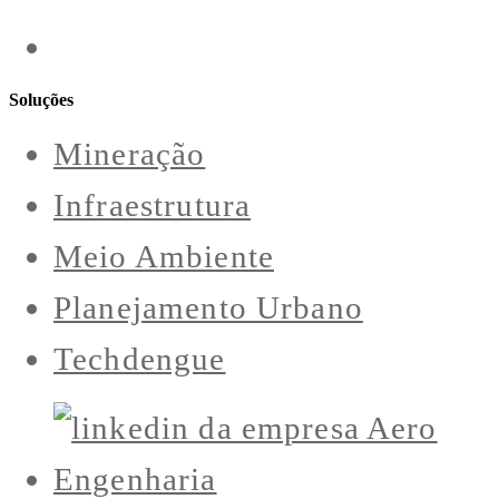
Soluções
Mineração
Infraestrutura
Meio Ambiente
Planejamento Urbano
Techdengue