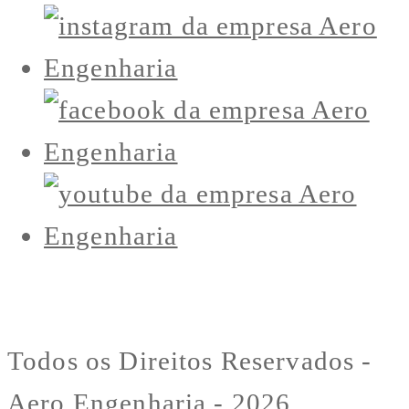
Todos os Direitos Reservados -
Aero Engenharia - 2026