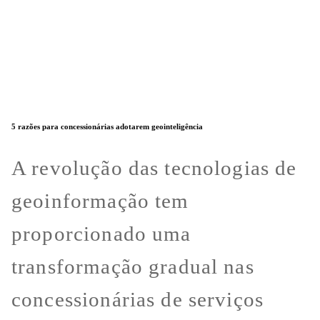
5 razões para concessionárias adotarem geointeligência
A revolução das tecnologias de
geoinformação tem
proporcionado uma
transformação gradual nas
concessionárias de serviços