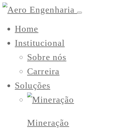
Home
Institucional
Sobre nós
Carreira
Soluções
Mineração