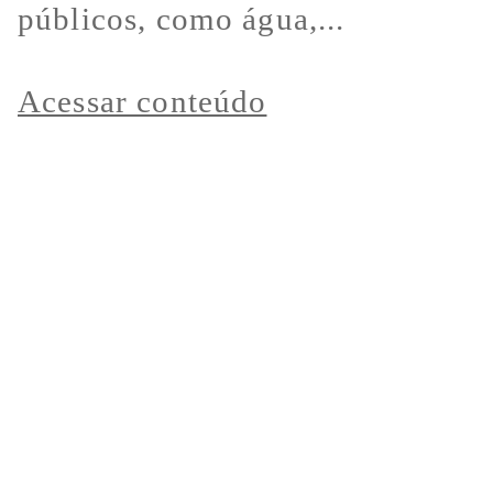
públicos, como água,...
Acessar conteúdo