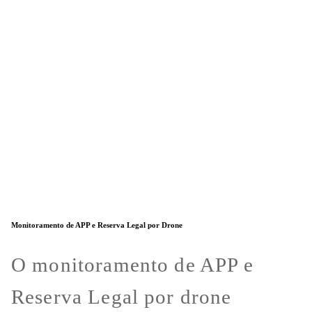
Monitoramento de APP e Reserva Legal por Drone
O monitoramento de APP e
Reserva Legal por drone