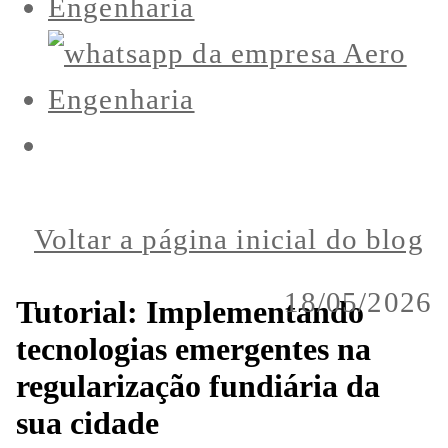
Voltar a página inicial do blog
18/05/2026
Tutorial: Implementando
tecnologias emergentes na
regularização fundiária da
sua cidade