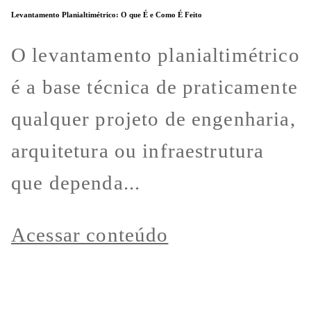
Levantamento Planialtimétrico: O que É e Como É Feito
O levantamento planialtimétrico
é a base técnica de praticamente
qualquer projeto de engenharia,
arquitetura ou infraestrutura
que dependa...
Acessar conteúdo