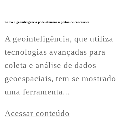
Como a geointeligência pode otimizar a gestão de concessões
A geointeligência, que utiliza
tecnologias avançadas para
coleta e análise de dados
geoespaciais, tem se mostrado
uma ferramenta...
Acessar conteúdo