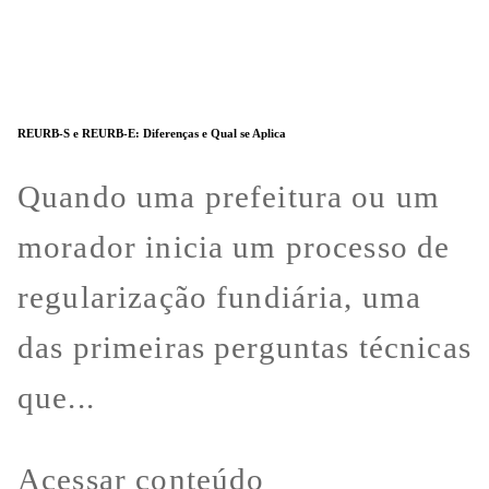
REURB-S e REURB-E: Diferenças e Qual se Aplica
Quando uma prefeitura ou um
morador inicia um processo de
regularização fundiária, uma
das primeiras perguntas técnicas
que...
Acessar conteúdo