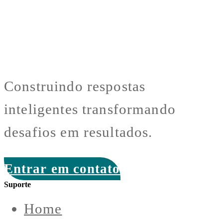
Construindo respostas
inteligentes transformando
desafios em resultados.
Entrar em contato
Suporte
Home