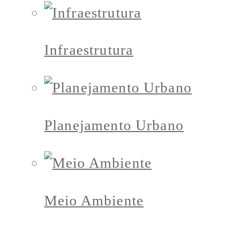
Infraestrutura
Planejamento Urbano
Meio Ambiente