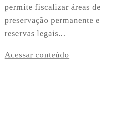
permite fiscalizar áreas de
preservação permanente e
reservas legais...
Acessar conteúdo