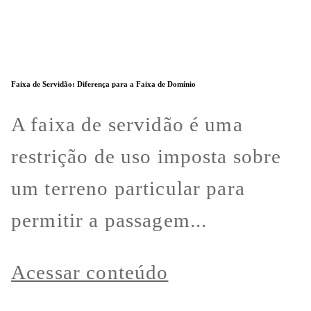
Faixa de Servidão: Diferença para a Faixa de Domínio
A faixa de servidão é uma
restrição de uso imposta sobre
um terreno particular para
permitir a passagem...
Acessar conteúdo