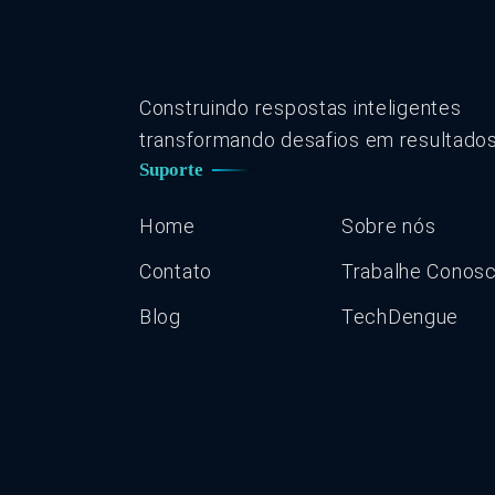
Construindo respostas inteligentes
transformando desafios em resultados
Suporte
Home
Sobre nós
Contato
Trabalhe Conos
Blog
TechDengue