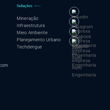
Soluções
Mineração
Infraestrutura
Meio Ambiente
Planejamento Urbano
Techdengue
.com