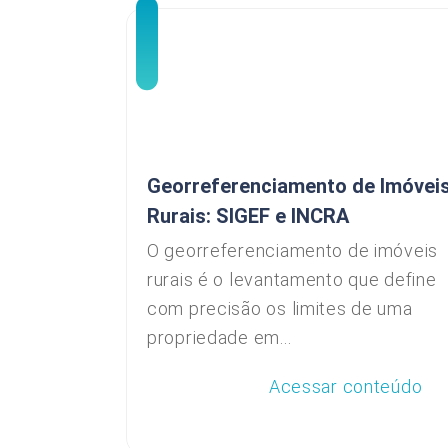
Georreferenciamento de Imóvei
Rurais: SIGEF e INCRA
O georreferenciamento de imóveis
rurais é o levantamento que define
com precisão os limites de uma
propriedade em...
Acessar conteúdo