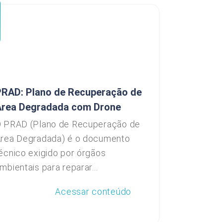
RAD: Plano de Recuperação de
Área Degradada com Drone
 PRAD (Plano de Recuperação de
rea Degradada) é o documento
écnico exigido por órgãos
mbientais para reparar...
Acessar conteúdo