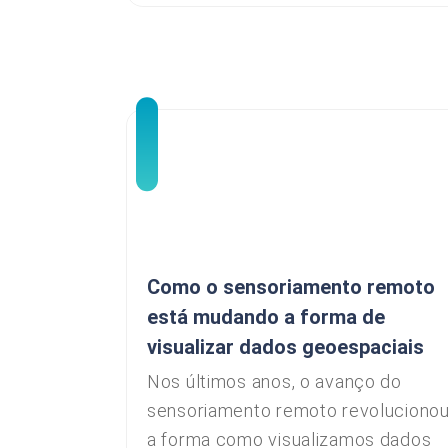
Como o sensoriamento remoto
está mudando a forma de
visualizar dados geoespaciais
Nos últimos anos, o avanço do
sensoriamento remoto revoluciono
a forma como visualizamos dados