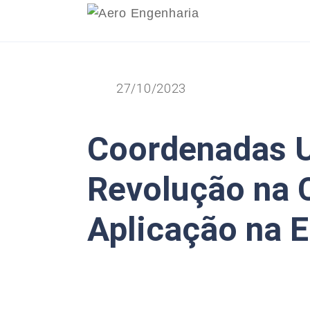
27/10/2023
Coordenadas 
Revolução na C
Aplicação na E