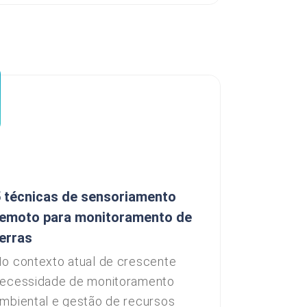
 técnicas de sensoriamento
remoto para monitoramento de
erras
o contexto atual de crescente
ecessidade de monitoramento
mbiental e gestão de recursos