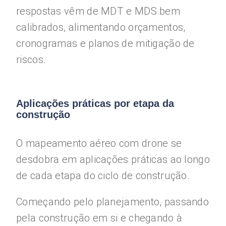
respostas vêm de MDT e MDS bem
calibrados, alimentando orçamentos,
cronogramas e planos de mitigação de
riscos.
Aplicações práticas por etapa da
construção
O mapeamento aéreo com drone se
desdobra em aplicações práticas ao longo
de cada etapa do ciclo de construção.
Começando pelo planejamento, passando
pela construção em si e chegando à