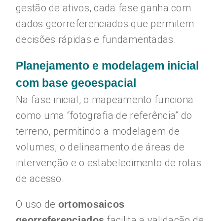
gestão de ativos, cada fase ganha com
dados georreferenciados que permitem
decisões rápidas e fundamentadas.
Planejamento e modelagem inicial
com base geoespacial
Na fase inicial, o mapeamento funciona
como uma “fotografia de referência” do
terreno, permitindo a modelagem de
volumes, o delineamento de áreas de
intervenção e o estabelecimento de rotas
de acesso.
O uso de
ortomosaicos
facilita a validação de
georreferenciados