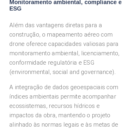
Monitoramento ambiental, compliance e
ESG
Além das vantagens diretas para a
construção, o mapeamento aéreo com
drone oferece capacidades valiosas para
monitoramento ambiental, licenciamento,
conformidade regulatória e ESG
(environmental, social and governance).
A integração de dados geoespaciais com
índices ambientais permite acompanhar
ecossistemas, recursos hídricos e
impactos da obra, mantendo o projeto
alinhado às normas legais e às metas de