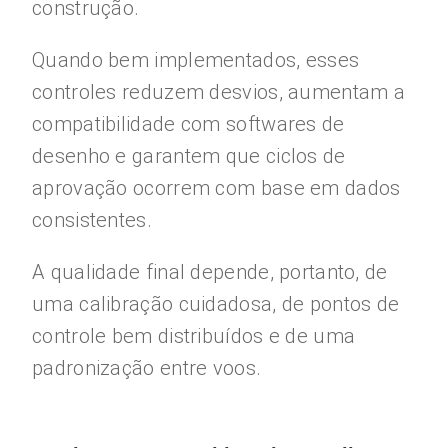
construção.
Quando bem implementados, esses
controles reduzem desvios, aumentam a
compatibilidade com softwares de
desenho e garantem que ciclos de
aprovação ocorrem com base em dados
consistentes.
A qualidade final depende, portanto, de
uma calibração cuidadosa, de pontos de
controle bem distribuídos e de uma
padronização entre voos.