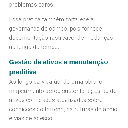
problemas caros.
Essa prática também fortalece a
governança de campo, pois fornece
documentação rastreável de mudanças
ao longo do tempo.
Gestão de ativos e manutenção
preditiva
Ao longo da vida útil de uma obra, o
mapeamento aéreo sustenta a gestão de
ativos com dados atualizados sobre
condições do terreno, estruturas de apoio
e vias de acesso.