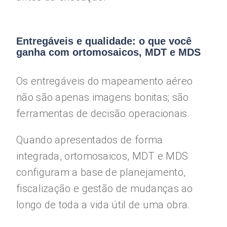
Entregáveis e qualidade: o que você
ganha com ortomosaicos, MDT e MDS
Os entregáveis do mapeamento aéreo
não são apenas imagens bonitas; são
ferramentas de decisão operacionais.
Quando apresentados de forma
integrada, ortomosaicos, MDT e MDS
configuram a base de planejamento,
fiscalização e gestão de mudanças ao
longo de toda a vida útil de uma obra.