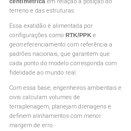
em relação à posição do
centimétrica
terreno e das estruturas.
Essa exatidão é alimentada por
configurações como
e
RTK/PPK
georreferenciamento com referência a
padrões nacionais, que garantem que
cada ponto do modelo corresponda com
fidelidade ao mundo real.
Com essa base, engenheiros ambientais e
civis calculam volumes de
terraplenagem, planejam drenagens e
definem alinhamentos com menor
margem de erro.