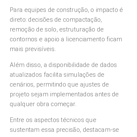
Para equipes de construção, o impacto é
direto: decisões de compactação,
remoção de solo, estruturação de
contornos e apoio a licenciamento ficam
mais previsíveis.
Além disso, a disponibilidade de dados
atualizados facilita simulações de
cenários, permitindo que ajustes de
projeto sejam implementados antes de
qualquer obra começar.
Entre os aspectos técnicos que
sustentam essa precisão, destacam-se