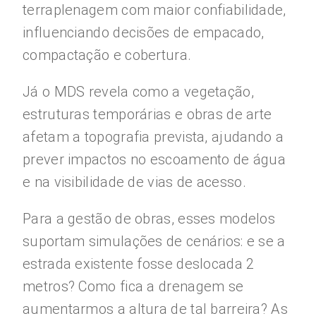
terraplenagem com maior confiabilidade,
influenciando decisões de empacado,
compactação e cobertura.
Já o MDS revela como a vegetação,
estruturas temporárias e obras de arte
afetam a topografia prevista, ajudando a
prever impactos no escoamento de água
e na visibilidade de vias de acesso.
Para a gestão de obras, esses modelos
suportam simulações de cenários: e se a
estrada existente fosse deslocada 2
metros? Como fica a drenagem se
aumentarmos a altura de tal barreira? As