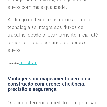
ativos com mais qualidade.
Ao longo do texto, mostramos como a
tecnologia se integra aos fluxos de
trabalho, desde o levantamento inicial até
a monitorização contínua de obras e
ativos.
mostrar
Conteúdo
Vantagens do mapeamento aéreo na
construção com drone: eficiência,
precisão e segurança
Quando o terreno é medido com precisão