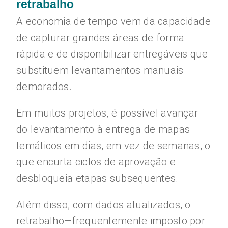
retrabalho
A economia de tempo vem da capacidade
de capturar grandes áreas de forma
rápida e de disponibilizar entregáveis que
substituem levantamentos manuais
demorados.
Em muitos projetos, é possível avançar
do levantamento à entrega de mapas
temáticos em dias, em vez de semanas, o
que encurta ciclos de aprovação e
desbloqueia etapas subsequentes.
Além disso, com dados atualizados, o
retrabalho—frequentemente imposto por