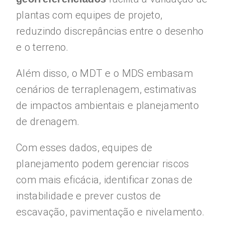
plantas com equipes de projeto,
reduzindo discrepâncias entre o desenho
e o terreno.
Além disso, o MDT e o MDS embasam
cenários de terraplenagem, estimativas
de impactos ambientais e planejamento
de drenagem.
Com esses dados, equipes de
planejamento podem gerenciar riscos
com mais eficácia, identificar zonas de
instabilidade e prever custos de
escavação, pavimentação e nivelamento.