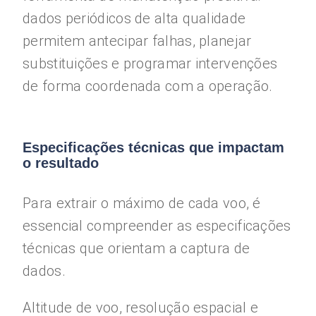
dados periódicos de alta qualidade
permitem antecipar falhas, planejar
substituições e programar intervenções
de forma coordenada com a operação.
Especificações técnicas que impactam
o resultado
Para extrair o máximo de cada voo, é
essencial compreender as especificações
técnicas que orientam a captura de
dados.
Altitude de voo, resolução espacial e