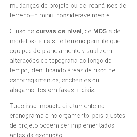
mudanças de projeto ou de: reanálises de
terreno—diminui consideravelmente.
O uso de
, de
e de
curvas de nível
MDS
modelos digitais de terreno permite que
equipes de planejamento visualizem
alterações de topografia ao longo do
tempo, identificando áreas de risco de
escorregamentos, enchentes ou
alagamentos em fases iniciais.
Tudo isso impacta diretamente no
cronograma e no orçamento, pois ajustes
de projeto podem ser implementados
antes da execução.