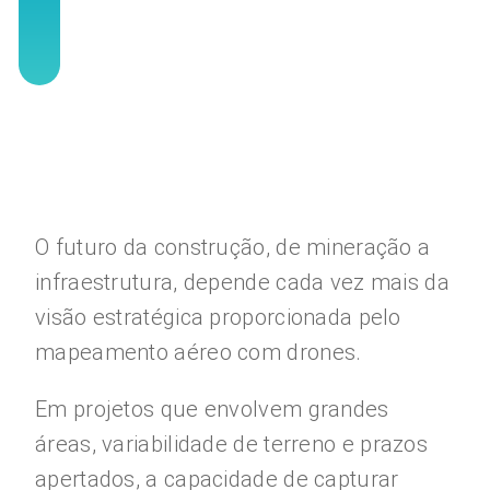
O futuro da construção, de mineração a
infraestrutura, depende cada vez mais da
visão estratégica proporcionada pelo
mapeamento aéreo com drones.
Em projetos que envolvem grandes
áreas, variabilidade de terreno e prazos
apertados, a capacidade de capturar