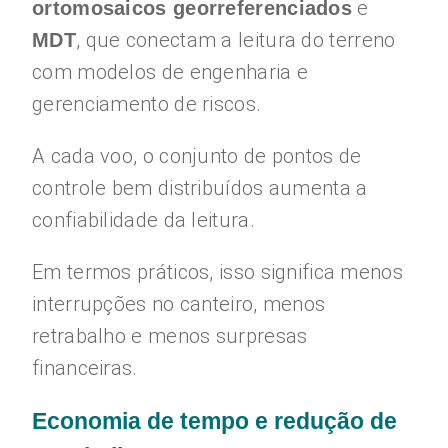
e
ortomosaicos georreferenciados
, que conectam a leitura do terreno
MDT
com modelos de engenharia e
gerenciamento de riscos.
A cada voo, o conjunto de pontos de
controle bem distribuídos aumenta a
confiabilidade da leitura.
Em termos práticos, isso significa menos
interrupções no canteiro, menos
retrabalho e menos surpresas
financeiras.
Economia de tempo e redução de