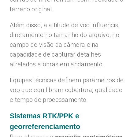
terreno original.
Além disso, a altitude de voo influencia
diretamente no tamanho do arquivo, no
campo de visão da câmera e na
capacidade de capturar detalhes
atrelados a obras em andamento.
Equipes técnicas definem parâmetros de
voo que equilibram cobertura, qualidade
e tempo de processamento.
Sistemas RTK/PPK e
georreferenciamento