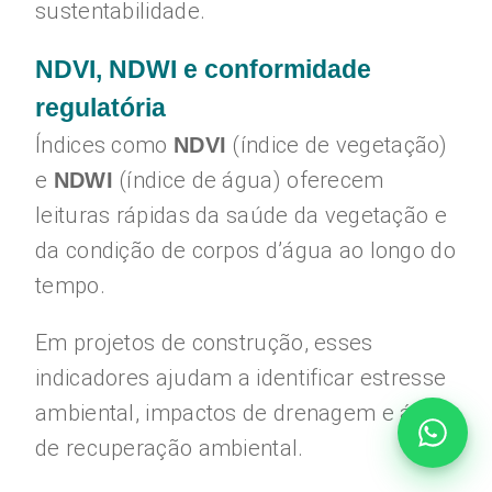
sustentabilidade.
NDVI, NDWI e conformidade
regulatória
Índices como
(índice de vegetação)
NDVI
e
(índice de água) oferecem
NDWI
leituras rápidas da saúde da vegetação e
da condição de corpos d’água ao longo do
tempo.
Em projetos de construção, esses
indicadores ajudam a identificar estresse
ambiental, impactos de drenagem e áreas
de recuperação ambiental.