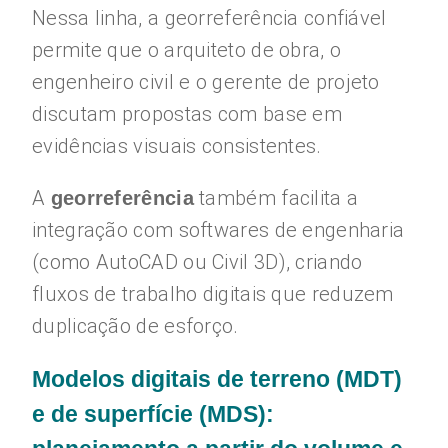
Nessa linha, a georreferência confiável
permite que o arquiteto de obra, o
engenheiro civil e o gerente de projeto
discutam propostas com base em
evidências visuais consistentes.
A
também facilita a
georreferência
integração com softwares de engenharia
(como AutoCAD ou Civil 3D), criando
fluxos de trabalho digitais que reduzem
duplicação de esforço.
Modelos digitais de terreno (MDT)
e de superfície (MDS):