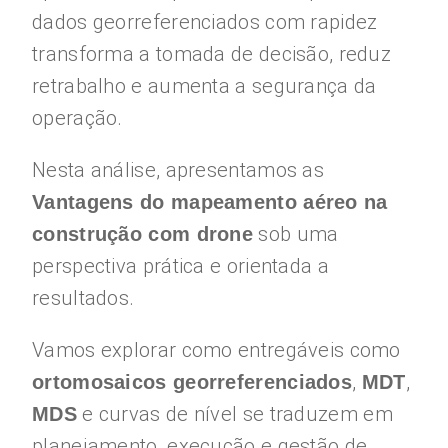
dados georreferenciados com rapidez
transforma a tomada de decisão, reduz
retrabalho e aumenta a segurança da
operação.
Nesta análise, apresentamos as
Vantagens do mapeamento aéreo na
sob uma
construção com drone
perspectiva prática e orientada a
resultados.
Vamos explorar como entregáveis como
,
,
ortomosaicos georreferenciados
MDT
e curvas de nível se traduzem em
MDS
planejamento, execução e gestão de