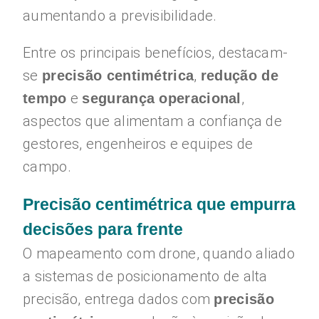
aumentando a previsibilidade.
Entre os principais benefícios, destacam-
se
,
precisão centimétrica
redução de
e
,
tempo
segurança operacional
aspectos que alimentam a confiança de
gestores, engenheiros e equipes de
campo.
Precisão centimétrica que empurra
decisões para frente
O mapeamento com drone, quando aliado
a sistemas de posicionamento de alta
precisão, entrega dados com
precisão