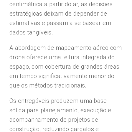
centimétrica a partir do ar, as decisões
estratégicas deixam de depender de
estimativas e passam a se basear em
dados tangíveis.
A abordagem de mapeamento aéreo com
drone oferece uma leitura integrada do
espaço, com cobertura de grandes áreas
em tempo significativamente menor do
que os métodos tradicionais.
Os entregáveis produzem uma base
sólida para planejamento, execução e
acompanhamento de projetos de
construção, reduzindo gargalos e