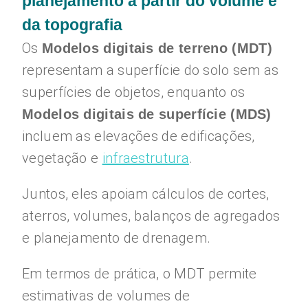
planejamento a partir do volume e
da topografia
Os
Modelos digitais de terreno (MDT)
representam a superfície do solo sem as
superfícies de objetos, enquanto os
Modelos digitais de superfície (MDS)
incluem as elevações de edificações,
vegetação e
infraestrutura
.
Juntos, eles apoiam cálculos de cortes,
aterros, volumes, balanços de agregados
e planejamento de drenagem.
Em termos de prática, o MDT permite
estimativas de volumes de