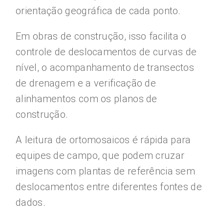
orientação geográfica de cada ponto.
Em obras de construção, isso facilita o
controle de deslocamentos de curvas de
nível, o acompanhamento de transectos
de drenagem e a verificação de
alinhamentos com os planos de
construção.
A leitura de ortomosaicos é rápida para
equipes de campo, que podem cruzar
imagens com plantas de referência sem
deslocamentos entre diferentes fontes de
dados.