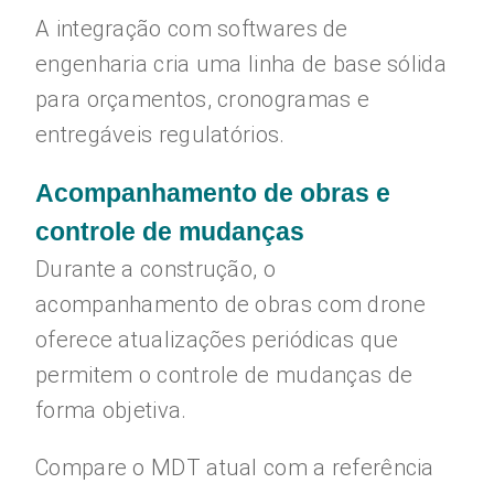
A integração com softwares de
engenharia cria uma linha de base sólida
para orçamentos, cronogramas e
entregáveis regulatórios.
Acompanhamento de obras e
controle de mudanças
Durante a construção, o
acompanhamento de obras com drone
oferece atualizações periódicas que
permitem o controle de mudanças de
forma objetiva.
Compare o MDT atual com a referência