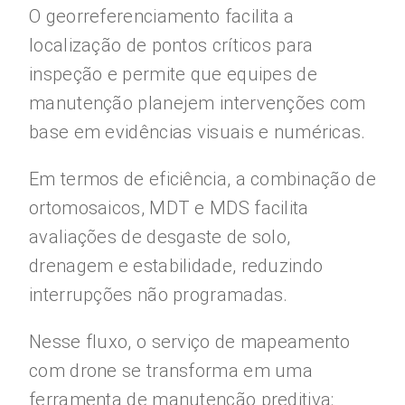
O georreferenciamento facilita a
localização de pontos críticos para
inspeção e permite que equipes de
manutenção planejem intervenções com
base em evidências visuais e numéricas.
Em termos de eficiência, a combinação de
ortomosaicos, MDT e MDS facilita
avaliações de desgaste de solo,
drenagem e estabilidade, reduzindo
interrupções não programadas.
Nesse fluxo, o serviço de mapeamento
com drone se transforma em uma
ferramenta de manutenção preditiva: