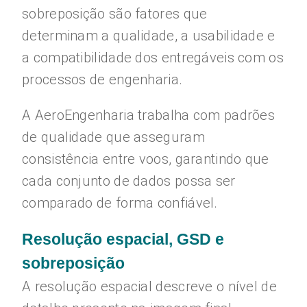
sobreposição são fatores que
determinam a qualidade, a usabilidade e
a compatibilidade dos entregáveis com os
processos de engenharia.
A AeroEngenharia trabalha com padrões
de qualidade que asseguram
consistência entre voos, garantindo que
cada conjunto de dados possa ser
comparado de forma confiável.
Resolução espacial, GSD e
sobreposição
A resolução espacial descreve o nível de