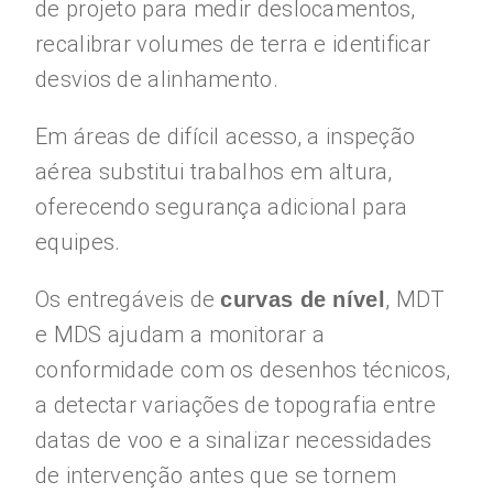
de projeto para medir deslocamentos,
recalibrar volumes de terra e identificar
desvios de alinhamento.
Em áreas de difícil acesso, a inspeção
aérea substitui trabalhos em altura,
oferecendo segurança adicional para
equipes.
Os entregáveis de
, MDT
curvas de nível
e MDS ajudam a monitorar a
conformidade com os desenhos técnicos,
a detectar variações de topografia entre
datas de voo e a sinalizar necessidades
de intervenção antes que se tornem