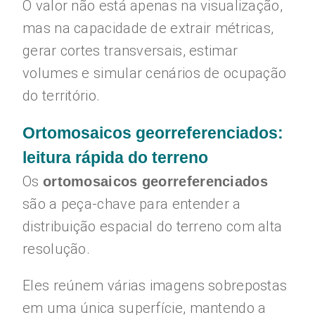
O valor não está apenas na visualização,
mas na capacidade de extrair métricas,
gerar cortes transversais, estimar
volumes e simular cenários de ocupação
do território.
Ortomosaicos georreferenciados:
leitura rápida do terreno
Os
ortomosaicos georreferenciados
são a peça-chave para entender a
distribuição espacial do terreno com alta
resolução.
Eles reúnem várias imagens sobrepostas
em uma única superfície, mantendo a