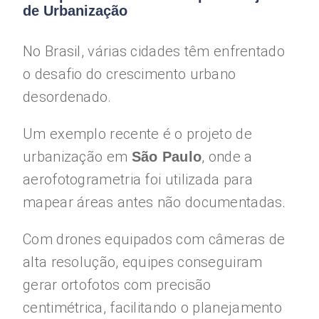
de Urbanização
No Brasil, várias cidades têm enfrentado
o desafio do crescimento urbano
desordenado.
Um exemplo recente é o projeto de
urbanização em
, onde a
São Paulo
aerofotogrametria foi utilizada para
mapear áreas antes não documentadas.
Com drones equipados com câmeras de
alta resolução, equipes conseguiram
gerar ortofotos com precisão
centimétrica, facilitando o planejamento