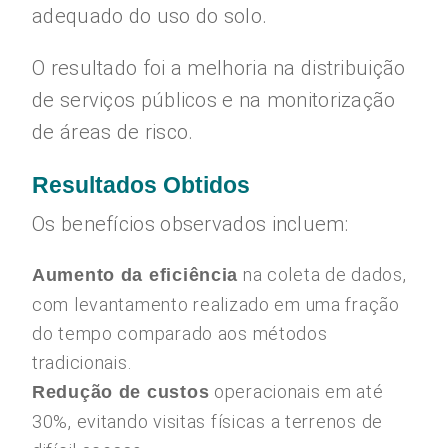
adequado do uso do solo.
O resultado foi a melhoria na distribuição
de serviços públicos e na monitorização
de áreas de risco.
Resultados Obtidos
Os benefícios observados incluem:
na coleta de dados,
Aumento da eficiência
com levantamento realizado em uma fração
do tempo comparado aos métodos
tradicionais.
operacionais em até
Redução de custos
30%, evitando visitas físicas a terrenos de