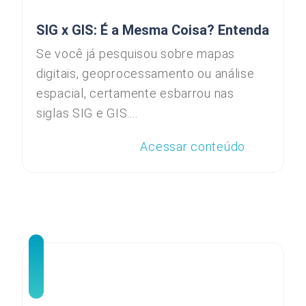
SIG x GIS: É a Mesma Coisa? Entenda
Se você já pesquisou sobre mapas
digitais, geoprocessamento ou análise
espacial, certamente esbarrou nas
siglas SIG e GIS....
Acessar conteúdo