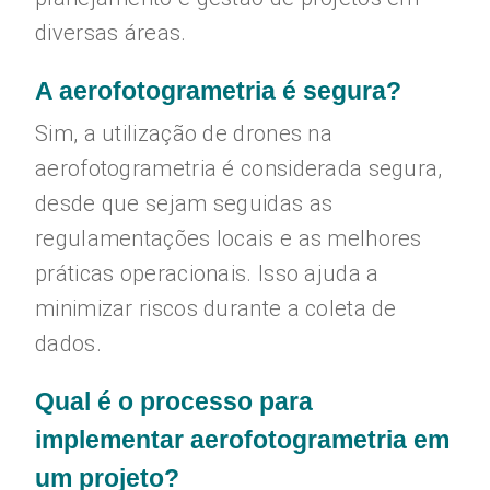
diversas áreas.
A aerofotogrametria é segura?
Sim, a utilização de drones na
aerofotogrametria é considerada segura,
desde que sejam seguidas as
regulamentações locais e as melhores
práticas operacionais. Isso ajuda a
minimizar riscos durante a coleta de
dados.
Qual é o processo para
implementar aerofotogrametria em
um projeto?