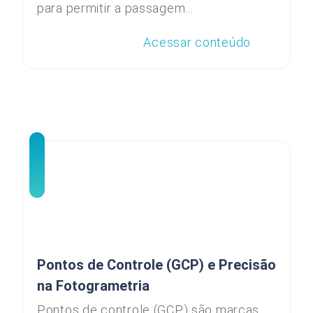
para permitir a passagem...
Acessar conteúdo
Pontos de Controle (GCP) e Precisão
na Fotogrametria
Pontos de controle (GCP) são marcas