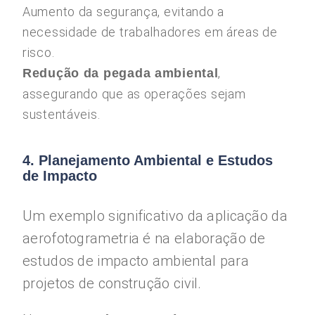
Aumento da segurança, evitando a
necessidade de trabalhadores em áreas de
risco.
,
Redução da pegada ambiental
assegurando que as operações sejam
sustentáveis.
4. Planejamento Ambiental e Estudos
de Impacto
Um exemplo significativo da aplicação da
aerofotogrametria é na elaboração de
estudos de impacto ambiental para
projetos de construção civil.