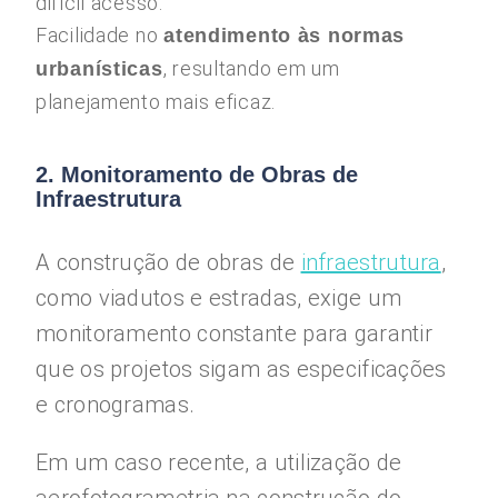
difícil acesso.
Facilidade no
atendimento às normas
, resultando em um
urbanísticas
planejamento mais eficaz.
2. Monitoramento de Obras de
Infraestrutura
A construção de obras de
infraestrutura
,
como viadutos e estradas, exige um
monitoramento constante para garantir
que os projetos sigam as especificações
e cronogramas.
Em um caso recente, a utilização de