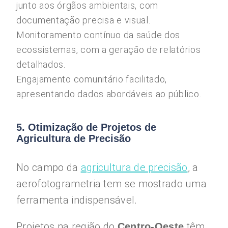
junto aos órgãos ambientais, com
documentação precisa e visual.
Monitoramento contínuo da saúde dos
ecossistemas, com a geração de relatórios
detalhados.
Engajamento comunitário facilitado,
apresentando dados abordáveis ao público.
5. Otimização de Projetos de
Agricultura de Precisão
No campo da
agricultura de precisão
, a
aerofotogrametria tem se mostrado uma
ferramenta indispensável.
Projetos na região do
têm
Centro-Oeste