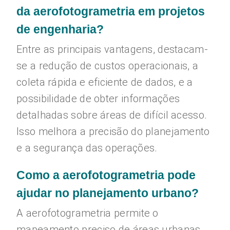
da aerofotogrametria em projetos
de engenharia?
Entre as principais vantagens, destacam-
se a redução de custos operacionais, a
coleta rápida e eficiente de dados, e a
possibilidade de obter informações
detalhadas sobre áreas de difícil acesso.
Isso melhora a precisão do planejamento
e a segurança das operações.
Como a aerofotogrametria pode
ajudar no planejamento urbano?
A aerofotogrametria permite o
mapeamento preciso de áreas urbanas,