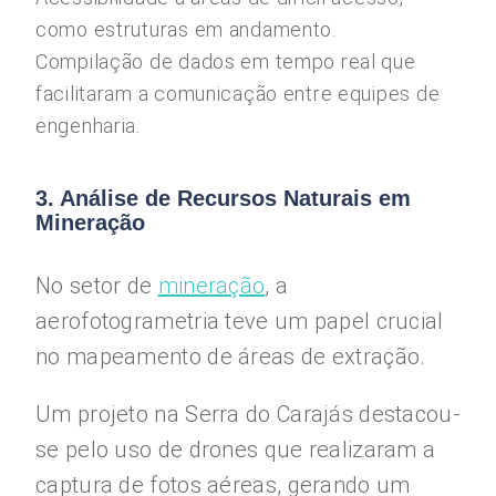
como estruturas em andamento.
Compilação de dados em tempo real que
facilitaram a comunicação entre equipes de
engenharia.
3. Análise de Recursos Naturais em
Mineração
No setor de
mineração
, a
aerofotogrametria teve um papel crucial
no mapeamento de áreas de extração.
Um projeto na Serra do Carajás destacou-
se pelo uso de drones que realizaram a
captura de fotos aéreas, gerando um