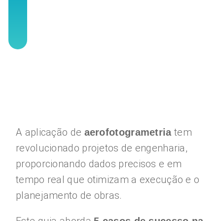
A aplicação de
tem
aerofotogrametria
revolucionado projetos de engenharia,
proporcionando dados precisos e em
tempo real que otimizam a execução e o
planejamento de obras.