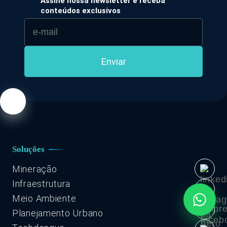
Assine nossa newsletter e receba
conteúdos exclusivos
Soluções
Mineração
Infraestrutura
Meio Ambiente
Planejamento Urbano