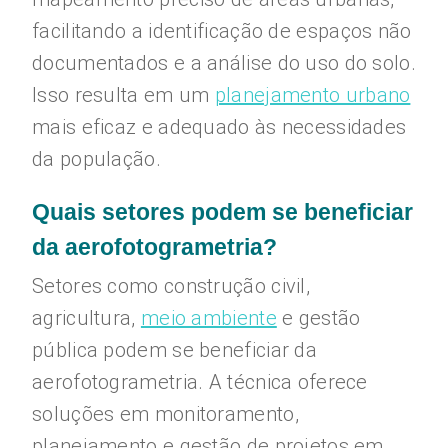
facilitando a identificação de espaços não
documentados e a análise do uso do solo.
Isso resulta em um
planejamento urbano
mais eficaz e adequado às necessidades
da população.
Quais setores podem se beneficiar
da aerofotogrametria?
Setores como construção civil,
agricultura,
meio ambiente
e gestão
pública podem se beneficiar da
aerofotogrametria. A técnica oferece
soluções em monitoramento,
planejamento e gestão de projetos em