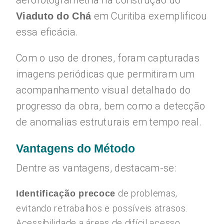
aerofotogrametria na construção do
em Curitiba exemplificou
Viaduto do Chá
essa eficácia.
Com o uso de drones, foram capturadas
imagens periódicas que permitiram um
acompanhamento visual detalhado do
progresso da obra, bem como a detecção
de anomalias estruturais em tempo real.
Vantagens do Método
Dentre as vantagens, destacam-se:
de problemas,
Identificação precoce
evitando retrabalhos e possíveis atrasos.
Acessibilidade a áreas de difícil acesso,