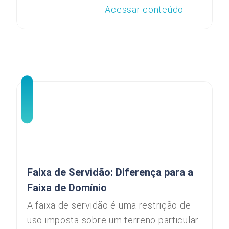
Acessar conteúdo
Faixa de Servidão: Diferença para a
Faixa de Domínio
A faixa de servidão é uma restrição de
uso imposta sobre um terreno particular