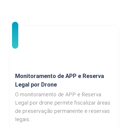
Monitoramento de APP e Reserva
Legal por Drone
O monitoramento de APP e Reserva
Legal por drone permite fiscalizar áreas
de preservação permanente e reservas
legais...