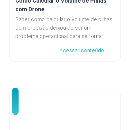
Como Calcular o Volume de Pilhas
com Drone
Saber como calcular o volume de pilhas
com precisão deixou de ser um
problema operacional para se tornar...
Acessar conteúdo