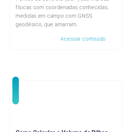
físicas com coordenadas conhecidas,
medidas em campo com GNSS
geodésico, que amarram...
Acessar conteúdo