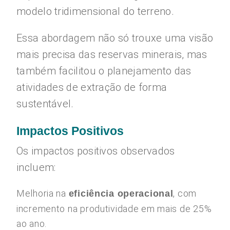
modelo tridimensional do terreno.
Essa abordagem não só trouxe uma visão
mais precisa das reservas minerais, mas
também facilitou o planejamento das
atividades de extração de forma
sustentável.
Impactos Positivos
Os impactos positivos observados
incluem:
Melhoria na
, com
eficiência operacional
incremento na produtividade em mais de 25%
ao ano.