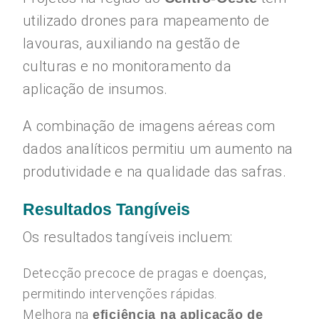
utilizado drones para mapeamento de
lavouras, auxiliando na gestão de
culturas e no monitoramento da
aplicação de insumos.
A combinação de imagens aéreas com
dados analíticos permitiu um aumento na
produtividade e na qualidade das safras.
Resultados Tangíveis
Os resultados tangíveis incluem:
Detecção precoce de pragas e doenças,
permitindo intervenções rápidas.
Melhora na
eficiência na aplicação de