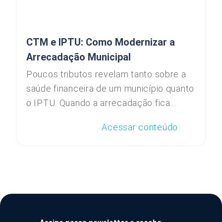
CTM e IPTU: Como Modernizar a
Arrecadação Municipal
Poucos tributos revelam tanto sobre a
saúde financeira de um município quanto
o IPTU. Quando a arrecadação fica...
Acessar conteúdo