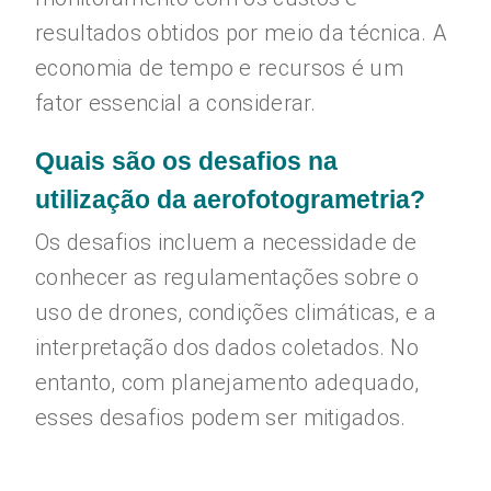
resultados obtidos por meio da técnica. A
economia de tempo e recursos é um
fator essencial a considerar.
Quais são os desafios na
utilização da aerofotogrametria?
Os desafios incluem a necessidade de
conhecer as regulamentações sobre o
uso de drones, condições climáticas, e a
interpretação dos dados coletados. No
entanto, com planejamento adequado,
esses desafios podem ser mitigados.