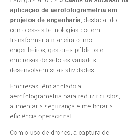
Este guia aborda
5 casos de sucesso na
aplicação de aerofotogrametria em
, destacando
projetos de engenharia
como essas tecnologias podem
transformar a maneira como
engenheiros, gestores públicos e
empresas de setores variados
desenvolvem suas atividades.
Empresas têm adotado a
aerofotogrametria para reduzir custos,
aumentar a segurança e melhorar a
eficiência operacional.
Com o uso de drones, a captura de