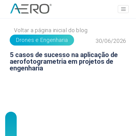
Voltar a página inicial do blog
Drones e Engenharia
30/06/2026
5 casos de sucesso na aplicação de
aerofotogrametria em projetos de
engenharia