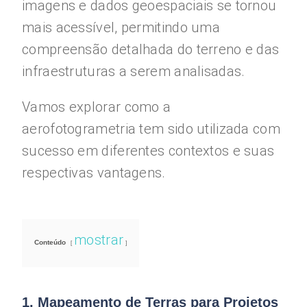
imagens e dados geoespaciais se tornou
mais acessível, permitindo uma
compreensão detalhada do terreno e das
infraestruturas a serem analisadas.
Vamos explorar como a
aerofotogrametria tem sido utilizada com
sucesso em diferentes contextos e suas
respectivas vantagens.
mostrar
Conteúdo
1. Mapeamento de Terras para Projetos