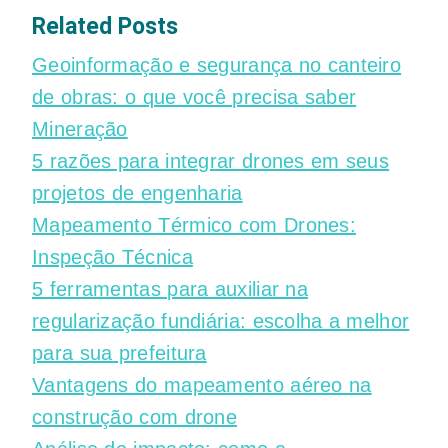
Related Posts
Geoinformação e segurança no canteiro
de obras: o que você precisa saber
Mineração
5 razões para integrar drones em seus
projetos de engenharia
Mapeamento Térmico com Drones:
Inspeção Técnica
5 ferramentas para auxiliar na
regularização fundiária: escolha a melhor
para sua prefeitura
Vantagens do mapeamento aéreo na
construção com drone