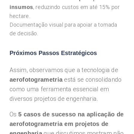
, reduzindo custos em até 15% por
insumos
hectare.
Documentação visual para apoiar a tomada
de decisão.
Próximos Passos Estratégicos
Assim, observamos que a tecnologia de
está se consolidando
aerofotogrametria
como uma ferramenta essencial em
diversos projetos de engenharia.
Os
5 casos de sucesso na aplicação de
aerofotogrametria em projetos de
que discutimos mostram não
engenharia