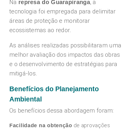
Na
, a
represa do Guarapiranga
tecnologia foi empregada para delimitar
áreas de proteção e monitorar
ecossistemas ao redor.
As análises realizadas possibilitaram uma
melhor avaliação dos impactos das obras
e o desenvolvimento de estratégias para
mitigá-los.
Benefícios do Planejamento
Ambiental
Os benefícios dessa abordagem foram:
de aprovações
Facilidade na obtenção