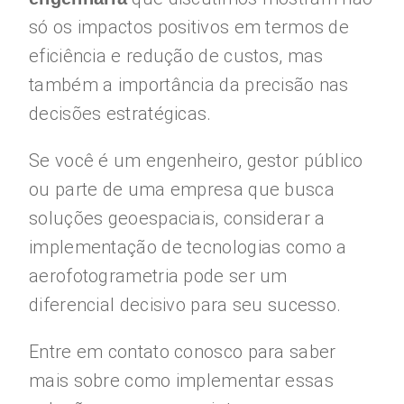
só os impactos positivos em termos de
eficiência e redução de custos, mas
também a importância da precisão nas
decisões estratégicas.
Se você é um engenheiro, gestor público
ou parte de uma empresa que busca
soluções geoespaciais, considerar a
implementação de tecnologias como a
aerofotogrametria pode ser um
diferencial decisivo para seu sucesso.
Entre em contato conosco para saber
mais sobre como implementar essas