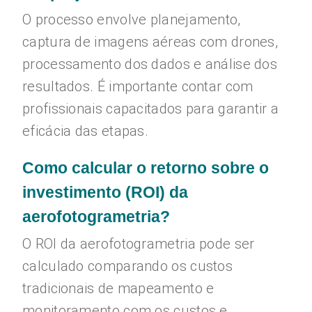
O processo envolve planejamento,
captura de imagens aéreas com drones,
processamento dos dados e análise dos
resultados. É importante contar com
profissionais capacitados para garantir a
eficácia das etapas.
Como calcular o retorno sobre o
investimento (ROI) da
aerofotogrametria?
O ROI da aerofotogrametria pode ser
calculado comparando os custos
tradicionais de mapeamento e
monitoramento com os custos e