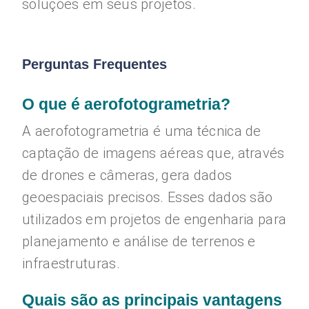
soluções em seus projetos.
Perguntas Frequentes
O que é aerofotogrametria?
A aerofotogrametria é uma técnica de
captação de imagens aéreas que, através
de drones e câmeras, gera dados
geoespaciais precisos. Esses dados são
utilizados em projetos de engenharia para
planejamento e análise de terrenos e
infraestruturas.
Quais são as principais vantagens