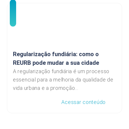
Regularização fundiária: como o
REURB pode mudar a sua cidade
A regularização fundiária é um processo
essencial para a melhoria da qualidade de
vida urbana e a promoção...
Acessar conteúdo