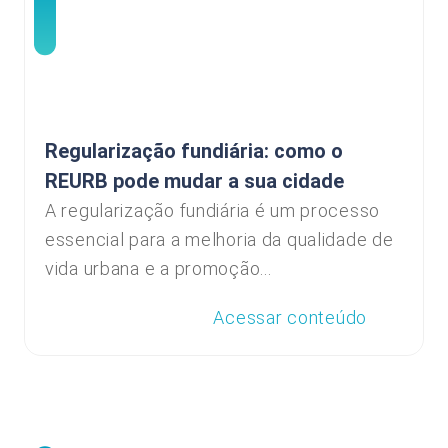
Regularização fundiária: como o
REURB pode mudar a sua cidade
A regularização fundiária é um processo
essencial para a melhoria da qualidade de
vida urbana e a promoção...
Acessar conteúdo