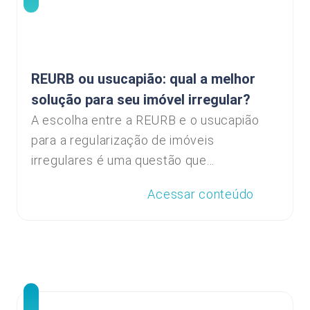
REURB ou usucapião: qual a melhor
solução para seu imóvel irregular?
A escolha entre a REURB e o usucapião
para a regularização de imóveis
irregulares é uma questão que...
Acessar conteúdo