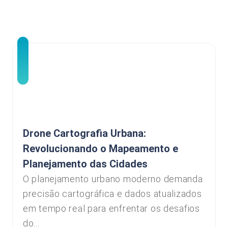
Drone Cartografia Urbana:
Revolucionando o Mapeamento e
Planejamento das Cidades
O planejamento urbano moderno demanda
precisão cartográfica e dados atualizados
em tempo real para enfrentar os desafios
do...