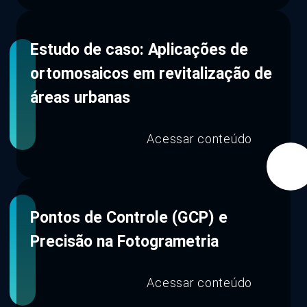
Estudo de caso: Aplicações de
ortomosaicos em revitalização de
áreas urbanas
Acessar conteúdo
Pontos de Controle (GCP) e
Precisão na Fotogrametria
Acessar conteúdo