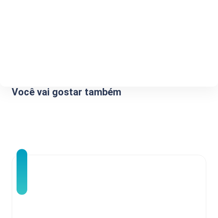
Você vai gostar também