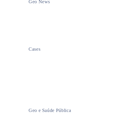
Geo News
Cases
Geo e Saúde Pública