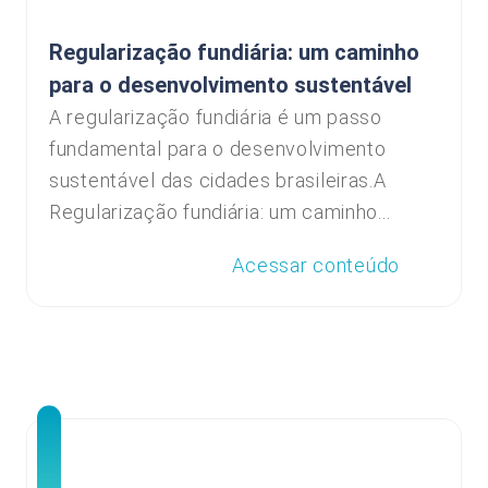
Regularização fundiária: um caminho
para o desenvolvimento sustentável
A regularização fundiária é um passo
fundamental para o desenvolvimento
sustentável das cidades brasileiras.A
Regularização fundiária: um caminho...
Acessar conteúdo