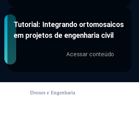
Tutorial: Integrando ortomosaicos
em projetos de engenharia civil
Acessar conteúdo
Drones e Engenharia