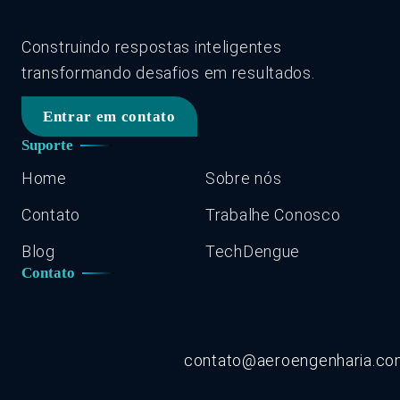
Construindo respostas inteligentes
transformando desafios em resultados.
Entrar em contato
Suporte
Home
Sobre nós
Contato
Trabalhe Conosco
Blog
TechDengue
Contato
contato@aeroengenharia.c