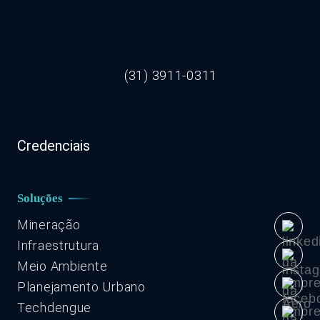
(31) 3911-0311
Credenciais
Soluções
Mineração
Infraestrutura
Meio Ambiente
Planejamento Urbano
Techdengue