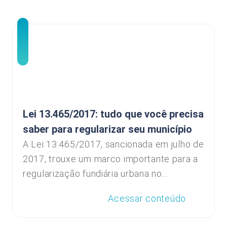
Lei 13.465/2017: tudo que você precisa
saber para regularizar seu município
A Lei 13.465/2017, sancionada em julho de
2017, trouxe um marco importante para a
regularização fundiária urbana no...
Acessar conteúdo