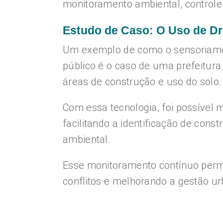
monitoramento ambiental, controle 
Estudo de Caso: O Uso de Dr
Um exemplo de como o sensoriamen
público é o caso de uma prefeitura
áreas de construção e uso do solo.
Com essa tecnologia, foi possível
facilitando a identificação de cons
ambiental.
Esse monitoramento contínuo permi
conflitos e melhorando a gestão ur