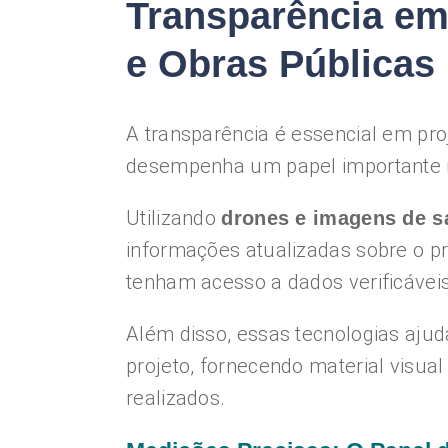
Transparência em 
e Obras Públicas
A transparência é essencial em pr
desempenha um papel importante 
Utilizando
drones e imagens de sa
informações atualizadas sobre o p
tenham acesso a dados verificáveis
Além disso, essas tecnologias aju
projeto, fornecendo material visu
realizados.