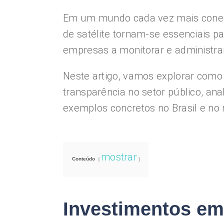
Em um mundo cada vez mais conect
de satélite tornam-se essenciais p
empresas a monitorar e administra
Neste artigo, vamos explorar com
transparência no setor público, ana
exemplos concretos no Brasil e no
mostrar
Conteúdo
Investimentos em