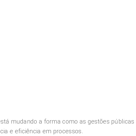
stá mudando a forma como as gestões públicas
ia e eficiência em processos.