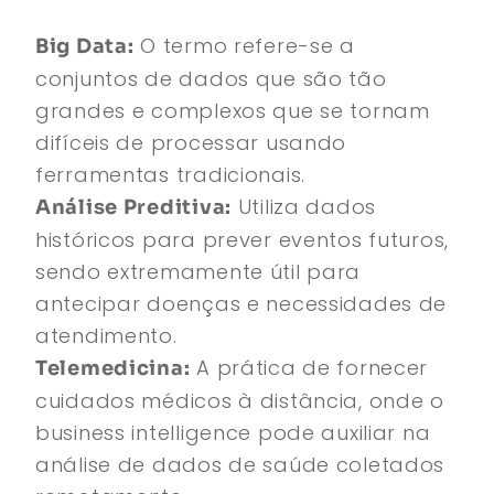
O termo refere-se a
Big Data:
conjuntos de dados que são tão
grandes e complexos que se tornam
difíceis de processar usando
ferramentas tradicionais.
Utiliza dados
Análise Preditiva:
históricos para prever eventos futuros,
sendo extremamente útil para
antecipar doenças e necessidades de
atendimento.
A prática de fornecer
Telemedicina:
cuidados médicos à distância, onde o
business intelligence pode auxiliar na
análise de dados de saúde coletados