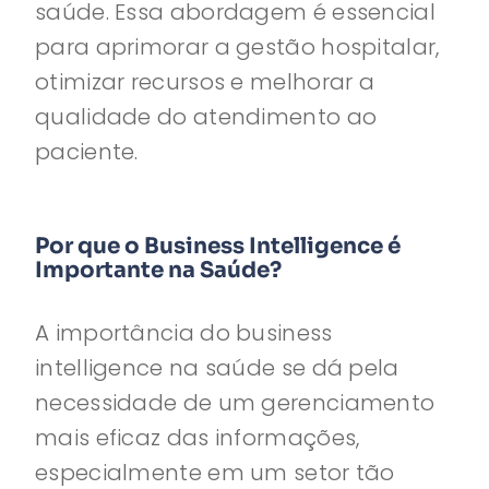
saúde. Essa abordagem é essencial
para aprimorar a gestão hospitalar,
otimizar recursos e melhorar a
qualidade do atendimento ao
paciente.
Por que o Business Intelligence é
Importante na Saúde?
A importância do business
intelligence na saúde se dá pela
necessidade de um gerenciamento
mais eficaz das informações,
especialmente em um setor tão