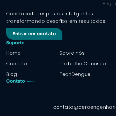
Construindo respostas inteligentes
transformando desafios em resultados.
Entrar em contato
Suporte
Home
Sobre nós
Contato
Trabalhe Conosco
Blog
TechDengue
Contato
contato@aeroengenhar