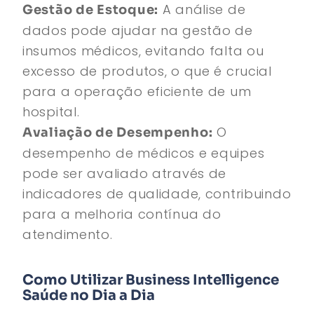
A análise de
Gestão de Estoque:
dados pode ajudar na gestão de
insumos médicos, evitando falta ou
excesso de produtos, o que é crucial
para a operação eficiente de um
hospital.
O
Avaliação de Desempenho:
desempenho de médicos e equipes
pode ser avaliado através de
indicadores de qualidade, contribuindo
para a melhoria contínua do
atendimento.
Como Utilizar Business Intelligence
Saúde no Dia a Dia