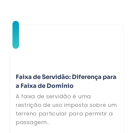
Faixa de Servidão: Diferença para
a Faixa de Domínio
A faixa de servidão é uma
restrição de uso imposta sobre um
terreno particular para permitir a
passagem...