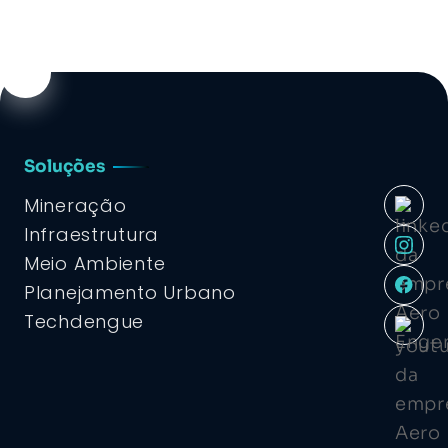
Soluções
Mineração
Infraestrutura
Meio Ambiente
Planejamento Urbano
Techdengue