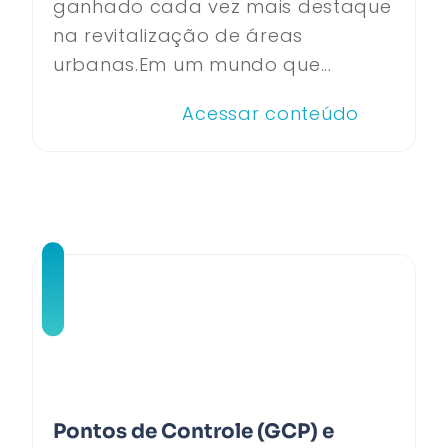
ganhado cada vez mais destaque
na revitalização de áreas
urbanas.Em um mundo que...
Acessar conteúdo
Pontos de Controle (GCP) e