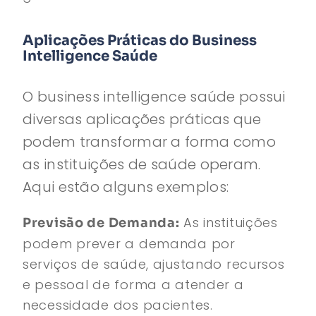
Aplicações Práticas do Business
Intelligence Saúde
O business intelligence saúde possui
diversas aplicações práticas que
podem transformar a forma como
as instituições de saúde operam.
Aqui estão alguns exemplos:
As instituições
Previsão de Demanda:
podem prever a demanda por
serviços de saúde, ajustando recursos
e pessoal de forma a atender a
necessidade dos pacientes.