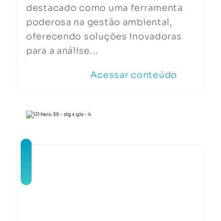
destacado como uma ferramenta
poderosa na gestão ambiental,
oferecendo soluções inovadoras
para a análise...
Acessar conteúdo