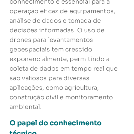
conhecimento é essencial para a
operação eficaz de equipamentos,
análise de dados e tomada de
decisões informadas. O uso de
drones para levantamentos
geoespaciais tem crescido
exponencialmente, permitindo a
coleta de dados em tempo real que
são valiosos para diversas
aplicações, como agricultura,
construção civil e monitoramento
ambiental.
O papel do conhecimento
técnico