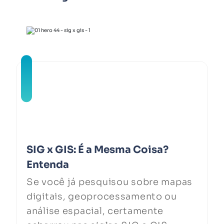
SIG x GIS: É a Mesma Coisa?
Entenda
Se você já pesquisou sobre mapas
digitais, geoprocessamento ou
análise espacial, certamente