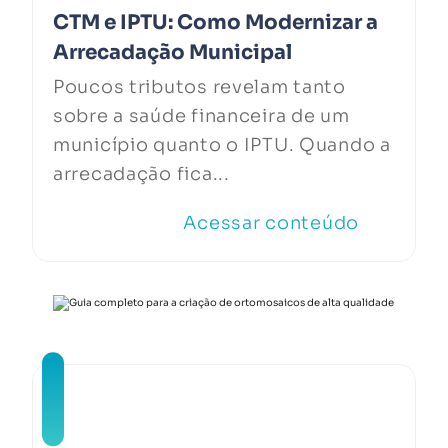
CTM e IPTU: Como Modernizar a
Arrecadação Municipal
Poucos tributos revelam tanto
sobre a saúde financeira de um
município quanto o IPTU. Quando a
arrecadação fica...
Acessar conteúdo