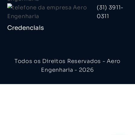
(31) 3911-
0311
Credenciais
Todos os Direitos Reservados - Aero
Engenharia - 2026