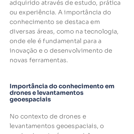
adquirido através de estudo, prática
ou experiência. A importância do
conhecimento se destaca em
diversas áreas, como na tecnologia,
onde ele é fundamental para a
inovação e o desenvolvimento de
novas ferramentas.
Importância do conhecimento em
drones e levantamentos
geoespaciais
No contexto de drones e
levantamentos geoespaciais, o