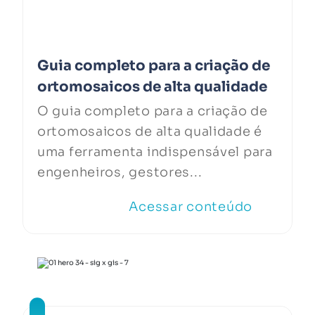
Guia completo para a criação de
ortomosaicos de alta qualidade
O guia completo para a criação de
ortomosaicos de alta qualidade é
uma ferramenta indispensável para
engenheiros, gestores...
Acessar conteúdo