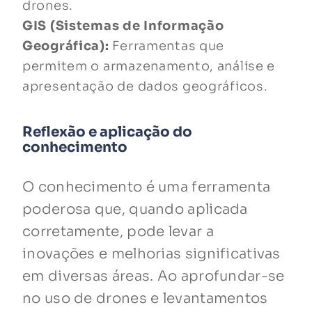
drones.
GIS (Sistemas de Informação
Geográfica):
Ferramentas que
permitem o armazenamento, análise e
apresentação de dados geográficos.
Reflexão e aplicação do
conhecimento
O conhecimento é uma ferramenta
poderosa que, quando aplicada
corretamente, pode levar a
inovações e melhorias significativas
em diversas áreas. Ao aprofundar-se
no uso de drones e levantamentos