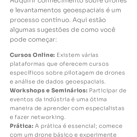
Adquirir conhecimento sobre drones
e levantamentos geoespaciais é um
processo contínuo. Aqui estão
algumas sugestões de como você
pode começar:
Cursos Online:
Existem várias
plataformas que oferecem cursos
específicos sobre pilotagem de drones
e análise de dados geoespaciais.
Workshops e Seminários:
Participar de
eventos da indústria é uma ótima
maneira de aprender com especialistas
e fazer networking.
Prática:
A prática é essencial; comece
com um drone básico e experimente