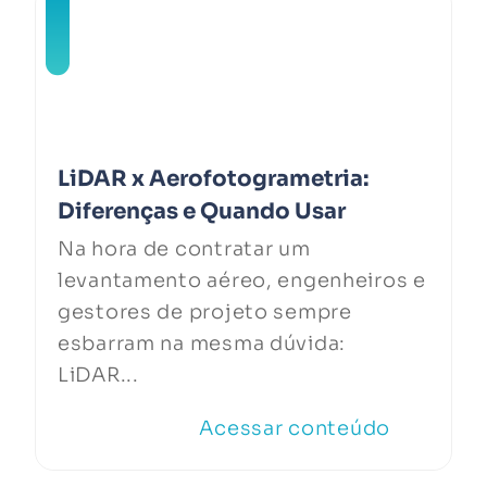
LiDAR x Aerofotogrametria:
Diferenças e Quando Usar
Na hora de contratar um
levantamento aéreo, engenheiros e
gestores de projeto sempre
esbarram na mesma dúvida:
LiDAR...
Acessar conteúdo