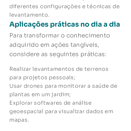
diferentes configurações e técnicas de
levantamento.
Aplicações práticas no dia a dia
Para transformar o conhecimento
adquirido em ações tangíveis,
considere as seguintes práticas:
Realizar levantamentos de terrenos
para projetos pessoais;
Usar drones para monitorar a saúde de
plantas em um jardim;
Explorar softwares de análise
geoespacial para visualizar dados em
mapas.