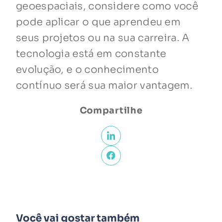
geoespaciais, considere como você
pode aplicar o que aprendeu em
seus projetos ou na sua carreira. A
tecnologia está em constante
evolução, e o conhecimento
contínuo será sua maior vantagem.
Compartilhe
Você vai gostar também