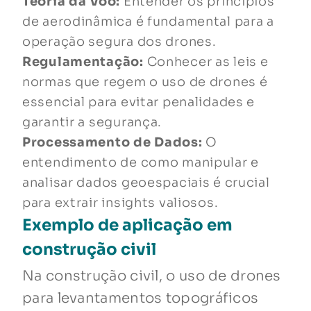
Teoria da Voo:
Entender os princípios
de aerodinâmica é fundamental para a
operação segura dos drones.
Regulamentação:
Conhecer as leis e
normas que regem o uso de drones é
essencial para evitar penalidades e
garantir a segurança.
Processamento de Dados:
O
entendimento de como manipular e
analisar dados geoespaciais é crucial
para extrair insights valiosos.
Exemplo de aplicação em
construção civil
Na construção civil, o uso de drones
para levantamentos topográficos