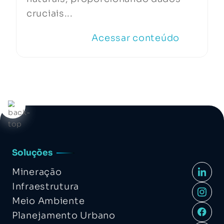
cruciais...
Acessar conteúdo
Soluções
Mineração
Infraestrutura
Meio Ambiente
Planejamento Urbano