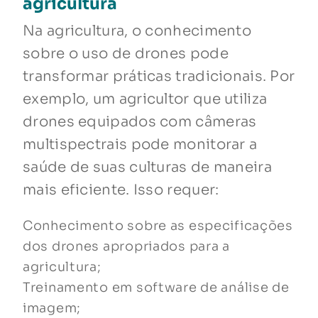
agricultura
Na agricultura, o conhecimento
sobre o uso de drones pode
transformar práticas tradicionais. Por
exemplo, um agricultor que utiliza
drones equipados com câmeras
multispectrais pode monitorar a
saúde de suas culturas de maneira
mais eficiente. Isso requer:
Conhecimento sobre as especificações
dos drones apropriados para a
agricultura;
Treinamento em software de análise de
imagem;