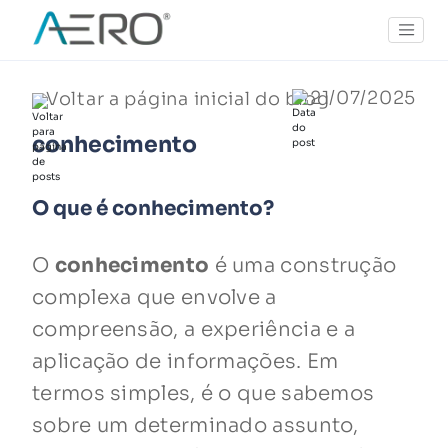
21/07/2025
Voltar a página inicial do blog
conhecimento
O que é conhecimento?
O
conhecimento
é uma construção
complexa que envolve a
compreensão, a experiência e a
aplicação de informações. Em
termos simples, é o que sabemos
sobre um determinado assunto,