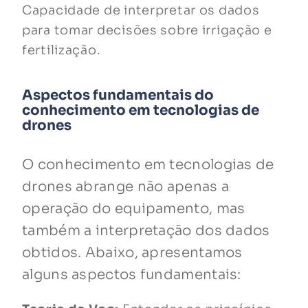
Capacidade de interpretar os dados
para tomar decisões sobre irrigação e
fertilização.
Aspectos fundamentais do
conhecimento em tecnologias de
drones
O conhecimento em tecnologias de
drones abrange não apenas a
operação do equipamento, mas
também a interpretação dos dados
obtidos. Abaixo, apresentamos
alguns aspectos fundamentais: