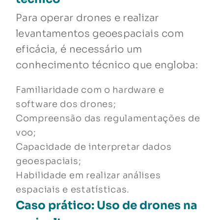
Para operar drones e realizar
levantamentos geoespaciais com
eficácia, é necessário um
conhecimento técnico que engloba:
Familiaridade com o hardware e
software dos drones;
Compreensão das regulamentações de
voo;
Capacidade de interpretar dados
geoespaciais;
Habilidade em realizar análises
espaciais e estatísticas.
Caso prático: Uso de drones na