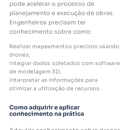
pode acelerar o processo de
planejamento e execução de obras.
Engenheiros precisam ter
conhecimento sobre como:
Realizar mapeamentos precisos usando
drones;
Integrar dados coletados com software
de modelagem 3D;
Interpretar as informações para
otimizar a utilização de recursos.
Como adquirir e aplicar
conhecimento na prática