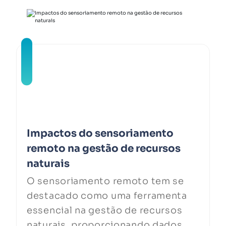
Impactos do sensoriamento
remoto na gestão de recursos
naturais
O sensoriamento remoto tem se
destacado como uma ferramenta
essencial na gestão de recursos
naturais, proporcionando dados