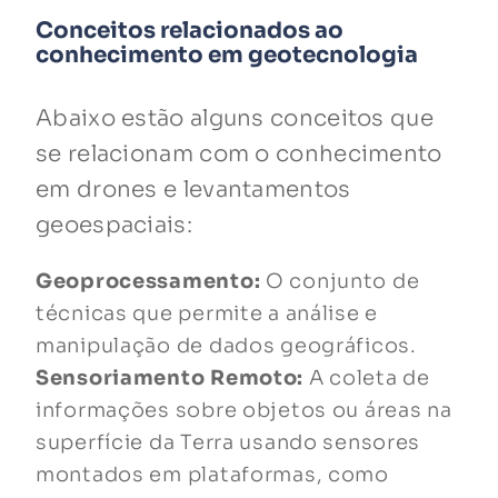
Conceitos relacionados ao
conhecimento em geotecnologia
Abaixo estão alguns conceitos que
se relacionam com o conhecimento
em drones e levantamentos
geoespaciais:
Geoprocessamento:
O conjunto de
técnicas que permite a análise e
manipulação de dados geográficos.
Sensoriamento Remoto:
A coleta de
informações sobre objetos ou áreas na
superfície da Terra usando sensores
montados em plataformas, como