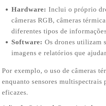
Hardware:
Inclui o próprio dr
câmeras RGB, câmeras térmicas
diferentes tipos de informações
Software:
Os drones utilizam s
imagens e relatórios que ajuda
Por exemplo, o uso de câmeras tér
enquanto sensores multispectrais 
eficazes.