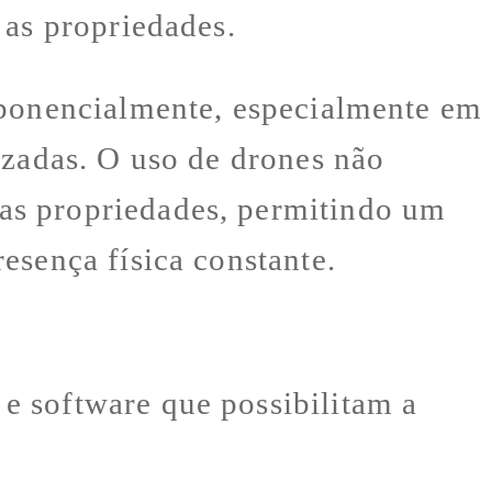
 as propriedades.
xponencialmente, especialmente em
izadas. O uso de drones não
as propriedades, permitindo um
esença física constante.
e software que possibilitam a