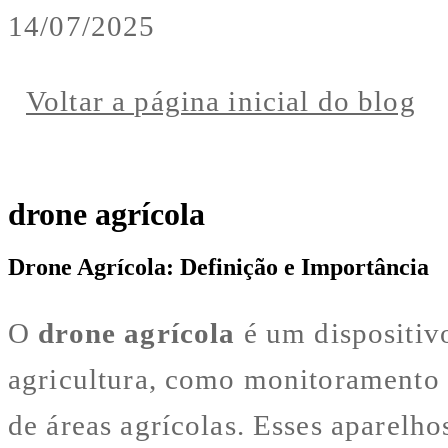
14/07/2025
Voltar a página inicial do blog
drone agrícola
Drone Agrícola: Definição e Importância
O
drone agrícola
é um dispositivo
agricultura, como monitoramento d
de áreas agrícolas. Esses aparelho