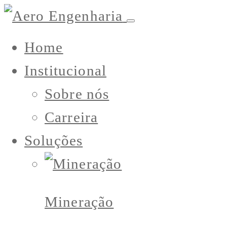
Home
Institucional
Sobre nós
Carreira
Soluções
Mineração