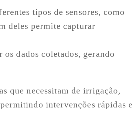
ferentes tipos de sensores, como
m deles permite capturar
r os dados coletados, gerando
as que necessitam de irrigação,
permitindo intervenções rápidas e