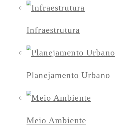
Infraestrutura
Planejamento Urbano
Meio Ambiente