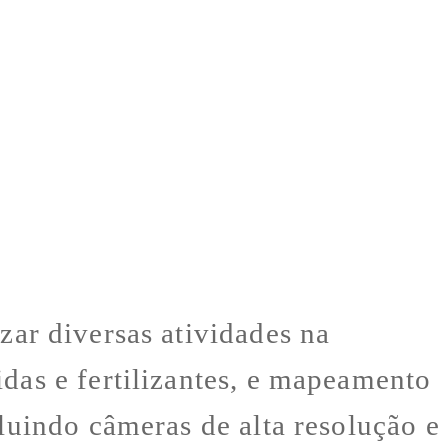
zar diversas atividades na
idas e fertilizantes, e mapeamento
cluindo câmeras de alta resolução e