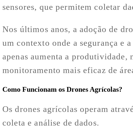
sensores, que permitem coletar da
Nos últimos anos, a adoção de dr
um contexto onde a segurança e a 
apenas aumenta a produtividade,
monitoramento mais eficaz de área
Como Funcionam os Drones Agrícolas?
Os drones agrícolas operam atrav
coleta e análise de dados.