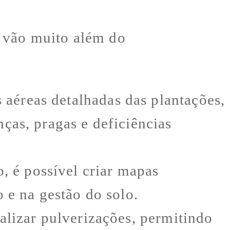
e vão muito além do
aéreas detalhadas das plantações,
ças, pragas e deficiências
 é possível criar mapas
 e na gestão do solo.
alizar pulverizações, permitindo