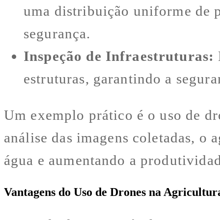
uma distribuição uniforme de 
segurança.
Inspeção de Infraestruturas:
estruturas, garantindo a segura
Um exemplo prático é o uso de dro
análise das imagens coletadas, o a
água e aumentando a produtividad
Vantagens do Uso de Drones na Agricultur