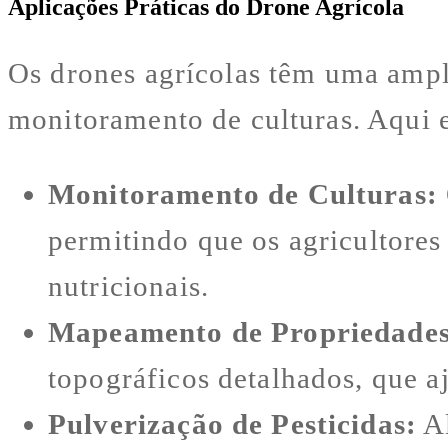
Aplicações Práticas do Drone Agrícola
Os drones agrícolas têm uma ampl
monitoramento de culturas. Aqui e
Monitoramento de Culturas:
permitindo que os agricultores
nutricionais.
Mapeamento de Propriedades
topográficos detalhados, que a
Pulverização de Pesticidas:
Al