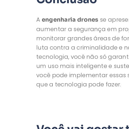
A
se aprese
engenharia drones
aumentar a segurança em prop
monitorar grandes áreas de for
luta contra a criminalidade e 
tecnologia, você não só garan
um uso mais inteligente e sust
você pode implementar essas s
que a tecnologia pode fazer.