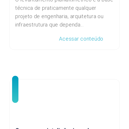
técnica de praticamente qualquer
projeto de engenharia, arquitetura ou
infraestrutura que dependa...
Acessar conteúdo