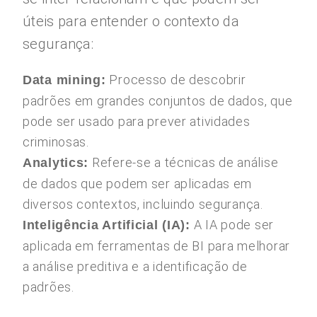
úteis para entender o contexto da
segurança:
Processo de descobrir
Data mining:
padrões em grandes conjuntos de dados, que
pode ser usado para prever atividades
criminosas.
Refere-se a técnicas de análise
Analytics:
de dados que podem ser aplicadas em
diversos contextos, incluindo segurança.
A IA pode ser
Inteligência Artificial (IA):
aplicada em ferramentas de BI para melhorar
a análise preditiva e a identificação de
padrões.