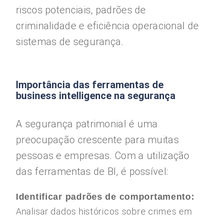
riscos potenciais, padrões de
criminalidade e eficiência operacional de
sistemas de segurança.
Importância das ferramentas de
business intelligence na segurança
A segurança patrimonial é uma
preocupação crescente para muitas
pessoas e empresas. Com a utilização
das ferramentas de BI, é possível:
Identificar padrões de comportamento:
Analisar dados históricos sobre crimes em