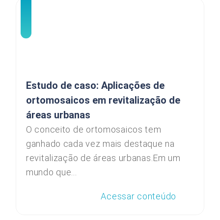
Estudo de caso: Aplicações de
ortomosaicos em revitalização de
áreas urbanas
O conceito de ortomosaicos tem
ganhado cada vez mais destaque na
revitalização de áreas urbanas.Em um
mundo que...
Acessar conteúdo