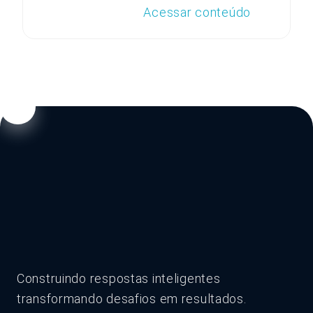
Acessar conteúdo
Construindo respostas inteligentes
transformando desafios em resultados.