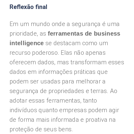
Reflexão final
Em um mundo onde a segurança é uma
prioridade, as
ferramentas de business
se destacam como um
intelligence
recurso poderoso. Elas não apenas
oferecem dados, mas transformam esses
dados em informações práticas que
podem ser usadas para melhorar a
segurança de propriedades e terras. Ao
adotar essas ferramentas, tanto
indivíduos quanto empresas podem agir
de forma mais informada e proativa na
proteção de seus bens.