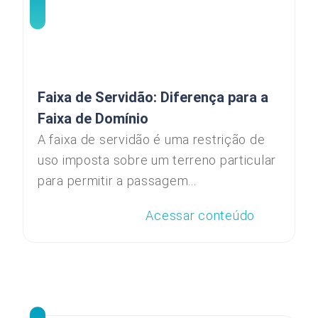
Faixa de Servidão: Diferença para a
Faixa de Domínio
A faixa de servidão é uma restrição de
uso imposta sobre um terreno particular
para permitir a passagem...
Acessar conteúdo