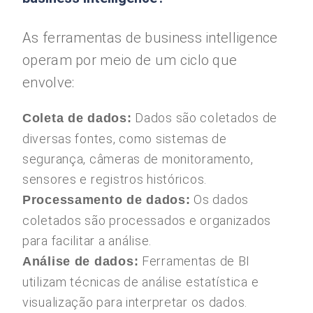
As ferramentas de business intelligence
operam por meio de um ciclo que
envolve:
Dados são coletados de
Coleta de dados:
diversas fontes, como sistemas de
segurança, câmeras de monitoramento,
sensores e registros históricos.
Os dados
Processamento de dados:
coletados são processados e organizados
para facilitar a análise.
Ferramentas de BI
Análise de dados:
utilizam técnicas de análise estatística e
visualização para interpretar os dados.