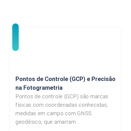
Pontos de Controle (GCP) e Precisão
na Fotogrametria
Pontos de controle (GCP) são marcas
físicas com coordenadas conhecidas,
medidas em campo com GNSS
geodésico, que amarram...