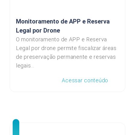
Monitoramento de APP e Reserva
Legal por Drone
O monitoramento de APP e Reserva
Legal por drone permite fiscalizar áreas
de preservação permanente e reservas
legais...
Acessar conteúdo