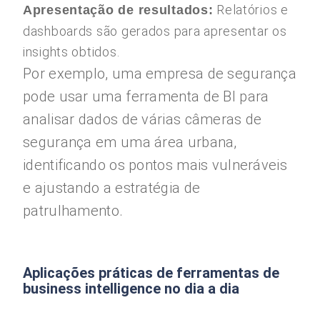
Relatórios e
Apresentação de resultados:
dashboards são gerados para apresentar os
insights obtidos.
Por exemplo, uma empresa de segurança
pode usar uma ferramenta de BI para
analisar dados de várias câmeras de
segurança em uma área urbana,
identificando os pontos mais vulneráveis
e ajustando a estratégia de
patrulhamento.
Aplicações práticas de ferramentas de
business intelligence no dia a dia