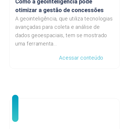
Como a geointeligência pode
otimizar a gestão de concessões
A geointeligência, que utiliza tecnologias
avançadas para coleta e análise de
dados geoespaciais, tem se mostrado
uma ferramenta...
Acessar conteúdo