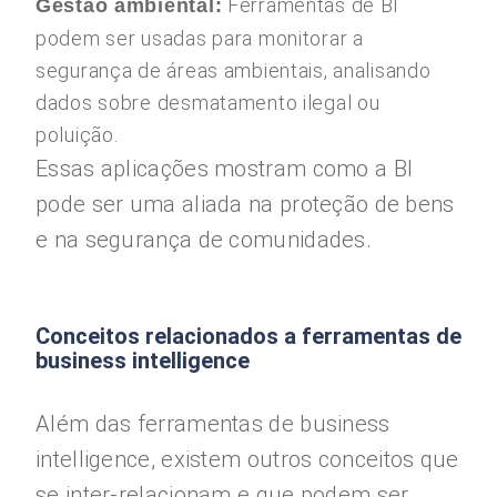
Ferramentas de BI
Gestão ambiental:
podem ser usadas para monitorar a
segurança de áreas ambientais, analisando
dados sobre desmatamento ilegal ou
poluição.
Essas aplicações mostram como a BI
pode ser uma aliada na proteção de bens
e na segurança de comunidades.
Conceitos relacionados a ferramentas de
business intelligence
Além das ferramentas de business
intelligence, existem outros conceitos que
se inter-relacionam e que podem ser