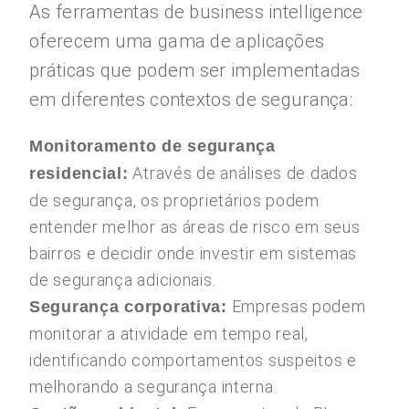
As ferramentas de business intelligence
oferecem uma gama de aplicações
práticas que podem ser implementadas
em diferentes contextos de segurança:
Monitoramento de segurança
Através de análises de dados
residencial:
de segurança, os proprietários podem
entender melhor as áreas de risco em seus
bairros e decidir onde investir em sistemas
de segurança adicionais.
Empresas podem
Segurança corporativa:
monitorar a atividade em tempo real,
identificando comportamentos suspeitos e
melhorando a segurança interna.