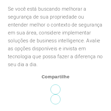
Se você está buscando melhorar a
segurança de sua propriedade ou
entender melhor o contexto de segurança
em sua área, considere implementar
soluções de business intelligence. Avalie
as opções disponíveis e invista em
tecnologia que possa fazer a diferença no
seu dia a dia.
Compartilhe