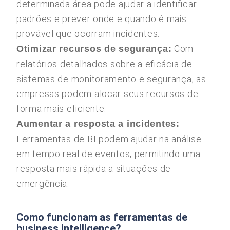
determinada área pode ajudar a identificar
padrões e prever onde e quando é mais
provável que ocorram incidentes.
Com
Otimizar recursos de segurança:
relatórios detalhados sobre a eficácia de
sistemas de monitoramento e segurança, as
empresas podem alocar seus recursos de
forma mais eficiente.
Aumentar a resposta a incidentes:
Ferramentas de BI podem ajudar na análise
em tempo real de eventos, permitindo uma
resposta mais rápida a situações de
emergência.
Como funcionam as ferramentas de
business intelligence?