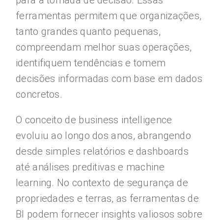
para a tomada de decisão. Essas
ferramentas permitem que organizações,
tanto grandes quanto pequenas,
compreendam melhor suas operações,
identifiquem tendências e tomem
decisões informadas com base em dados
concretos.
O conceito de business intelligence
evoluiu ao longo dos anos, abrangendo
desde simples relatórios e dashboards
até análises preditivas e machine
learning. No contexto de segurança de
propriedades e terras, as ferramentas de
BI podem fornecer insights valiosos sobre