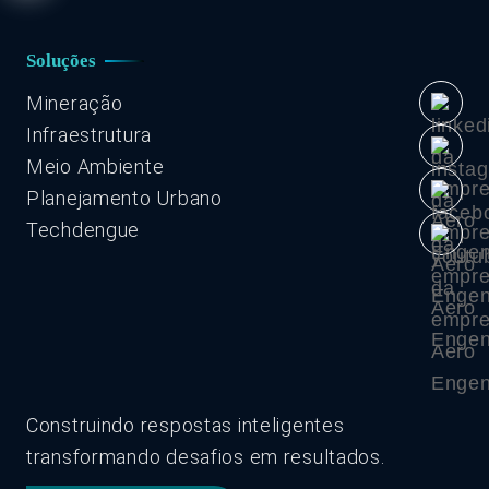
Soluções
Mineração
Infraestrutura
Meio Ambiente
Planejamento Urbano
Techdengue
Construindo respostas inteligentes
transformando desafios em resultados.