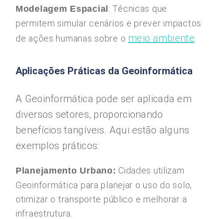
: Técnicas que
Modelagem Espacial
permitem simular cenários e prever impactos
meio ambiente
de ações humanas sobre o
.
Aplicações Práticas da Geoinformática
A Geoinformática pode ser aplicada em
diversos setores, proporcionando
benefícios tangíveis. Aqui estão alguns
exemplos práticos:
Cidades utilizam
Planejamento Urbano:
Geoinformática para planejar o uso do solo,
otimizar o transporte público e melhorar a
infraestrutura.