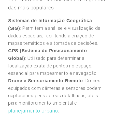
das mais populares:
Sistemas de Informação Geográfica
: Permitem a análise e visualização de
(SIG)
dados espaciais, facilitando a criação de
mapas temáticos e a tomada de decisões.
GPS (Sistema de Posicionamento
: Utilizado para determinar a
Global)
localização exata de pontos no espaço,
essencial para mapeamento e navegação.
: Drones
Drone e Sensoriamento Remoto
equipados com câmeras e sensores podem
capturar imagens aéreas detalhadas, úteis
para monitoramento ambiental e
planejamento urbano
.