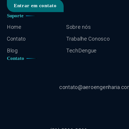
Entrar em contato
Suporte
Home
Sobre nós
Contato
Trabalhe Conosco
Blog
TechDengue
Contato
contato@aeroengenharia.c