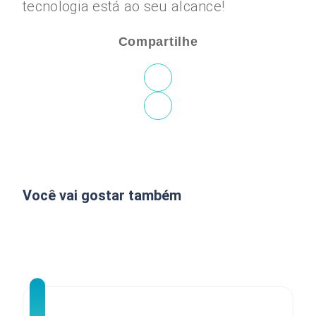
tecnologia está ao seu alcance!
Compartilhe
Você vai gostar também