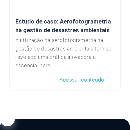
Estudo de caso: Aerofotogrametria
na gestão de desastres ambientais
A utilização da aerofotogrametria na
gestão de desastres ambientais tem se
revelado uma prática inovadora e
essencial para...
Acessar conteúdo