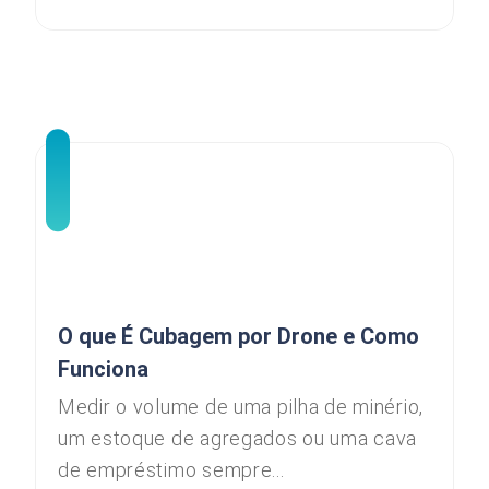
O que É Cubagem por Drone e Como
Funciona
Medir o volume de uma pilha de minério,
um estoque de agregados ou uma cava
de empréstimo sempre...