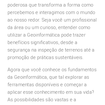
poderosa que transforma a forma como
percebemos e interagimos com o mundo
ao nosso redor. Seja você um profissional
da área ou um curioso, entender como
utilizar a Geoinformática pode trazer
benefícios significativos, desde a
segurança na inspeção de terrenos até a
promoção de práticas sustentáveis.
Agora que você conhece os fundamentos
da Geoinformática, que tal explorar as
ferramentas disponíveis e começar a
aplicar esse conhecimento em sua vida?
As possibilidades são vastas e a