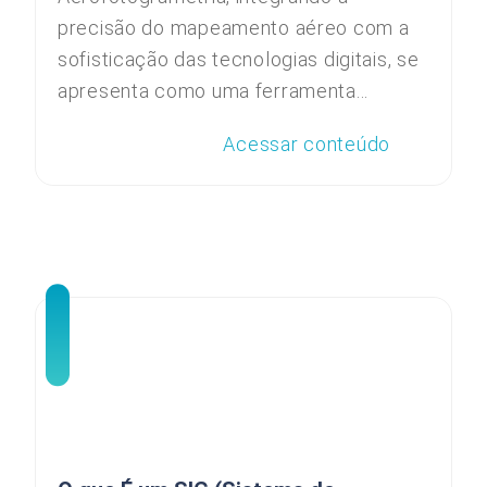
precisão do mapeamento aéreo com a
sofisticação das tecnologias digitais, se
apresenta como uma ferramenta...
Acessar conteúdo