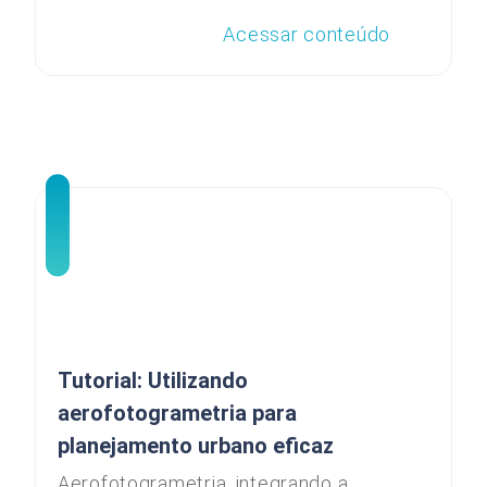
Acessar conteúdo
Tutorial: Utilizando
aerofotogrametria para
planejamento urbano eficaz
Aerofotogrametria, integrando a