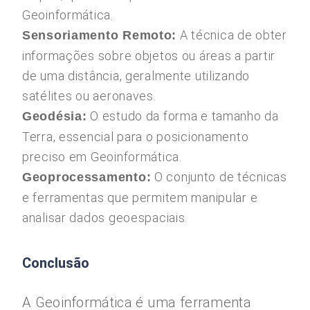
Geoinformática.
A técnica de obter
Sensoriamento Remoto:
informações sobre objetos ou áreas a partir
de uma distância, geralmente utilizando
satélites ou aeronaves.
O estudo da forma e tamanho da
Geodésia:
Terra, essencial para o posicionamento
preciso em Geoinformática.
O conjunto de técnicas
Geoprocessamento:
e ferramentas que permitem manipular e
analisar dados geoespaciais.
Conclusão
A Geoinformática é uma ferramenta