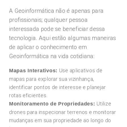
A Geoinformática não é apenas para
profissionais; qualquer pessoa
interessada pode se beneficiar dessa
tecnologia. Aqui estão algumas maneiras
de aplicar o conhecimento em
Geoinformática na vida cotidiana:
Use aplicativos de
Mapas Interativos:
mapas para explorar sua vizinhança,
identificar pontos de interesse e planejar
rotas eficientes.
Utilize
Monitoramento de Propriedades:
drones para inspecionar terrenos e monitorar
mudanças em sua propriedade ao longo do