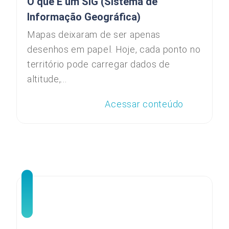
O que É um SIG (Sistema de
Informação Geográfica)
Mapas deixaram de ser apenas
desenhos em papel. Hoje, cada ponto no
território pode carregar dados de
altitude,...
Acessar conteúdo