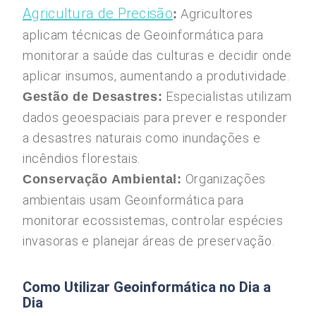
Agricultura de Precisão
Agricultores
:
aplicam técnicas de Geoinformática para
monitorar a saúde das culturas e decidir onde
aplicar insumos, aumentando a produtividade.
Especialistas utilizam
Gestão de Desastres:
dados geoespaciais para prever e responder
a desastres naturais como inundações e
incêndios florestais.
Organizações
Conservação Ambiental:
ambientais usam Geoinformática para
monitorar ecossistemas, controlar espécies
invasoras e planejar áreas de preservação.
Como Utilizar Geoinformática no Dia a
Dia