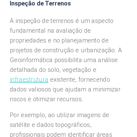
Inspeção de Terrenos
A inspeção de terrenos é um aspecto
fundamental na avaliação de
propriedades e no planejamento de
projetos de construção e urbanização. A
Geoinformática possibilita uma análise
detalhada do solo, vegetação e
infraestrutura
existente, fornecendo
dados valiosos que ajudam a minimizar
riscos e otimizar recursos.
Por exemplo, ao utilizar imagens de
satélite e dados topográficos,
profissionais podem identificar áreas