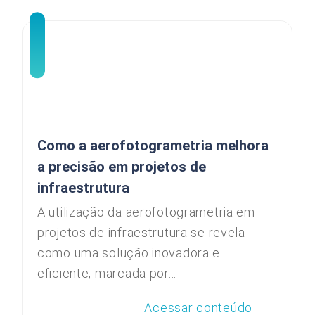
Como a aerofotogrametria melhora
a precisão em projetos de
infraestrutura
A utilização da aerofotogrametria em
projetos de infraestrutura se revela
como uma solução inovadora e
eficiente, marcada por...
Acessar conteúdo