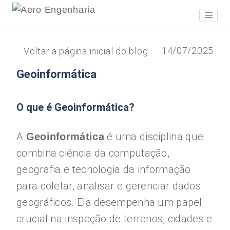
14/07/2025
Voltar a página inicial do blog
Geoinformática
O que é Geoinformática?
A
é uma disciplina que
Geoinformática
combina ciência da computação,
geografia e tecnologia da informação
para coletar, analisar e gerenciar dados
geográficos. Ela desempenha um papel
crucial na inspeção de terrenos, cidades e