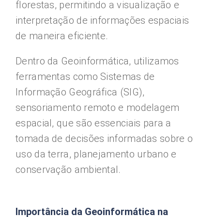
florestas, permitindo a visualização e
interpretação de informações espaciais
de maneira eficiente.
Dentro da Geoinformática, utilizamos
ferramentas como Sistemas de
Informação Geográfica (SIG),
sensoriamento remoto e modelagem
espacial, que são essenciais para a
tomada de decisões informadas sobre o
uso da terra, planejamento urbano e
conservação ambiental.
Importância da Geoinformática na