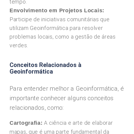
tempo.
Envolvimento em Projetos Locais:
Participe de iniciativas comunitárias que
utilizam Geoinformática para resolver
problemas locais, como a gestão de áreas
verdes.
Conceitos Relacionados à
Geoinformática
Para entender melhor a Geoinformática, é
importante conhecer alguns conceitos
relacionados, como:
A ciência e arte de elaborar
Cartografia:
mapas, que é uma parte fundamental da