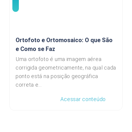
Ortofoto e Ortomosaico: O que São
e Como se Faz
Uma ortofoto é uma imagem aérea
corrigida geometricamente, na qual cada
ponto está na posição geográfica
correta e...
Acessar conteúdo