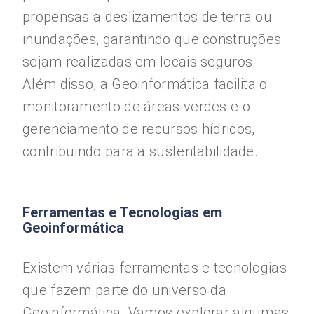
propensas a deslizamentos de terra ou
inundações, garantindo que construções
sejam realizadas em locais seguros.
Além disso, a Geoinformática facilita o
monitoramento de áreas verdes e o
gerenciamento de recursos hídricos,
contribuindo para a sustentabilidade.
Ferramentas e Tecnologias em
Geoinformática
Existem várias ferramentas e tecnologias
que fazem parte do universo da
Geoinformática. Vamos explorar algumas