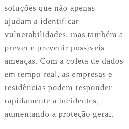
soluções que não apenas
ajudam a identificar
vulnerabilidades, mas também a
prever e prevenir possíveis
ameaças. Com a coleta de dados
em tempo real, as empresas e
residências podem responder
rapidamente a incidentes,
aumentando a proteção geral.