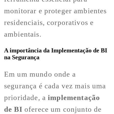
monitorar e proteger ambientes
residenciais, corporativos e
ambientais.
A importância da Implementação de BI
na Segurança
Em um mundo onde a
segurança é cada vez mais uma
prioridade, a
implementação
de BI
oferece um conjunto de