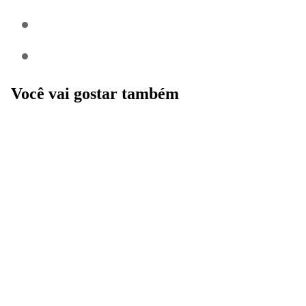
Você vai gostar também