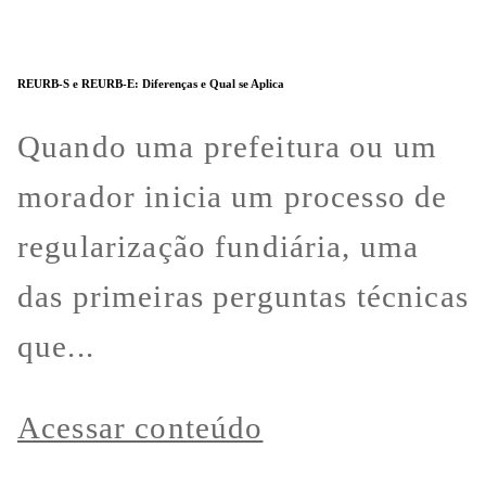
REURB-S e REURB-E: Diferenças e Qual se Aplica
Quando uma prefeitura ou um
morador inicia um processo de
regularização fundiária, uma
das primeiras perguntas técnicas
que...
Acessar conteúdo