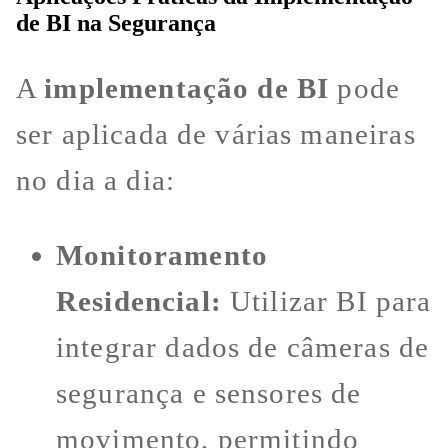
de BI na Segurança
A
implementação de BI
pode
ser aplicada de várias maneiras
no dia a dia:
Monitoramento
Residencial:
Utilizar BI para
integrar dados de câmeras de
segurança e sensores de
movimento, permitindo