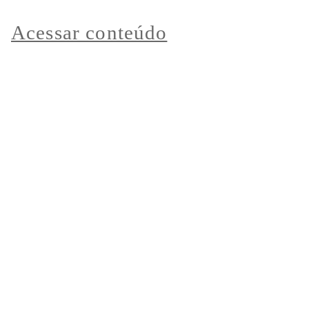
Acessar conteúdo