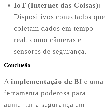
IoT (Internet das Coisas):
Dispositivos conectados que
coletam dados em tempo
real, como câmeras e
sensores de segurança.
Conclusão
A
implementação de BI
é uma
ferramenta poderosa para
aumentar a segurança em