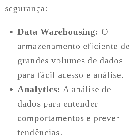
segurança:
Data Warehousing:
O
armazenamento eficiente de
grandes volumes de dados
para fácil acesso e análise.
Analytics:
A análise de
dados para entender
comportamentos e prever
tendências.