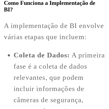
Como Funciona a Implementação de
BI?
A implementação de BI envolve
várias etapas que incluem:
Coleta de Dados:
A primeira
fase é a coleta de dados
relevantes, que podem
incluir informações de
câmeras de segurança,