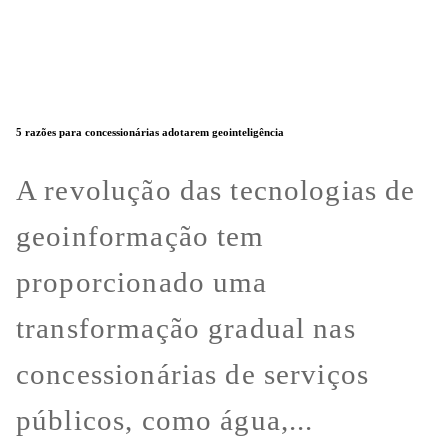
5 razões para concessionárias adotarem geointeligência
A revolução das tecnologias de
geoinformação tem
proporcionado uma
transformação gradual nas
concessionárias de serviços
públicos, como água,...