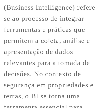
(Business Intelligence) refere-
se ao processo de integrar
ferramentas e práticas que
permitem a coleta, análise e
apresentação de dados
relevantes para a tomada de
decisões. No contexto de
segurança em propriedades e
terras, o BI se torna uma
ferramenta essencial para