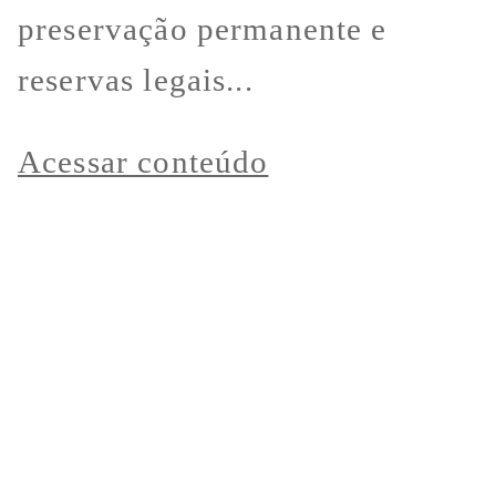
preservação permanente e
reservas legais...
Acessar conteúdo