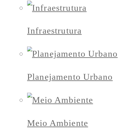
Infraestrutura
Planejamento Urbano
Meio Ambiente