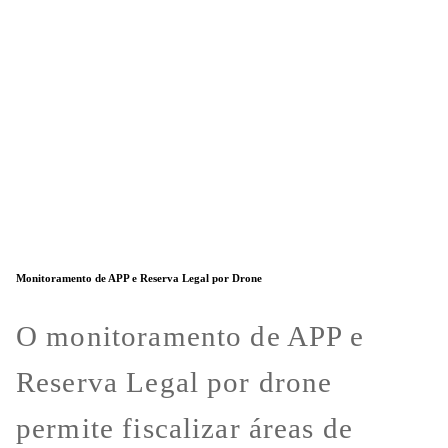
Monitoramento de APP e Reserva Legal por Drone
O monitoramento de APP e
Reserva Legal por drone
permite fiscalizar áreas de