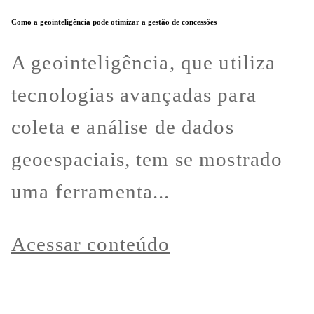
Como a geointeligência pode otimizar a gestão de concessões
A geointeligência, que utiliza
tecnologias avançadas para
coleta e análise de dados
geoespaciais, tem se mostrado
uma ferramenta...
Acessar conteúdo