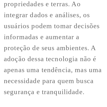
propriedades e terras. Ao
integrar dados e análises, os
usuários podem tomar decisões
informadas e aumentar a
proteção de seus ambientes. A
adoção dessa tecnologia não é
apenas uma tendência, mas uma
necessidade para quem busca
segurança e tranquilidade.