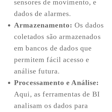
sensores de movimento, e
dados de alarmes.
Armazenamento:
Os dados
coletados são armazenados
em bancos de dados que
permitem fácil acesso e
análise futura.
Processamento e Análise:
Aqui, as ferramentas de BI
analisam os dados para