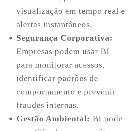
visualização em tempo real e
alertas instantâneos.
Segurança Corporativa:
Empresas podem usar BI
para monitorar acessos,
identificar padrões de
comportamento e prevenir
fraudes internas.
Gestão Ambiental:
BI pode