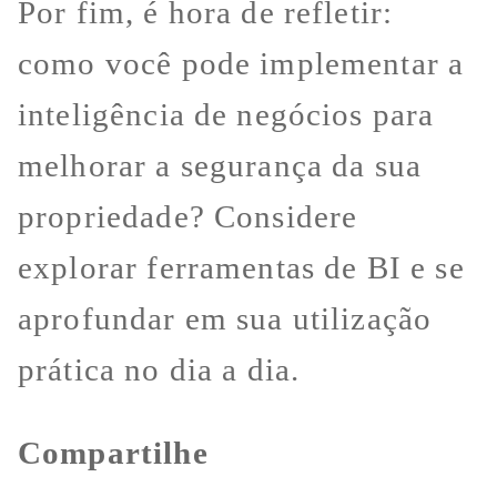
Por fim, é hora de refletir:
como você pode implementar a
inteligência de negócios para
melhorar a segurança da sua
propriedade? Considere
explorar ferramentas de BI e se
aprofundar em sua utilização
prática no dia a dia.
Compartilhe