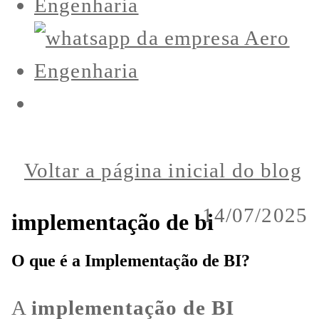
Voltar a página inicial do blog
14/07/2025
implementação de bi
O que é a Implementação de BI?
A
implementação de BI