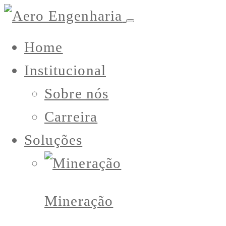
Home
Institucional
Sobre nós
Carreira
Soluções
Mineração