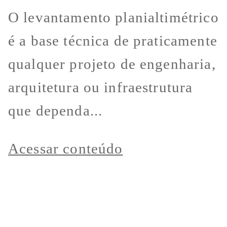
O levantamento planialtimétrico
é a base técnica de praticamente
qualquer projeto de engenharia,
arquitetura ou infraestrutura
que dependa...
Acessar conteúdo