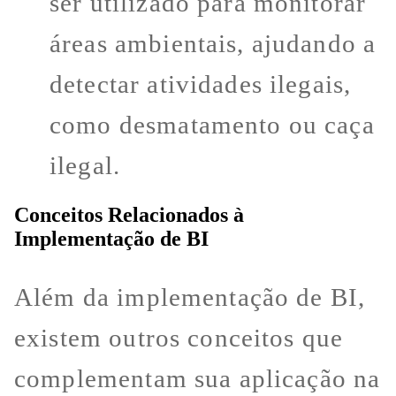
ser utilizado para monitorar
áreas ambientais, ajudando a
detectar atividades ilegais,
como desmatamento ou caça
ilegal.
Conceitos Relacionados à
Implementação de BI
Além da implementação de BI,
existem outros conceitos que
complementam sua aplicação na