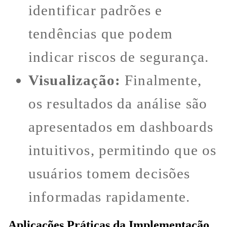
identificar padrões e
tendências que podem
indicar riscos de segurança.
Visualização:
Finalmente,
os resultados da análise são
apresentados em dashboards
intuitivos, permitindo que os
usuários tomem decisões
informadas rapidamente.
Aplicações Práticas da Implementação