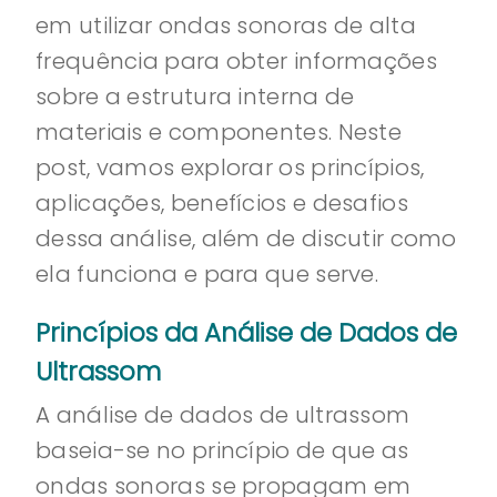
em utilizar ondas sonoras de alta
frequência para obter informações
sobre a estrutura interna de
materiais e componentes. Neste
post, vamos explorar os princípios,
aplicações, benefícios e desafios
dessa análise, além de discutir como
ela funciona e para que serve.
Princípios da Análise de Dados de
Ultrassom
A análise de dados de ultrassom
baseia-se no princípio de que as
ondas sonoras se propagam em