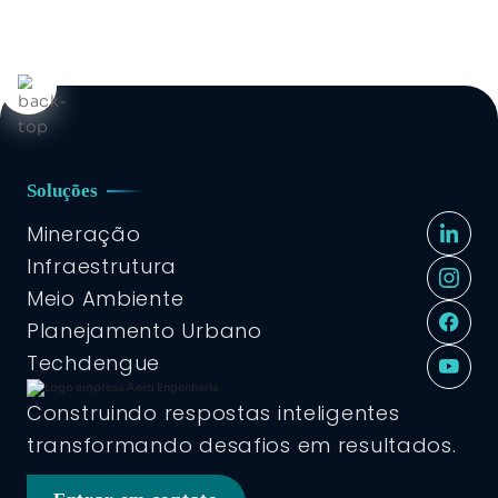
Soluções
Mineração
Infraestrutura
Meio Ambiente
Planejamento Urbano
Techdengue
Construindo respostas inteligentes
transformando desafios em resultados.