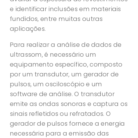
e identificar inclusões em materiais
fundidos, entre muitas outras
aplicações.
Para realizar a análise de dados de
ultrassom, é necessário um
equipamento específico, composto
por um transdutor, um gerador de
pulsos, um osciloscópio e um
software de análise. O transdutor
emite as ondas sonoras e captura os
sinais refletidos ou refratados. O
gerador de pulsos fornece a energia
necessária para a emissão das