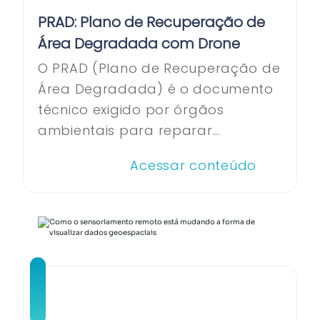
PRAD: Plano de Recuperação de
Área Degradada com Drone
O PRAD (Plano de Recuperação de
Área Degradada) é o documento
técnico exigido por órgãos
ambientais para reparar...
Acessar conteúdo