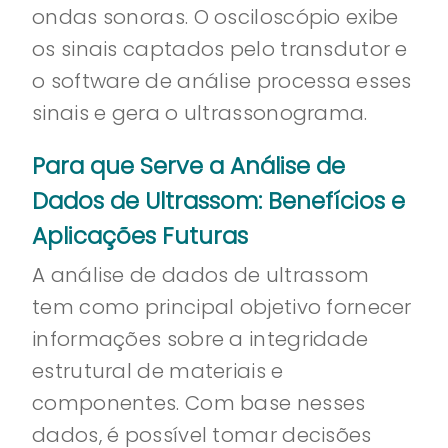
ondas sonoras. O osciloscópio exibe
os sinais captados pelo transdutor e
o software de análise processa esses
sinais e gera o ultrassonograma.
Para que Serve a Análise de
Dados de Ultrassom: Benefícios e
Aplicações Futuras
A análise de dados de ultrassom
tem como principal objetivo fornecer
informações sobre a integridade
estrutural de materiais e
componentes. Com base nesses
dados, é possível tomar decisões