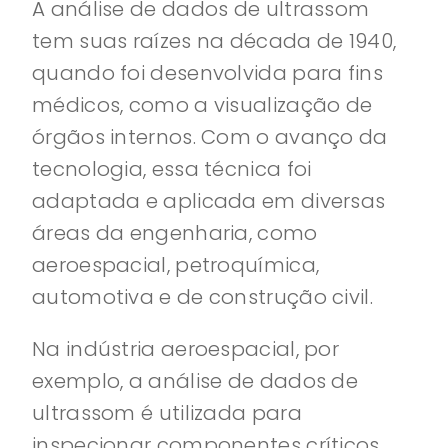
A análise de dados de ultrassom
tem suas raízes na década de 1940,
quando foi desenvolvida para fins
médicos, como a visualização de
órgãos internos. Com o avanço da
tecnologia, essa técnica foi
adaptada e aplicada em diversas
áreas da engenharia, como
aeroespacial, petroquímica,
automotiva e de construção civil.
Na indústria aeroespacial, por
exemplo, a análise de dados de
ultrassom é utilizada para
inspecionar componentes críticos,