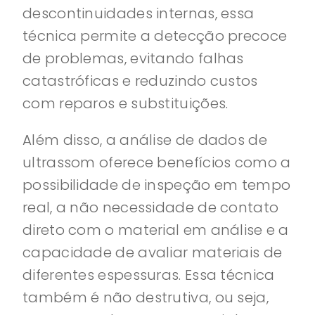
descontinuidades internas, essa
técnica permite a detecção precoce
de problemas, evitando falhas
catastróficas e reduzindo custos
com reparos e substituições.
Além disso, a análise de dados de
ultrassom oferece benefícios como a
possibilidade de inspeção em tempo
real, a não necessidade de contato
direto com o material em análise e a
capacidade de avaliar materiais de
diferentes espessuras. Essa técnica
também é não destrutiva, ou seja,