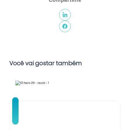
Compartilhe
Você vai gostar também