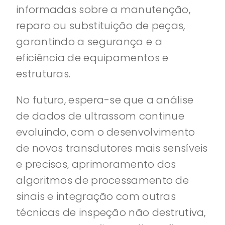
informadas sobre a manutenção,
reparo ou substituição de peças,
garantindo a segurança e a
eficiência de equipamentos e
estruturas.
No futuro, espera-se que a análise
de dados de ultrassom continue
evoluindo, com o desenvolvimento
de novos transdutores mais sensíveis
e precisos, aprimoramento dos
algoritmos de processamento de
sinais e integração com outras
técnicas de inspeção não destrutiva,