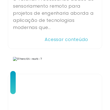
sensoriamento remoto para
projetos de engenharia aborda a
aplicação de tecnologias
modernas que...
Acessar conteúdo