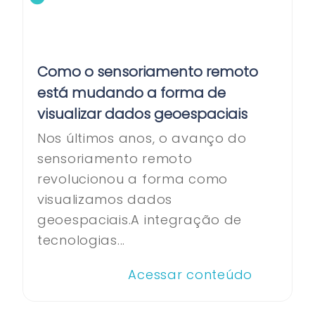
Como o sensoriamento remoto
está mudando a forma de
visualizar dados geoespaciais
Nos últimos anos, o avanço do
sensoriamento remoto
revolucionou a forma como
visualizamos dados
geoespaciais.A integração de
tecnologias...
Acessar conteúdo