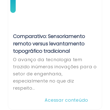
Comparativo: Sensoriamento
remoto versus levantamento
topográfico tradicional
O avanço da tecnologia tem
trazido inúmeras inovações para o
setor de engenharia,
especialmente no que diz
respeito...
Acessar conteúdo