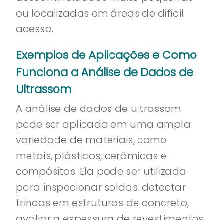
ou localizadas em áreas de difícil
acesso.
Exemplos de Aplicações e Como
Funciona a Análise de Dados de
Ultrassom
A análise de dados de ultrassom
pode ser aplicada em uma ampla
variedade de materiais, como
metais, plásticos, cerâmicas e
compósitos. Ela pode ser utilizada
para inspecionar soldas, detectar
trincas em estruturas de concreto,
avaliar a espessura de revestimentos