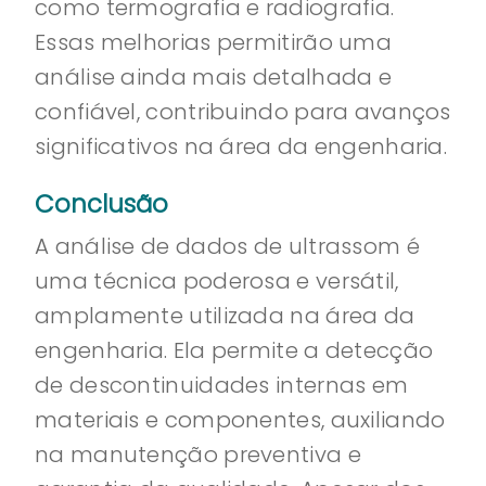
como termografia e radiografia.
Essas melhorias permitirão uma
análise ainda mais detalhada e
confiável, contribuindo para avanços
significativos na área da engenharia.
Conclusão
A análise de dados de ultrassom é
uma técnica poderosa e versátil,
amplamente utilizada na área da
engenharia. Ela permite a detecção
de descontinuidades internas em
materiais e componentes, auxiliando
na manutenção preventiva e