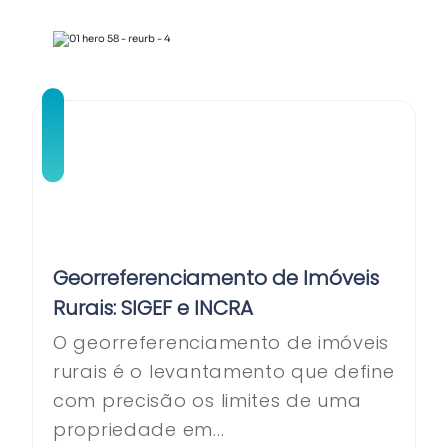
Georreferenciamento de Imóveis
Rurais: SIGEF e INCRA
O georreferenciamento de imóveis
rurais é o levantamento que define
com precisão os limites de uma
propriedade em...