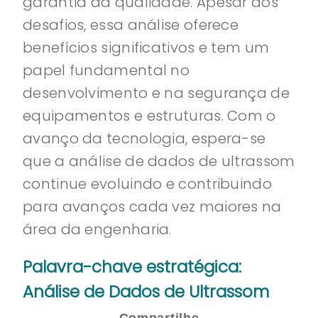
garantia da qualidade. Apesar dos
desafios, essa análise oferece
benefícios significativos e tem um
papel fundamental no
desenvolvimento e na segurança de
equipamentos e estruturas. Com o
avanço da tecnologia, espera-se
que a análise de dados de ultrassom
continue evoluindo e contribuindo
para avanços cada vez maiores na
área da engenharia.
Palavra-chave estratégica:
Análise de Dados de Ultrassom