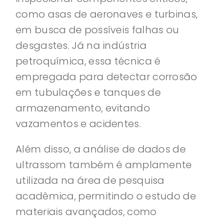
como asas de aeronaves e turbinas,
em busca de possíveis falhas ou
desgastes. Já na indústria
petroquímica, essa técnica é
empregada para detectar corrosão
em tubulações e tanques de
armazenamento, evitando
vazamentos e acidentes.
Além disso, a análise de dados de
ultrassom também é amplamente
utilizada na área de pesquisa
acadêmica, permitindo o estudo de
materiais avançados, como