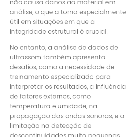
não causa danos ao material em
análise, o que a torna especialmente
útil em situações em que a
integridade estrutural é crucial.
No entanto, a análise de dados de
ultrassom também apresenta
desafios, como a necessidade de
treinamento especializado para
interpretar os resultados, a influência
de fatores externos, como
temperatura e umidade, na
propagação das ondas sonoras, e a
limitação na detecção de
descontinuidades muito pequenas