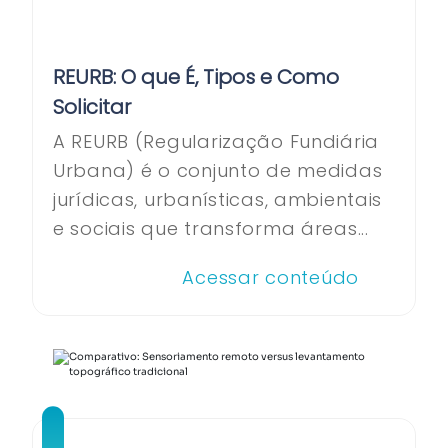
REURB: O que É, Tipos e Como
Solicitar
A REURB (Regularização Fundiária
Urbana) é o conjunto de medidas
jurídicas, urbanísticas, ambientais
e sociais que transforma áreas...
Acessar conteúdo