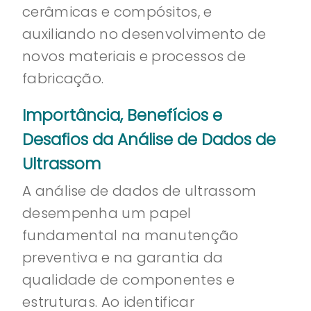
cerâmicas e compósitos, e
auxiliando no desenvolvimento de
novos materiais e processos de
fabricação.
Importância, Benefícios e
Desafios da Análise de Dados de
Ultrassom
A análise de dados de ultrassom
desempenha um papel
fundamental na manutenção
preventiva e na garantia da
qualidade de componentes e
estruturas. Ao identificar