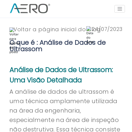
24/07/2023
Voltar a página inicial do blog
O que é : Análise de Dados de
Ultrassom
Análise de Dados de Ultrassom:
Uma Visão Detalhada
A análise de dados de ultrassom é
uma técnica amplamente utilizada
na área da engenharia,
especialmente na área de inspeção
não destrutiva. Essa técnica consiste