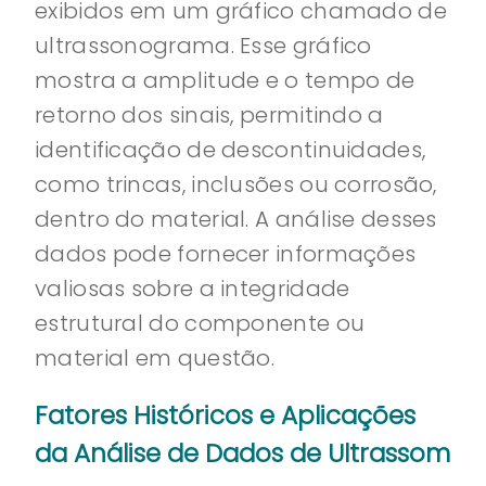
exibidos em um gráfico chamado de
ultrassonograma. Esse gráfico
mostra a amplitude e o tempo de
retorno dos sinais, permitindo a
identificação de descontinuidades,
como trincas, inclusões ou corrosão,
dentro do material. A análise desses
dados pode fornecer informações
valiosas sobre a integridade
estrutural do componente ou
material em questão.
Fatores Históricos e Aplicações
da Análise de Dados de Ultrassom