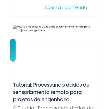
Acessar conteúdo
Tutorial: Processando dados de
sensoriamento remoto para
projetos de engenharia
O Tutorial: Processando dados de