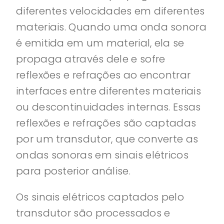
diferentes velocidades em diferentes
materiais. Quando uma onda sonora
é emitida em um material, ela se
propaga através dele e sofre
reflexões e refrações ao encontrar
interfaces entre diferentes materiais
ou descontinuidades internas. Essas
reflexões e refrações são captadas
por um transdutor, que converte as
ondas sonoras em sinais elétricos
para posterior análise.
Os sinais elétricos captados pelo
transdutor são processados ​​e