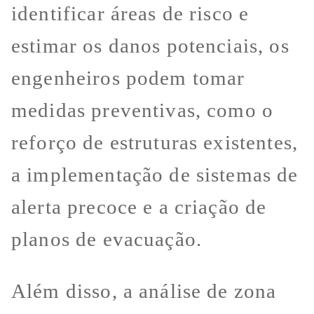
identificar áreas de risco e
estimar os danos potenciais, os
engenheiros podem tomar
medidas preventivas, como o
reforço de estruturas existentes,
a implementação de sistemas de
alerta precoce e a criação de
planos de evacuação.
Além disso, a análise de zona