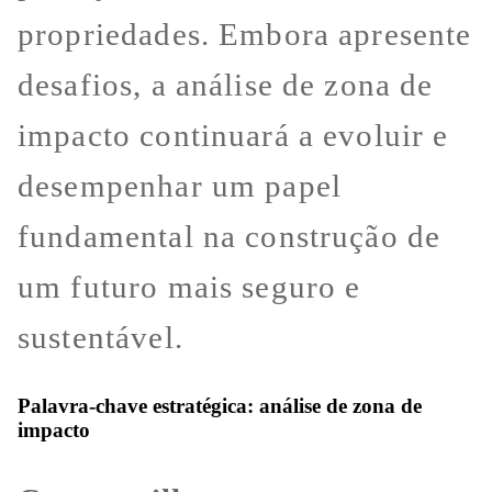
propriedades. Embora apresente
desafios, a análise de zona de
impacto continuará a evoluir e
desempenhar um papel
fundamental na construção de
um futuro mais seguro e
sustentável.
Palavra-chave estratégica: análise de zona de
impacto