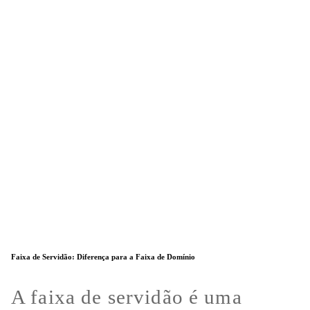
Faixa de Servidão: Diferença para a Faixa de Domínio
A faixa de servidão é uma