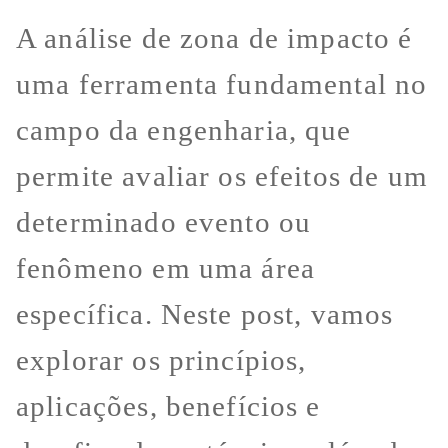
A análise de zona de impacto é
uma ferramenta fundamental no
campo da engenharia, que
permite avaliar os efeitos de um
determinado evento ou
fenômeno em uma área
específica. Neste post, vamos
explorar os princípios,
aplicações, benefícios e