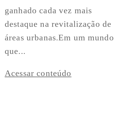
ganhado cada vez mais
destaque na revitalização de
áreas urbanas.Em um mundo
que...
Acessar conteúdo