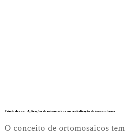
Estudo de caso: Aplicações de ortomosaicos em revitalização de áreas urbanas
O conceito de ortomosaicos tem