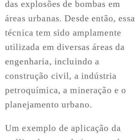
das explosões de bombas em
áreas urbanas. Desde então, essa
técnica tem sido amplamente
utilizada em diversas áreas da
engenharia, incluindo a
construção civil, a indústria
petroquímica, a mineração e o
planejamento urbano.
Um exemplo de aplicação da