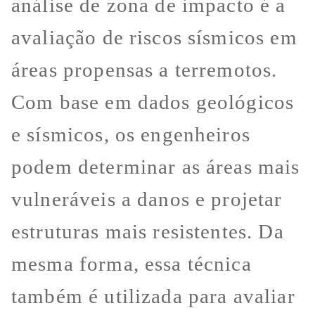
análise de zona de impacto é a
avaliação de riscos sísmicos em
áreas propensas a terremotos.
Com base em dados geológicos
e sísmicos, os engenheiros
podem determinar as áreas mais
vulneráveis a danos e projetar
estruturas mais resistentes. Da
mesma forma, essa técnica
também é utilizada para avaliar