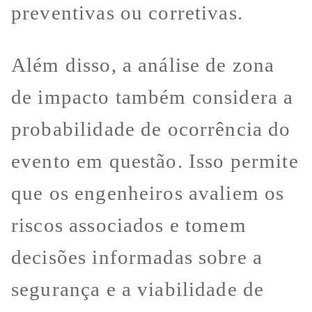
preventivas ou corretivas.
Além disso, a análise de zona
de impacto também considera a
probabilidade de ocorrência do
evento em questão. Isso permite
que os engenheiros avaliem os
riscos associados e tomem
decisões informadas sobre a
segurança e a viabilidade de