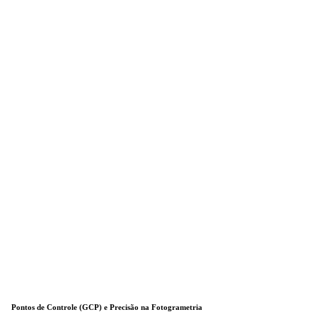
Pontos de Controle (GCP) e Precisão na Fotogrametria