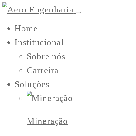
Home
Institucional
Sobre nós
Carreira
Soluções
Mineração