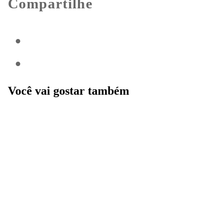
Compartilhe
Você vai gostar também