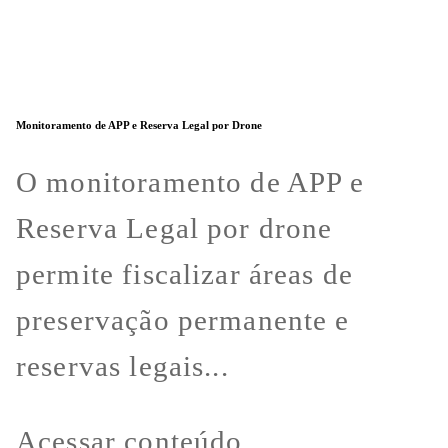
Monitoramento de APP e Reserva Legal por Drone
O monitoramento de APP e
Reserva Legal por drone
permite fiscalizar áreas de
preservação permanente e
reservas legais...
Acessar conteúdo