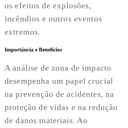
os efeitos de explosões,
incêndios e outros eventos
extremos.
Importância e Benefícios
A análise de zona de impacto
desempenha um papel crucial
na prevenção de acidentes, na
proteção de vidas e na redução
de danos materiais. Ao