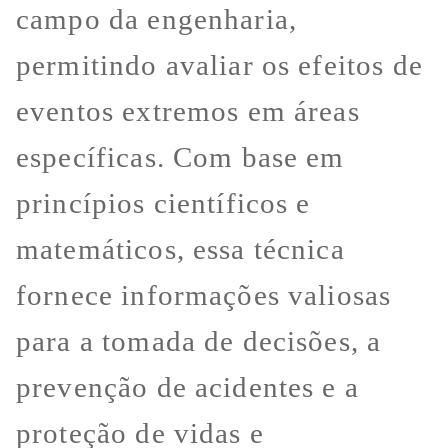
campo da engenharia,
permitindo avaliar os efeitos de
eventos extremos em áreas
específicas. Com base em
princípios científicos e
matemáticos, essa técnica
fornece informações valiosas
para a tomada de decisões, a
prevenção de acidentes e a
proteção de vidas e