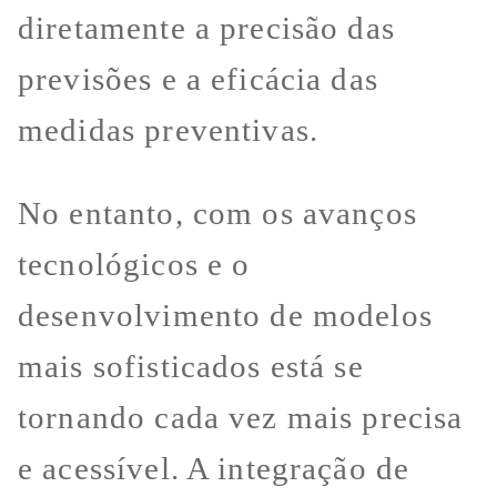
diretamente a precisão das
previsões e a eficácia das
medidas preventivas.
No entanto, com os avanços
tecnológicos e o
desenvolvimento de modelos
mais sofisticados está se
tornando cada vez mais precisa
e acessível. A integração de