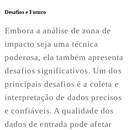
Desafios e Futuro
Embora a análise de zona de
impacto seja uma técnica
poderosa, ela também apresenta
desafios significativos. Um dos
principais desafios é a coleta e
interpretação de dados precisos
e confiáveis. A qualidade dos
dados de entrada pode afetar