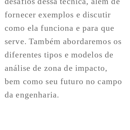
desafios dessa técnica, além de
fornecer exemplos e discutir
como ela funciona e para que
serve. Também abordaremos os
diferentes tipos e modelos de
análise de zona de impacto,
bem como seu futuro no campo
da engenharia.