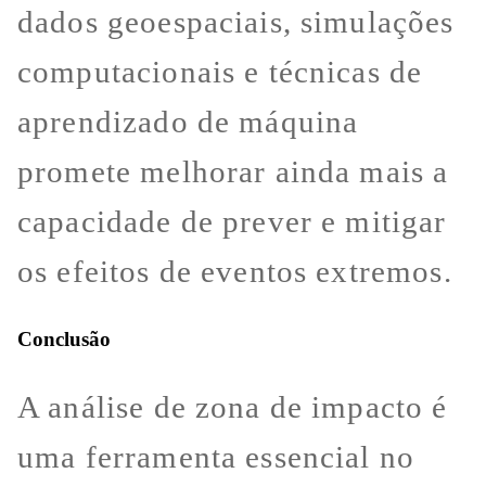
dados geoespaciais, simulações
computacionais e técnicas de
aprendizado de máquina
promete melhorar ainda mais a
capacidade de prever e mitigar
os efeitos de eventos extremos.
Conclusão
A análise de zona de impacto é
uma ferramenta essencial no