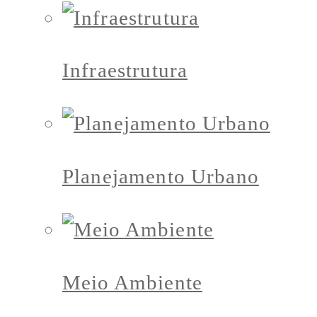
Infraestrutura
Planejamento Urbano
Meio Ambiente