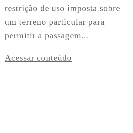
restrição de uso imposta sobre
um terreno particular para
permitir a passagem...
Acessar conteúdo