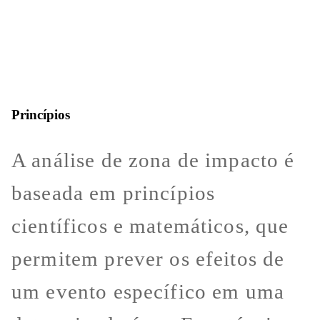
Princípios
A análise de zona de impacto é
baseada em princípios
científicos e matemáticos, que
permitem prever os efeitos de
um evento específico em uma