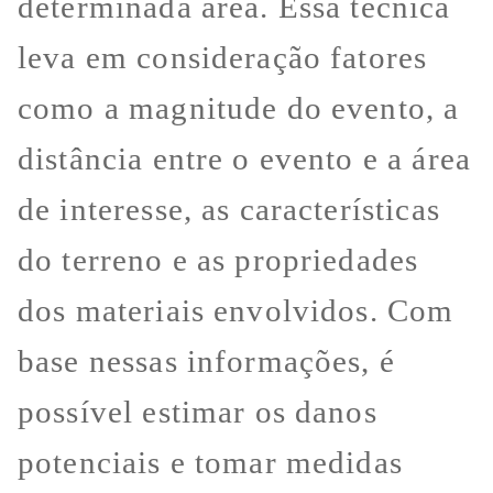
determinada área. Essa técnica
leva em consideração fatores
como a magnitude do evento, a
distância entre o evento e a área
de interesse, as características
do terreno e as propriedades
dos materiais envolvidos. Com
base nessas informações, é
possível estimar os danos
potenciais e tomar medidas