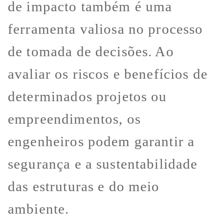
de impacto também é uma
ferramenta valiosa no processo
de tomada de decisões. Ao
avaliar os riscos e benefícios de
determinados projetos ou
empreendimentos, os
engenheiros podem garantir a
segurança e a sustentabilidade
das estruturas e do meio
ambiente.