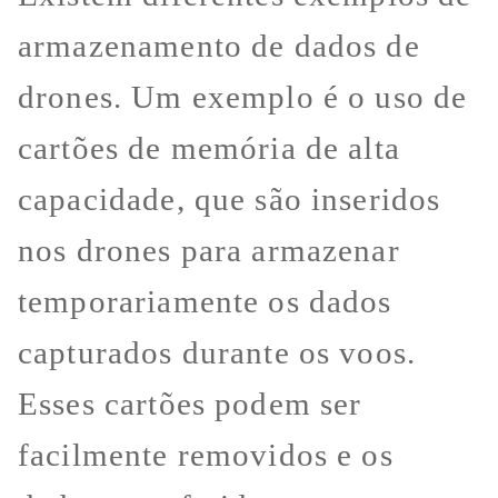
armazenamento de dados de
drones. Um exemplo é o uso de
cartões de memória de alta
capacidade, que são inseridos
nos drones para armazenar
temporariamente os dados
capturados durante os voos.
Esses cartões podem ser
facilmente removidos e os