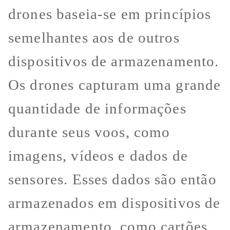
drones baseia-se em princípios
semelhantes aos de outros
dispositivos de armazenamento.
Os drones capturam uma grande
quantidade de informações
durante seus voos, como
imagens, vídeos e dados de
sensores. Esses dados são então
armazenados em dispositivos de
armazenamento, como cartões