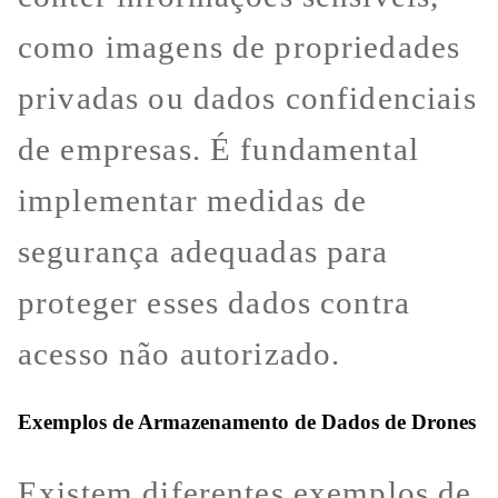
como imagens de propriedades
privadas ou dados confidenciais
de empresas. É fundamental
implementar medidas de
segurança adequadas para
proteger esses dados contra
acesso não autorizado.
Exemplos de Armazenamento de Dados de Drones
Existem diferentes exemplos de