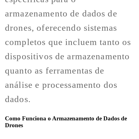
armazenamento de dados de
drones, oferecendo sistemas
completos que incluem tanto os
dispositivos de armazenamento
quanto as ferramentas de
análise e processamento dos
dados.
Como Funciona o Armazenamento de Dados de
Drones