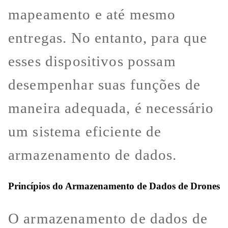
mapeamento e até mesmo
entregas. No entanto, para que
esses dispositivos possam
desempenhar suas funções de
maneira adequada, é necessário
um sistema eficiente de
armazenamento de dados.
Princípios do Armazenamento de Dados de Drones
O armazenamento de dados de