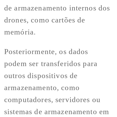
de armazenamento internos dos
drones, como cartões de
memória.
Posteriormente, os dados
podem ser transferidos para
outros dispositivos de
armazenamento, como
computadores, servidores ou
sistemas de armazenamento em