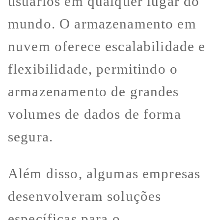
usuários em qualquer lugar do
mundo. O armazenamento em
nuvem oferece escalabilidade e
flexibilidade, permitindo o
armazenamento de grandes
volumes de dados de forma
segura.
Além disso, algumas empresas
desenvolveram soluções
específicas para o