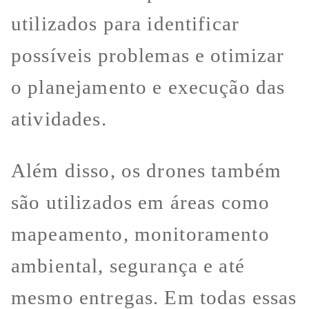
utilizados para identificar
possíveis problemas e otimizar
o planejamento e execução das
atividades.
Além disso, os drones também
são utilizados em áreas como
mapeamento, monitoramento
ambiental, segurança e até
mesmo entregas. Em todas essas