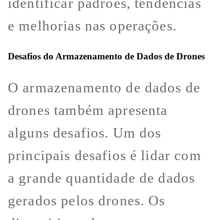
identificar padrões, tendências
e melhorias nas operações.
Desafios do Armazenamento de Dados de Drones
O armazenamento de dados de
drones também apresenta
alguns desafios. Um dos
principais desafios é lidar com
a grande quantidade de dados
gerados pelos drones. Os