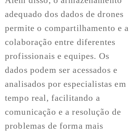
adequado dos dados de drones
permite o compartilhamento e a
colaboração entre diferentes
profissionais e equipes. Os
dados podem ser acessados e
analisados por especialistas em
tempo real, facilitando a
comunicação e a resolução de
problemas de forma mais