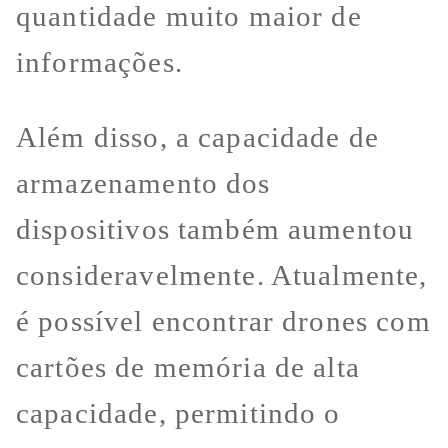
quantidade muito maior de
informações.
Além disso, a capacidade de
armazenamento dos
dispositivos também aumentou
consideravelmente. Atualmente,
é possível encontrar drones com
cartões de memória de alta
capacidade, permitindo o