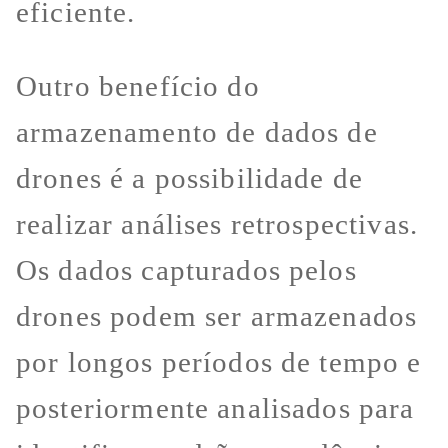
eficiente.
Outro benefício do
armazenamento de dados de
drones é a possibilidade de
realizar análises retrospectivas.
Os dados capturados pelos
drones podem ser armazenados
por longos períodos de tempo e
posteriormente analisados para