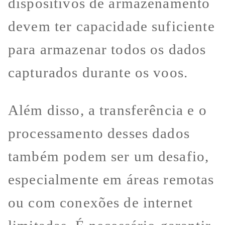
dispositivos de armazenamento
devem ter capacidade suficiente
para armazenar todos os dados
capturados durante os voos.
Além disso, a transferência e o
processamento desses dados
também podem ser um desafio,
especialmente em áreas remotas
ou com conexões de internet