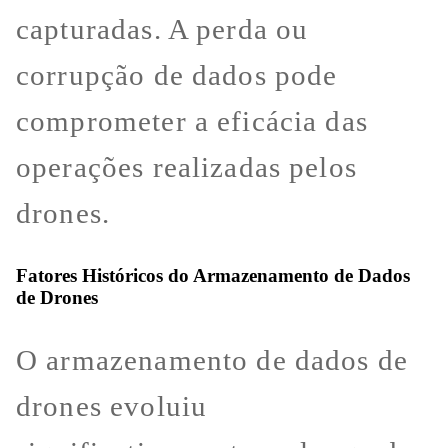
capturadas. A perda ou
corrupção de dados pode
comprometer a eficácia das
operações realizadas pelos
drones.
Fatores Históricos do Armazenamento de Dados
de Drones
O armazenamento de dados de
drones evoluiu