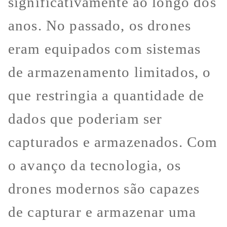
significativamente ao longo dos
anos. No passado, os drones
eram equipados com sistemas
de armazenamento limitados, o
que restringia a quantidade de
dados que poderiam ser
capturados e armazenados. Com
o avanço da tecnologia, os
drones modernos são capazes
de capturar e armazenar uma