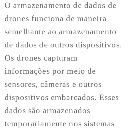
O armazenamento de dados de
drones funciona de maneira
semelhante ao armazenamento
de dados de outros dispositivos.
Os drones capturam
informações por meio de
sensores, câmeras e outros
dispositivos embarcados. Esses
dados são armazenados
temporariamente nos sistemas