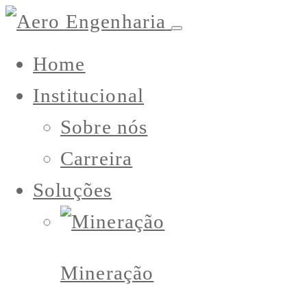
Home
Institucional
Sobre nós
Carreira
Soluções
Mineração