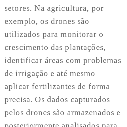
setores. Na agricultura, por
exemplo, os drones são
utilizados para monitorar o
crescimento das plantações,
identificar áreas com problemas
de irrigação e até mesmo
aplicar fertilizantes de forma
precisa. Os dados capturados
pelos drones são armazenados e
posteriormente analisados para