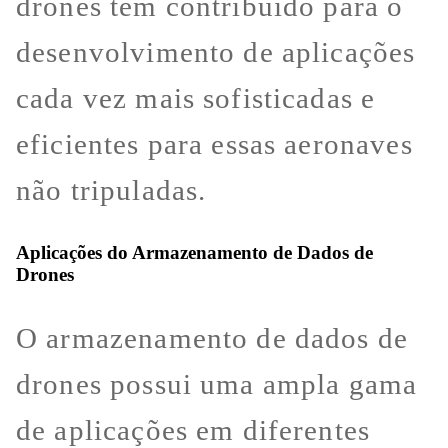
drones têm contribuído para o
desenvolvimento de aplicações
cada vez mais sofisticadas e
eficientes para essas aeronaves
não tripuladas.
Aplicações do Armazenamento de Dados de
Drones
O armazenamento de dados de
drones possui uma ampla gama
de aplicações em diferentes