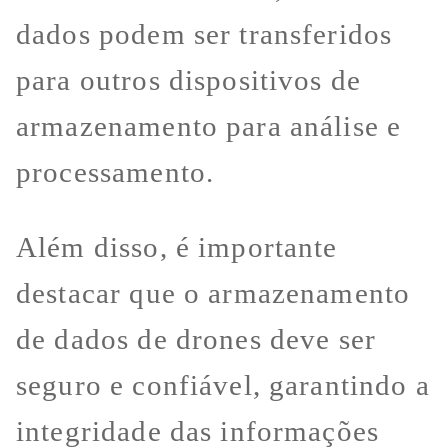
dados podem ser transferidos
para outros dispositivos de
armazenamento para análise e
processamento.
Além disso, é importante
destacar que o armazenamento
de dados de drones deve ser
seguro e confiável, garantindo a
integridade das informações