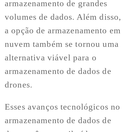
armazenamento de grandes
volumes de dados. Além disso,
a opção de armazenamento em
nuvem também se tornou uma
alternativa viável para o
armazenamento de dados de
drones.
Esses avanços tecnológicos no
armazenamento de dados de