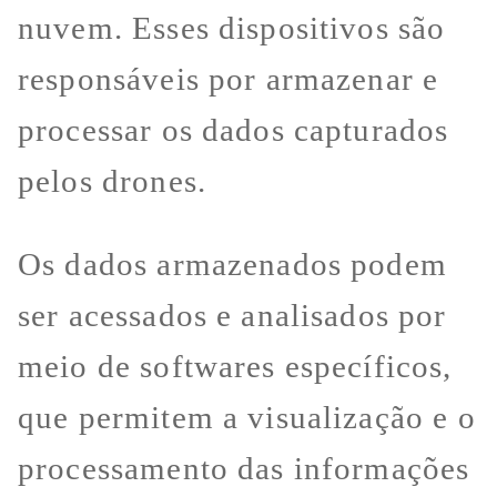
nuvem. Esses dispositivos são
responsáveis por armazenar e
processar os dados capturados
pelos drones.
Os dados armazenados podem
ser acessados e analisados por
meio de softwares específicos,
que permitem a visualização e o
processamento das informações