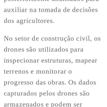
auxiliar na tomada de decisões
dos agricultores.
No setor de construção civil, os
drones são utilizados para
inspecionar estruturas, mapear
terrenos e monitorar o
progresso das obras. Os dados
capturados pelos drones são
armazenados e podem ser