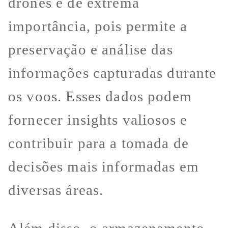
drones é de extrema
importância, pois permite a
preservação e análise das
informações capturadas durante
os voos. Esses dados podem
fornecer insights valiosos e
contribuir para a tomada de
decisões mais informadas em
diversas áreas.
Além disso, o armazenamento