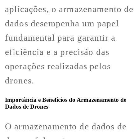
aplicações, o armazenamento de
dados desempenha um papel
fundamental para garantir a
eficiência e a precisão das
operações realizadas pelos
drones.
Importância e Benefícios do Armazenamento de
Dados de Drones
O armazenamento de dados de