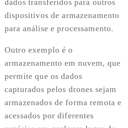
dados transferidos para outros
dispositivos de armazenamento
para análise e processamento.
Outro exemplo é o
armazenamento em nuvem, que
permite que os dados
capturados pelos drones sejam
armazenados de forma remota e
acessados por diferentes