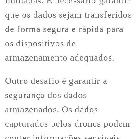
limitadas. É necessário garantir
que os dados sejam transferidos
de forma segura e rápida para
os dispositivos de
armazenamento adequados.
Outro desafio é garantir a
segurança dos dados
armazenados. Os dados
capturados pelos drones podem
conter informações sensíveis,