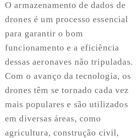
O armazenamento de dados de
drones é um processo essencial
para garantir o bom
funcionamento e a eficiência
dessas aeronaves não tripuladas.
Com o avanço da tecnologia, os
drones têm se tornado cada vez
mais populares e são utilizados
em diversas áreas, como
agricultura, construção civil,