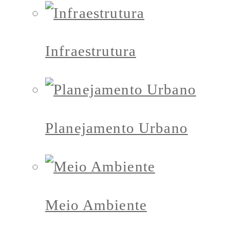
Infraestrutura
Planejamento Urbano
Meio Ambiente