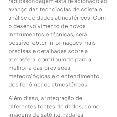
radiossondagem está relacionado ao
avanço das tecnologias de coleta e
análise de dados atmosféricos. Com
o desenvolvimento de novos
instrumentos e técnicas, será
possível obter informações mais
precisas e detalhadas sobre a
atmosfera, contribuindo para a
melhoria das previsões
meteorológicas e o entendimento
dos fenômenos atmosféricos.
Além disso, a integração de
diferentes fontes de dados, como
imagens de satélite, radares