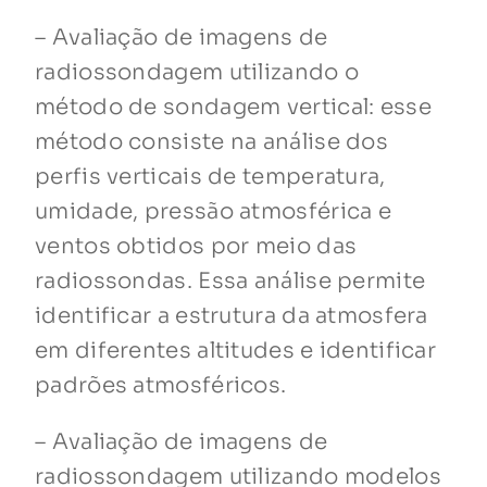
– Avaliação de imagens de
radiossondagem utilizando o
método de sondagem vertical: esse
método consiste na análise dos
perfis verticais de temperatura,
umidade, pressão atmosférica e
ventos obtidos por meio das
radiossondas. Essa análise permite
identificar a estrutura da atmosfera
em diferentes altitudes e identificar
padrões atmosféricos.
– Avaliação de imagens de
radiossondagem utilizando modelos