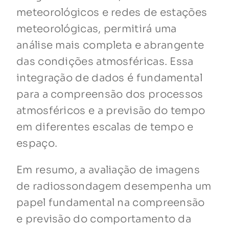
meteorológicos e redes de estações
meteorológicas, permitirá uma
análise mais completa e abrangente
das condições atmosféricas. Essa
integração de dados é fundamental
para a compreensão dos processos
atmosféricos e a previsão do tempo
em diferentes escalas de tempo e
espaço.
Em resumo, a avaliação de imagens
de radiossondagem desempenha um
papel fundamental na compreensão
e previsão do comportamento da