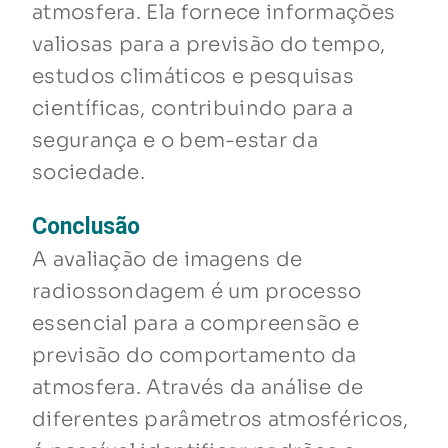
atmosfera. Ela fornece informações
valiosas para a previsão do tempo,
estudos climáticos e pesquisas
científicas, contribuindo para a
segurança e o bem-estar da
sociedade.
Conclusão
A avaliação de imagens de
radiossondagem é um processo
essencial para a compreensão e
previsão do comportamento da
atmosfera. Através da análise de
diferentes parâmetros atmosféricos,