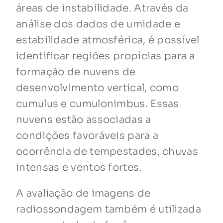
áreas de instabilidade. Através da
análise dos dados de umidade e
estabilidade atmosférica, é possível
identificar regiões propícias para a
formação de nuvens de
desenvolvimento vertical, como
cumulus e cumulonimbus. Essas
nuvens estão associadas a
condições favoráveis para a
ocorrência de tempestades, chuvas
intensas e ventos fortes.
A avaliação de imagens de
radiossondagem também é utilizada