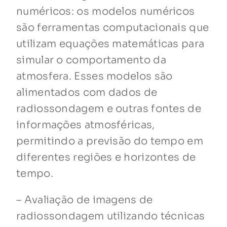
numéricos: os modelos numéricos
são ferramentas computacionais que
utilizam equações matemáticas para
simular o comportamento da
atmosfera. Esses modelos são
alimentados com dados de
radiossondagem e outras fontes de
informações atmosféricas,
permitindo a previsão do tempo em
diferentes regiões e horizontes de
tempo.
– Avaliação de imagens de
radiossondagem utilizando técnicas