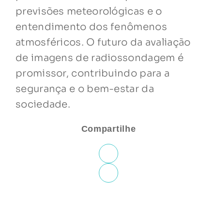
previsões meteorológicas e o
entendimento dos fenômenos
atmosféricos. O futuro da avaliação
de imagens de radiossondagem é
promissor, contribuindo para a
segurança e o bem-estar da
sociedade.
Compartilhe