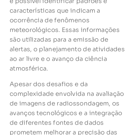
é possível identificar padrões e
características que indicam a
ocorrência de fenômenos
meteorológicos. Essas informações
são utilizadas para a emissão de
alertas, o planejamento de atividades
ao ar livre e o avanço da ciência
atmosférica.
Apesar dos desafios e da
complexidade envolvida na avaliação
de imagens de radiossondagem, os
avanços tecnológicos e a integração
de diferentes fontes de dados
prometem melhorar a precisão das