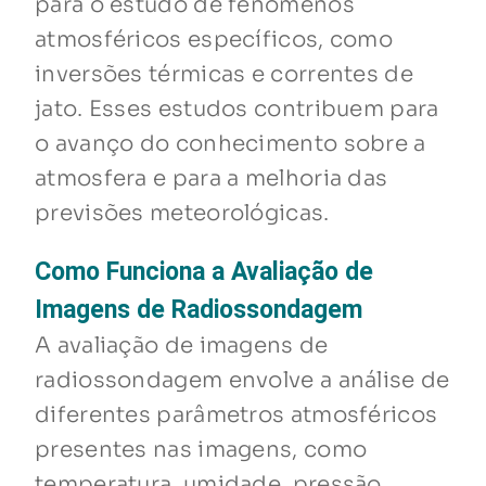
para o estudo de fenômenos
atmosféricos específicos, como
inversões térmicas e correntes de
jato. Esses estudos contribuem para
o avanço do conhecimento sobre a
atmosfera e para a melhoria das
previsões meteorológicas.
Como Funciona a Avaliação de
Imagens de Radiossondagem
A avaliação de imagens de
radiossondagem envolve a análise de
diferentes parâmetros atmosféricos
presentes nas imagens, como
temperatura, umidade, pressão