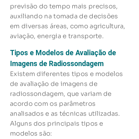
previsão do tempo mais precisos,
auxiliando na tomada de decisões
em diversas áreas, como agricultura,
aviação, energia e transporte.
Tipos e Modelos de Avaliação de
Imagens de Radiossondagem
Existem diferentes tipos e modelos
de avaliação de imagens de
radiossondagem, que variam de
acordo com os parâmetros
analisados e as técnicas utilizadas.
Alguns dos principais tipos e
modelos são: