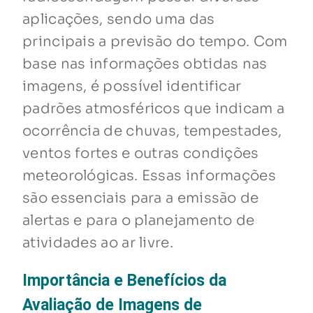
aplicações, sendo uma das
principais a previsão do tempo. Com
base nas informações obtidas nas
imagens, é possível identificar
padrões atmosféricos que indicam a
ocorrência de chuvas, tempestades,
ventos fortes e outras condições
meteorológicas. Essas informações
são essenciais para a emissão de
alertas e para o planejamento de
atividades ao ar livre.
Importância e Benefícios da
Avaliação de Imagens de