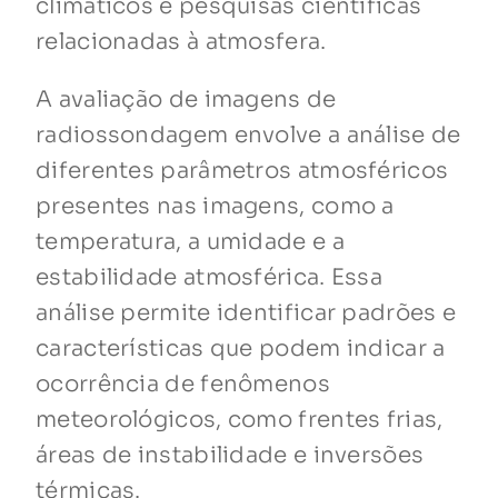
climáticos e pesquisas científicas
relacionadas à atmosfera.
A avaliação de imagens de
radiossondagem envolve a análise de
diferentes parâmetros atmosféricos
presentes nas imagens, como a
temperatura, a umidade e a
estabilidade atmosférica. Essa
análise permite identificar padrões e
características que podem indicar a
ocorrência de fenômenos
meteorológicos, como frentes frias,
áreas de instabilidade e inversões
térmicas.