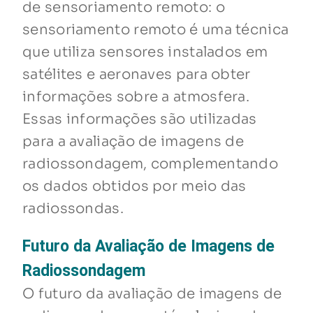
de sensoriamento remoto: o
sensoriamento remoto é uma técnica
que utiliza sensores instalados em
satélites e aeronaves para obter
informações sobre a atmosfera.
Essas informações são utilizadas
para a avaliação de imagens de
radiossondagem, complementando
os dados obtidos por meio das
radiossondas.
Futuro da Avaliação de Imagens de
Radiossondagem
O futuro da avaliação de imagens de