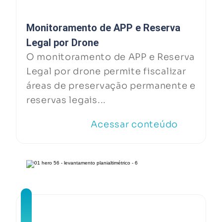
Monitoramento de APP e Reserva
Legal por Drone
O monitoramento de APP e Reserva
Legal por drone permite fiscalizar
áreas de preservação permanente e
reservas legais...
Acessar conteúdo