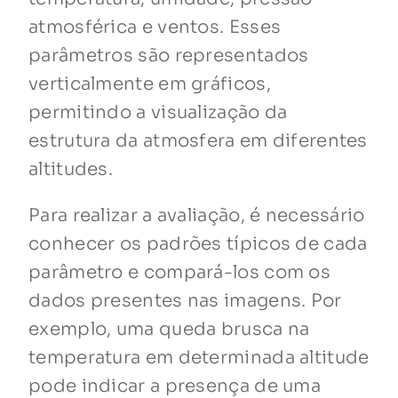
atmosférica e ventos. Esses
parâmetros são representados
verticalmente em gráficos,
permitindo a visualização da
estrutura da atmosfera em diferentes
altitudes.
Para realizar a avaliação, é necessário
conhecer os padrões típicos de cada
parâmetro e compará-los com os
dados presentes nas imagens. Por
exemplo, uma queda brusca na
temperatura em determinada altitude
pode indicar a presença de uma