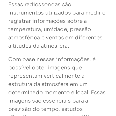
Essas radiossondas são
instrumentos utilizados para medir e
registrar informações sobre a
temperatura, umidade, pressão
atmosférica e ventos em diferentes
altitudes da atmosfera.
Com base nessas informações, é
possível obter imagens que
representam verticalmente a
estrutura da atmosfera em um
determinado momento e local. Essas
imagens são essenciais para a
previsão do tempo, estudos