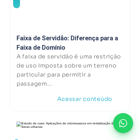
Faixa de Servidão: Diferença para a
Faixa de Domínio
A faixa de servidão é uma restrição
de uso imposta sobre um terreno
particular para permitir a
passagem...
Acessar conteúdo