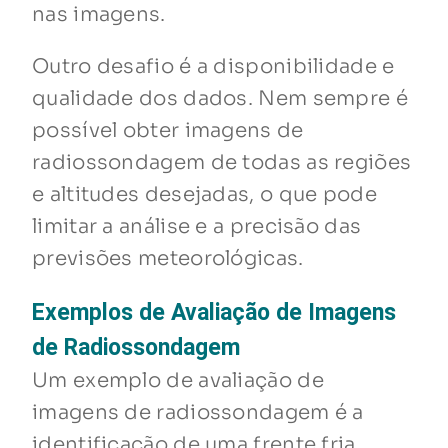
nas imagens.
Outro desafio é a disponibilidade e
qualidade dos dados. Nem sempre é
possível obter imagens de
radiossondagem de todas as regiões
e altitudes desejadas, o que pode
limitar a análise e a precisão das
previsões meteorológicas.
Exemplos de Avaliação de Imagens
de Radiossondagem
Um exemplo de avaliação de
imagens de radiossondagem é a
identificação de uma frente fria.