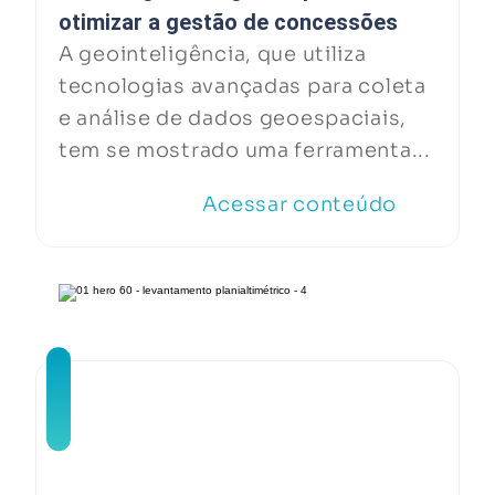
otimizar a gestão de concessões
A geointeligência, que utiliza
tecnologias avançadas para coleta
e análise de dados geoespaciais,
tem se mostrado uma ferramenta...
Acessar conteúdo