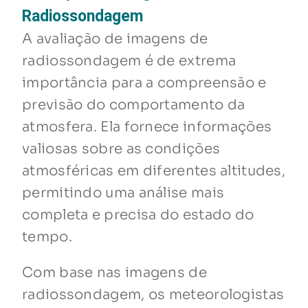
Radiossondagem
A avaliação de imagens de
radiossondagem é de extrema
importância para a compreensão e
previsão do comportamento da
atmosfera. Ela fornece informações
valiosas sobre as condições
atmosféricas em diferentes altitudes,
permitindo uma análise mais
completa e precisa do estado do
tempo.
Com base nas imagens de
radiossondagem, os meteorologistas