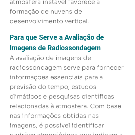
atmosfera instável favorece a
formação de nuvens de
desenvolvimento vertical.
Para que Serve a Avaliação de
Imagens de Radiossondagem
A avaliação de imagens de
radiossondagem serve para fornecer
informações essenciais para a
previsão do tempo, estudos
climáticos e pesquisas científicas
relacionadas à atmosfera. Com base
nas informações obtidas nas
imagens, é possível identificar