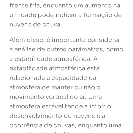
frente fria, enquanto um aumento na
umidade pode indicar a formação de
nuvens de chuva.
Além disso, é importante considerar
a análise de outros parâmetros, como
a estabilidade atmosférica. A
estabilidade atmosférica está
relacionada à capacidade da
atmosfera de manter ou não o
movimento vertical do ar. Uma
atmosfera estável tende a inibir o
desenvolvimento de nuvens e a
ocorrência de chuvas, enquanto uma