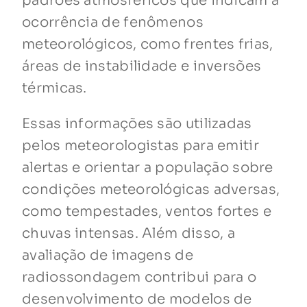
padrões atmosféricos que indicam a
ocorrência de fenômenos
meteorológicos, como frentes frias,
áreas de instabilidade e inversões
térmicas.
Essas informações são utilizadas
pelos meteorologistas para emitir
alertas e orientar a população sobre
condições meteorológicas adversas,
como tempestades, ventos fortes e
chuvas intensas. Além disso, a
avaliação de imagens de
radiossondagem contribui para o
desenvolvimento de modelos de