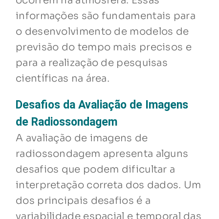
ocorrem na atmosfera. Essas
informações são fundamentais para
o desenvolvimento de modelos de
previsão do tempo mais precisos e
para a realização de pesquisas
científicas na área.
Desafios da Avaliação de Imagens
de Radiossondagem
A avaliação de imagens de
radiossondagem apresenta alguns
desafios que podem dificultar a
interpretação correta dos dados. Um
dos principais desafios é a
variabilidade espacial e temporal das