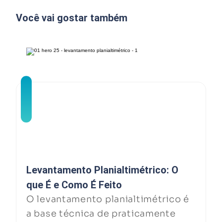
Você vai gostar também
Levantamento Planialtimétrico: O
que É e Como É Feito
O levantamento planialtimétrico é
a base técnica de praticamente