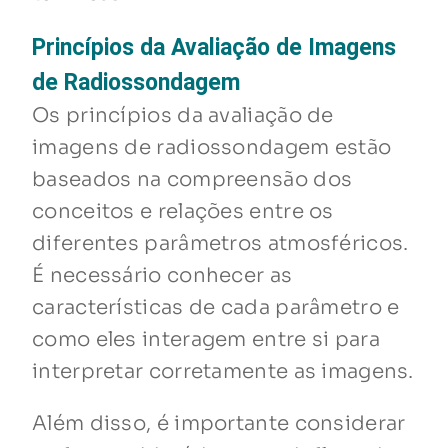
Princípios da Avaliação de Imagens
de Radiossondagem
Os princípios da avaliação de
imagens de radiossondagem estão
baseados na compreensão dos
conceitos e relações entre os
diferentes parâmetros atmosféricos.
É necessário conhecer as
características de cada parâmetro e
como eles interagem entre si para
interpretar corretamente as imagens.
Além disso, é importante considerar