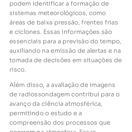
podem identificar a formação de
sistemas meteorológicos, como
áreas de baixa pressão, frentes frias
e ciclones. Essas informações são
essenciais para a previsão do tempo,
auxiliando na emissão de alertas e na
tomada de decisões em situações de
risco.
Além disso, a avaliação de imagens
de radiossondagem contribui para o
avanço da ciência atmosférica,
permitindo o estudo e a
compreensão dos processos que