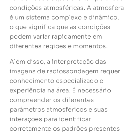
condições atmosféricas. A atmosfera
é um sistema complexo e dinâmico,
o que significa que as condições
podem variar rapidamente em
diferentes regiões e momentos.
Além disso, a interpretação das
imagens de radiossondagem requer
conhecimento especializado e
experiência na área. É necessário
compreender os diferentes
parâmetros atmosféricos e suas
interações para identificar
corretamente os padrões presentes