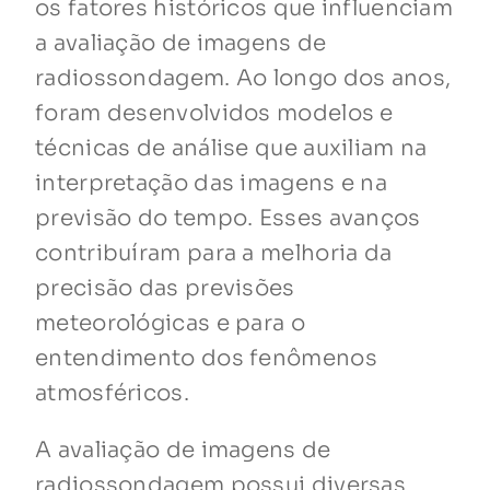
os fatores históricos que influenciam
a avaliação de imagens de
radiossondagem. Ao longo dos anos,
foram desenvolvidos modelos e
técnicas de análise que auxiliam na
interpretação das imagens e na
previsão do tempo. Esses avanços
contribuíram para a melhoria da
precisão das previsões
meteorológicas e para o
entendimento dos fenômenos
atmosféricos.
A avaliação de imagens de
radiossondagem possui diversas