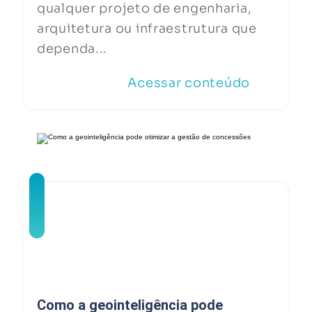
qualquer projeto de engenharia,
arquitetura ou infraestrutura que
dependa...
Acessar conteúdo
Como a geointeligência pode