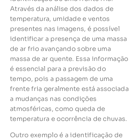
Através da análise dos dados de
temperatura, umidade e ventos
presentes nas imagens, é possível
identificar a presença de uma massa
de ar frio avançando sobre uma
massa de ar quente. Essa informação
é essencial para a previsão do
tempo, pois a passagem de uma
frente fria geralmente está associada
a mudanças nas condições
atmosféricas, como queda de
temperatura e ocorrência de chuvas.
Outro exemplo é a identificação de