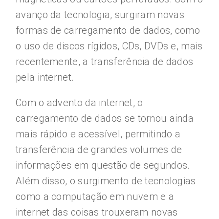
avanço da tecnologia, surgiram novas
formas de carregamento de dados, como
o uso de discos rígidos, CDs, DVDs e, mais
recentemente, a transferência de dados
pela internet.
Com o advento da internet, o
carregamento de dados se tornou ainda
mais rápido e acessível, permitindo a
transferência de grandes volumes de
informações em questão de segundos.
Além disso, o surgimento de tecnologias
como a computação em nuvem e a
internet das coisas trouxeram novas