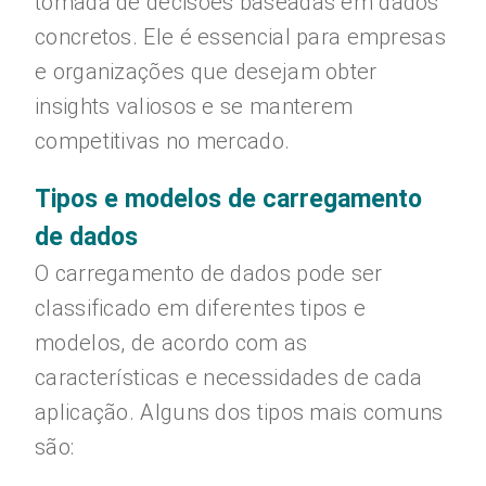
tomada de decisões baseadas em dados
concretos. Ele é essencial para empresas
e organizações que desejam obter
insights valiosos e se manterem
competitivas no mercado.
Tipos e modelos de carregamento
de dados
O carregamento de dados pode ser
classificado em diferentes tipos e
modelos, de acordo com as
características e necessidades de cada
aplicação. Alguns dos tipos mais comuns
são: