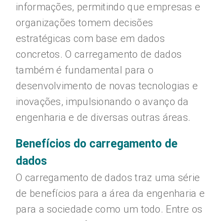
informações, permitindo que empresas e
organizações tomem decisões
estratégicas com base em dados
concretos. O carregamento de dados
também é fundamental para o
desenvolvimento de novas tecnologias e
inovações, impulsionando o avanço da
engenharia e de diversas outras áreas.
Benefícios do carregamento de
dados
O carregamento de dados traz uma série
de benefícios para a área da engenharia e
para a sociedade como um todo. Entre os