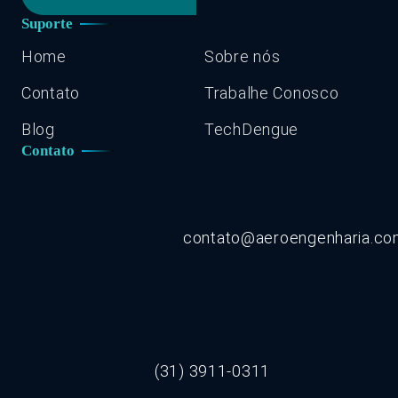
Suporte
Home
Sobre nós
Contato
Trabalhe Conosco
Blog
TechDengue
Contato
contato@aeroengenharia.c
(31) 3911-0311