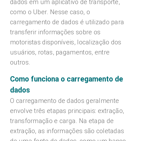
dados em um aplicativo de transporte,
como o Uber. Nesse caso, o
carregamento de dados é utilizado para
transferir informações sobre os
motoristas disponíveis, localização dos
usuários, rotas, pagamentos, entre
outros.
Como funciona o carregamento de
dados
O carregamento de dados geralmente
envolve três etapas principais: extração,
transformação e carga. Na etapa de
extração, as informações são coletadas