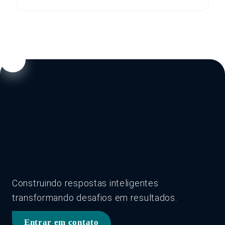
Construindo respostas inteligentes
transformando desafios em resultados.
Entrar em contato