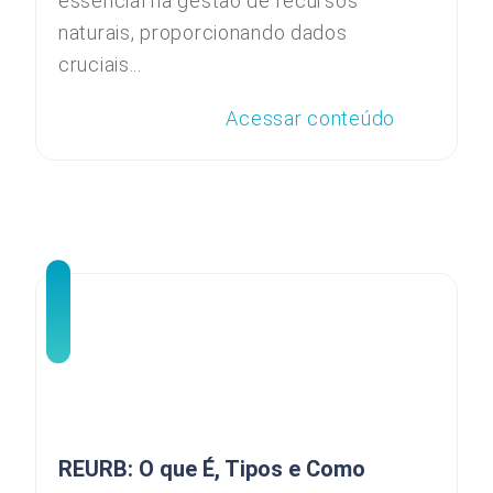
essencial na gestão de recursos
naturais, proporcionando dados
cruciais...
Acessar conteúdo
REURB: O que É, Tipos e Como