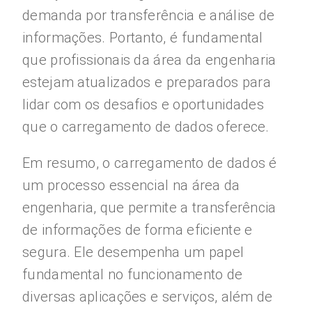
demanda por transferência e análise de
informações. Portanto, é fundamental
que profissionais da área da engenharia
estejam atualizados e preparados para
lidar com os desafios e oportunidades
que o carregamento de dados oferece.
Em resumo, o carregamento de dados é
um processo essencial na área da
engenharia, que permite a transferência
de informações de forma eficiente e
segura. Ele desempenha um papel
fundamental no funcionamento de
diversas aplicações e serviços, além de