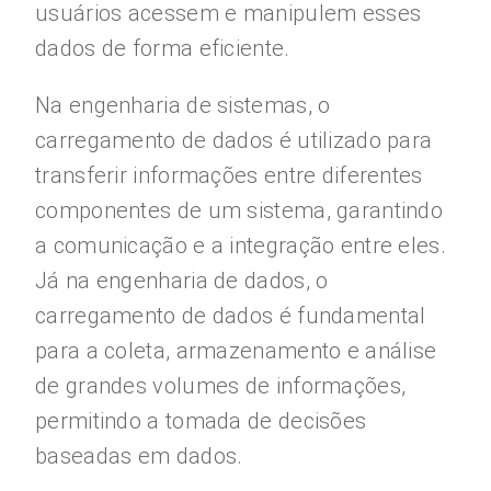
usuários acessem e manipulem esses
dados de forma eficiente.
Na engenharia de sistemas, o
carregamento de dados é utilizado para
transferir informações entre diferentes
componentes de um sistema, garantindo
a comunicação e a integração entre eles.
Já na engenharia de dados, o
carregamento de dados é fundamental
para a coleta, armazenamento e análise
de grandes volumes de informações,
permitindo a tomada de decisões
baseadas em dados.