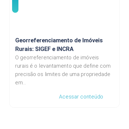
Georreferenciamento de Imóveis
Rurais: SIGEF e INCRA
O georreferenciamento de imóveis
rurais é o levantamento que define com
precisão os limites de uma propriedade
em...
Acessar conteúdo