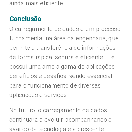
ainda mais eficiente.
Conclusão
O carregamento de dados é um processo
fundamental na área da engenharia, que
permite a transferência de informações
de forma rápida, segura e eficiente. Ele
possui uma ampla gama de aplicações,
benefícios e desafios, sendo essencial
para o funcionamento de diversas
aplicações e serviços.
No futuro, o carregamento de dados
continuará a evoluir, acompanhando o
avanço da tecnologia e a crescente