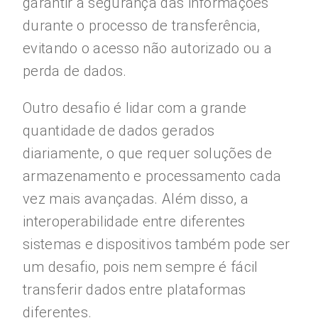
garantir a segurança das informações
durante o processo de transferência,
evitando o acesso não autorizado ou a
perda de dados.
Outro desafio é lidar com a grande
quantidade de dados gerados
diariamente, o que requer soluções de
armazenamento e processamento cada
vez mais avançadas. Além disso, a
interoperabilidade entre diferentes
sistemas e dispositivos também pode ser
um desafio, pois nem sempre é fácil
transferir dados entre plataformas
diferentes.