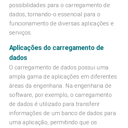
possibilidades para o carregamento de
dados, tornando-o essencial para o
funcionamento de diversas aplicações e
serviços.
Aplicações do carregamento de
dados
O carregamento de dados possui uma
ampla gama de aplicações em diferentes
áreas da engenharia. Na engenharia de
software, por exemplo, o carregamento
de dados é utilizado para transferir
informações de um banco de dados para
uma aplicação, permitindo que os