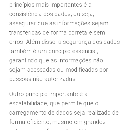
princípios mais importantes é a
consistência dos dados, ou seja,
assegurar que as informações sejam
transferidas de forma correta e sem
erros. Além disso, a segurança dos dados
também é um princípio essencial,
garantindo que as informações não
sejam acessadas ou modificadas por
pessoas não autorizadas.
Outro princípio importante é a
escalabilidade, que permite que o
carregamento de dados seja realizado de
forma eficiente, mesmo em grandes