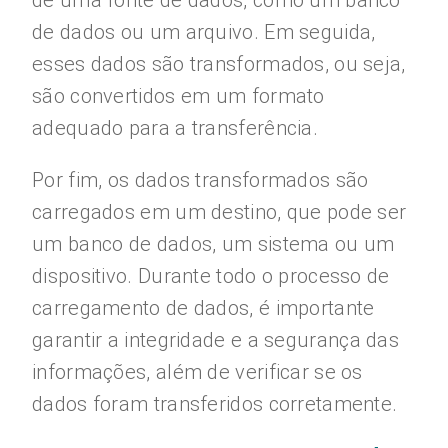
de uma fonte de dados, como um banco
de dados ou um arquivo. Em seguida,
esses dados são transformados, ou seja,
são convertidos em um formato
adequado para a transferência.
Por fim, os dados transformados são
carregados em um destino, que pode ser
um banco de dados, um sistema ou um
dispositivo. Durante todo o processo de
carregamento de dados, é importante
garantir a integridade e a segurança das
informações, além de verificar se os
dados foram transferidos corretamente.