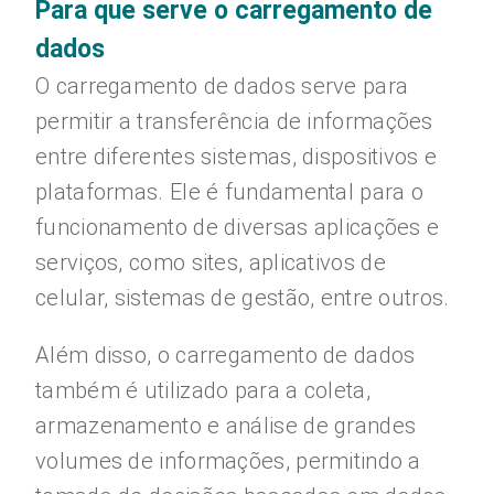
Para que serve o carregamento de
dados
O carregamento de dados serve para
permitir a transferência de informações
entre diferentes sistemas, dispositivos e
plataformas. Ele é fundamental para o
funcionamento de diversas aplicações e
serviços, como sites, aplicativos de
celular, sistemas de gestão, entre outros.
Além disso, o carregamento de dados
também é utilizado para a coleta,
armazenamento e análise de grandes
volumes de informações, permitindo a