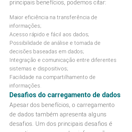
principais benefícios, podemos citar:
Maior eficiência na transferência de
informações;
Acesso rápido e fácil aos dados;
Possibilidade de análise e tomada de
decisões baseadas em dados;
Integração e comunicação entre diferentes
sistemas e dispositivos;
Facilidade na compartilhamento de
informações.
Desafios do carregamento de dados
Apesar dos benefícios, o carregamento
de dados também apresenta alguns
desafios. Um dos principais desafios é