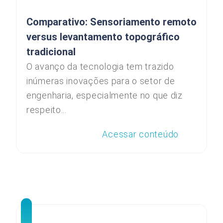
Comparativo: Sensoriamento remoto
versus levantamento topográfico
tradicional
O avanço da tecnologia tem trazido
inúmeras inovações para o setor de
engenharia, especialmente no que diz
respeito...
Acessar conteúdo