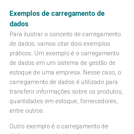
Exemplos de carregamento de
dados
Para ilustrar o conceito de carregamento
de dados, vamos citar dois exemplos
práticos. Um exemplo é o carregamento
de dados em um sistema de gestão de
estoque de uma empresa. Nesse caso, o
carregamento de dados é utilizado para
transferir informações sobre os produtos,
quantidades em estoque, fornecedores,
entre outros.
Outro exemplo é o carregamento de