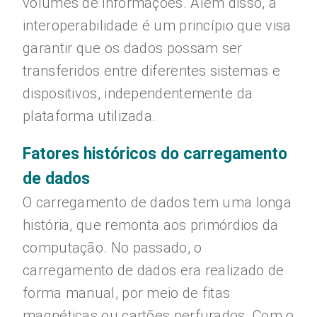
volumes de informações. Além disso, a
interoperabilidade é um princípio que visa
garantir que os dados possam ser
transferidos entre diferentes sistemas e
dispositivos, independentemente da
plataforma utilizada.
Fatores históricos do carregamento
de dados
O carregamento de dados tem uma longa
história, que remonta aos primórdios da
computação. No passado, o
carregamento de dados era realizado de
forma manual, por meio de fitas
magnéticas ou cartões perfurados. Com o