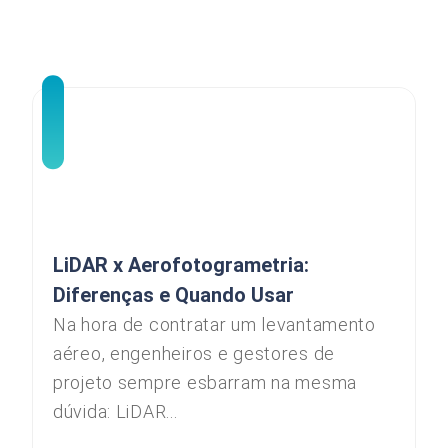
LiDAR x Aerofotogrametria:
Diferenças e Quando Usar
Na hora de contratar um levantamento
aéreo, engenheiros e gestores de
projeto sempre esbarram na mesma
dúvida: LiDAR...