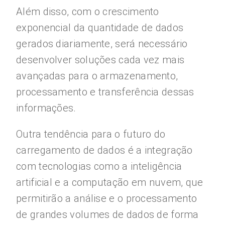
Além disso, com o crescimento
exponencial da quantidade de dados
gerados diariamente, será necessário
desenvolver soluções cada vez mais
avançadas para o armazenamento,
processamento e transferência dessas
informações.
Outra tendência para o futuro do
carregamento de dados é a integração
com tecnologias como a inteligência
artificial e a computação em nuvem, que
permitirão a análise e o processamento
de grandes volumes de dados de forma