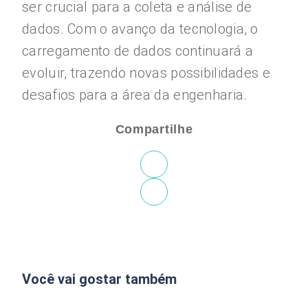
ser crucial para a coleta e análise de
dados. Com o avanço da tecnologia, o
carregamento de dados continuará a
evoluir, trazendo novas possibilidades e
desafios para a área da engenharia.
Compartilhe
Você vai gostar também