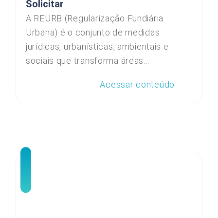
Solicitar
A REURB (Regularização Fundiária
Urbana) é o conjunto de medidas
jurídicas, urbanísticas, ambientais e
sociais que transforma áreas...
Acessar conteúdo