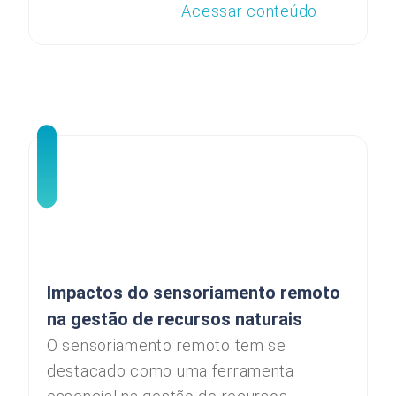
Acessar conteúdo
Impactos do sensoriamento remoto
na gestão de recursos naturais
O sensoriamento remoto tem se
destacado como uma ferramenta