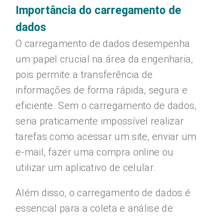
Importância do carregamento de
dados
O carregamento de dados desempenha
um papel crucial na área da engenharia,
pois permite a transferência de
informações de forma rápida, segura e
eficiente. Sem o carregamento de dados,
seria praticamente impossível realizar
tarefas como acessar um site, enviar um
e-mail, fazer uma compra online ou
utilizar um aplicativo de celular.
Além disso, o carregamento de dados é
essencial para a coleta e análise de