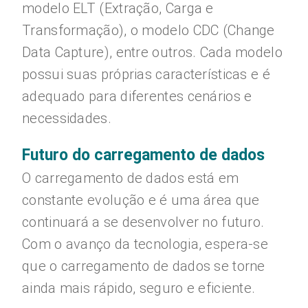
modelo ELT (Extração, Carga e
Transformação), o modelo CDC (Change
Data Capture), entre outros. Cada modelo
possui suas próprias características e é
adequado para diferentes cenários e
necessidades.
Futuro do carregamento de dados
O carregamento de dados está em
constante evolução e é uma área que
continuará a se desenvolver no futuro.
Com o avanço da tecnologia, espera-se
que o carregamento de dados se torne
ainda mais rápido, seguro e eficiente.