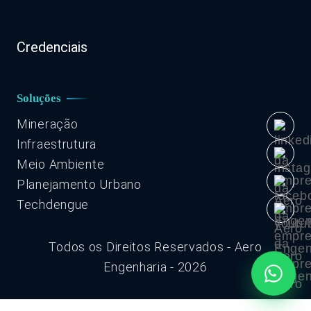
Credenciais
Soluções
Mineração
Infraestrutura
Meio Ambiente
Planejamento Urbano
Techdengue
Todos os Direitos Reservados - Aero
Engenharia - 2026