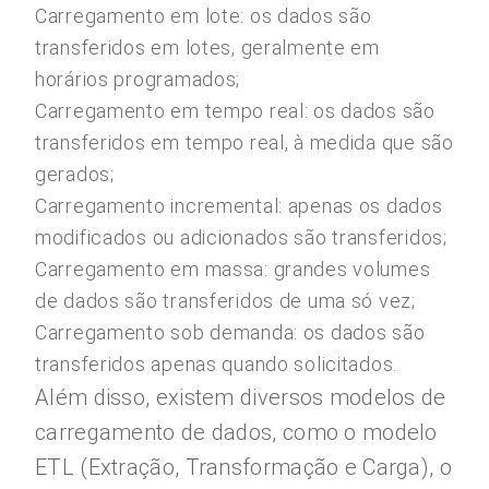
Carregamento em lote: os dados são
transferidos em lotes, geralmente em
horários programados;
Carregamento em tempo real: os dados são
transferidos em tempo real, à medida que são
gerados;
Carregamento incremental: apenas os dados
modificados ou adicionados são transferidos;
Carregamento em massa: grandes volumes
de dados são transferidos de uma só vez;
Carregamento sob demanda: os dados são
transferidos apenas quando solicitados.
Além disso, existem diversos modelos de
carregamento de dados, como o modelo
ETL (Extração, Transformação e Carga), o