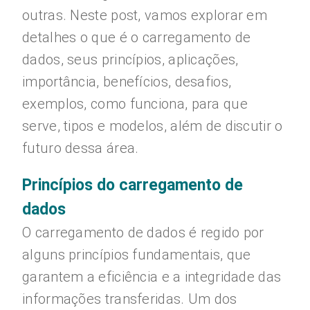
outras. Neste post, vamos explorar em
detalhes o que é o carregamento de
dados, seus princípios, aplicações,
importância, benefícios, desafios,
exemplos, como funciona, para que
serve, tipos e modelos, além de discutir o
futuro dessa área.
Princípios do carregamento de
dados
O carregamento de dados é regido por
alguns princípios fundamentais, que
garantem a eficiência e a integridade das
informações transferidas. Um dos