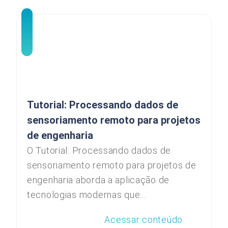
Tutorial: Processando dados de
sensoriamento remoto para projetos
de engenharia
O Tutorial: Processando dados de
sensoriamento remoto para projetos de
engenharia aborda a aplicação de
tecnologias modernas que...
Acessar conteúdo