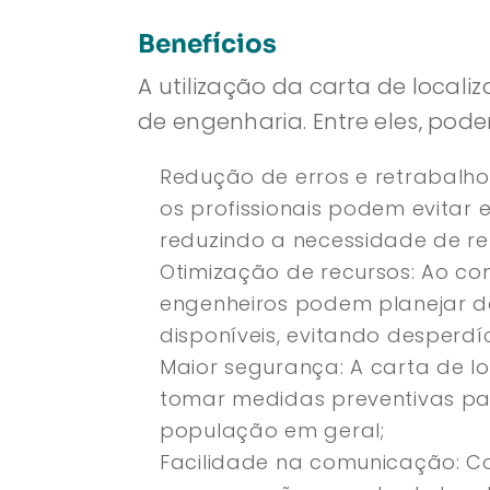
Benefícios
A utilização da carta de locali
de engenharia. Entre eles, pod
Redução de erros e retrabalho
os profissionais podem evitar
reduzindo a necessidade de re
Otimização de recursos: Ao con
engenheiros podem planejar de
disponíveis, evitando desperdíc
Maior segurança: A carta de loc
tomar medidas preventivas pa
população em geral;
Facilidade na comunicação: C