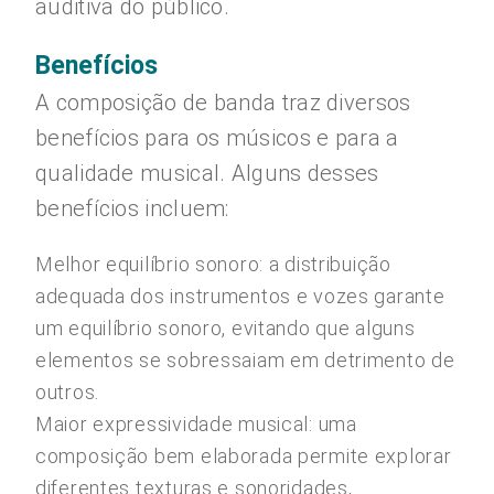
auditiva do público.
Benefícios
A composição de banda traz diversos
benefícios para os músicos e para a
qualidade musical. Alguns desses
benefícios incluem:
Melhor equilíbrio sonoro: a distribuição
adequada dos instrumentos e vozes garante
um equilíbrio sonoro, evitando que alguns
elementos se sobressaiam em detrimento de
outros.
Maior expressividade musical: uma
composição bem elaborada permite explorar
diferentes texturas e sonoridades,