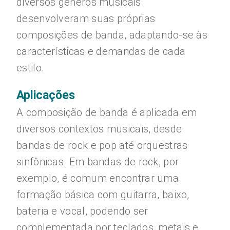
diversos gêneros musicais
desenvolveram suas próprias
composições de banda, adaptando-se às
características e demandas de cada
estilo.
Aplicações
A composição de banda é aplicada em
diversos contextos musicais, desde
bandas de rock e pop até orquestras
sinfônicas. Em bandas de rock, por
exemplo, é comum encontrar uma
formação básica com guitarra, baixo,
bateria e vocal, podendo ser
complementada por teclados, metais e