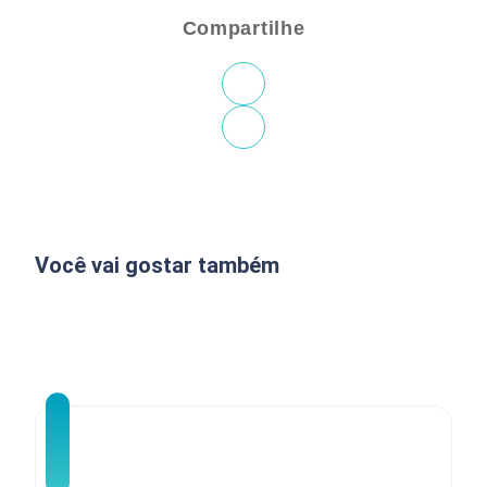
Compartilhe
Você vai gostar também