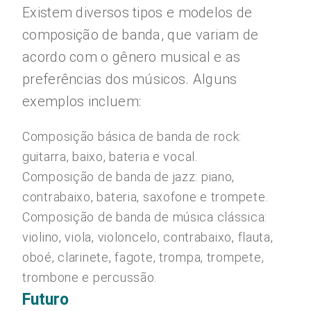
Existem diversos tipos e modelos de
composição de banda, que variam de
acordo com o gênero musical e as
preferências dos músicos. Alguns
exemplos incluem:
Composição básica de banda de rock:
guitarra, baixo, bateria e vocal.
Composição de banda de jazz: piano,
contrabaixo, bateria, saxofone e trompete.
Composição de banda de música clássica:
violino, viola, violoncelo, contrabaixo, flauta,
oboé, clarinete, fagote, trompa, trompete,
trombone e percussão.
Futuro