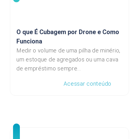
O que É Cubagem por Drone e Como
Funciona
Medir o volume de uma pilha de minério,
um estoque de agregados ou uma cava
de empréstimo sempre...
Acessar conteúdo