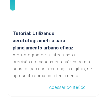
Tutorial: Utilizando
aerofotogrametria para
planejamento urbano eficaz
Aerofotogrametria, integrando a
precisão do mapeamento aéreo com a
sofisticação das tecnologias digitais, se
apresenta como uma ferramenta...
Acessar conteúdo