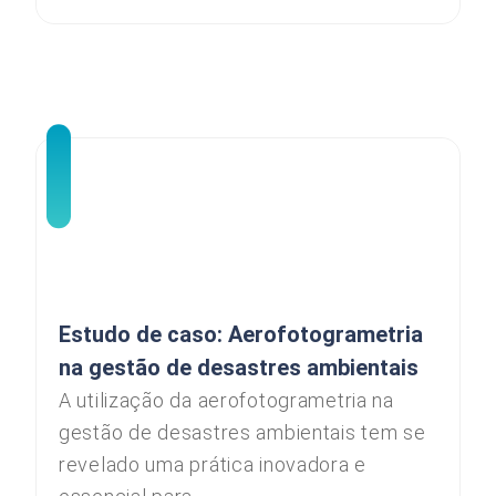
Estudo de caso: Aerofotogrametria
na gestão de desastres ambientais
A utilização da aerofotogrametria na
gestão de desastres ambientais tem se
revelado uma prática inovadora e