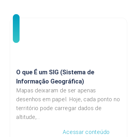
O que É um SIG (Sistema de
Informação Geográfica)
Mapas deixaram de ser apenas
desenhos em papel. Hoje, cada ponto no
território pode carregar dados de
altitude,...
Acessar conteúdo