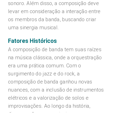
sonoro. Além disso, a composição deve
levar em consideração a interação entre
os membros da banda, buscando criar
uma sinergia musical.
Fatores Históricos
A composição de banda tem suas raízes
na música clássica, onde a orquestração
era uma prática comum. Com o
surgimento do jazz e do rock, a
composição de banda ganhou novas
nuances, com a inclusão de instrumentos
elétricos e a valorização de solos e
improvisações. Ao longo da história,