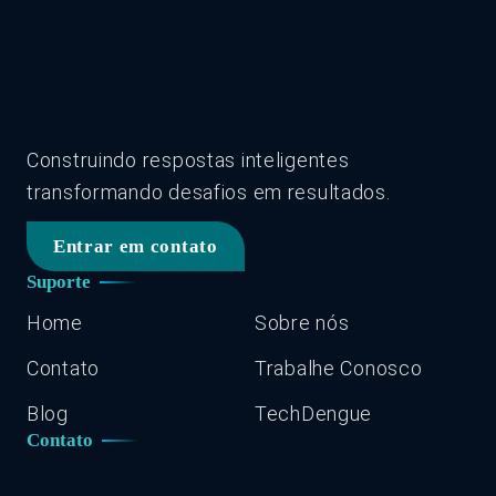
Construindo respostas inteligentes
transformando desafios em resultados.
Entrar em contato
Suporte
Home
Sobre nós
Contato
Trabalhe Conosco
Blog
TechDengue
Contato