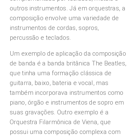
outros instrumentos. Já em orquestras, a
composição envolve uma variedade de
instrumentos de cordas, sopros,
percussão e teclados.
Um exemplo de aplicação da composição
de banda é a banda britânica The Beatles,
que tinha uma formação clássica de
guitarra, baixo, bateria e vocal, mas
também incorporava instrumentos como
piano, órgão e instrumentos de sopro em
suas gravações. Outro exemplo é a
Orquestra Filarmônica de Viena, que
possui uma composição complexa com