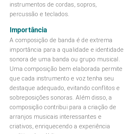
instrumentos de cordas, sopros,
percussão e teclados.
Importância
A composição de banda é de extrema
importância para a qualidade e identidade
sonora de uma banda ou grupo musical.
Uma composição bem elaborada permite
que cada instrumento e voz tenha seu
destaque adequado, evitando conflitos e
sobreposições sonoras. Além disso, a
composição contribui para a criação de
arranjos musicais interessantes e
criativos, enriquecendo a experiência