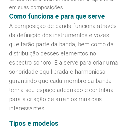
em suas composições.
Como funciona e para que serve
A composição de banda funciona através
da definição dos instrumentos e vozes
que farão parte da banda, bem como da
distribuição desses elementos no
espectro sonoro. Ela serve para criar uma
sonoridade equilibrada e harmoniosa,
garantindo que cada membro da banda
tenha seu espaço adequado e contribua
para a criação de arranjos musicais
interessantes.
Tipos e modelos