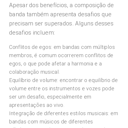
Apesar dos benefícios, a composição de
banda também apresenta desafios que
precisam ser superados. Alguns desses
desafios incluem:
Conflitos de egos: em bandas com múltiplos
membros, é comum ocorrerem conflitos de
egos, o que pode afetar a harmonia e a
colaboração musical.
Equilíbrio de volume: encontrar o equilíbrio de
volume entre os instrumentos e vozes pode
ser um desafio, especialmente em
apresentações ao vivo.
Integração de diferentes estilos musicais: em
bandas com músicos de diferentes