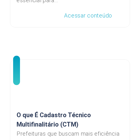
essencial para...
Acessar conteúdo
O que É Cadastro Técnico
Multifinalitário (CTM)
Prefeituras que buscam mais eficiência