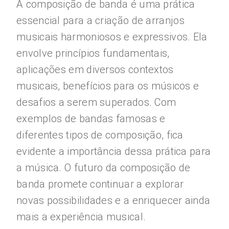
A composição de banda é uma prática
essencial para a criação de arranjos
musicais harmoniosos e expressivos. Ela
envolve princípios fundamentais,
aplicações em diversos contextos
musicais, benefícios para os músicos e
desafios a serem superados. Com
exemplos de bandas famosas e
diferentes tipos de composição, fica
evidente a importância dessa prática para
a música. O futuro da composição de
banda promete continuar a explorar
novas possibilidades e a enriquecer ainda
mais a experiência musical.