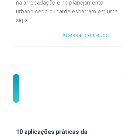
na arrecadação e no planejamento
urbano cedo ou tarde esbarram em uma
sigla:...
Acessar conteúdo
10 aplicações práticas da