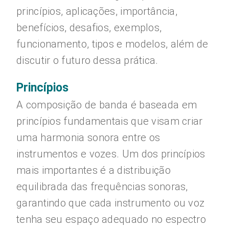
princípios, aplicações, importância,
benefícios, desafios, exemplos,
funcionamento, tipos e modelos, além de
discutir o futuro dessa prática.
Princípios
A composição de banda é baseada em
princípios fundamentais que visam criar
uma harmonia sonora entre os
instrumentos e vozes. Um dos princípios
mais importantes é a distribuição
equilibrada das frequências sonoras,
garantindo que cada instrumento ou voz
tenha seu espaço adequado no espectro