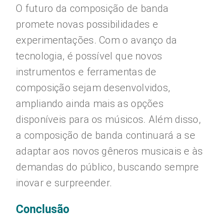
O futuro da composição de banda
promete novas possibilidades e
experimentações. Com o avanço da
tecnologia, é possível que novos
instrumentos e ferramentas de
composição sejam desenvolvidos,
ampliando ainda mais as opções
disponíveis para os músicos. Além disso,
a composição de banda continuará a se
adaptar aos novos gêneros musicais e às
demandas do público, buscando sempre
inovar e surpreender.
Conclusão