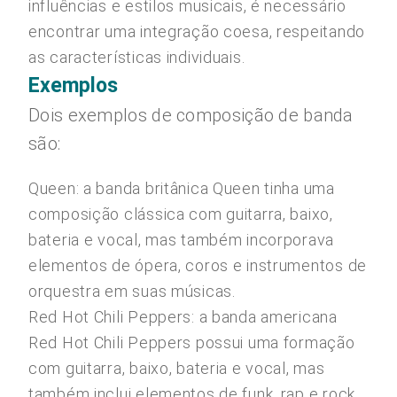
influências e estilos musicais, é necessário
encontrar uma integração coesa, respeitando
as características individuais.
Exemplos
Dois exemplos de composição de banda
são:
Queen: a banda britânica Queen tinha uma
composição clássica com guitarra, baixo,
bateria e vocal, mas também incorporava
elementos de ópera, coros e instrumentos de
orquestra em suas músicas.
Red Hot Chili Peppers: a banda americana
Red Hot Chili Peppers possui uma formação
com guitarra, baixo, bateria e vocal, mas
também inclui elementos de funk, rap e rock