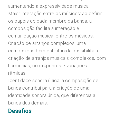
aumentando a expressividade musical.
Maior interação entre os músicos: ao definir
os papéis de cada membro da banda, a
composição facilita a interação e
comunicação musical entre os músicos.
Criação de arranjos complexos: uma
composição bem estruturada possibilita a
criação de arranjos musicais complexos, com
harmonias, contrapontos e variações
rítmicas.
Identidade sonora única: a composição de
banda contribui para a criação de uma
identidade sonora única, que diferencia a
banda das demais.
Desafios