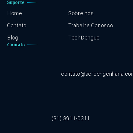
Suporte
Home
Sobre nós
Contato
Trabalhe Conosco
Blog
TechDengue
Contato
contato@aeroengenharia.c
(31) 3911-0311