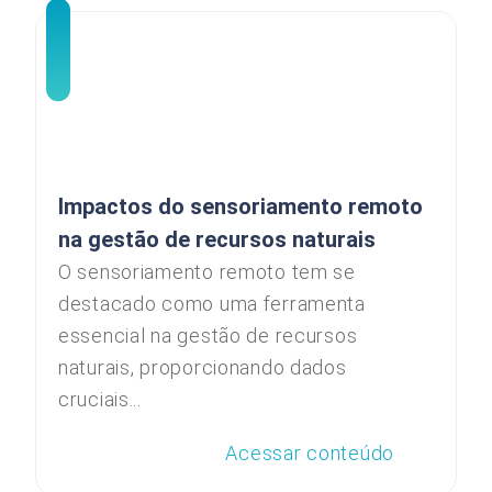
Impactos do sensoriamento remoto
na gestão de recursos naturais
O sensoriamento remoto tem se
destacado como uma ferramenta
essencial na gestão de recursos
naturais, proporcionando dados
cruciais...
Acessar conteúdo