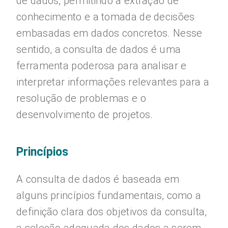
de dados, permitindo a extração de
conhecimento e a tomada de decisões
embasadas em dados concretos. Nesse
sentido, a consulta de dados é uma
ferramenta poderosa para analisar e
interpretar informações relevantes para a
resolução de problemas e o
desenvolvimento de projetos.
Princípios
A consulta de dados é baseada em
alguns princípios fundamentais, como a
definição clara dos objetivos da consulta,