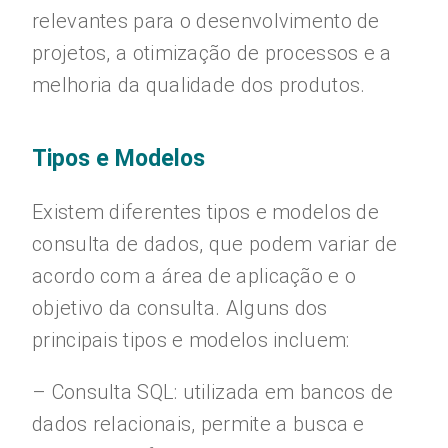
relevantes para o desenvolvimento de
projetos, a otimização de processos e a
melhoria da qualidade dos produtos.
Tipos e Modelos
Existem diferentes tipos e modelos de
consulta de dados, que podem variar de
acordo com a área de aplicação e o
objetivo da consulta. Alguns dos
principais tipos e modelos incluem:
– Consulta SQL: utilizada em bancos de
dados relacionais, permite a busca e