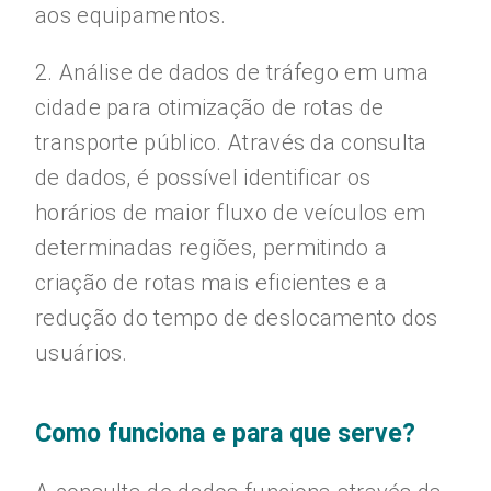
aos equipamentos.
2. Análise de dados de tráfego em uma
cidade para otimização de rotas de
transporte público. Através da consulta
de dados, é possível identificar os
horários de maior fluxo de veículos em
determinadas regiões, permitindo a
criação de rotas mais eficientes e a
redução do tempo de deslocamento dos
usuários.
Como funciona e para que serve?