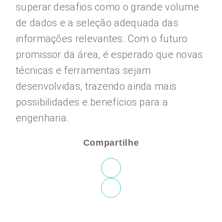
superar desafios como o grande volume
de dados e a seleção adequada das
informações relevantes. Com o futuro
promissor da área, é esperado que novas
técnicas e ferramentas sejam
desenvolvidas, trazendo ainda mais
possibilidades e benefícios para a
engenharia.
Compartilhe