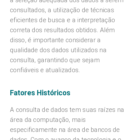
a seleção adequada dos dados a serem
consultados, a utilização de técnicas
eficientes de busca e a interpretação
correta dos resultados obtidos. Além
disso, é importante considerar a
qualidade dos dados utilizados na
consulta, garantindo que sejam
confiáveis e atualizados.
Fatores Históricos
A consulta de dados tem suas raízes na
área da computação, mais
especificamente na área de bancos de
dados. Com o avanço da tecnologia e o