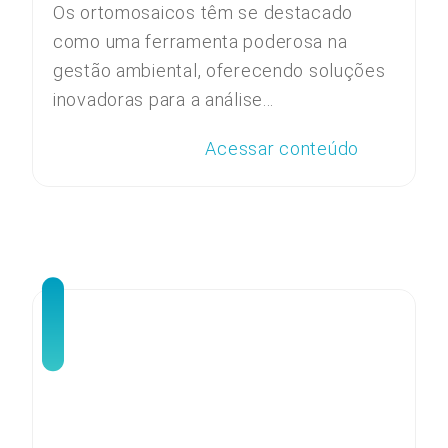
Os ortomosaicos têm se destacado
como uma ferramenta poderosa na
gestão ambiental, oferecendo soluções
inovadoras para a análise...
Acessar conteúdo