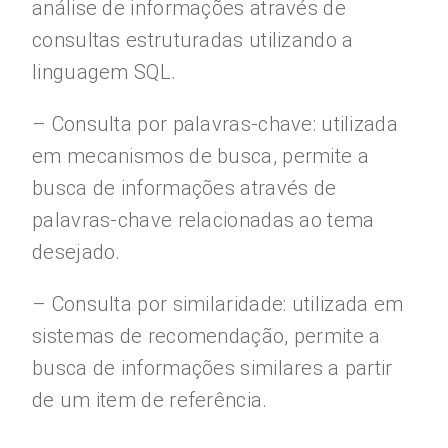
análise de informações através de
consultas estruturadas utilizando a
linguagem SQL.
– Consulta por palavras-chave: utilizada
em mecanismos de busca, permite a
busca de informações através de
palavras-chave relacionadas ao tema
desejado.
– Consulta por similaridade: utilizada em
sistemas de recomendação, permite a
busca de informações similares a partir
de um item de referência.