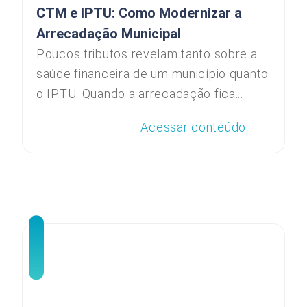
CTM e IPTU: Como Modernizar a
Arrecadação Municipal
Poucos tributos revelam tanto sobre a
saúde financeira de um município quanto
o IPTU. Quando a arrecadação fica...
Acessar conteúdo