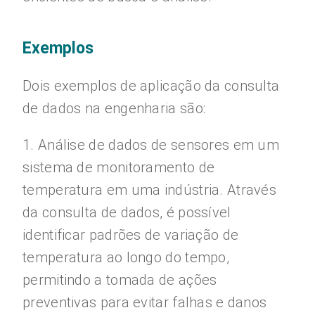
Exemplos
Dois exemplos de aplicação da consulta
de dados na engenharia são:
1. Análise de dados de sensores em um
sistema de monitoramento de
temperatura em uma indústria. Através
da consulta de dados, é possível
identificar padrões de variação de
temperatura ao longo do tempo,
permitindo a tomada de ações
preventivas para evitar falhas e danos