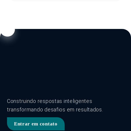
Construindo respostas inteligentes
transformando desafios em resultados.
Entrar em contato