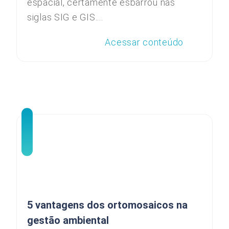
espacial, certamente esbarrou nas
siglas SIG e GIS....
Acessar conteúdo
5 vantagens dos ortomosaicos na
gestão ambiental