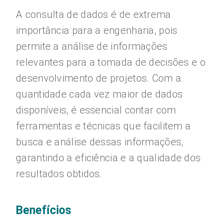
A consulta de dados é de extrema
importância para a engenharia, pois
permite a análise de informações
relevantes para a tomada de decisões e o
desenvolvimento de projetos. Com a
quantidade cada vez maior de dados
disponíveis, é essencial contar com
ferramentas e técnicas que facilitem a
busca e análise dessas informações,
garantindo a eficiência e a qualidade dos
resultados obtidos.
Benefícios