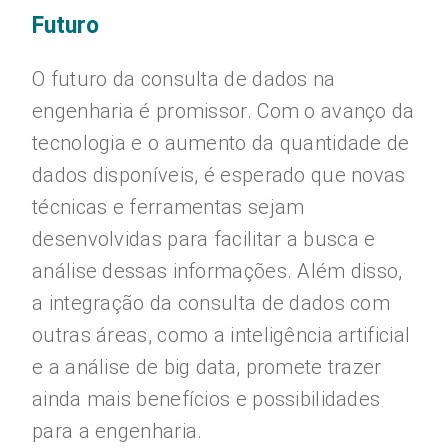
Futuro
O futuro da consulta de dados na
engenharia é promissor. Com o avanço da
tecnologia e o aumento da quantidade de
dados disponíveis, é esperado que novas
técnicas e ferramentas sejam
desenvolvidas para facilitar a busca e
análise dessas informações. Além disso,
a integração da consulta de dados com
outras áreas, como a inteligência artificial
e a análise de big data, promete trazer
ainda mais benefícios e possibilidades
para a engenharia.