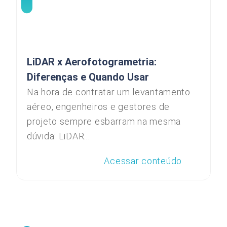
LiDAR x Aerofotogrametria:
Diferenças e Quando Usar
Na hora de contratar um levantamento
aéreo, engenheiros e gestores de
projeto sempre esbarram na mesma
dúvida: LiDAR...
Acessar conteúdo