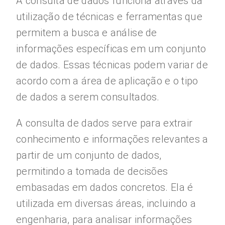
A consulta de dados funciona através da
utilização de técnicas e ferramentas que
permitem a busca e análise de
informações específicas em um conjunto
de dados. Essas técnicas podem variar de
acordo com a área de aplicação e o tipo
de dados a serem consultados.
A consulta de dados serve para extrair
conhecimento e informações relevantes a
partir de um conjunto de dados,
permitindo a tomada de decisões
embasadas em dados concretos. Ela é
utilizada em diversas áreas, incluindo a
engenharia, para analisar informações