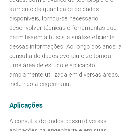
aumento da quantidade de dados
disponíveis, tornou-se necessário
desenvolver técnicas e ferramentas que
permitissem a busca e análise eficiente
dessas informações. Ao longo dos anos, a
consulta de dados evoluiu e se tornou
uma área de estudo e aplicação
amplamente utilizada em diversas áreas,
incluindo a engenharia.
Aplicações
A consulta de dados possui diversas
aplicações na engenharia e em suas