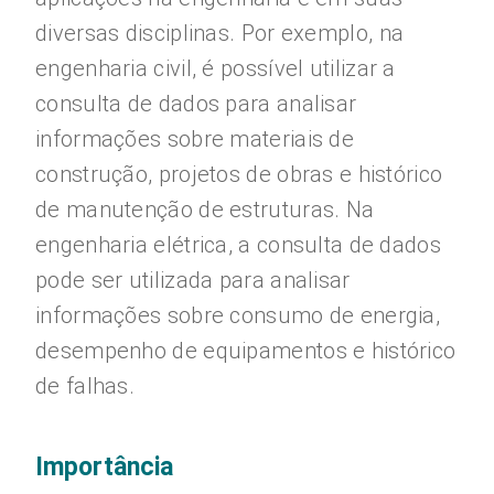
diversas disciplinas. Por exemplo, na
engenharia civil, é possível utilizar a
consulta de dados para analisar
informações sobre materiais de
construção, projetos de obras e histórico
de manutenção de estruturas. Na
engenharia elétrica, a consulta de dados
pode ser utilizada para analisar
informações sobre consumo de energia,
desempenho de equipamentos e histórico
de falhas.
Importância