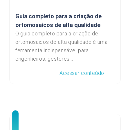
Guia completo para a criação de
ortomosaicos de alta qualidade
O guia completo para a criação de
ortomosaicos de alta qualidade é uma
ferramenta indispensável para
engenheiros, gestores...
Acessar conteúdo