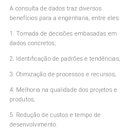
A consulta de dados traz diversos
benefícios para a engenharia, entre eles:
1. Tomada de decisões embasadas em
dados concretos;
2. Identificação de padrões e tendências;
3. Otimização de processos e recursos;
4. Melhoria na qualidade dos projetos e
produtos;
5. Redução de custos e tempo de
desenvolvimento.