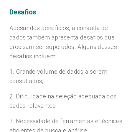
Desafios
Apesar dos benefícios, a consulta de
dados também apresenta desafios que
precisam ser superados. Alguns desses
desafios incluem:
1. Grande volume de dados a serem
consultados;
2. Dificuldade na seleção adequada dos
dados relevantes;
3. Necessidade de ferramentas e técnicas
eficientes de busca e análise.