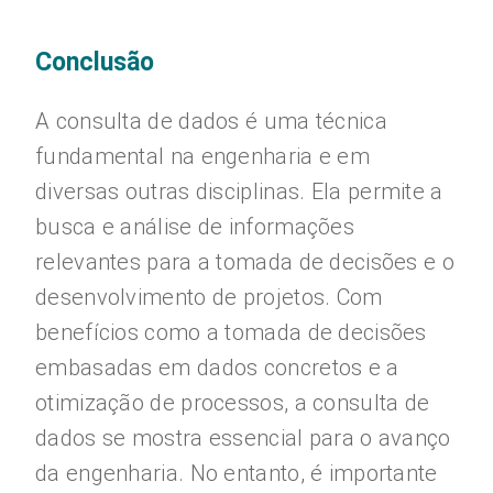
Conclusão
A consulta de dados é uma técnica
fundamental na engenharia e em
diversas outras disciplinas. Ela permite a
busca e análise de informações
relevantes para a tomada de decisões e o
desenvolvimento de projetos. Com
benefícios como a tomada de decisões
embasadas em dados concretos e a
otimização de processos, a consulta de
dados se mostra essencial para o avanço
da engenharia. No entanto, é importante