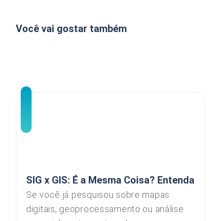
Você vai gostar também
SIG x GIS: É a Mesma Coisa? Entenda
Se você já pesquisou sobre mapas
digitais, geoprocessamento ou análise