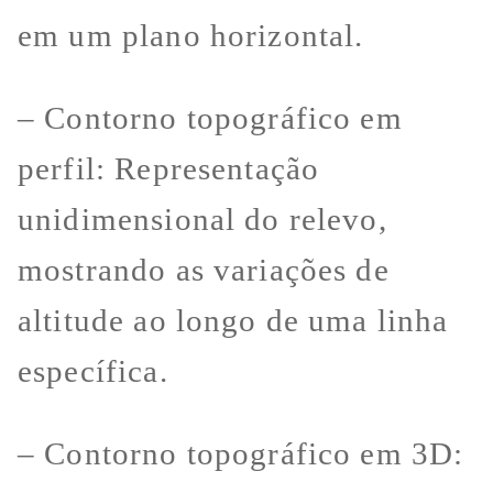
em um plano horizontal.
– Contorno topográfico em
perfil: Representação
unidimensional do relevo,
mostrando as variações de
altitude ao longo de uma linha
específica.
– Contorno topográfico em 3D: