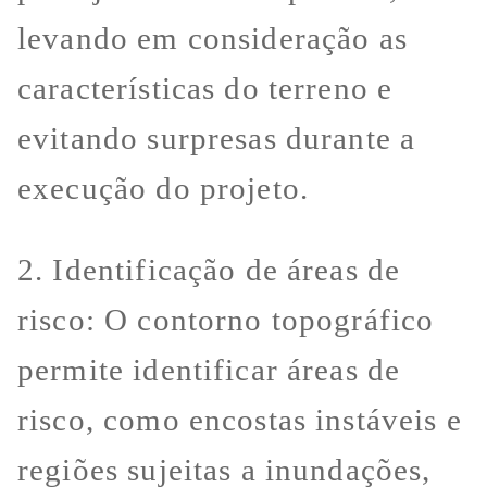
levando em consideração as
características do terreno e
evitando surpresas durante a
execução do projeto.
2. Identificação de áreas de
risco: O contorno topográfico
permite identificar áreas de
risco, como encostas instáveis e
regiões sujeitas a inundações,