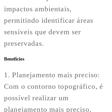
impactos ambientais,
permitindo identificar áreas
sensíveis que devem ser
preservadas.
Benefícios
1. Planejamento mais preciso:
Com o contorno topográfico, é
possível realizar um
planejamento mais preciso,