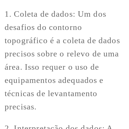
1. Coleta de dados: Um dos
desafios do contorno
topográfico é a coleta de dados
precisos sobre o relevo de uma
área. Isso requer o uso de
equipamentos adequados e
técnicas de levantamento
precisas.
2. Interpretação dos dados: A