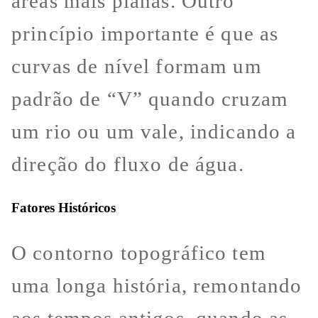
áreas mais planas. Outro
princípio importante é que as
curvas de nível formam um
padrão de “V” quando cruzam
um rio ou um vale, indicando a
direção do fluxo de água.
Fatores Históricos
O contorno topográfico tem
uma longa história, remontando