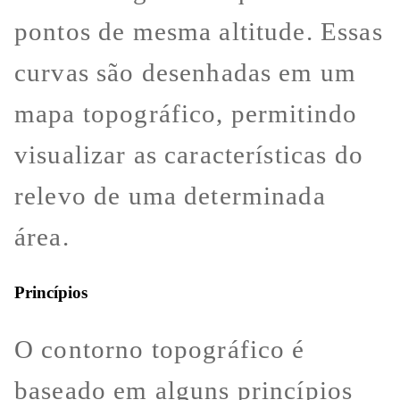
pontos de mesma altitude. Essas
curvas são desenhadas em um
mapa topográfico, permitindo
visualizar as características do
relevo de uma determinada
área.
Princípios
O contorno topográfico é
baseado em alguns princípios