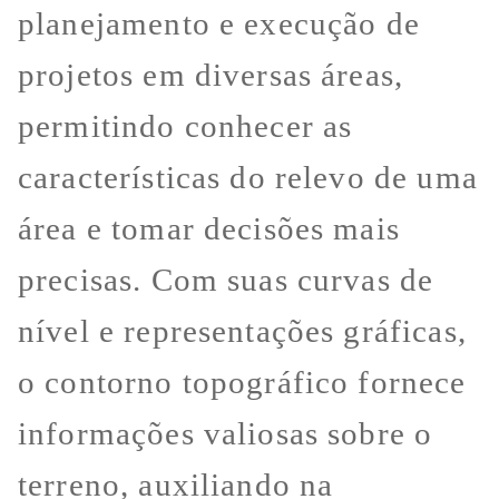
planejamento e execução de
projetos em diversas áreas,
permitindo conhecer as
características do relevo de uma
área e tomar decisões mais
precisas. Com suas curvas de
nível e representações gráficas,
o contorno topográfico fornece
informações valiosas sobre o
terreno, auxiliando na