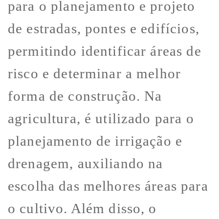
para o planejamento e projeto
de estradas, pontes e edifícios,
permitindo identificar áreas de
risco e determinar a melhor
forma de construção. Na
agricultura, é utilizado para o
planejamento de irrigação e
drenagem, auxiliando na
escolha das melhores áreas para
o cultivo. Além disso, o