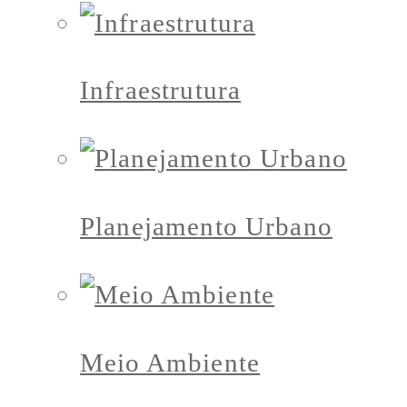
Infraestrutura
Planejamento Urbano
Meio Ambiente