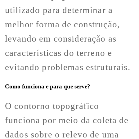
utilizado para determinar a
melhor forma de construção,
levando em consideração as
características do terreno e
evitando problemas estruturais.
Como funciona e para que serve?
O contorno topográfico
funciona por meio da coleta de
dados sobre o relevo de uma