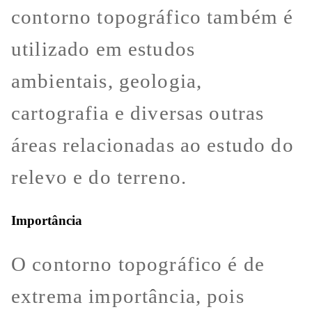
contorno topográfico também é
utilizado em estudos
ambientais, geologia,
cartografia e diversas outras
áreas relacionadas ao estudo do
relevo e do terreno.
Importância
O contorno topográfico é de
extrema importância, pois