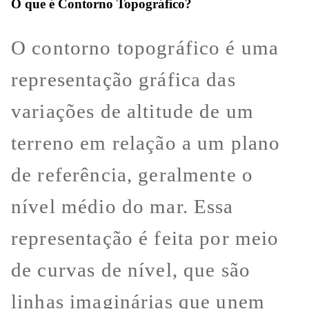
O que é Contorno Topográfico?
O contorno topográfico é uma
representação gráfica das
variações de altitude de um
terreno em relação a um plano
de referência, geralmente o
nível médio do mar. Essa
representação é feita por meio
de curvas de nível, que são
linhas imaginárias que unem