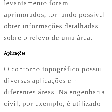
levantamento foram
aprimorados, tornando possível
obter informações detalhadas
sobre o relevo de uma área.
Aplicações
O contorno topográfico possui
diversas aplicações em
diferentes áreas. Na engenharia
civil, por exemplo, é utilizado