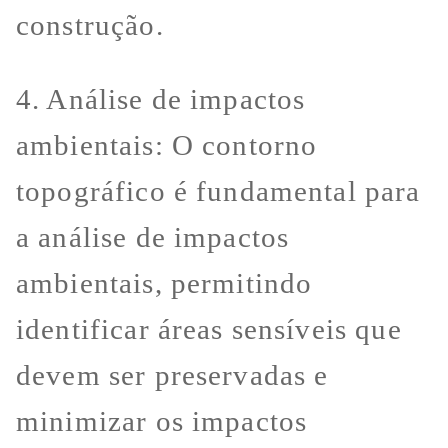
construção.
4. Análise de impactos
ambientais: O contorno
topográfico é fundamental para
a análise de impactos
ambientais, permitindo
identificar áreas sensíveis que
devem ser preservadas e
minimizar os impactos