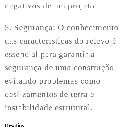
negativos de um projeto.
5. Segurança: O conhecimento
das características do relevo é
essencial para garantir a
segurança de uma construção,
evitando problemas como
deslizamentos de terra e
instabilidade estrutural.
Desafios