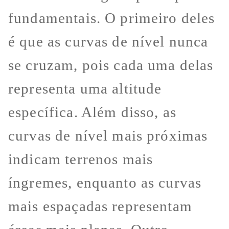
fundamentais. O primeiro deles
é que as curvas de nível nunca
se cruzam, pois cada uma delas
representa uma altitude
específica. Além disso, as
curvas de nível mais próximas
indicam terrenos mais
íngremes, enquanto as curvas
mais espaçadas representam