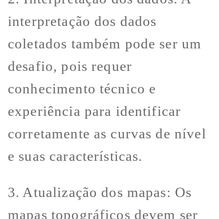
interpretação dos dados
coletados também pode ser um
desafio, pois requer
conhecimento técnico e
experiência para identificar
corretamente as curvas de nível
e suas características.
3. Atualização dos mapas: Os
mapas topográficos devem ser