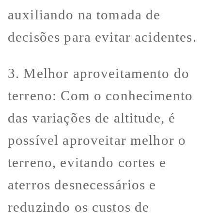
auxiliando na tomada de
decisões para evitar acidentes.
3. Melhor aproveitamento do
terreno: Com o conhecimento
das variações de altitude, é
possível aproveitar melhor o
terreno, evitando cortes e
aterros desnecessários e
reduzindo os custos de