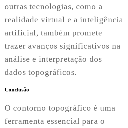
outras tecnologias, como a
realidade virtual e a inteligência
artificial, também promete
trazer avanços significativos na
análise e interpretação dos
dados topográficos.
Conclusão
O contorno topográfico é uma
ferramenta essencial para o