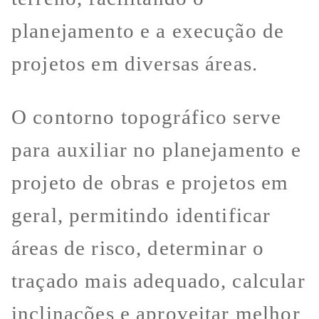
planejamento e a execução de
projetos em diversas áreas.
O contorno topográfico serve
para auxiliar no planejamento e
projeto de obras e projetos em
geral, permitindo identificar
áreas de risco, determinar o
traçado mais adequado, calcular
inclinações e aproveitar melhor