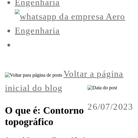
Voltar a página
inicial do blog
26/07/2023
O que é: Contorno
topográfico