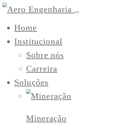
Home
Institucional
Sobre nós
Carreira
Soluções
Mineração