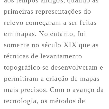
aos tempos antigos, quando as
primeiras representações do
relevo começaram a ser feitas
em mapas. No entanto, foi
somente no século XIX que as
técnicas de levantamento
topográfico se desenvolveram e
permitiram a criação de mapas
mais precisos. Com o avanço da
tecnologia, os métodos de