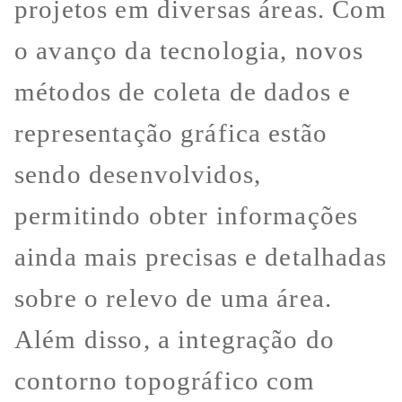
projetos em diversas áreas. Com
o avanço da tecnologia, novos
métodos de coleta de dados e
representação gráfica estão
sendo desenvolvidos,
permitindo obter informações
ainda mais precisas e detalhadas
sobre o relevo de uma área.
Além disso, a integração do
contorno topográfico com