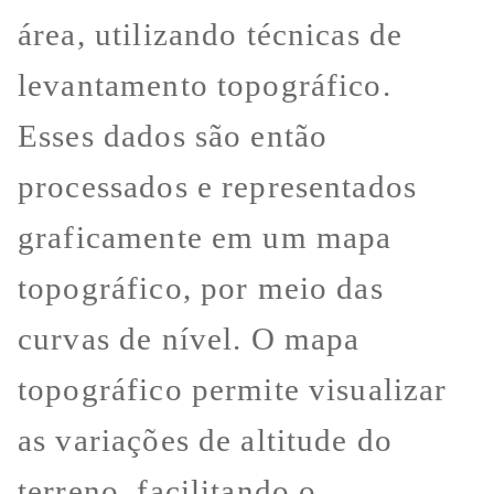
área, utilizando técnicas de
levantamento topográfico.
Esses dados são então
processados e representados
graficamente em um mapa
topográfico, por meio das
curvas de nível. O mapa
topográfico permite visualizar
as variações de altitude do
terreno, facilitando o