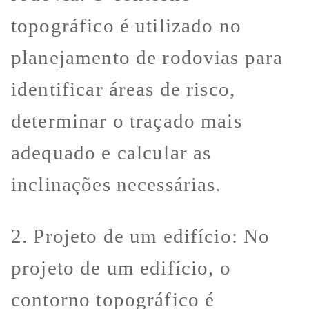
topográfico é utilizado no
planejamento de rodovias para
identificar áreas de risco,
determinar o traçado mais
adequado e calcular as
inclinações necessárias.
2. Projeto de um edifício: No
projeto de um edifício, o
contorno topográfico é