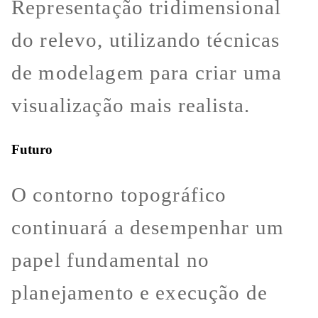
Representação tridimensional
do relevo, utilizando técnicas
de modelagem para criar uma
visualização mais realista.
Futuro
O contorno topográfico
continuará a desempenhar um
papel fundamental no
planejamento e execução de