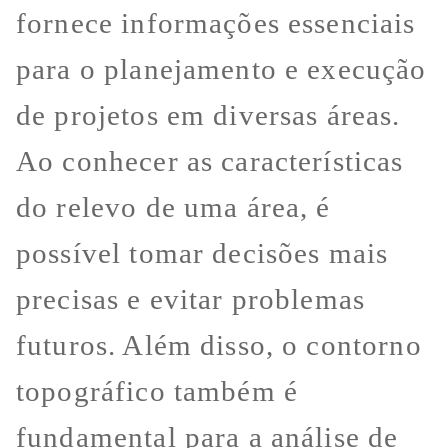
fornece informações essenciais
para o planejamento e execução
de projetos em diversas áreas.
Ao conhecer as características
do relevo de uma área, é
possível tomar decisões mais
precisas e evitar problemas
futuros. Além disso, o contorno
topográfico também é
fundamental para a análise de