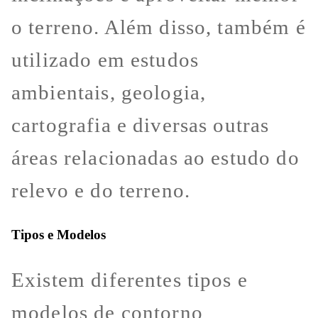
o terreno. Além disso, também é
utilizado em estudos
ambientais, geologia,
cartografia e diversas outras
áreas relacionadas ao estudo do
relevo e do terreno.
Tipos e Modelos
Existem diferentes tipos e
modelos de contorno