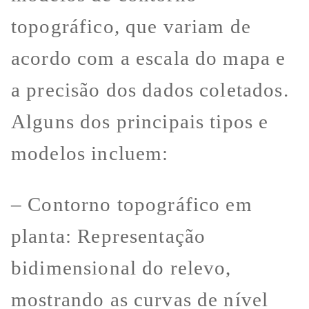
topográfico, que variam de
acordo com a escala do mapa e
a precisão dos dados coletados.
Alguns dos principais tipos e
modelos incluem:
– Contorno topográfico em
planta: Representação
bidimensional do relevo,
mostrando as curvas de nível