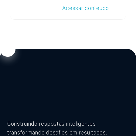
Acessar conteúdo
Construindo respostas inteligentes
transformando desafios em resultados.