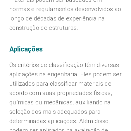
normas e regulamentos desenvolvidos ao
longo de décadas de experiência na
construção de estruturas.
Aplicações
Os critérios de classificação têm diversas
aplicações na engenharia. Eles podem ser
utilizados para classificar materiais de
acordo com suas propriedades físicas,
químicas ou mecânicas, auxiliando na
seleção dos mais adequados para
determinadas aplicações. Além disso,
podem ser aplicados na avaliação de