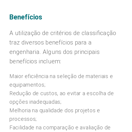
Benefícios
A utilização de critérios de classificação
traz diversos benefícios para a
engenharia. Alguns dos principais
benefícios incluem:
Maior eficiência na seleção de materiais e
equipamentos;
Redução de custos, ao evitar a escolha de
opções inadequadas;
Melhoria na qualidade dos projetos e
processos;
Facilidade na comparação e avaliação de