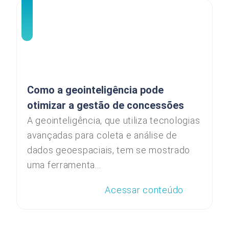
Como a geointeligência pode
otimizar a gestão de concessões
A geointeligência, que utiliza tecnologias
avançadas para coleta e análise de
dados geoespaciais, tem se mostrado
uma ferramenta...
Acessar conteúdo