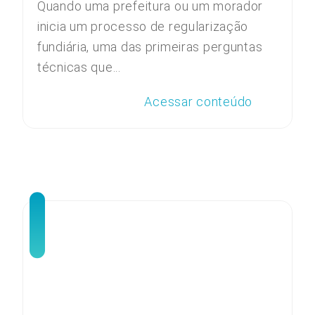
Quando uma prefeitura ou um morador
inicia um processo de regularização
fundiária, uma das primeiras perguntas
técnicas que...
Acessar conteúdo