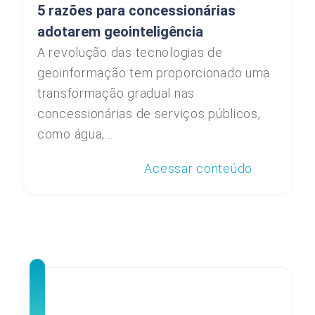
5 razões para concessionárias
adotarem geointeligência
A revolução das tecnologias de
geoinformação tem proporcionado uma
transformação gradual nas
concessionárias de serviços públicos,
como água,...
Acessar conteúdo