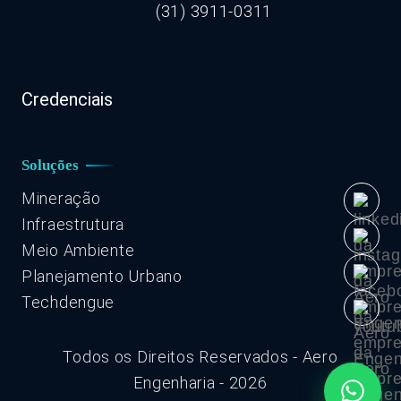
(31) 3911-0311
Credenciais
Soluções
Mineração
Infraestrutura
Meio Ambiente
Planejamento Urbano
Techdengue
Todos os Direitos Reservados - Aero
Engenharia - 2026