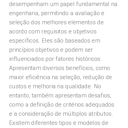
desempenham um papel fundamental na
engenharia, permitindo a avaliação e
seleção dos melhores elementos de
acordo com requisitos e objetivos
específicos. Eles são baseados em
princípios objetivos e podem ser
influenciados por fatores históricos.
Apresentam diversos benefícios, como
maior eficiência na seleção, redução de
custos e melhoria na qualidade. No
entanto, também apresentam desafios,
como a definição de critérios adequados
e a consideração de múltiplos atributos.
Existem diferentes tipos e modelos de