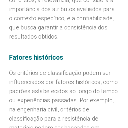
concretos, a relevância, que considera a
importância dos atributos avaliados para
o contexto específico, e a confiabilidade,
que busca garantir a consistência dos
resultados obtidos.
Fatores históricos
Os critérios de classificação podem ser
influenciados por fatores históricos, como
padrões estabelecidos ao longo do tempo
ou experiências passadas. Por exemplo,
na engenharia civil, critérios de
classificação para a resistência de
materiais podem ser baseados em