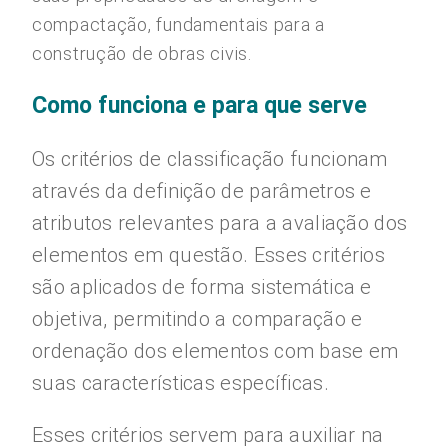
compactação, fundamentais para a
construção de obras civis.
Como funciona e para que serve
Os critérios de classificação funcionam
através da definição de parâmetros e
atributos relevantes para a avaliação dos
elementos em questão. Esses critérios
são aplicados de forma sistemática e
objetiva, permitindo a comparação e
ordenação dos elementos com base em
suas características específicas.
Esses critérios servem para auxiliar na