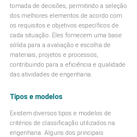
tomada de decisões, permitindo a seleção
dos melhores elementos de acordo com
os requisitos e objetivos específicos de
cada situação. Eles fornecem uma base
sólida para a avaliação e escolha de
materiais, projetos e processos,
contribuindo para a eficiência e qualidade
das atividades de engenharia.
Tipos e modelos
Existem diversos tipos e modelos de
critérios de classificação utilizados na
engenharia. Alguns dos principais