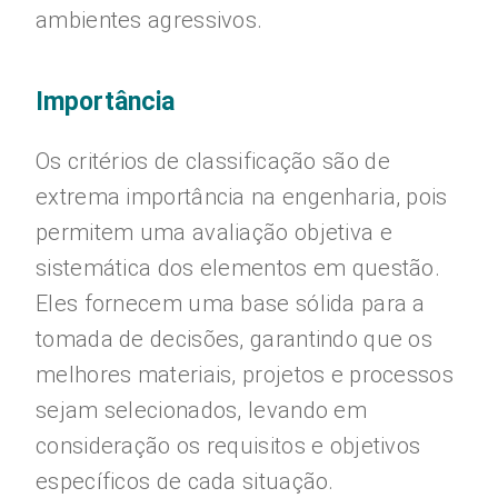
ambientes agressivos.
Importância
Os critérios de classificação são de
extrema importância na engenharia, pois
permitem uma avaliação objetiva e
sistemática dos elementos em questão.
Eles fornecem uma base sólida para a
tomada de decisões, garantindo que os
melhores materiais, projetos e processos
sejam selecionados, levando em
consideração os requisitos e objetivos
específicos de cada situação.