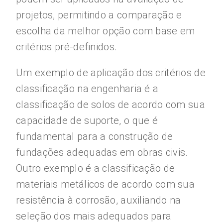
projetos, permitindo a comparação e
escolha da melhor opção com base em
critérios pré-definidos.
Um exemplo de aplicação dos critérios de
classificação na engenharia é a
classificação de solos de acordo com sua
capacidade de suporte, o que é
fundamental para a construção de
fundações adequadas em obras civis.
Outro exemplo é a classificação de
materiais metálicos de acordo com sua
resistência à corrosão, auxiliando na
seleção dos mais adequados para