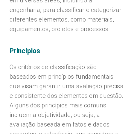
em diversas áreas, incluindo a
engenharia, para classificar e categorizar
diferentes elementos, como materiais,
equipamentos, projetos e processos.
Princípios
Os critérios de classificação são
baseados em princípios fundamentais
que visam garantir uma avaliação precisa
e consistente dos elementos em questão.
Alguns dos princípios mais comuns
incluem a objetividade, ou seja, a
avaliação baseada em fatos e dados