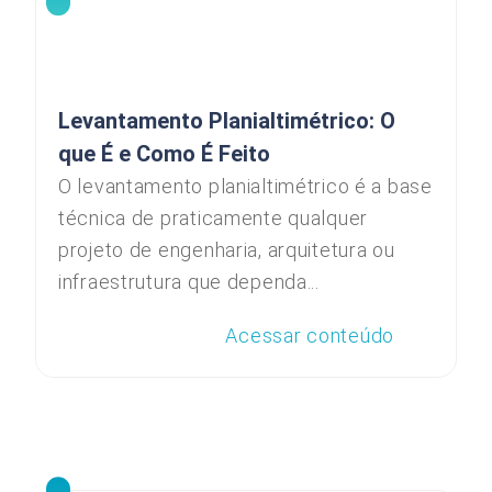
Levantamento Planialtimétrico: O
que É e Como É Feito
O levantamento planialtimétrico é a base
técnica de praticamente qualquer
projeto de engenharia, arquitetura ou
infraestrutura que dependa...
Acessar conteúdo