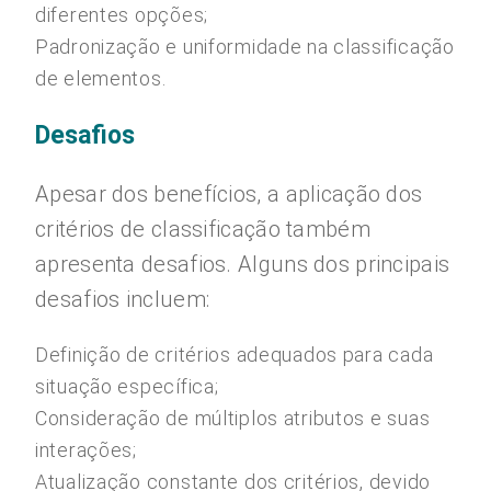
diferentes opções;
Padronização e uniformidade na classificação
de elementos.
Desafios
Apesar dos benefícios, a aplicação dos
critérios de classificação também
apresenta desafios. Alguns dos principais
desafios incluem:
Definição de critérios adequados para cada
situação específica;
Consideração de múltiplos atributos e suas
interações;
Atualização constante dos critérios, devido