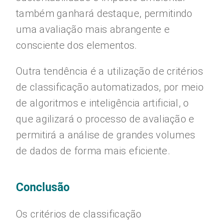
também ganhará destaque, permitindo
uma avaliação mais abrangente e
consciente dos elementos.
Outra tendência é a utilização de critérios
de classificação automatizados, por meio
de algoritmos e inteligência artificial, o
que agilizará o processo de avaliação e
permitirá a análise de grandes volumes
de dados de forma mais eficiente.
Conclusão
Os critérios de classificação