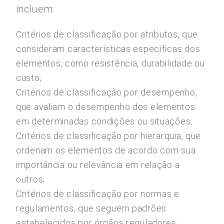
incluem:
Critérios de classificação por atributos, que
consideram características específicas dos
elementos, como resistência, durabilidade ou
custo;
Critérios de classificação por desempenho,
que avaliam o desempenho dos elementos
em determinadas condições ou situações;
Critérios de classificação por hierarquia, que
ordenam os elementos de acordo com sua
importância ou relevância em relação a
outros;
Critérios de classificação por normas e
regulamentos, que seguem padrões
estabelecidos por órgãos reguladores;