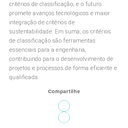
critérios de classificação, e o futuro
promete avanços tecnológicos e maior
integração de critérios de
sustentabilidade. Em suma, os critérios
de classificação são ferramentas
essenciais para a engenharia,
contribuindo para o desenvolvimento de
projetos e processos de forma eficiente e
qualificada.
Compartilhe