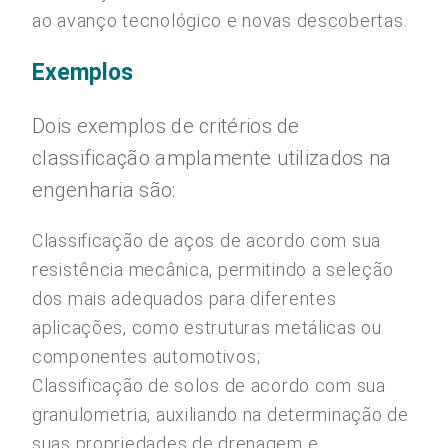
ao avanço tecnológico e novas descobertas.
Exemplos
Dois exemplos de critérios de
classificação amplamente utilizados na
engenharia são:
Classificação de aços de acordo com sua
resistência mecânica, permitindo a seleção
dos mais adequados para diferentes
aplicações, como estruturas metálicas ou
componentes automotivos;
Classificação de solos de acordo com sua
granulometria, auxiliando na determinação de
suas propriedades de drenagem e