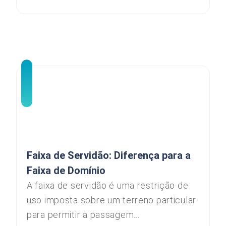
Faixa de Servidão: Diferença para a
Faixa de Domínio
A faixa de servidão é uma restrição de
uso imposta sobre um terreno particular
para permitir a passagem...