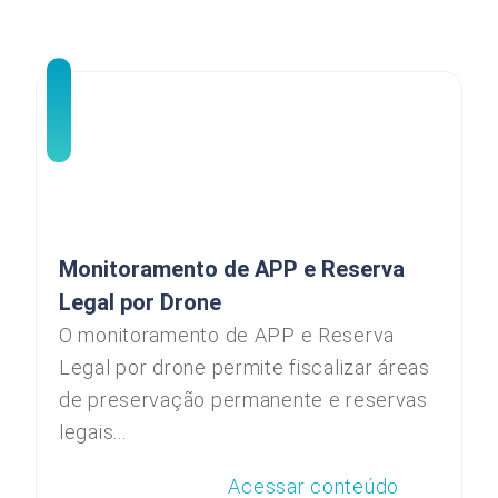
Monitoramento de APP e Reserva
Legal por Drone
O monitoramento de APP e Reserva
Legal por drone permite fiscalizar áreas
de preservação permanente e reservas
legais...
Acessar conteúdo