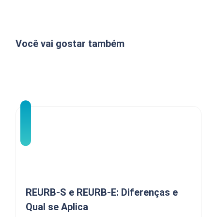
Você vai gostar também
REURB-S e REURB-E: Diferenças e
Qual se Aplica