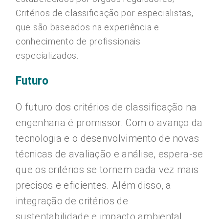
Critérios de classificação por especialistas,
que são baseados na experiência e
conhecimento de profissionais
especializados.
Futuro
O futuro dos critérios de classificação na
engenharia é promissor. Com o avanço da
tecnologia e o desenvolvimento de novas
técnicas de avaliação e análise, espera-se
que os critérios se tornem cada vez mais
precisos e eficientes. Além disso, a
integração de critérios de
sustentabilidade e impacto ambiental