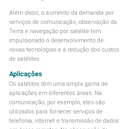
Além disso, o aumento da demanda por
serviços de comunicação, observação da
Terra e navegação por satélite tem
impulsionado o desenvolvimento de
novas tecnologias e a redução dos custos
de satélites.
Aplicações
Os satélites têm uma ampla gama de
aplicações em diferentes áreas. Na
comunicação, por exemplo, eles são
utilizados para fornecer serviços de
telefonia, internet e transmissão de dados