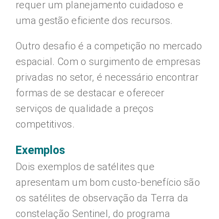
requer um planejamento cuidadoso e
uma gestão eficiente dos recursos.
Outro desafio é a competição no mercado
espacial. Com o surgimento de empresas
privadas no setor, é necessário encontrar
formas de se destacar e oferecer
serviços de qualidade a preços
competitivos.
Exemplos
Dois exemplos de satélites que
apresentam um bom custo-benefício são
os satélites de observação da Terra da
constelação Sentinel, do programa