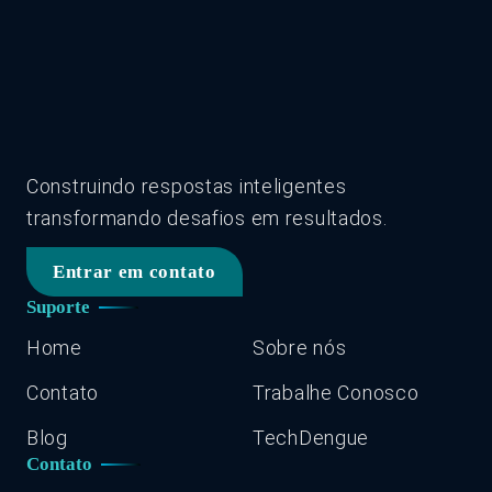
Construindo respostas inteligentes
transformando desafios em resultados.
Entrar em contato
Suporte
Home
Sobre nós
Contato
Trabalhe Conosco
Blog
TechDengue
Contato