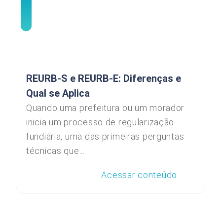
REURB-S e REURB-E: Diferenças e
Qual se Aplica
Quando uma prefeitura ou um morador
inicia um processo de regularização
fundiária, uma das primeiras perguntas
técnicas que...
Acessar conteúdo