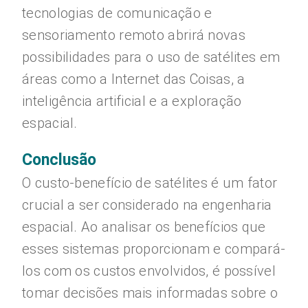
tecnologias de comunicação e
sensoriamento remoto abrirá novas
possibilidades para o uso de satélites em
áreas como a Internet das Coisas, a
inteligência artificial e a exploração
espacial.
Conclusão
O custo-benefício de satélites é um fator
crucial a ser considerado na engenharia
espacial. Ao analisar os benefícios que
esses sistemas proporcionam e compará-
los com os custos envolvidos, é possível
tomar decisões mais informadas sobre o