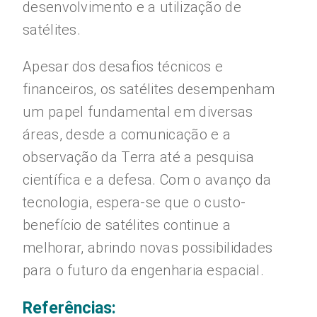
desenvolvimento e a utilização de
satélites.
Apesar dos desafios técnicos e
financeiros, os satélites desempenham
um papel fundamental em diversas
áreas, desde a comunicação e a
observação da Terra até a pesquisa
científica e a defesa. Com o avanço da
tecnologia, espera-se que o custo-
benefício de satélites continue a
melhorar, abrindo novas possibilidades
para o futuro da engenharia espacial.
Referências: