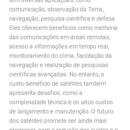
têm diversas aplicações, como
comunicação, observação da Terra,
navegação, pesquisa científica e defesa.
Eles oferecem benefícios como melhoria
das comunicações em áreas remotas,
acesso a informações em tempo real,
monitoramento do clima, facilitação da
navegação e realização de pesquisas
científicas avançadas. No entanto, o
custo-benefício de satélites também
apresenta desafios, como a
complexidade técnica e os altos custos
de lançamento e manutenção. O futuro
dos satélites promete ser ainda mais