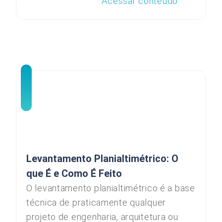
Acessar conteúdo
Levantamento Planialtimétrico: O
que É e Como É Feito
O levantamento planialtimétrico é a base
técnica de praticamente qualquer
projeto de engenharia, arquitetura ou