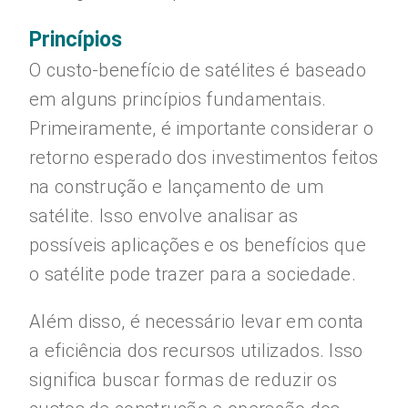
Princípios
O custo-benefício de satélites é baseado
em alguns princípios fundamentais.
Primeiramente, é importante considerar o
retorno esperado dos investimentos feitos
na construção e lançamento de um
satélite. Isso envolve analisar as
possíveis aplicações e os benefícios que
o satélite pode trazer para a sociedade.
Além disso, é necessário levar em conta
a eficiência dos recursos utilizados. Isso
significa buscar formas de reduzir os