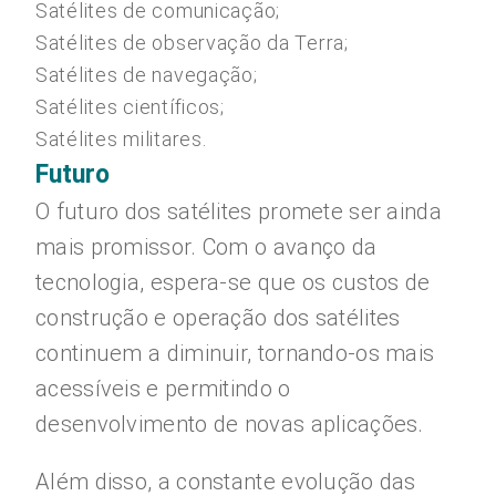
Satélites de comunicação;
Satélites de observação da Terra;
Satélites de navegação;
Satélites científicos;
Satélites militares.
Futuro
O futuro dos satélites promete ser ainda
mais promissor. Com o avanço da
tecnologia, espera-se que os custos de
construção e operação dos satélites
continuem a diminuir, tornando-os mais
acessíveis e permitindo o
desenvolvimento de novas aplicações.
Além disso, a constante evolução das