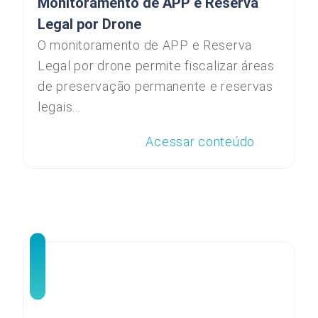
Monitoramento de APP e Reserva
Legal por Drone
O monitoramento de APP e Reserva
Legal por drone permite fiscalizar áreas
de preservação permanente e reservas
legais...
Acessar conteúdo