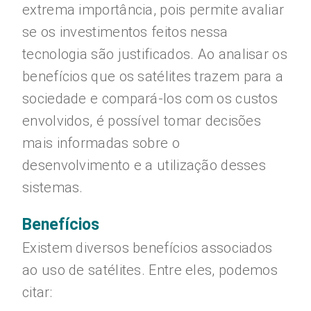
extrema importância, pois permite avaliar
se os investimentos feitos nessa
tecnologia são justificados. Ao analisar os
benefícios que os satélites trazem para a
sociedade e compará-los com os custos
envolvidos, é possível tomar decisões
mais informadas sobre o
desenvolvimento e a utilização desses
sistemas.
Benefícios
Existem diversos benefícios associados
ao uso de satélites. Entre eles, podemos
citar: