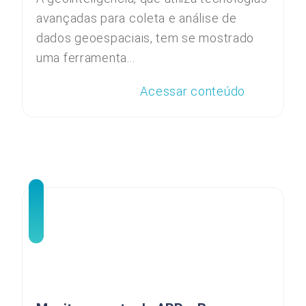
avançadas para coleta e análise de
dados geoespaciais, tem se mostrado
uma ferramenta...
Acessar conteúdo