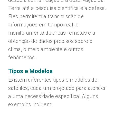
desde a comunicação e a observação da
Terra até a pesquisa científica e a defesa.
Eles permitem a transmissão de
informações em tempo real, o
monitoramento de áreas remotas e a
obtenção de dados precisos sobre o
clima, o meio ambiente e outros
fenômenos.
Tipos e Modelos
Existem diferentes tipos e modelos de
satélites, cada um projetado para atender
a uma necessidade específica. Alguns
exemplos incluem: