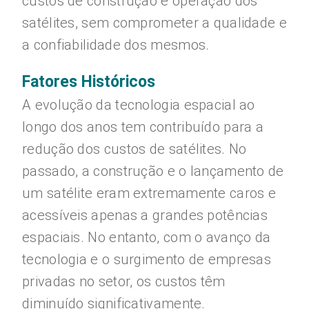
custos de construção e operação dos
satélites, sem comprometer a qualidade e
a confiabilidade dos mesmos.
Fatores Históricos
A evolução da tecnologia espacial ao
longo dos anos tem contribuído para a
redução dos custos de satélites. No
passado, a construção e o lançamento de
um satélite eram extremamente caros e
acessíveis apenas a grandes potências
espaciais. No entanto, com o avanço da
tecnologia e o surgimento de empresas
privadas no setor, os custos têm
diminuído significativamente.