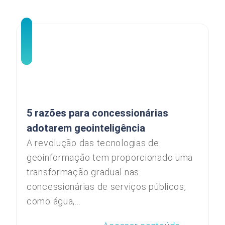
5 razões para concessionárias
adotarem geointeligência
A revolução das tecnologias de
geoinformação tem proporcionado uma
transformação gradual nas
concessionárias de serviços públicos,
como água,...