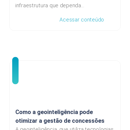
infraestrutura que dependa...
Acessar conteúdo
Como a geointeligência pode
otimizar a gestão de concessões
A geointeligência, que utiliza tecnologias