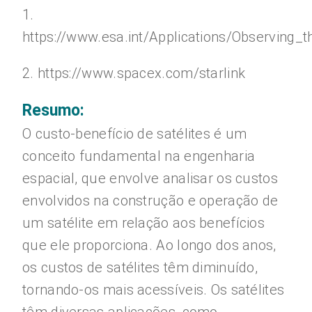
1.
https://www.esa.int/Applications/Observing_
2. https://www.spacex.com/starlink
Resumo:
O custo-benefício de satélites é um
conceito fundamental na engenharia
espacial, que envolve analisar os custos
envolvidos na construção e operação de
um satélite em relação aos benefícios
que ele proporciona. Ao longo dos anos,
os custos de satélites têm diminuído,
tornando-os mais acessíveis. Os satélites