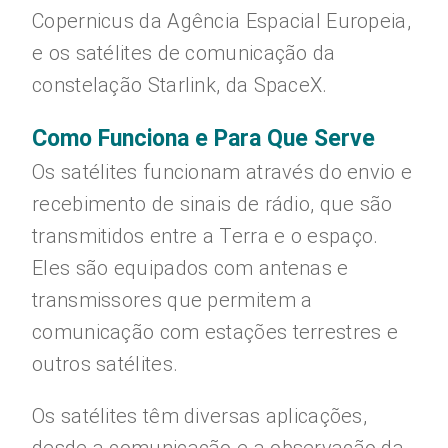
Copernicus da Agência Espacial Europeia,
e os satélites de comunicação da
constelação Starlink, da SpaceX.
Como Funciona e Para Que Serve
Os satélites funcionam através do envio e
recebimento de sinais de rádio, que são
transmitidos entre a Terra e o espaço.
Eles são equipados com antenas e
transmissores que permitem a
comunicação com estações terrestres e
outros satélites.
Os satélites têm diversas aplicações,