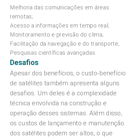
Melhoria das comunicações em áreas
remotas;
Acesso a informações em tempo real;
Monitoramento e previsão do clima;
Facilitação da navegação e do transporte;
Pesquisas científicas avançadas.
Desafios
Apesar dos benefícios, o custo-benefício
de satélites também apresenta alguns
desafios. Um deles é a complexidade
técnica envolvida na construção e
operação desses sistemas. Além disso,
os custos de lançamento e manutenção
dos satélites podem ser altos, o que