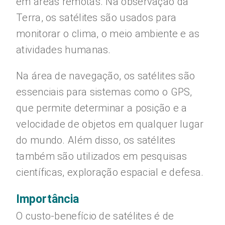
em áreas remotas. Na observação da
Terra, os satélites são usados para
monitorar o clima, o meio ambiente e as
atividades humanas.
Na área de navegação, os satélites são
essenciais para sistemas como o GPS,
que permite determinar a posição e a
velocidade de objetos em qualquer lugar
do mundo. Além disso, os satélites
também são utilizados em pesquisas
científicas, exploração espacial e defesa.
Importância
O custo-benefício de satélites é de