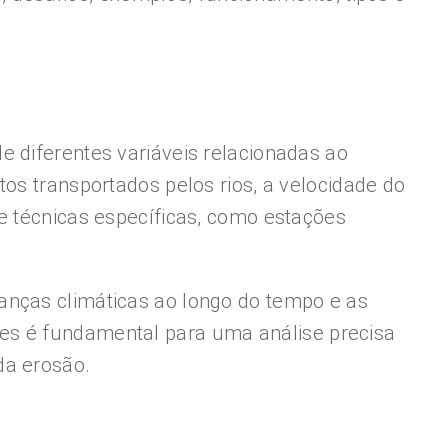
e diferentes variáveis relacionadas ao
os transportados pelos rios, a velocidade do
e técnicas específicas, como estações
anças climáticas ao longo do tempo e as
es é fundamental para uma análise precisa
da erosão.