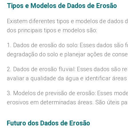
Tipos e Modelos de Dados de Erosão
Existem diferentes tipos e modelos de dados d
dos principais tipos e modelos são:
1. Dados de erosão do solo: Esses dados são fo
degradação do solo e planejar ações de conse
2. Dados de erosão fluvial: Esses dados são r
avaliar a qualidade da água e identificar áreas
3. Modelos de previsão de erosão: Esses model
erosivos em determinadas áreas. São úteis pa
Futuro dos Dados de Erosão