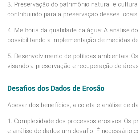
3. Preservação do patrimônio natural e cultura
contribuindo para a preservação desses locais 
4. Melhoria da qualidade da água: A análise do
possibilitando a implementação de medidas de
5. Desenvolvimento de políticas ambientais: 
visando a preservação e recuperação de área
Desafios dos Dados de Erosão
Apesar dos benefícios, a coleta e análise de 
1. Complexidade dos processos erosivos: Os pr
e análise de dados um desafio. É necessário c