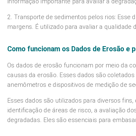
informação importante para avaliar a degrada
2. Transporte de sedimentos pelos rios: Esse 
margens. É utilizado para avaliar a qualidade 
Como funcionam os Dados de Erosão e 
Os dados de erosão funcionam por meio da col
causas da erosão. Esses dados são coletados 
anemômetros e dispositivos de medição de se
Esses dados são utilizados para diversos fin
identificação de áreas de risco, a avaliação 
degradadas. Eles são essenciais para embasar