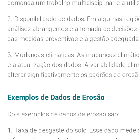
demanda um trabalho multidisciplinar e a utili
2. Disponibilidade de dados: Em algumas regiõe
análises abrangentes e a tomada de decisões
das medidas preventivas e a gestão adequada 
3. Mudanças climáticas: As mudanças climátic
e a atualização dos dados. A variabilidade cl
alterar significativamente os padrões de eros
Exemplos de Dados de Erosão
Dois exemplos de dados de erosão são:
1. Taxa de desgaste do solo: Esse dado mede 