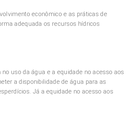
nvolvimento econômico e as práticas de
forma adequada os recursos hídricos
ia no uso da água e a equidade no acesso aos
ter a disponibilidade de água para as
desperdícios. Já a equidade no acesso aos