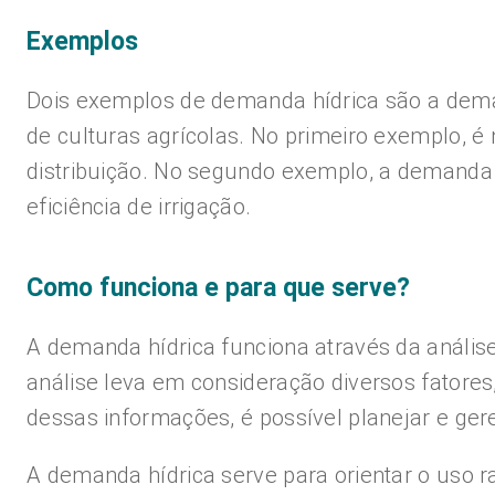
Exemplos
Dois exemplos de demanda hídrica são a dem
de culturas agrícolas. No primeiro exemplo, 
distribuição. No segundo exemplo, a demanda 
eficiência de irrigação.
Como funciona e para que serve?
A demanda hídrica funciona através da anális
análise leva em consideração diversos fatores
dessas informações, é possível planejar e ger
A demanda hídrica serve para orientar o uso r