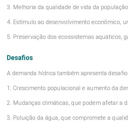
3. Melhoria da qualidade de vida da populaçã
4. Estímulo ao desenvolvimento econômico, um
5. Preservação dos ecossistemas aquáticos, ga
Desafios
A demanda hídrica também apresenta desafios
1. Crescimento populacional e aumento da dem
2. Mudanças climáticas, que podem afetar a d
3. Poluição da água, que compromete a qualida