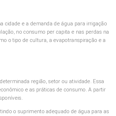
 cidade e a demanda de água para irrigação
lação, no consumo per capita e nas perdas na
o o tipo de cultura, a evapotranspiração e a
eterminada região, setor ou atividade. Essa
econômico e as práticas de consumo. A partir
sponíveis.
antindo o suprimento adequado de água para as