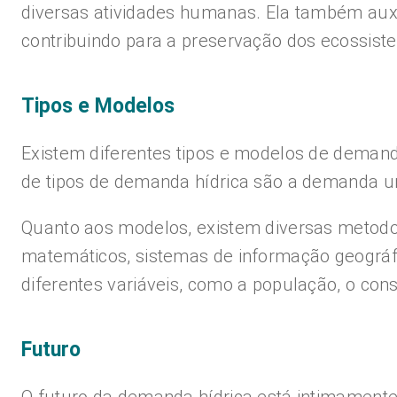
diversas atividades humanas. Ela também auxi
contribuindo para a preservação dos ecossist
Tipos e Modelos
Existem diferentes tipos e modelos de demand
de tipos de demanda hídrica são a demanda u
Quanto aos modelos, existem diversas metodo
matemáticos, sistemas de informação geográf
diferentes variáveis, como a população, o cons
Futuro