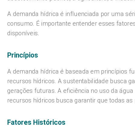
A demanda hídrica é influenciada por uma sér
consumo. É importante entender esses fatores
disponíveis.
Princípios
A demanda hídrica é baseada em princípios fu
recursos hídricos. A sustentabilidade busca 
gerações futuras. A eficiência no uso da água 
recursos hídricos busca garantir que todas a
Fatores Históricos