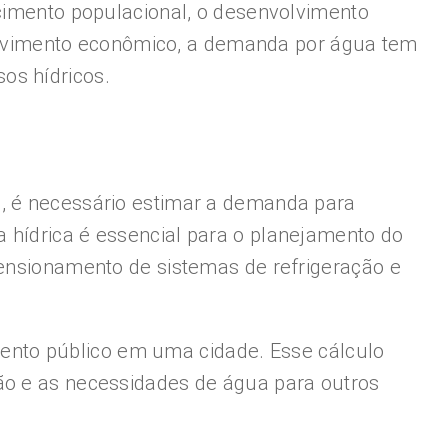
scimento populacional, o desenvolvimento
lvimento econômico, a demanda por água tem
os hídricos.
o, é necessário estimar a demanda para
 hídrica é essencial para o planejamento do
mensionamento de sistemas de refrigeração e
ento público em uma cidade. Esse cálculo
ção e as necessidades de água para outros