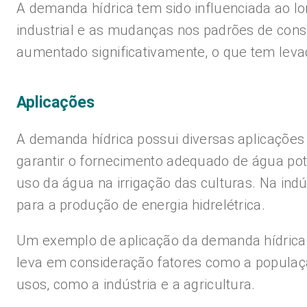
A demanda hídrica tem sido influenciada ao lo
industrial e as mudanças nos padrões de co
aumentado significativamente, o que tem leva
Aplicações
A demanda hídrica possui diversas aplicações
garantir o fornecimento adequado de água pot
uso da água na irrigação das culturas. Na ind
para a produção de energia hidrelétrica.
Um exemplo de aplicação da demanda hídrica 
leva em consideração fatores como a populaçã
usos, como a indústria e a agricultura.