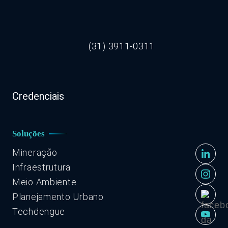
(31) 3911-0311
Credenciais
Soluções
Mineração
Infraestrutura
Meio Ambiente
Planejamento Urbano
Techdengue