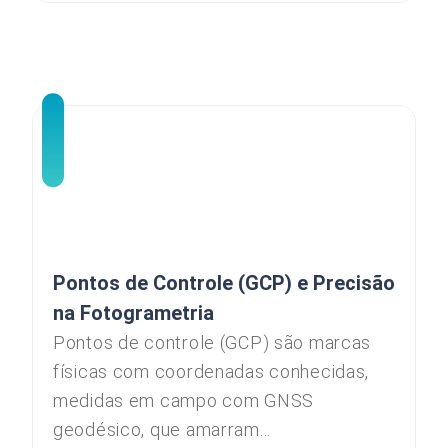
Pontos de Controle (GCP) e Precisão
na Fotogrametria
Pontos de controle (GCP) são marcas
físicas com coordenadas conhecidas,
medidas em campo com GNSS
geodésico, que amarram...