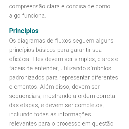
compreensão clara e concisa de como
algo funciona.
Princípios
Os diagramas de fluxos seguem alguns
princípios básicos para garantir sua
eficácia. Eles devem ser simples, claros e
fáceis de entender, utilizando símbolos
padronizados para representar diferentes
elementos. Além disso, devem ser
sequenciais, mostrando a ordem correta
das etapas, e devem ser completos,
incluindo todas as informações
relevantes para o processo em questão.