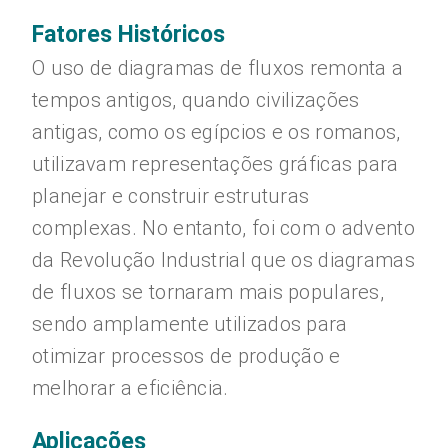
Fatores Históricos
O uso de diagramas de fluxos remonta a
tempos antigos, quando civilizações
antigas, como os egípcios e os romanos,
utilizavam representações gráficas para
planejar e construir estruturas
complexas. No entanto, foi com o advento
da Revolução Industrial que os diagramas
de fluxos se tornaram mais populares,
sendo amplamente utilizados para
otimizar processos de produção e
melhorar a eficiência.
Aplicações