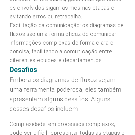
os envolvidos sigam as mesmas etapas e
evitando erros ou retrabalho.
Facilitação da comunicação: os diagramas de
fluxos são uma forma eficaz de comunicar
informações complexas de forma clara e
concisa, facilitando a comunicação entre
diferentes equipes e departamentos.
Desafios
Embora os diagramas de fluxos sejam
uma ferramenta poderosa, eles também
apresentam alguns desafios. Alguns
desses desafios incluem:
Complexidade: em processos complexos,
pode ser difícil representar todas as etapas e