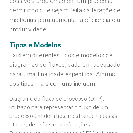
possíveis problemas em um processo,
permitindo que sejam feitas alterações e
melhorias para aumentar a eficiência e a
produtividade.
Tipos e Modelos
Existem diferentes tipos e modelos de
diagramas de fluxos, cada um adequado
para uma finalidade específica. Alguns
dos tipos mais comuns incluem:
Diagrama de fluxo de processo (DFP):
utilizado para representar o fluxo de um
processo em detalhes, mostrando todas as
etapas, decisões e ramificações.