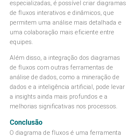
especializadas, é possível criar diagramas
de fluxos interativos e dinâmicos, que
permitem uma análise mais detalhada e
uma colaboração mais eficiente entre
equipes.
Além disso, a integração dos diagramas
de fluxos com outras ferramentas de
análise de dados, como a mineração de
dados e a inteligência artificial, pode levar
a insights ainda mais profundos e a
melhorias significativas nos processos.
Conclusão
O diagrama de fluxos é uma ferramenta