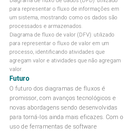
Diagrama de fluxo de dados (DFD): utilizado
para representar o fluxo de informações em
um sistema, mostrando como os dados são
processados e armazenados.
Diagrama de fluxo de valor (DFV): utilizado
para representar o fluxo de valor em um
processo, identificando atividades que
agregam valor e atividades que não agregam
valor.
Futuro
O futuro dos diagramas de fluxos é
promissor, com avanços tecnológicos e
novas abordagens sendo desenvolvidas
para torná-los ainda mais eficazes. Com o
uso de ferramentas de software