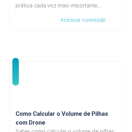
prática cada vez mais importante,...
Acessar conteúdo
Como Calcular o Volume de Pilhas
com Drone
Saber como calcular o volume de pilhas