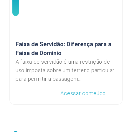
Faixa de Servidão: Diferença para a
Faixa de Domínio
A faixa de servidão é uma restrição de
uso imposta sobre um terreno particular
para permitir a passagem...
Acessar conteúdo