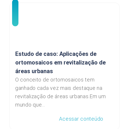
Estudo de caso: Aplicações de
ortomosaicos em revitalização de
áreas urbanas
O conceito de ortomosaicos tem
ganhado cada vez mais destaque na
revitalização de áreas urbanas.Em um
mundo que...
Acessar conteúdo