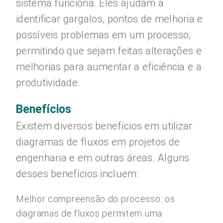
sistema funciona. Eles ajudam a
identificar gargalos, pontos de melhoria e
possíveis problemas em um processo,
permitindo que sejam feitas alterações e
melhorias para aumentar a eficiência e a
produtividade.
Benefícios
Existem diversos benefícios em utilizar
diagramas de fluxos em projetos de
engenharia e em outras áreas. Alguns
desses benefícios incluem:
Melhor compreensão do processo: os
diagramas de fluxos permitem uma