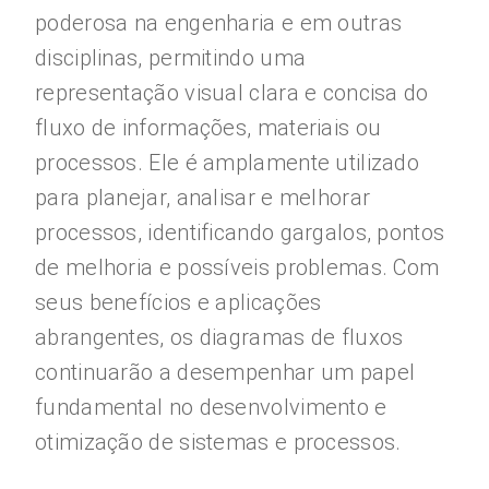
poderosa na engenharia e em outras
disciplinas, permitindo uma
representação visual clara e concisa do
fluxo de informações, materiais ou
processos. Ele é amplamente utilizado
para planejar, analisar e melhorar
processos, identificando gargalos, pontos
de melhoria e possíveis problemas. Com
seus benefícios e aplicações
abrangentes, os diagramas de fluxos
continuarão a desempenhar um papel
fundamental no desenvolvimento e
otimização de sistemas e processos.