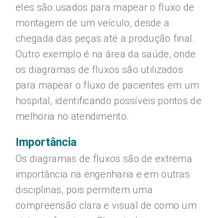
eles são usados para mapear o fluxo de
montagem de um veículo, desde a
chegada das peças até a produção final.
Outro exemplo é na área da saúde, onde
os diagramas de fluxos são utilizados
para mapear o fluxo de pacientes em um
hospital, identificando possíveis pontos de
melhoria no atendimento.
Importância
Os diagramas de fluxos são de extrema
importância na engenharia e em outras
disciplinas, pois permitem uma
compreensão clara e visual de como um