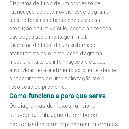
Diagrama de fluxo de um processo de
fabricação de automóveis: esse diagrama
mostra todas as etapas envolvidas na
produção de um veículo, desde a chegada
das peças até a montagem final.
Diagrama de fluxo de um sistema de
atendimento ao cliente: esse diagrama
mostra o fluxo de informações e etapas
envolvidas no atendimento ao cliente, desde
o recebimento de uma solicitação até a
resolução do problema.
Como funciona e para que serve
Os diagramas de fluxos funcionam
através da utilização de símbolos
padronizados para representar diferentes