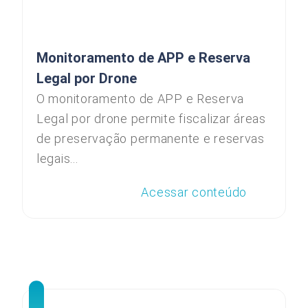
Monitoramento de APP e Reserva
Legal por Drone
O monitoramento de APP e Reserva
Legal por drone permite fiscalizar áreas
de preservação permanente e reservas
legais...
Acessar conteúdo