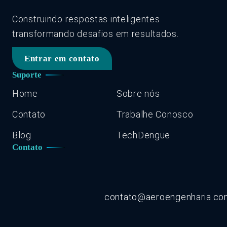
Construindo respostas inteligentes
transformando desafios em resultados.
Entrar em contato
Suporte
Home
Sobre nós
Contato
Trabalhe Conosco
Blog
TechDengue
Contato
contato@aeroengenharia.c