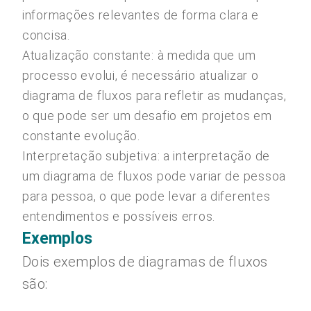
informações relevantes de forma clara e
concisa.
Atualização constante: à medida que um
processo evolui, é necessário atualizar o
diagrama de fluxos para refletir as mudanças,
o que pode ser um desafio em projetos em
constante evolução.
Interpretação subjetiva: a interpretação de
um diagrama de fluxos pode variar de pessoa
para pessoa, o que pode levar a diferentes
entendimentos e possíveis erros.
Exemplos
Dois exemplos de diagramas de fluxos
são: