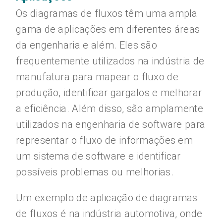
Os diagramas de fluxos têm uma ampla
gama de aplicações em diferentes áreas
da engenharia e além. Eles são
frequentemente utilizados na indústria de
manufatura para mapear o fluxo de
produção, identificar gargalos e melhorar
a eficiência. Além disso, são amplamente
utilizados na engenharia de software para
representar o fluxo de informações em
um sistema de software e identificar
possíveis problemas ou melhorias.
Um exemplo de aplicação de diagramas
de fluxos é na indústria automotiva, onde