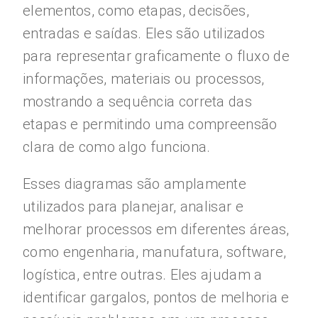
elementos, como etapas, decisões,
entradas e saídas. Eles são utilizados
para representar graficamente o fluxo de
informações, materiais ou processos,
mostrando a sequência correta das
etapas e permitindo uma compreensão
clara de como algo funciona.
Esses diagramas são amplamente
utilizados para planejar, analisar e
melhorar processos em diferentes áreas,
como engenharia, manufatura, software,
logística, entre outras. Eles ajudam a
identificar gargalos, pontos de melhoria e