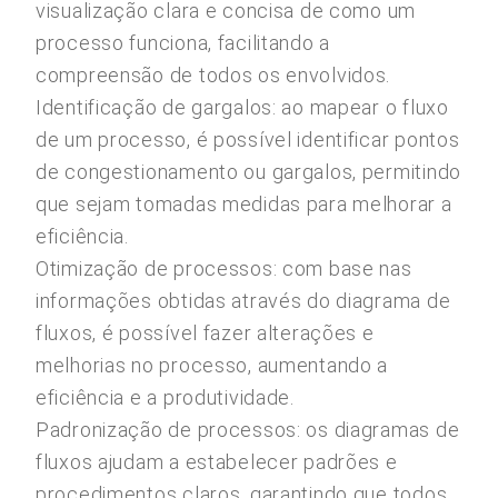
visualização clara e concisa de como um
processo funciona, facilitando a
compreensão de todos os envolvidos.
Identificação de gargalos: ao mapear o fluxo
de um processo, é possível identificar pontos
de congestionamento ou gargalos, permitindo
que sejam tomadas medidas para melhorar a
eficiência.
Otimização de processos: com base nas
informações obtidas através do diagrama de
fluxos, é possível fazer alterações e
melhorias no processo, aumentando a
eficiência e a produtividade.
Padronização de processos: os diagramas de
fluxos ajudam a estabelecer padrões e
procedimentos claros, garantindo que todos