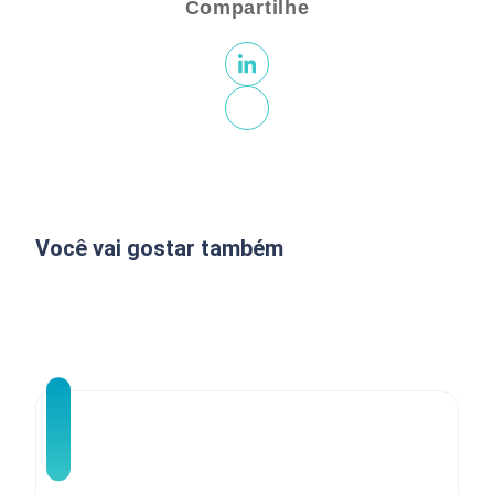
Compartilhe
Você vai gostar também