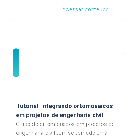
Acessar conteúdo
Tutorial: Integrando ortomosaicos
em projetos de engenharia civil
O uso de ortomosaicos em projetos de
engenharia civil tem se tornado uma