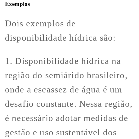
Exemplos
Dois exemplos de
disponibilidade hídrica são:
1. Disponibilidade hídrica na
região do semiárido brasileiro,
onde a escassez de água é um
desafio constante. Nessa região,
é necessário adotar medidas de
gestão e uso sustentável dos