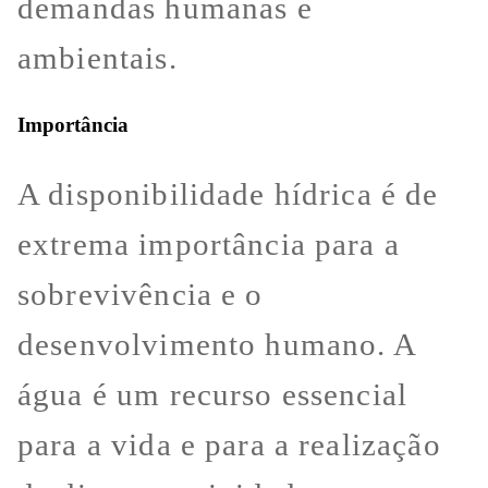
demandas humanas e
ambientais.
Importância
A disponibilidade hídrica é de
extrema importância para a
sobrevivência e o
desenvolvimento humano. A
água é um recurso essencial
para a vida e para a realização