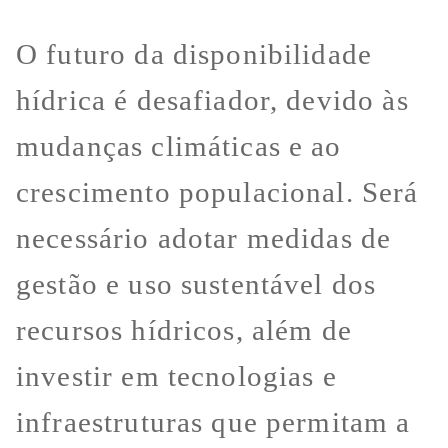
O futuro da disponibilidade
hídrica é desafiador, devido às
mudanças climáticas e ao
crescimento populacional. Será
necessário adotar medidas de
gestão e uso sustentável dos
recursos hídricos, além de
investir em tecnologias e
infraestruturas que permitam a