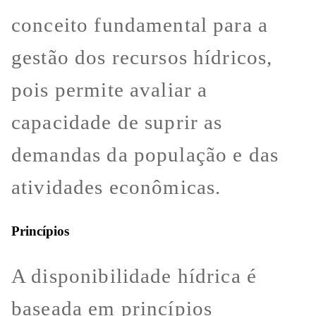
conceito fundamental para a
gestão dos recursos hídricos,
pois permite avaliar a
capacidade de suprir as
demandas da população e das
atividades econômicas.
Princípios
A disponibilidade hídrica é
baseada em princípios