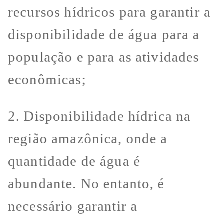
recursos hídricos para garantir a
disponibilidade de água para a
população e para as atividades
econômicas;
2. Disponibilidade hídrica na
região amazônica, onde a
quantidade de água é
abundante. No entanto, é
necessário garantir a