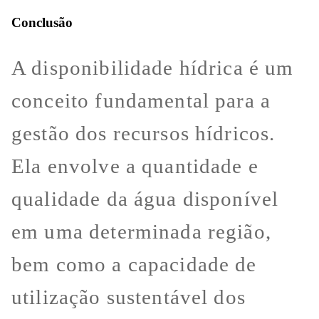
Conclusão
A disponibilidade hídrica é um
conceito fundamental para a
gestão dos recursos hídricos.
Ela envolve a quantidade e
qualidade da água disponível
em uma determinada região,
bem como a capacidade de
utilização sustentável dos