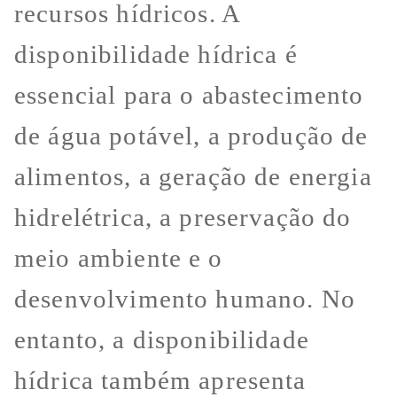
recursos hídricos. A
disponibilidade hídrica é
essencial para o abastecimento
de água potável, a produção de
alimentos, a geração de energia
hidrelétrica, a preservação do
meio ambiente e o
desenvolvimento humano. No
entanto, a disponibilidade
hídrica também apresenta