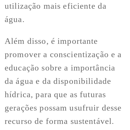
utilização mais eficiente da
água.
Além disso, é importante
promover a conscientização e a
educação sobre a importância
da água e da disponibilidade
hídrica, para que as futuras
gerações possam usufruir desse
recurso de forma sustentável.