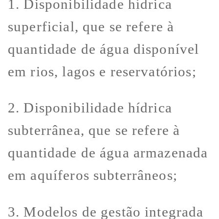
1. Disponibilidade hídrica
superficial, que se refere à
quantidade de água disponível
em rios, lagos e reservatórios;
2. Disponibilidade hídrica
subterrânea, que se refere à
quantidade de água armazenada
em aquíferos subterrâneos;
3. Modelos de gestão integrada