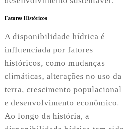
desenvolvimento sustentável.
Fatores Históricos
A disponibilidade hídrica é
influenciada por fatores
históricos, como mudanças
climáticas, alterações no uso da
terra, crescimento populacional
e desenvolvimento econômico.
Ao longo da história, a