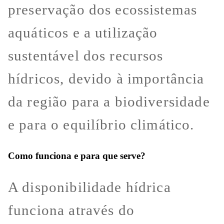
preservação dos ecossistemas
aquáticos e a utilização
sustentável dos recursos
hídricos, devido à importância
da região para a biodiversidade
e para o equilíbrio climático.
Como funciona e para que serve?
A disponibilidade hídrica
funciona através do