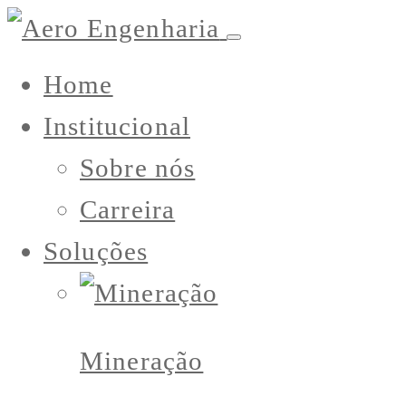
Home
Institucional
Sobre nós
Carreira
Soluções
Mineração