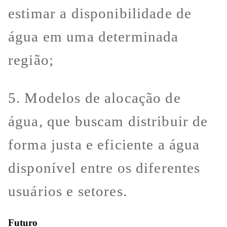
estimar a disponibilidade de
água em uma determinada
região;
5. Modelos de alocação de
água, que buscam distribuir de
forma justa e eficiente a água
disponível entre os diferentes
usuários e setores.
Futuro