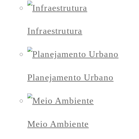
Infraestrutura
Planejamento Urbano
Meio Ambiente