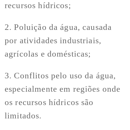
recursos hídricos;
2. Poluição da água, causada
por atividades industriais,
agrícolas e domésticas;
3. Conflitos pelo uso da água,
especialmente em regiões onde
os recursos hídricos são
limitados.