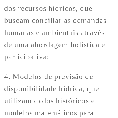
dos recursos hídricos, que
buscam conciliar as demandas
humanas e ambientais através
de uma abordagem holística e
participativa;
4. Modelos de previsão de
disponibilidade hídrica, que
utilizam dados históricos e
modelos matemáticos para