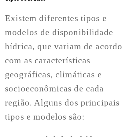
Existem diferentes tipos e
modelos de disponibilidade
hídrica, que variam de acordo
com as características
geográficas, climáticas e
socioeconômicas de cada
região. Alguns dos principais
tipos e modelos são: