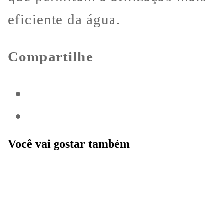
eficiente da água.
Compartilhe
Você vai gostar também