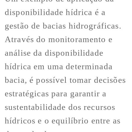
disponibilidade hídrica é a
gestão de bacias hidrográficas.
Através do monitoramento e
análise da disponibilidade
hídrica em uma determinada
bacia, é possível tomar decisões
estratégicas para garantir a
sustentabilidade dos recursos
hídricos e o equilíbrio entre as