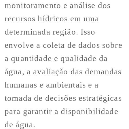
monitoramento e análise dos
recursos hídricos em uma
determinada região. Isso
envolve a coleta de dados sobre
a quantidade e qualidade da
água, a avaliação das demandas
humanas e ambientais e a
tomada de decisões estratégicas
para garantir a disponibilidade
de água.