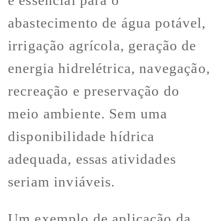
abastecimento de água potável,
irrigação agrícola, geração de
energia hidrelétrica, navegação,
recreação e preservação do
meio ambiente. Sem uma
disponibilidade hídrica
adequada, essas atividades
seriam inviáveis.
Um exemplo de aplicação da