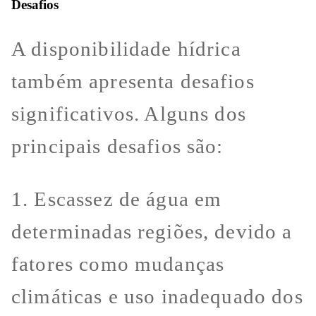
Desafios
A disponibilidade hídrica
também apresenta desafios
significativos. Alguns dos
principais desafios são:
1. Escassez de água em
determinadas regiões, devido a
fatores como mudanças
climáticas e uso inadequado dos