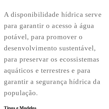
A disponibilidade hídrica serve
para garantir o acesso à água
potável, para promover o
desenvolvimento sustentável,
para preservar os ecossistemas
aquáticos e terrestres e para
garantir a segurança hídrica da
população.
Tipos e Modelos