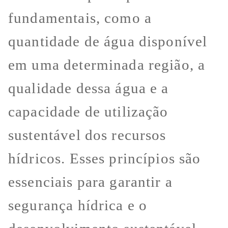
fundamentais, como a
quantidade de água disponível
em uma determinada região, a
qualidade dessa água e a
capacidade de utilização
sustentável dos recursos
hídricos. Esses princípios são
essenciais para garantir a
segurança hídrica e o