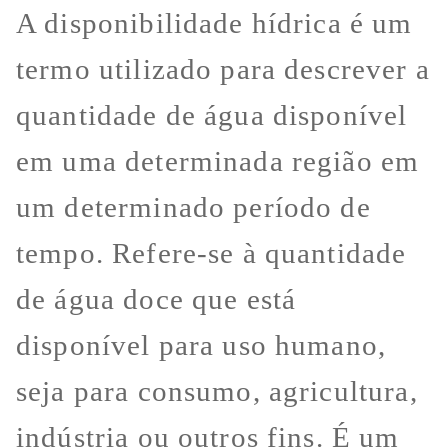
A disponibilidade hídrica é um
termo utilizado para descrever a
quantidade de água disponível
em uma determinada região em
um determinado período de
tempo. Refere-se à quantidade
de água doce que está
disponível para uso humano,
seja para consumo, agricultura,
indústria ou outros fins. É um