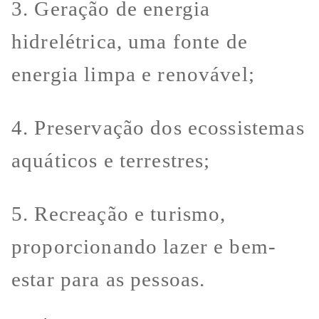
3. Geração de energia
hidrelétrica, uma fonte de
energia limpa e renovável;
4. Preservação dos ecossistemas
aquáticos e terrestres;
5. Recreação e turismo,
proporcionando lazer e bem-
estar para as pessoas.