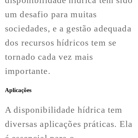
disponibilidade hídrica tem sido
um desafio para muitas
sociedades, e a gestão adequada
dos recursos hídricos tem se
tornado cada vez mais
importante.
Aplicações
A disponibilidade hídrica tem
diversas aplicações práticas. Ela
é essencial para o