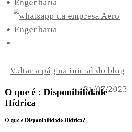
Voltar a página inicial do blog
31/07/2023
O que é : Disponibilidade
Hídrica
O que é Disponibilidade Hídrica?