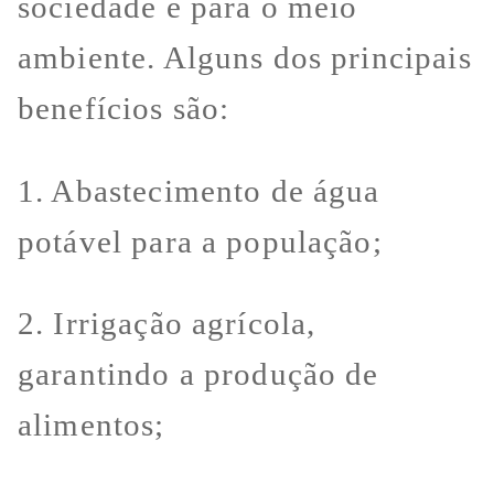
sociedade e para o meio
ambiente. Alguns dos principais
benefícios são:
1. Abastecimento de água
potável para a população;
2. Irrigação agrícola,
garantindo a produção de
alimentos;