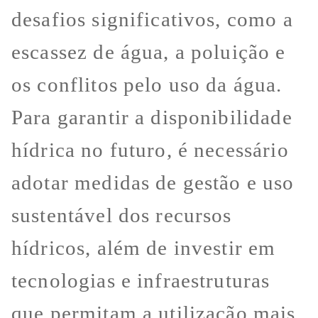
desafios significativos, como a
escassez de água, a poluição e
os conflitos pelo uso da água.
Para garantir a disponibilidade
hídrica no futuro, é necessário
adotar medidas de gestão e uso
sustentável dos recursos
hídricos, além de investir em
tecnologias e infraestruturas
que permitam a utilização mais