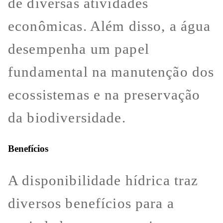
de diversas atividades
econômicas. Além disso, a água
desempenha um papel
fundamental na manutenção dos
ecossistemas e na preservação
da biodiversidade.
Benefícios
A disponibilidade hídrica traz
diversos benefícios para a