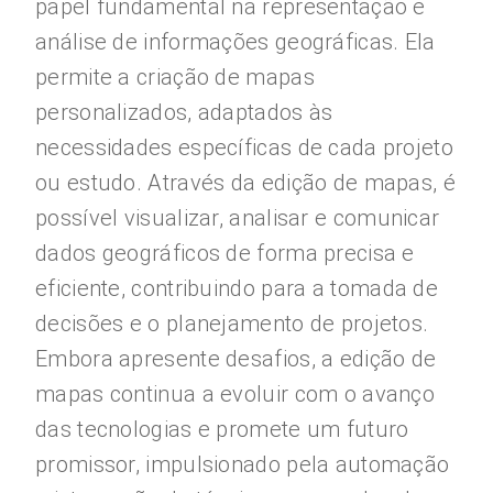
papel fundamental na representação e
análise de informações geográficas. Ela
permite a criação de mapas
personalizados, adaptados às
necessidades específicas de cada projeto
ou estudo. Através da edição de mapas, é
possível visualizar, analisar e comunicar
dados geográficos de forma precisa e
eficiente, contribuindo para a tomada de
decisões e o planejamento de projetos.
Embora apresente desafios, a edição de
mapas continua a evoluir com o avanço
das tecnologias e promete um futuro
promissor, impulsionado pela automação