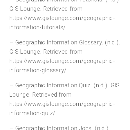
GIS Lounge. Retrieved from
https://www.gislounge.com/geographic-
information-tutorials/
– Geographic Information Glossary. (n.d.).
GIS Lounge. Retrieved from
https://www.gislounge.com/geographic-
information-glossary/
– Geographic Information Quiz. (n.d.). GIS
Lounge. Retrieved from
https://www.gislounge.com/geographic-
information-quiz/
– Geographic Information Jobs. (n.d.).