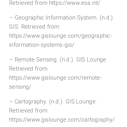
Retrieved from https://www.esa.int/
– Geographic Information System. (n.d.).
GIS. Retrieved from
https://www.gislounge.com/geographic-
information-systems-gis/
– Remote Sensing. (n.d.). GIS Lounge.
Retrieved from
https://www.gislounge.com/remote-
sensing/
– Cartography. (n.d.). GIS Lounge.
Retrieved from
https://www.gislounge.com/cartography/