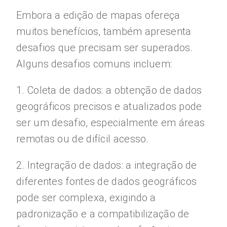
Embora a edição de mapas ofereça
muitos benefícios, também apresenta
desafios que precisam ser superados.
Alguns desafios comuns incluem:
1. Coleta de dados: a obtenção de dados
geográficos precisos e atualizados pode
ser um desafio, especialmente em áreas
remotas ou de difícil acesso.
2. Integração de dados: a integração de
diferentes fontes de dados geográficos
pode ser complexa, exigindo a
padronização e a compatibilização de