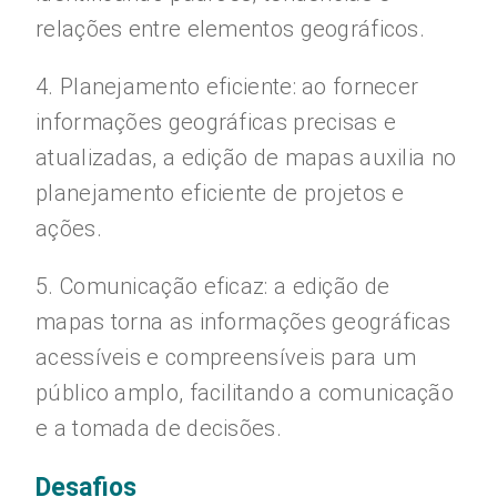
relações entre elementos geográficos.
4. Planejamento eficiente: ao fornecer
informações geográficas precisas e
atualizadas, a edição de mapas auxilia no
planejamento eficiente de projetos e
ações.
5. Comunicação eficaz: a edição de
mapas torna as informações geográficas
acessíveis e compreensíveis para um
público amplo, facilitando a comunicação
e a tomada de decisões.
Desafios