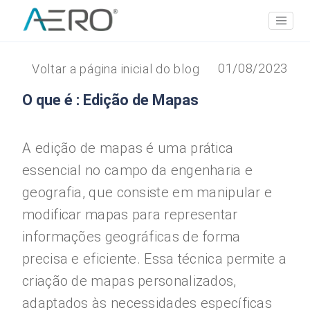
01/08/2023
Voltar a página inicial do blog
O que é : Edição de Mapas
A edição de mapas é uma prática
essencial no campo da engenharia e
geografia, que consiste em manipular e
modificar mapas para representar
informações geográficas de forma
precisa e eficiente. Essa técnica permite a
criação de mapas personalizados,
adaptados às necessidades específicas