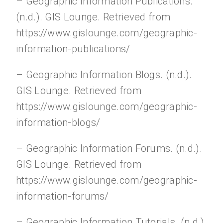
– Geographic Information Publications.
(n.d.). GIS Lounge. Retrieved from
https://www.gislounge.com/geographic-
information-publications/
– Geographic Information Blogs. (n.d.).
GIS Lounge. Retrieved from
https://www.gislounge.com/geographic-
information-blogs/
– Geographic Information Forums. (n.d.).
GIS Lounge. Retrieved from
https://www.gislounge.com/geographic-
information-forums/
– Geographic Information Tutorials. (n.d.).