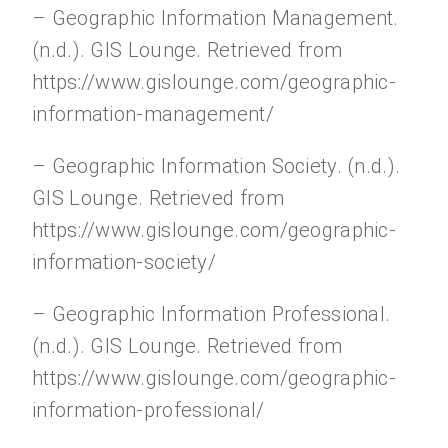
– Geographic Information Management.
(n.d.). GIS Lounge. Retrieved from
https://www.gislounge.com/geographic-
information-management/
– Geographic Information Society. (n.d.).
GIS Lounge. Retrieved from
https://www.gislounge.com/geographic-
information-society/
– Geographic Information Professional.
(n.d.). GIS Lounge. Retrieved from
https://www.gislounge.com/geographic-
information-professional/