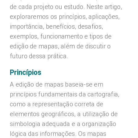
de cada projeto ou estudo. Neste artigo,
exploraremos os princípios, aplicações,
importância, benefícios, desafios,
exemplos, funcionamento e tipos de
edição de mapas, além de discutir o
futuro dessa prática.
Princípios
A edição de mapas baseia-se em
princípios fundamentais da cartografia,
como a representação correta de
elementos geográficos, a utilização de
simbologia adequada e a organização
lógica das informações. Os mapas