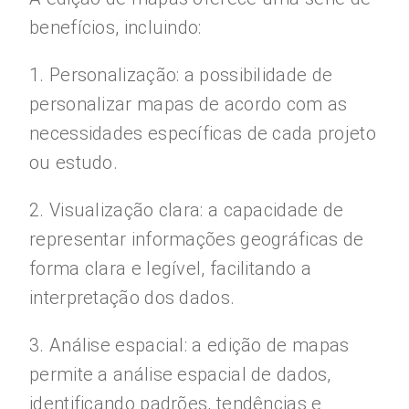
benefícios, incluindo:
1. Personalização: a possibilidade de
personalizar mapas de acordo com as
necessidades específicas de cada projeto
ou estudo.
2. Visualização clara: a capacidade de
representar informações geográficas de
forma clara e legível, facilitando a
interpretação dos dados.
3. Análise espacial: a edição de mapas
permite a análise espacial de dados,
identificando padrões, tendências e