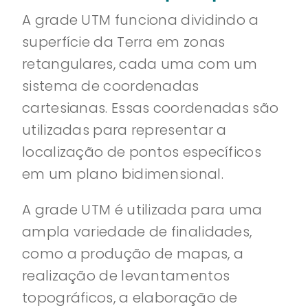
A grade UTM funciona dividindo a
superfície da Terra em zonas
retangulares, cada uma com um
sistema de coordenadas
cartesianas. Essas coordenadas são
utilizadas para representar a
localização de pontos específicos
em um plano bidimensional.
A grade UTM é utilizada para uma
ampla variedade de finalidades,
como a produção de mapas, a
realização de levantamentos
topográficos, a elaboração de