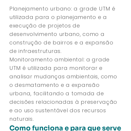
Planejamento urbano: a grade UTM é
utilizada para o planejamento e a
execução de projetos de
desenvolvimento urbano, como a
construção de bairros e a expansão
de infraestruturas.
Monitoramento ambiental: a grade
UTM é utilizada para monitorar e
analisar mudanças ambientais, como
o desmatamento e a expansão
urbana, facilitando a tomada de
decisões relacionadas à preservação
e ao uso sustentável dos recursos
naturais.
Como funciona e para que serve