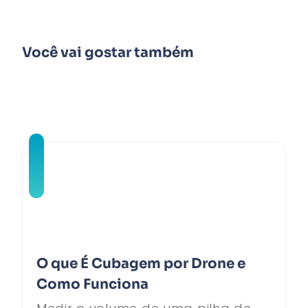
Você vai gostar também
O que É Cubagem por Drone e
Como Funciona