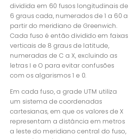
dividida em 60 fusos longitudinais de
6 graus cada, numerados de 1 a 60 a
partir do meridiano de Greenwich.
Cada fuso é então dividido em faixas
verticais de 8 graus de latitude,
numeradas de C a X, excluindo as
letras I e O para evitar confusões
com os algarismos 1 e 0.
Em cada fuso, a grade UTM utiliza
um sistema de coordenadas
cartesianas, em que os valores de X
representam a distância em metros
a leste do meridiano central do fuso,