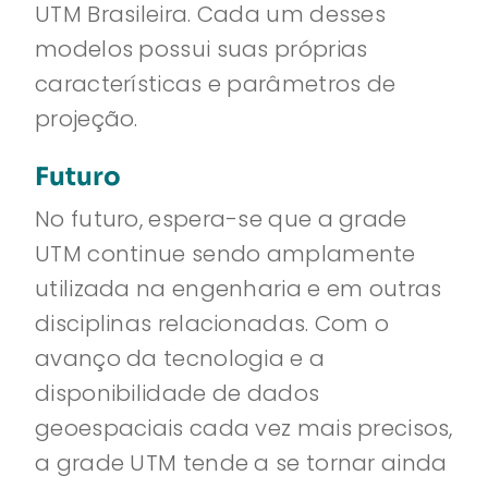
UTM Brasileira. Cada um desses
modelos possui suas próprias
características e parâmetros de
projeção.
Futuro
No futuro, espera-se que a grade
UTM continue sendo amplamente
utilizada na engenharia e em outras
disciplinas relacionadas. Com o
avanço da tecnologia e a
disponibilidade de dados
geoespaciais cada vez mais precisos,
a grade UTM tende a se tornar ainda