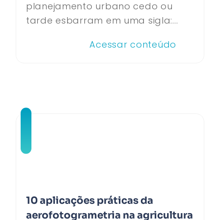
planejamento urbano cedo ou
tarde esbarram em uma sigla:...
Acessar conteúdo
10 aplicações práticas da
aerofotogrametria na agricultura