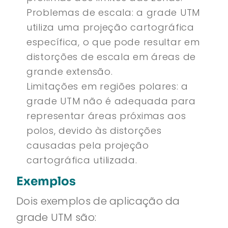
Problemas de escala: a grade UTM
utiliza uma projeção cartográfica
específica, o que pode resultar em
distorções de escala em áreas de
grande extensão.
Limitações em regiões polares: a
grade UTM não é adequada para
representar áreas próximas aos
polos, devido às distorções
causadas pela projeção
cartográfica utilizada.
Exemplos
Dois exemplos de aplicação da
grade UTM são: