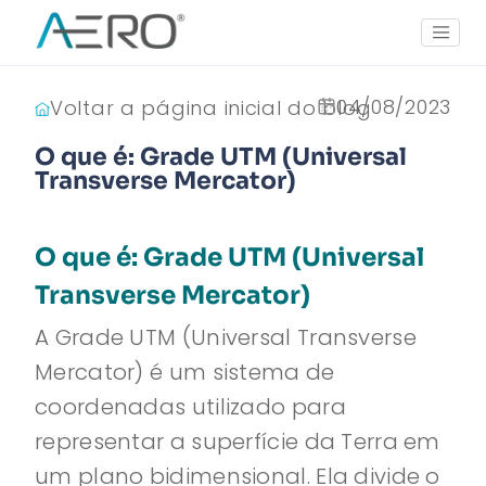
04/08/2023
Voltar a página inicial do blog
O que é: Grade UTM (Universal
Transverse Mercator)
O que é: Grade UTM (Universal
Transverse Mercator)
A Grade UTM (Universal Transverse
Mercator) é um sistema de
coordenadas utilizado para
representar a superfície da Terra em
um plano bidimensional. Ela divide o