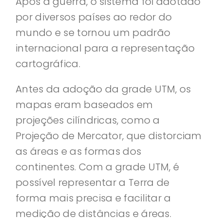
Após a guerra, o sistema foi adotado
por diversos países ao redor do
mundo e se tornou um padrão
internacional para a representação
cartográfica.
Antes da adoção da grade UTM, os
mapas eram baseados em
projeções cilíndricas, como a
Projeção de Mercator, que distorciam
as áreas e as formas dos
continentes. Com a grade UTM, é
possível representar a Terra de
forma mais precisa e facilitar a
medição de distâncias e áreas.