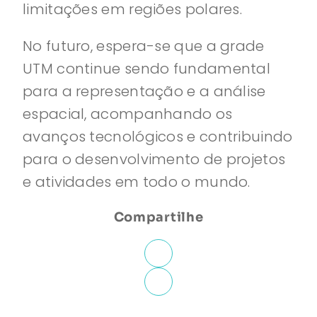
limitações em regiões polares.
No futuro, espera-se que a grade
UTM continue sendo fundamental
para a representação e a análise
espacial, acompanhando os
avanços tecnológicos e contribuindo
para o desenvolvimento de projetos
e atividades em todo o mundo.
Compartilhe