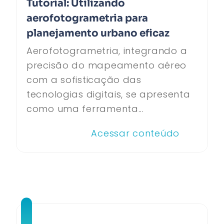
Tutorial: Utilizando
aerofotogrametria para
planejamento urbano eficaz
Aerofotogrametria, integrando a
precisão do mapeamento aéreo
com a sofisticação das
tecnologias digitais, se apresenta
como uma ferramenta...
Acessar conteúdo