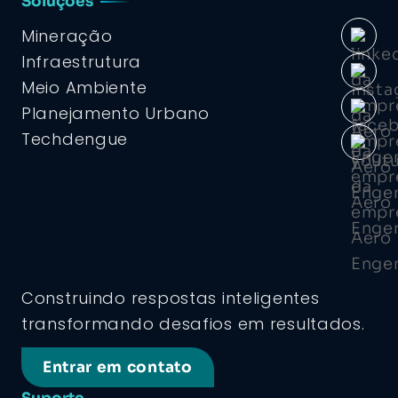
Soluções
Mineração
Infraestrutura
Meio Ambiente
Planejamento Urbano
Techdengue
Construindo respostas inteligentes
transformando desafios em resultados.
Entrar em contato