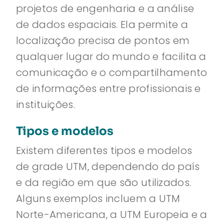
projetos de engenharia e a análise
de dados espaciais. Ela permite a
localização precisa de pontos em
qualquer lugar do mundo e facilita a
comunicação e o compartilhamento
de informações entre profissionais e
instituições.
Tipos e modelos
Existem diferentes tipos e modelos
de grade UTM, dependendo do país
e da região em que são utilizados.
Alguns exemplos incluem a UTM
Norte-Americana, a UTM Europeia e a