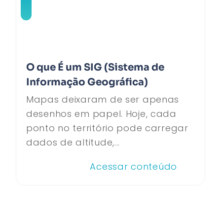
O que É um SIG (Sistema de
Informação Geográfica)
Mapas deixaram de ser apenas
desenhos em papel. Hoje, cada
ponto no território pode carregar
dados de altitude,...
Acessar conteúdo