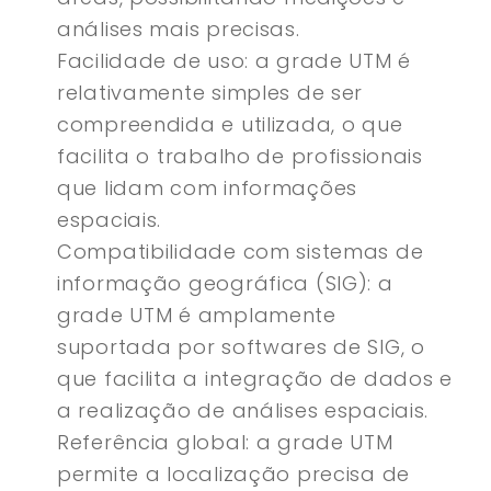
análises mais precisas.
Facilidade de uso: a grade UTM é
relativamente simples de ser
compreendida e utilizada, o que
facilita o trabalho de profissionais
que lidam com informações
espaciais.
Compatibilidade com sistemas de
informação geográfica (SIG): a
grade UTM é amplamente
suportada por softwares de SIG, o
que facilita a integração de dados e
a realização de análises espaciais.
Referência global: a grade UTM
permite a localização precisa de