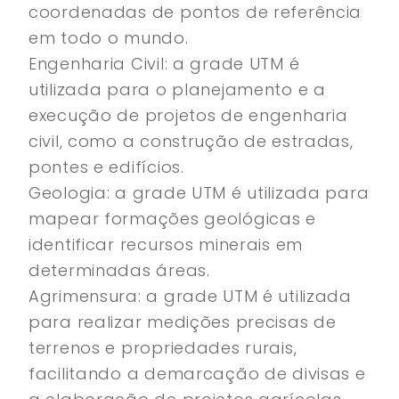
coordenadas de pontos de referência
em todo o mundo.
Engenharia Civil: a grade UTM é
utilizada para o planejamento e a
execução de projetos de engenharia
civil, como a construção de estradas,
pontes e edifícios.
Geologia: a grade UTM é utilizada para
mapear formações geológicas e
identificar recursos minerais em
determinadas áreas.
Agrimensura: a grade UTM é utilizada
para realizar medições precisas de
terrenos e propriedades rurais,
facilitando a demarcação de divisas e