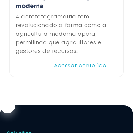
moderna
A aerofotogrametria tem
revolucionado a forma como a
agricultura moderna opera,
permitindo que agricultores e
gestores de recursos...
Acessar conteúdo