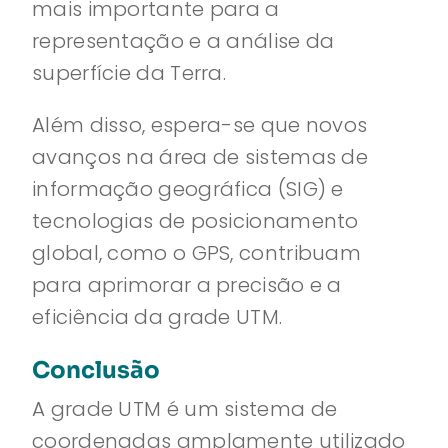
mais importante para a
representação e a análise da
superfície da Terra.
Além disso, espera-se que novos
avanços na área de sistemas de
informação geográfica (SIG) e
tecnologias de posicionamento
global, como o GPS, contribuam
para aprimorar a precisão e a
eficiência da grade UTM.
Conclusão
A grade UTM é um sistema de
coordenadas amplamente utilizado