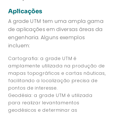
Aplicações
A grade UTM tem uma ampla gama
de aplicações em diversas áreas da
engenharia. Alguns exemplos
incluem:
Cartografia: a grade UTM é
amplamente utilizada na produção de
mapas topográficos e cartas náuticas,
facilitando a localização precisa de
pontos de interesse.
Geodésia: a grade UTM é utilizada
para realizar levantamentos
geodésicos e determinar as