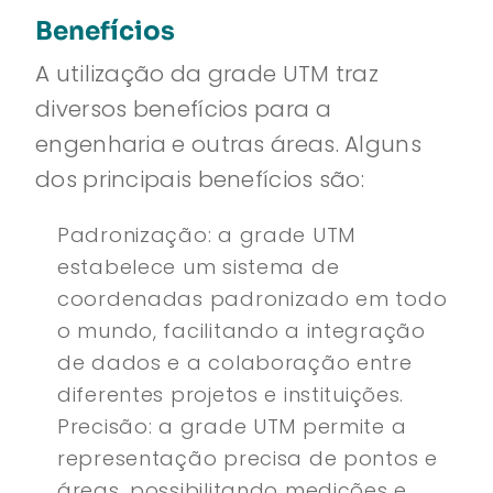
Benefícios
A utilização da grade UTM traz
diversos benefícios para a
engenharia e outras áreas. Alguns
dos principais benefícios são:
Padronização: a grade UTM
estabelece um sistema de
coordenadas padronizado em todo
o mundo, facilitando a integração
de dados e a colaboração entre
diferentes projetos e instituições.
Precisão: a grade UTM permite a
representação precisa de pontos e
áreas, possibilitando medições e