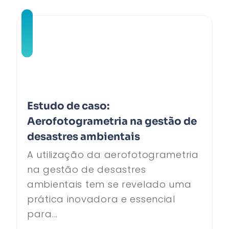
Estudo de caso:
Aerofotogrametria na gestão de
desastres ambientais
A utilização da aerofotogrametria
na gestão de desastres
ambientais tem se revelado uma
prática inovadora e essencial
para...