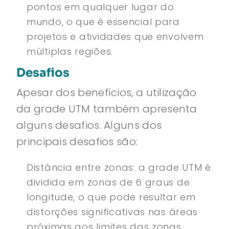
pontos em qualquer lugar do
mundo, o que é essencial para
projetos e atividades que envolvem
múltiplas regiões.
Desafios
Apesar dos benefícios, a utilização
da grade UTM também apresenta
alguns desafios. Alguns dos
principais desafios são:
Distância entre zonas: a grade UTM é
dividida em zonas de 6 graus de
longitude, o que pode resultar em
distorções significativas nas áreas
próximas aos limites das zonas.