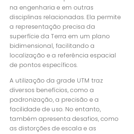
na engenharia e em outras
disciplinas relacionadas. Ela permite
a representação precisa da
superfície da Terra em um plano
bidimensional, facilitando a
localização e a referência espacial
de pontos específicos.
A utilização da grade UTM traz
diversos benefícios, como a
padronização, a precisão e a
facilidade de uso. No entanto,
também apresenta desafios, como
as distorções de escala e as