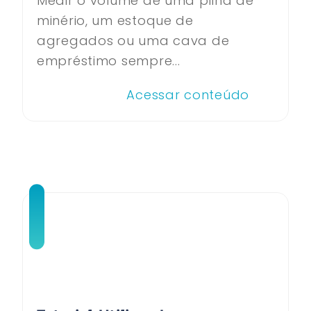
Medir o volume de uma pilha de
minério, um estoque de
agregados ou uma cava de
empréstimo sempre...
Acessar conteúdo