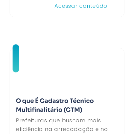
Acessar conteúdo
O que É Cadastro Técnico
Multifinalitário (CTM)
Prefeituras que buscam mais
eficiência na arrecadação e no