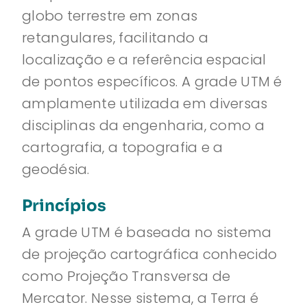
globo terrestre em zonas
retangulares, facilitando a
localização e a referência espacial
de pontos específicos. A grade UTM é
amplamente utilizada em diversas
disciplinas da engenharia, como a
cartografia, a topografia e a
geodésia.
Princípios
A grade UTM é baseada no sistema
de projeção cartográfica conhecido
como Projeção Transversa de
Mercator. Nesse sistema, a Terra é