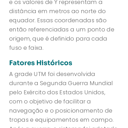
e os valores de Y representam a
distância em metros ao norte do
equador. Essas coordenadas são
então referenciadas a um ponto de
origem, que é definido para cada
fuso e faixa.
Fatores Históricos
A grade UTM foi desenvolvida
durante a Segunda Guerra Mundial
pelo Exército dos Estados Unidos,
com o objetivo de facilitar a
navegação e o posicionamento de
tropas e equipamentos em campo.