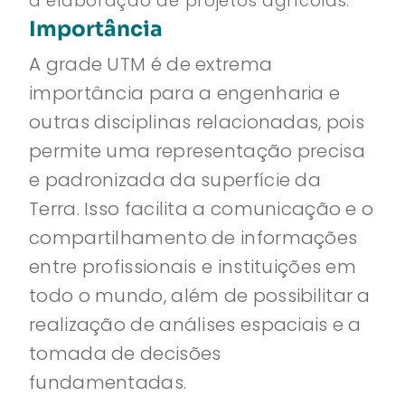
a elaboração de projetos agrícolas.
Importância
A grade UTM é de extrema
importância para a engenharia e
outras disciplinas relacionadas, pois
permite uma representação precisa
e padronizada da superfície da
Terra. Isso facilita a comunicação e o
compartilhamento de informações
entre profissionais e instituições em
todo o mundo, além de possibilitar a
realização de análises espaciais e a
tomada de decisões
fundamentadas.