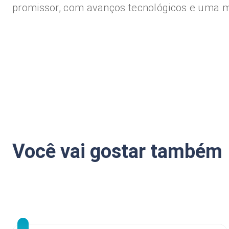
promissor, com avanços tecnológicos e uma ma
Você vai gostar também