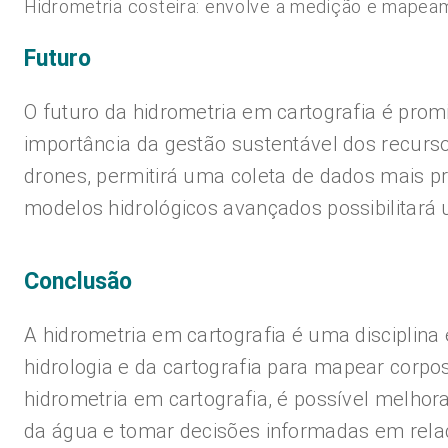
Hidrometria costeira: envolve a medição e mapeam
Futuro
O futuro da hidrometria em cartografia é pro
importância da gestão sustentável dos recurso
drones, permitirá uma coleta de dados mais pr
modelos hidrológicos avançados possibilitará
Conclusão
A hidrometria em cartografia é uma disciplina
hidrologia e da cartografia para mapear corpos
hidrometria em cartografia, é possível melhor
da água e tomar decisões informadas em relaç