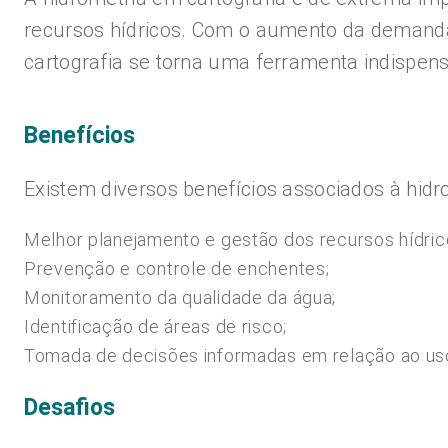
recursos hídricos. Com o aumento da demanda
cartografia se torna uma ferramenta indispen
Benefícios
Existem diversos benefícios associados à hidro
Melhor planejamento e gestão dos recursos hídric
Prevenção e controle de enchentes;
Monitoramento da qualidade da água;
Identificação de áreas de risco;
Tomada de decisões informadas em relação ao us
Desafios