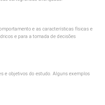
comportamento e as características físicas e
ídricos e para a tomada de decisões
es e objetivos do estudo. Alguns exemplos