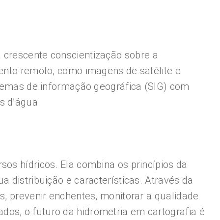
 crescente conscientização sobre a
mento remoto, como imagens de satélite e
istemas de informação geográfica (SIG) com
s d’água.
sos hídricos. Ela combina os princípios da
 distribuição e características. Através da
s, prevenir enchentes, monitorar a qualidade
os, o futuro da hidrometria em cartografia é