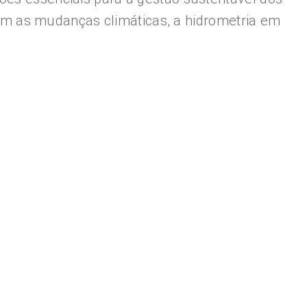
m as mudanças climáticas, a hidrometria em