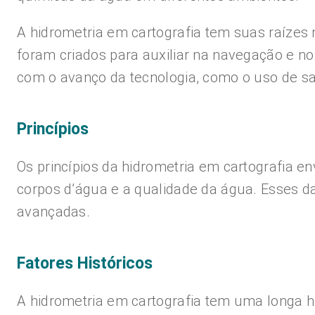
A hidrometria em cartografia tem suas raízes 
foram criados para auxiliar na navegação e no
com o avanço da tecnologia, como o uso de sa
Princípios
Os princípios da hidrometria em cartografia e
corpos d’água e a qualidade da água. Esses d
avançadas.
Fatores Históricos
A hidrometria em cartografia tem uma longa hi