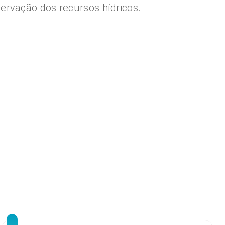
ervação dos recursos hídricos.