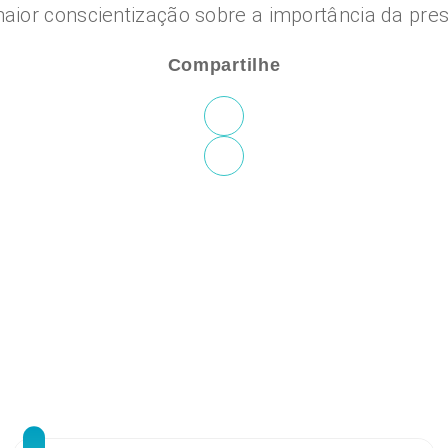
ior conscientização sobre a importância da pres
Compartilhe