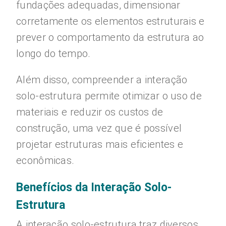
fundações adequadas, dimensionar
corretamente os elementos estruturais e
prever o comportamento da estrutura ao
longo do tempo.
Além disso, compreender a interação
solo-estrutura permite otimizar o uso de
materiais e reduzir os custos de
construção, uma vez que é possível
projetar estruturas mais eficientes e
econômicas.
Benefícios da Interação Solo-
Estrutura
A interação solo-estrutura traz diversos