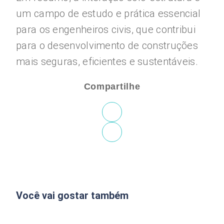
um campo de estudo e prática essencial
para os engenheiros civis, que contribui
para o desenvolvimento de construções
mais seguras, eficientes e sustentáveis.
Compartilhe
Você vai gostar também