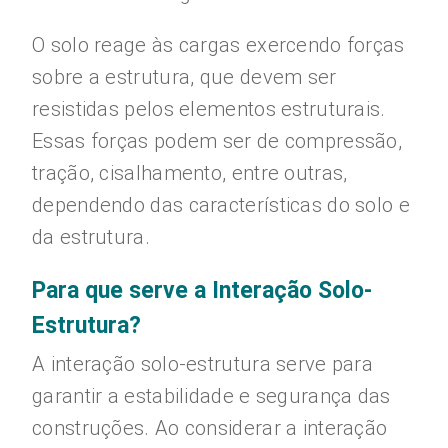
O solo reage às cargas exercendo forças
sobre a estrutura, que devem ser
resistidas pelos elementos estruturais.
Essas forças podem ser de compressão,
tração, cisalhamento, entre outras,
dependendo das características do solo e
da estrutura.
Para que serve a Interação Solo-
Estrutura?
A interação solo-estrutura serve para
garantir a estabilidade e segurança das
construções. Ao considerar a interação