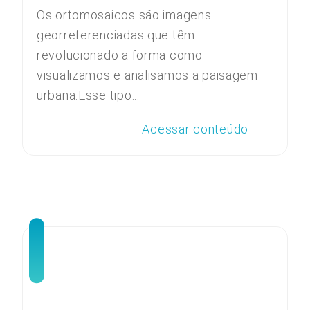
Os ortomosaicos são imagens
georreferenciadas que têm
revolucionado a forma como
visualizamos e analisamos a paisagem
urbana.Esse tipo...
Acessar conteúdo