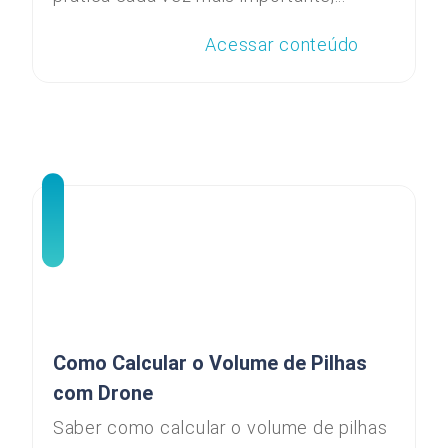
Acessar conteúdo
Como Calcular o Volume de Pilhas
com Drone
Saber como calcular o volume de pilhas