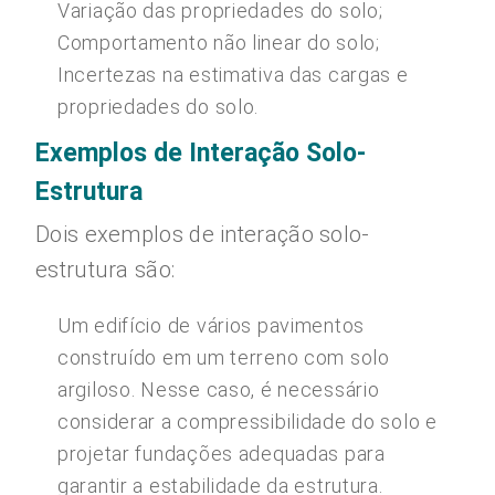
Variação das propriedades do solo;
Comportamento não linear do solo;
Incertezas na estimativa das cargas e
propriedades do solo.
Exemplos de Interação Solo-
Estrutura
Dois exemplos de interação solo-
estrutura são:
Um edifício de vários pavimentos
construído em um terreno com solo
argiloso. Nesse caso, é necessário
considerar a compressibilidade do solo e
projetar fundações adequadas para
garantir a estabilidade da estrutura.