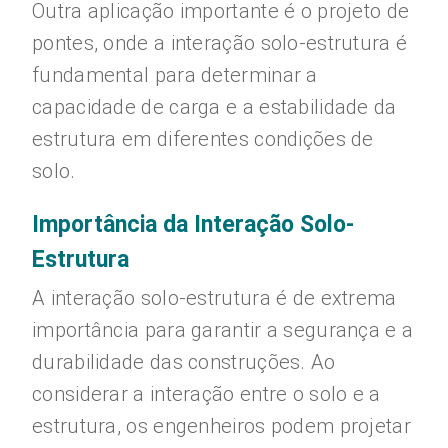
Outra aplicação importante é o projeto de
pontes, onde a interação solo-estrutura é
fundamental para determinar a
capacidade de carga e a estabilidade da
estrutura em diferentes condições de
solo.
Importância da Interação Solo-
Estrutura
A interação solo-estrutura é de extrema
importância para garantir a segurança e a
durabilidade das construções. Ao
considerar a interação entre o solo e a
estrutura, os engenheiros podem projetar