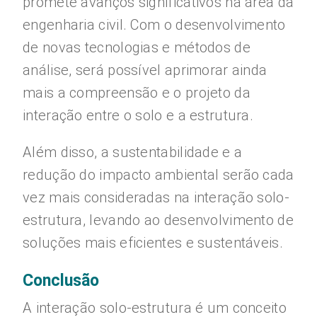
promete avanços significativos na área da
engenharia civil. Com o desenvolvimento
de novas tecnologias e métodos de
análise, será possível aprimorar ainda
mais a compreensão e o projeto da
interação entre o solo e a estrutura.
Além disso, a sustentabilidade e a
redução do impacto ambiental serão cada
vez mais consideradas na interação solo-
estrutura, levando ao desenvolvimento de
soluções mais eficientes e sustentáveis.
Conclusão
A interação solo-estrutura é um conceito