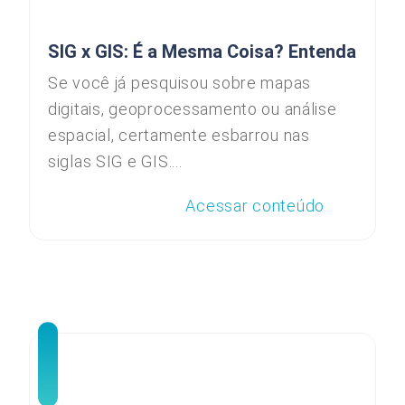
SIG x GIS: É a Mesma Coisa? Entenda
Se você já pesquisou sobre mapas
digitais, geoprocessamento ou análise
espacial, certamente esbarrou nas
siglas SIG e GIS....
Acessar conteúdo