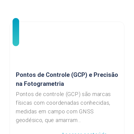
Pontos de Controle (GCP) e Precisão
na Fotogrametria
Pontos de controle (GCP) são marcas
físicas com coordenadas conhecidas,
medidas em campo com GNSS
geodésico, que amarram...