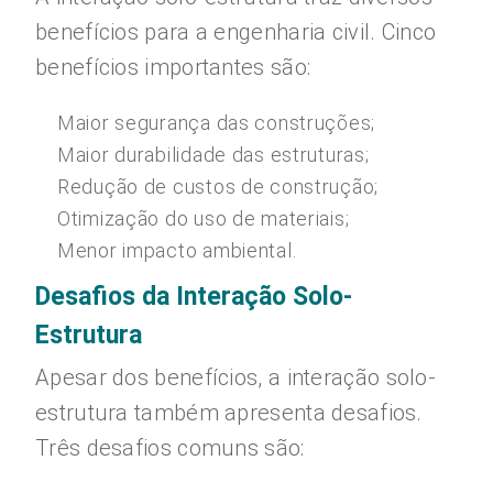
benefícios para a engenharia civil. Cinco
benefícios importantes são:
Maior segurança das construções;
Maior durabilidade das estruturas;
Redução de custos de construção;
Otimização do uso de materiais;
Menor impacto ambiental.
Desafios da Interação Solo-
Estrutura
Apesar dos benefícios, a interação solo-
estrutura também apresenta desafios.
Três desafios comuns são: