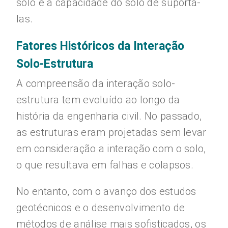
solo e a capacidade do solo de suportá-
las.
Fatores Históricos da Interação
Solo-Estrutura
A compreensão da interação solo-
estrutura tem evoluído ao longo da
história da engenharia civil. No passado,
as estruturas eram projetadas sem levar
em consideração a interação com o solo,
o que resultava em falhas e colapsos.
No entanto, com o avanço dos estudos
geotécnicos e o desenvolvimento de
métodos de análise mais sofisticados, os