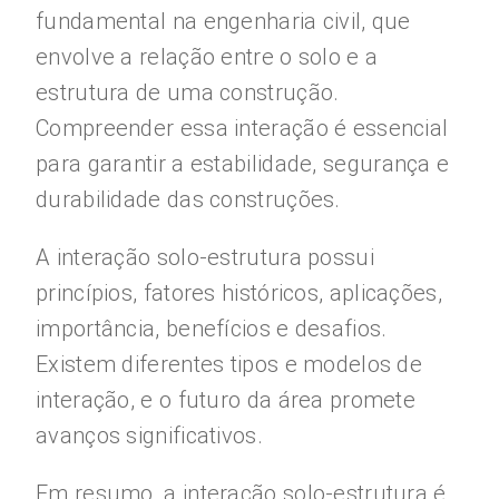
fundamental na engenharia civil, que
envolve a relação entre o solo e a
estrutura de uma construção.
Compreender essa interação é essencial
para garantir a estabilidade, segurança e
durabilidade das construções.
A interação solo-estrutura possui
princípios, fatores históricos, aplicações,
importância, benefícios e desafios.
Existem diferentes tipos e modelos de
interação, e o futuro da área promete
avanços significativos.
Em resumo, a interação solo-estrutura é