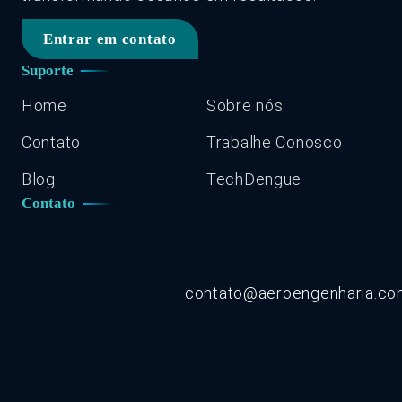
Entrar em contato
Suporte
Home
Sobre nós
Contato
Trabalhe Conosco
Blog
TechDengue
Contato
contato@aeroengenharia.c