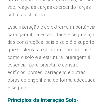
vez, reage às cargas exercendo forças
sobre a estrutura.
Essa interação é de extrema importância
para garantir a estabilidade e segurança
das construções, pois o solo é o suporte
que sustenta a estrutura. Compreender
como o solo e a estrutura interagem é
essencial para projetar e construir
edifícios, pontes, barragens e outras
obras de engenharia de forma adequada
e segura.
Princípios da Interação Solo-