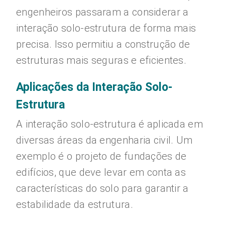
engenheiros passaram a considerar a
interação solo-estrutura de forma mais
precisa. Isso permitiu a construção de
estruturas mais seguras e eficientes.
Aplicações da Interação Solo-
Estrutura
A interação solo-estrutura é aplicada em
diversas áreas da engenharia civil. Um
exemplo é o projeto de fundações de
edifícios, que deve levar em conta as
características do solo para garantir a
estabilidade da estrutura.