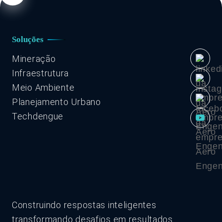
Soluções
Mineração
Infraestrutura
Meio Ambiente
Planejamento Urbano
Techdengue
Construindo respostas inteligentes
transformando desafios em resultados.