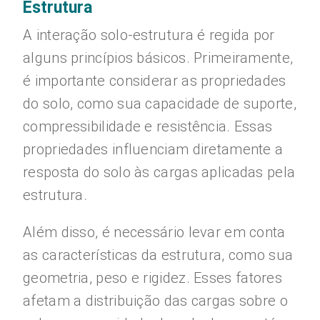
Estrutura
A interação solo-estrutura é regida por
alguns princípios básicos. Primeiramente,
é importante considerar as propriedades
do solo, como sua capacidade de suporte,
compressibilidade e resistência. Essas
propriedades influenciam diretamente a
resposta do solo às cargas aplicadas pela
estrutura.
Além disso, é necessário levar em conta
as características da estrutura, como sua
geometria, peso e rigidez. Esses fatores
afetam a distribuição das cargas sobre o