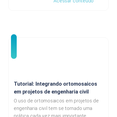
Acessar conteúdo
Tutorial: Integrando ortomosaicos
em projetos de engenharia civil
O uso de ortomosaicos em projetos de
engenharia civil tem se tornado uma
prática cada vez mais importante,...