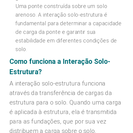
Uma ponte construída sobre um solo
arenoso. A interação solo-estrutura é
fundamental para determinar a capacidade
de carga da ponte e garantir sua
estabilidade em diferentes condições de
solo.
Como funciona a Interação Solo-
Estrutura?
A interação solo-estrutura funciona
através da transferência de cargas da
estrutura para o solo. Quando uma carga
é aplicada à estrutura, ela é transmitida
para as fundações, que por sua vez
distribuem a carga sobre o solo.