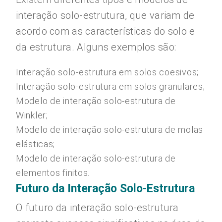
interação solo-estrutura, que variam de
acordo com as características do solo e
da estrutura. Alguns exemplos são:
Interação solo-estrutura em solos coesivos;
Interação solo-estrutura em solos granulares;
Modelo de interação solo-estrutura de
Winkler;
Modelo de interação solo-estrutura de molas
elásticas;
Modelo de interação solo-estrutura de
elementos finitos.
Futuro da Interação Solo-Estrutura
O futuro da interação solo-estrutura