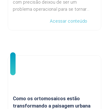
com precisão deixou de ser um
problema operacional para se tornar...
Acessar conteúdo
Como os ortomosaicos estão
transformando a paisagem urbana