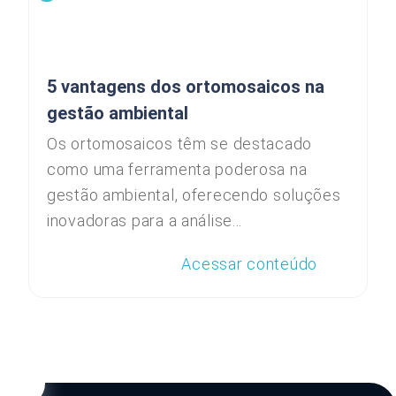
5 vantagens dos ortomosaicos na
gestão ambiental
Os ortomosaicos têm se destacado
como uma ferramenta poderosa na
gestão ambiental, oferecendo soluções
inovadoras para a análise...
Acessar conteúdo