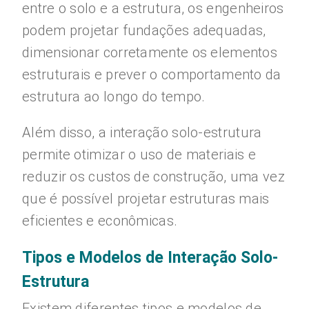
entre o solo e a estrutura, os engenheiros
podem projetar fundações adequadas,
dimensionar corretamente os elementos
estruturais e prever o comportamento da
estrutura ao longo do tempo.
Além disso, a interação solo-estrutura
permite otimizar o uso de materiais e
reduzir os custos de construção, uma vez
que é possível projetar estruturas mais
eficientes e econômicas.
Tipos e Modelos de Interação Solo-
Estrutura
Existem diferentes tipos e modelos de