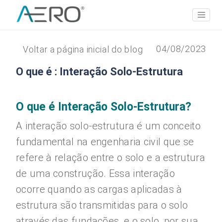
04/08/2023
Voltar a página inicial do blog
O que é : Interação Solo-Estrutura
O que é Interação Solo-Estrutura?
A interação solo-estrutura é um conceito
fundamental na engenharia civil que se
refere à relação entre o solo e a estrutura
de uma construção. Essa interação
ocorre quando as cargas aplicadas à
estrutura são transmitidas para o solo
através das fundações, e o solo, por sua