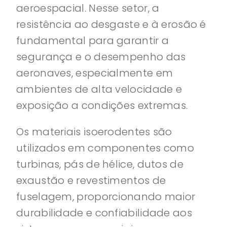
aeroespacial. Nesse setor, a
resistência ao desgaste e à erosão é
fundamental para garantir a
segurança e o desempenho das
aeronaves, especialmente em
ambientes de alta velocidade e
exposição a condições extremas.
Os materiais isoerodentes são
utilizados em componentes como
turbinas, pás de hélice, dutos de
exaustão e revestimentos de
fuselagem, proporcionando maior
durabilidade e confiabilidade aos