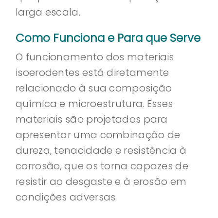
larga escala.
Como Funciona e Para que Serve
O funcionamento dos materiais
isoerodentes está diretamente
relacionado à sua composição
química e microestrutura. Esses
materiais são projetados para
apresentar uma combinação de
dureza, tenacidade e resistência à
corrosão, que os torna capazes de
resistir ao desgaste e à erosão em
condições adversas.