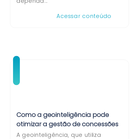
dependa...
Acessar conteúdo
Como a geointeligência pode
otimizar a gestão de concessões
A geointeligência, que utiliza