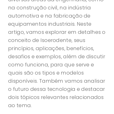
na construção civil, na indústria
automotiva e na fabricação de
equipamentos industriais. Neste
artigo, vamos explorar em detalhes o
conceito de Isoerodente, seus
princípios, aplicações, benefícios,
desafios e exemplos, além de discutir
como funciona, para que serve e
quais são os tipos e modelos
disponíveis. Também vamos analisar
o futuro dessa tecnologia e destacar
dois tópicos relevantes relacionados
ao tema.