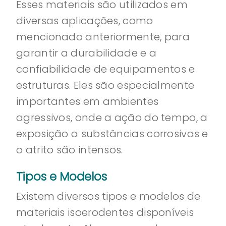
Esses materiais são utilizados em
diversas aplicações, como
mencionado anteriormente, para
garantir a durabilidade e a
confiabilidade de equipamentos e
estruturas. Eles são especialmente
importantes em ambientes
agressivos, onde a ação do tempo, a
exposição a substâncias corrosivas e
o atrito são intensos.
Tipos e Modelos
Existem diversos tipos e modelos de
materiais isoerodentes disponíveis