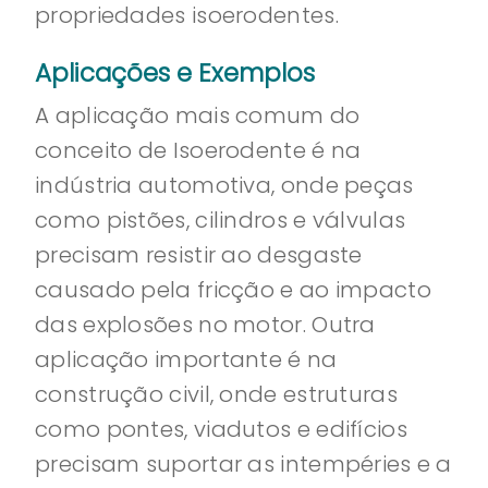
propriedades isoerodentes.
Aplicações e Exemplos
A aplicação mais comum do
conceito de Isoerodente é na
indústria automotiva, onde peças
como pistões, cilindros e válvulas
precisam resistir ao desgaste
causado pela fricção e ao impacto
das explosões no motor. Outra
aplicação importante é na
construção civil, onde estruturas
como pontes, viadutos e edifícios
precisam suportar as intempéries e a