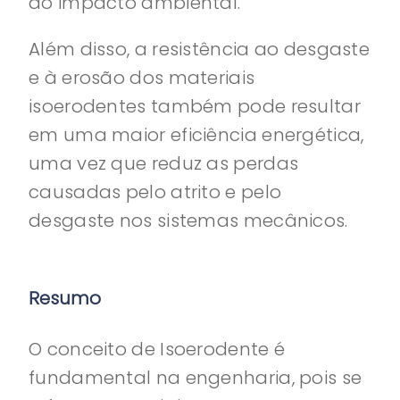
do impacto ambiental.
Além disso, a resistência ao desgaste
e à erosão dos materiais
isoerodentes também pode resultar
em uma maior eficiência energética,
uma vez que reduz as perdas
causadas pelo atrito e pelo
desgaste nos sistemas mecânicos.
Resumo
O conceito de Isoerodente é
fundamental na engenharia, pois se