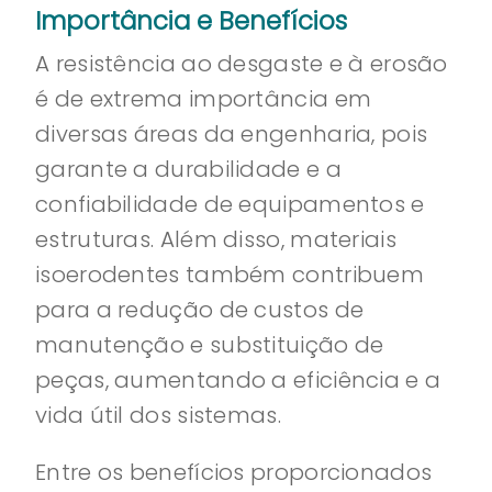
Importância e Benefícios
A resistência ao desgaste e à erosão
é de extrema importância em
diversas áreas da engenharia, pois
garante a durabilidade e a
confiabilidade de equipamentos e
estruturas. Além disso, materiais
isoerodentes também contribuem
para a redução de custos de
manutenção e substituição de
peças, aumentando a eficiência e a
vida útil dos sistemas.
Entre os benefícios proporcionados