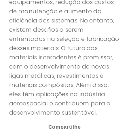
equipamentos, redução dos custos
de manutenção e aumento da
eficiência dos sistemas. No entanto,
existem desafios a serem
enfrentados na seleção e fabricação
desses materiais. O futuro dos
materiais isoerodentes é promissor,
com o desenvolvimento de novas
ligas metálicas, revestimentos e
materiais compósitos. Além disso,
eles têm aplicações na indústria
aeroespacial e contribuem para o
desenvolvimento sustentável.
Compartilhe