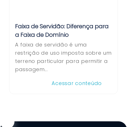
Faixa de Servidão: Diferença para
a Faixa de Domínio
A faixa de servidão é uma
restrição de uso imposta sobre um
terreno particular para permitir a
passagem...
Acessar conteúdo