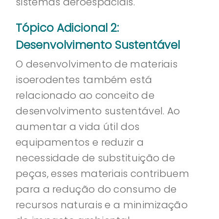
sistemas aeroespaciais.
Tópico Adicional 2:
Desenvolvimento Sustentável
O desenvolvimento de materiais
isoerodentes também está
relacionado ao conceito de
desenvolvimento sustentável. Ao
aumentar a vida útil dos
equipamentos e reduzir a
necessidade de substituição de
peças, esses materiais contribuem
para a redução do consumo de
recursos naturais e a minimização