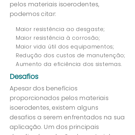
pelos materiais isoerodentes,
podemos citar:
Maior resistência ao desgaste;
Maior resistência à corrosão;
Maior vida útil dos equipamentos;
Redução dos custos de manutenção;
Aumento da eficiência dos sistemas.
Desafios
Apesar dos benefícios
proporcionados pelos materiais
isoerodentes, existem alguns
desafios a serem enfrentados na sua
aplicação. Um dos principais