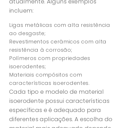
atualmente. Alguns exemplos
incluem:
Ligas metálicas com alta resistência
ao desgaste;
Revestimentos cerâmicos com alta
resistência à corrosão;
Polímeros com propriedades
isoerodentes;
Materiais compósitos com
características isoerodentes.
Cada tipo e modelo de material
isoerodente possui características
específicas e é adequado para
diferentes aplicações. A escolha do