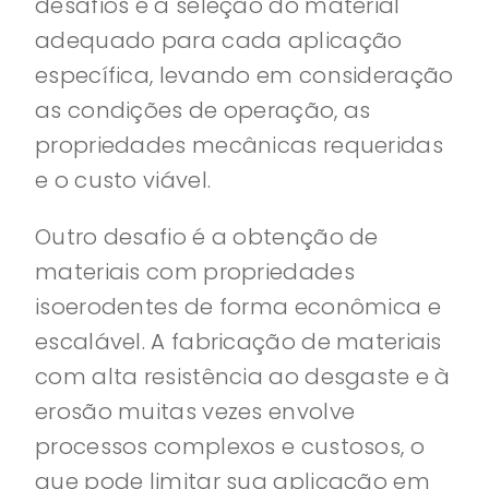
desafios é a seleção do material
adequado para cada aplicação
específica, levando em consideração
as condições de operação, as
propriedades mecânicas requeridas
e o custo viável.
Outro desafio é a obtenção de
materiais com propriedades
isoerodentes de forma econômica e
escalável. A fabricação de materiais
com alta resistência ao desgaste e à
erosão muitas vezes envolve
processos complexos e custosos, o
que pode limitar sua aplicação em