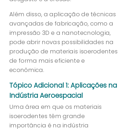
Além disso, a aplicação de técnicas
avançadas de fabricação, como a
impressão 3D e a nanotecnologia,
pode abrir novas possibilidades na
produção de materiais isoerodentes
de forma mais eficiente e
econômica.
Tópico Adicional 1: Aplicações na
Indústria Aeroespacial
Uma área em que os materiais
isoerodentes têm grande
importância é na indústria