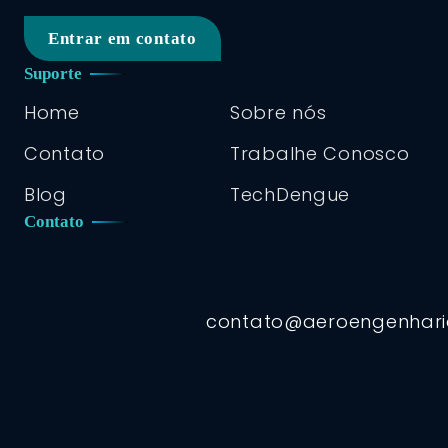
Entrar em contato
Suporte
Home
Sobre nós
Contato
Trabalhe Conosco
Blog
TechDengue
Contato
contato@aeroengenhar