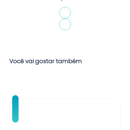
Você vai gostar também