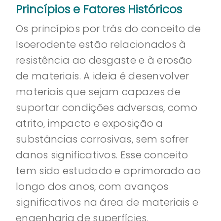
Princípios e Fatores Históricos
Os princípios por trás do conceito de
Isoerodente estão relacionados à
resistência ao desgaste e à erosão
de materiais. A ideia é desenvolver
materiais que sejam capazes de
suportar condições adversas, como
atrito, impacto e exposição a
substâncias corrosivas, sem sofrer
danos significativos. Esse conceito
tem sido estudado e aprimorado ao
longo dos anos, com avanços
significativos na área de materiais e
engenharia de superfícies.