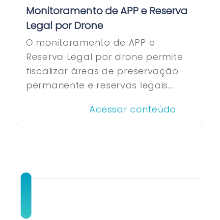
Monitoramento de APP e Reserva
Legal por Drone
O monitoramento de APP e
Reserva Legal por drone permite
fiscalizar áreas de preservação
permanente e reservas legais...
Acessar conteúdo