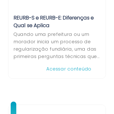
REURB-S e REURB-E: Diferenças e
Qual se Aplica
Quando uma prefeitura ou um
morador inicia um processo de
regularização fundiária, uma das
primeiras perguntas técnicas que...
Acessar conteúdo