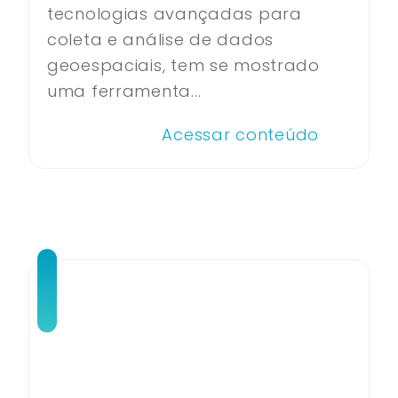
tecnologias avançadas para
coleta e análise de dados
geoespaciais, tem se mostrado
uma ferramenta...
Acessar conteúdo