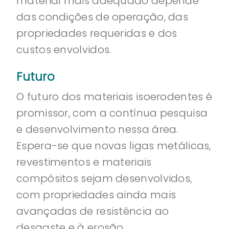
material mais adequado depende
das condições de operação, das
propriedades requeridas e dos
custos envolvidos.
Futuro
O futuro dos materiais isoerodentes é
promissor, com a contínua pesquisa
e desenvolvimento nessa área.
Espera-se que novas ligas metálicas,
revestimentos e materiais
compósitos sejam desenvolvidos,
com propriedades ainda mais
avançadas de resistência ao
desgaste e à erosão.