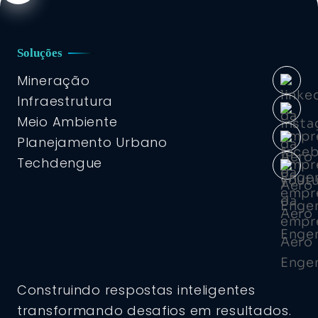
Soluções
Mineração
Infraestrutura
Meio Ambiente
Planejamento Urbano
Techdengue
Construindo respostas inteligentes
transformando desafios em resultados.