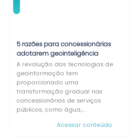
5 razões para concessionárias
adotarem geointeligência
A revolução das tecnologias de
geoinformação tem
proporcionado uma
transformação gradual nas
concessionárias de serviços
públicos, como água,...
Acessar conteúdo