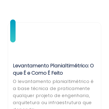
Levantamento Planialtimétrico: O
que É e Como É Feito
O levantamento planialtimétrico é
a base técnica de praticamente
qualquer projeto de engenharia,
arquitetura ou infraestrutura que