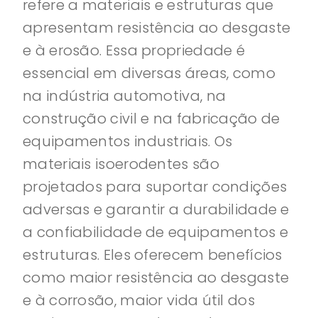
refere a materiais e estruturas que
apresentam resistência ao desgaste
e à erosão. Essa propriedade é
essencial em diversas áreas, como
na indústria automotiva, na
construção civil e na fabricação de
equipamentos industriais. Os
materiais isoerodentes são
projetados para suportar condições
adversas e garantir a durabilidade e
a confiabilidade de equipamentos e
estruturas. Eles oferecem benefícios
como maior resistência ao desgaste
e à corrosão, maior vida útil dos