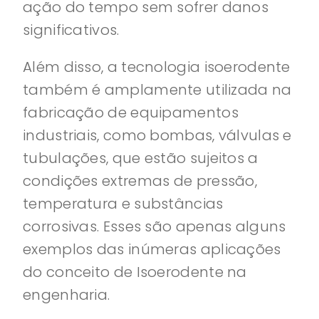
ação do tempo sem sofrer danos
significativos.
Além disso, a tecnologia isoerodente
também é amplamente utilizada na
fabricação de equipamentos
industriais, como bombas, válvulas e
tubulações, que estão sujeitos a
condições extremas de pressão,
temperatura e substâncias
corrosivas. Esses são apenas alguns
exemplos das inúmeras aplicações
do conceito de Isoerodente na
engenharia.