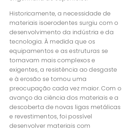
Historicamente, a necessidade de
materiais isoerodentes surgiu com o
desenvolvimento da indústria e da
tecnologia. À medida que os
equipamentos e as estruturas se
tornavam mais complexos e
exigentes, a resistência ao desgaste
e à erosão se tornou uma
preocupação cada vez maior. Com o
avanço da ciência dos materiais e a
descoberta de novas ligas metálicas
e revestimentos, foi possível
desenvolver materiais com