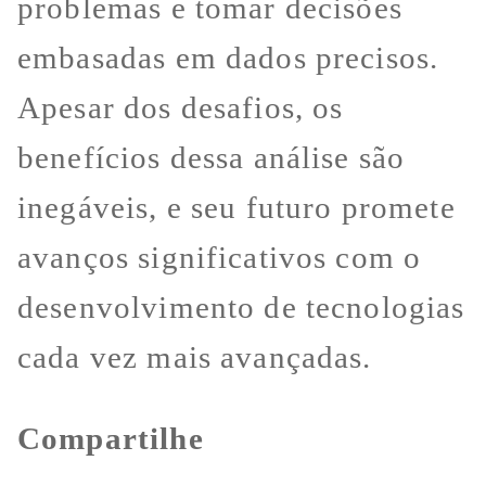
problemas e tomar decisões
embasadas em dados precisos.
Apesar dos desafios, os
benefícios dessa análise são
inegáveis, e seu futuro promete
avanços significativos com o
desenvolvimento de tecnologias
cada vez mais avançadas.
Compartilhe