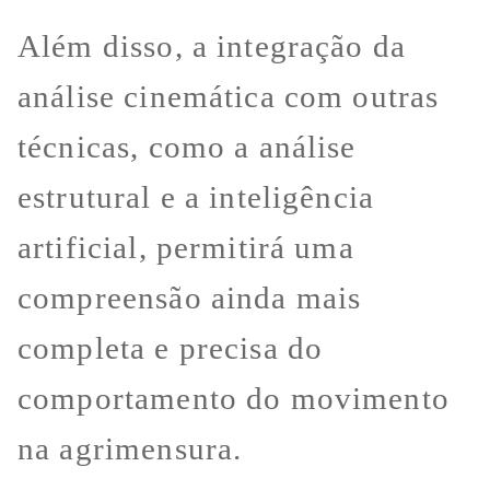
Além disso, a integração da
análise cinemática com outras
técnicas, como a análise
estrutural e a inteligência
artificial, permitirá uma
compreensão ainda mais
completa e precisa do
comportamento do movimento
na agrimensura.