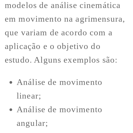
modelos de análise cinemática
em movimento na agrimensura,
que variam de acordo com a
aplicação e o objetivo do
estudo. Alguns exemplos são:
Análise de movimento
linear;
Análise de movimento
angular;