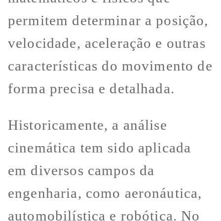
permitem determinar a posição,
velocidade, aceleração e outras
características do movimento de
forma precisa e detalhada.
Historicamente, a análise
cinemática tem sido aplicada
em diversos campos da
engenharia, como aeronáutica,
automobilística e robótica. No