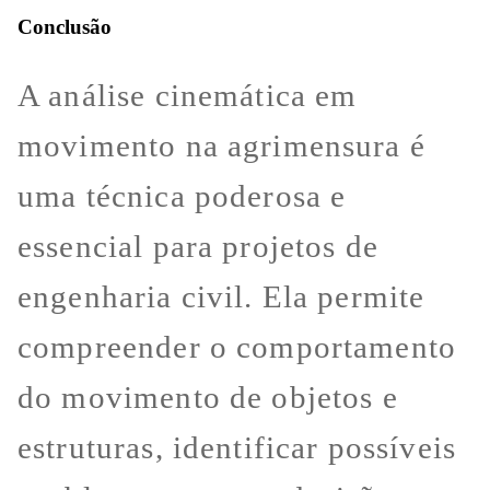
Conclusão
A análise cinemática em
movimento na agrimensura é
uma técnica poderosa e
essencial para projetos de
engenharia civil. Ela permite
compreender o comportamento
do movimento de objetos e
estruturas, identificar possíveis