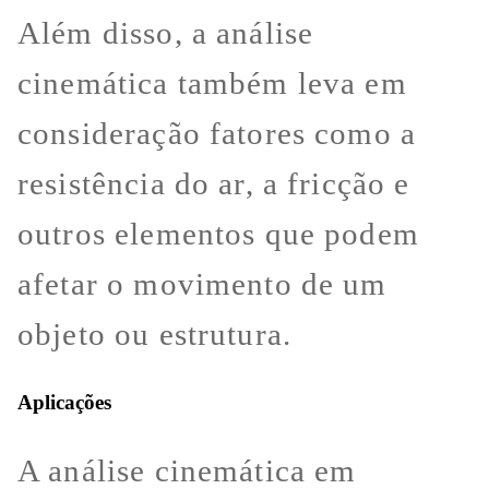
Além disso, a análise
cinemática também leva em
consideração fatores como a
resistência do ar, a fricção e
outros elementos que podem
afetar o movimento de um
objeto ou estrutura.
Aplicações
A análise cinemática em