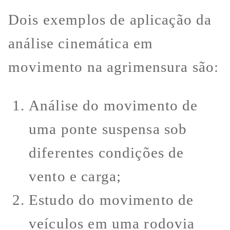
Dois exemplos de aplicação da
análise cinemática em
movimento na agrimensura são:
Análise do movimento de
uma ponte suspensa sob
diferentes condições de
vento e carga;
Estudo do movimento de
veículos em uma rodovia