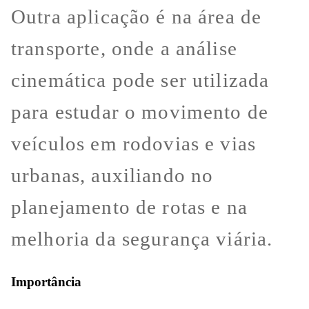
Outra aplicação é na área de
transporte, onde a análise
cinemática pode ser utilizada
para estudar o movimento de
veículos em rodovias e vias
urbanas, auxiliando no
planejamento de rotas e na
melhoria da segurança viária.
Importância