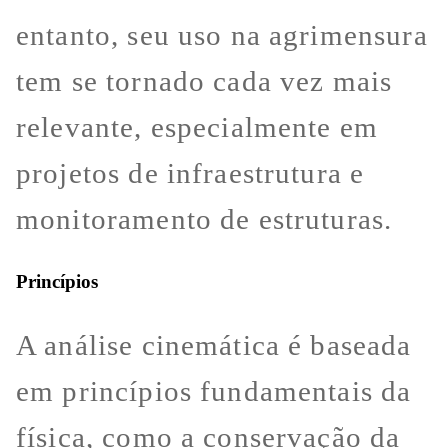
entanto, seu uso na agrimensura
tem se tornado cada vez mais
relevante, especialmente em
projetos de infraestrutura e
monitoramento de estruturas.
Princípios
A análise cinemática é baseada
em princípios fundamentais da
física, como a conservação da