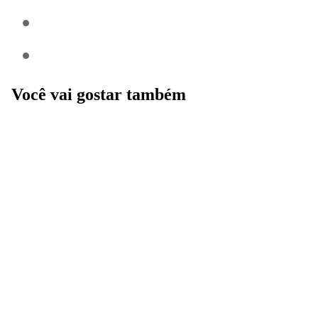
Você vai gostar também