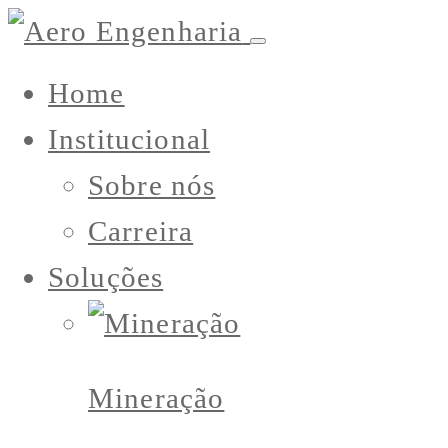
Home
Institucional
Sobre nós
Carreira
Soluções
Mineração