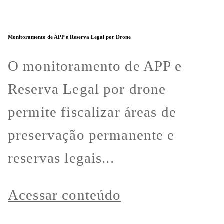
Monitoramento de APP e Reserva Legal por Drone
O monitoramento de APP e
Reserva Legal por drone
permite fiscalizar áreas de
preservação permanente e
reservas legais...
Acessar conteúdo