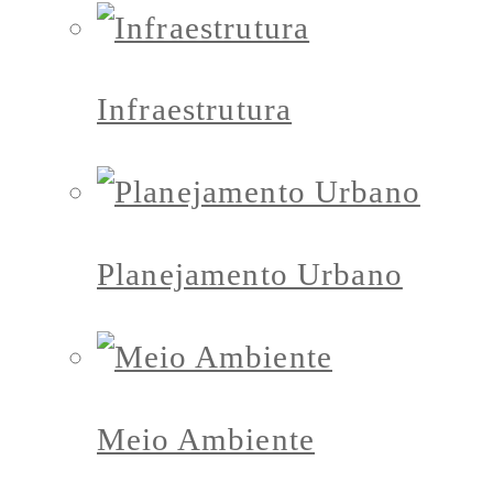
Infraestrutura
Planejamento Urbano
Meio Ambiente