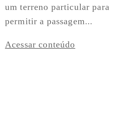
um terreno particular para
permitir a passagem...
Acessar conteúdo