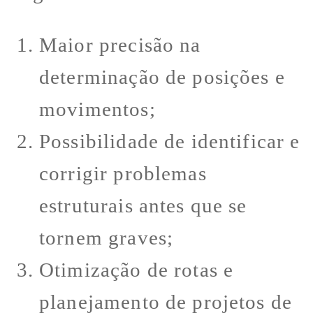
Maior precisão na
determinação de posições e
movimentos;
Possibilidade de identificar e
corrigir problemas
estruturais antes que se
tornem graves;
Otimização de rotas e
planejamento de projetos de