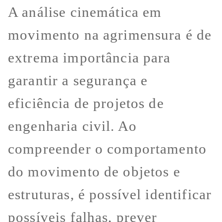
A análise cinemática em
movimento na agrimensura é de
extrema importância para
garantir a segurança e
eficiência de projetos de
engenharia civil. Ao
compreender o comportamento
do movimento de objetos e
estruturas, é possível identificar
possíveis falhas, prever