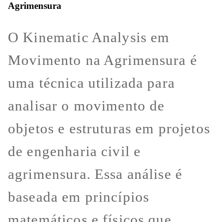
Agrimensura
O Kinematic Analysis em
Movimento na Agrimensura é
uma técnica utilizada para
analisar o movimento de
objetos e estruturas em projetos
de engenharia civil e
agrimensura. Essa análise é
baseada em princípios
matemáticos e físicos que