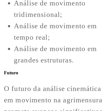
Análise de movimento
tridimensional;
Análise de movimento em
tempo real;
Análise de movimento em
grandes estruturas.
Futuro
O futuro da análise cinemática
em movimento na agrimensura