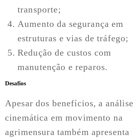
transporte;
Aumento da segurança em
estruturas e vias de tráfego;
Redução de custos com
manutenção e reparos.
Desafios
Apesar dos benefícios, a análise
cinemática em movimento na
agrimensura também apresenta