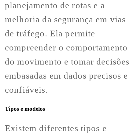
planejamento de rotas e a
melhoria da segurança em vias
de tráfego. Ela permite
compreender o comportamento
do movimento e tomar decisões
embasadas em dados precisos e
confiáveis.
Tipos e modelos
Existem diferentes tipos e