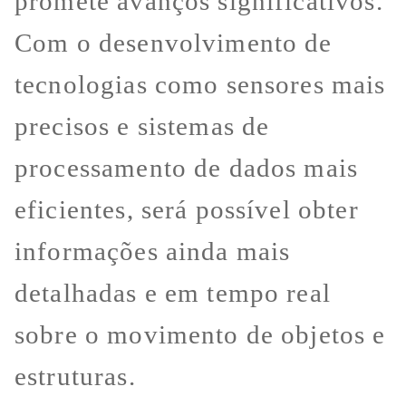
promete avanços significativos.
Com o desenvolvimento de
tecnologias como sensores mais
precisos e sistemas de
processamento de dados mais
eficientes, será possível obter
informações ainda mais
detalhadas e em tempo real
sobre o movimento de objetos e
estruturas.