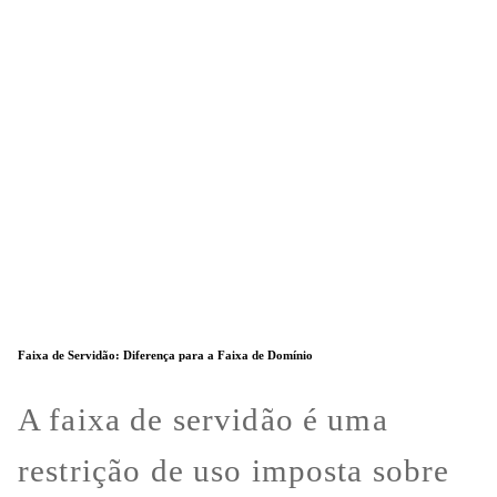
Faixa de Servidão: Diferença para a Faixa de Domínio
A faixa de servidão é uma
restrição de uso imposta sobre