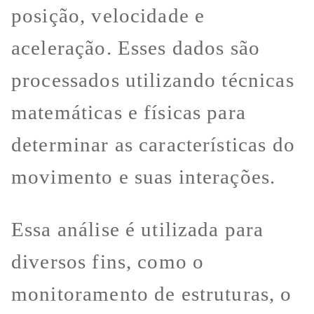
posição, velocidade e
aceleração. Esses dados são
processados utilizando técnicas
matemáticas e físicas para
determinar as características do
movimento e suas interações.
Essa análise é utilizada para
diversos fins, como o
monitoramento de estruturas, o