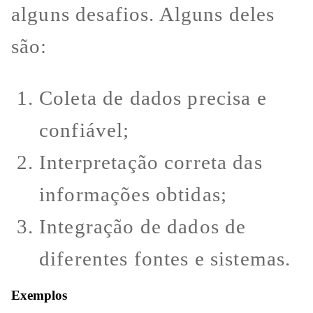
alguns desafios. Alguns deles
são:
Coleta de dados precisa e
confiável;
Interpretação correta das
informações obtidas;
Integração de dados de
diferentes fontes e sistemas.
Exemplos