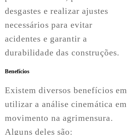
desgastes e realizar ajustes
necessários para evitar
acidentes e garantir a
durabilidade das construções.
Benefícios
Existem diversos benefícios em
utilizar a análise cinemática em
movimento na agrimensura.
Alguns deles são: