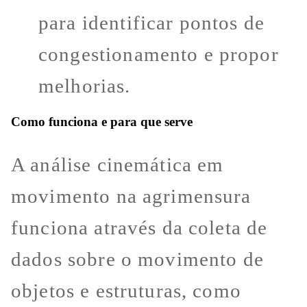
para identificar pontos de
congestionamento e propor
melhorias.
Como funciona e para que serve
A análise cinemática em
movimento na agrimensura
funciona através da coleta de
dados sobre o movimento de
objetos e estruturas, como