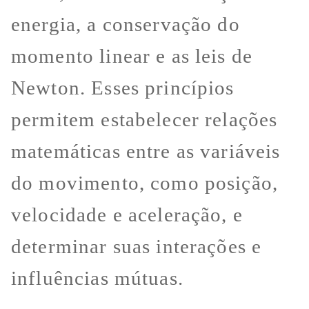
energia, a conservação do
momento linear e as leis de
Newton. Esses princípios
permitem estabelecer relações
matemáticas entre as variáveis
do movimento, como posição,
velocidade e aceleração, e
determinar suas interações e
influências mútuas.