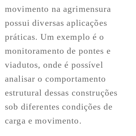
movimento na agrimensura
possui diversas aplicações
práticas. Um exemplo é o
monitoramento de pontes e
viadutos, onde é possível
analisar o comportamento
estrutural dessas construções
sob diferentes condições de
carga e movimento.