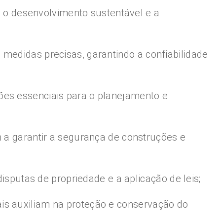
o desenvolvimento sustentável e a
medidas precisas, garantindo a confiabilidade
ões essenciais para o planejamento e
m a garantir a segurança de construções e
disputas de propriedade e a aplicação de leis;
is auxiliam na proteção e conservação do