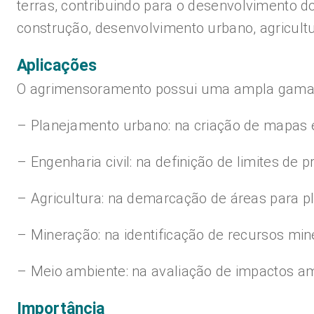
terras, contribuindo para o desenvolvimento d
construção, desenvolvimento urbano, agricult
Aplicações
O agrimensoramento possui uma ampla gama d
– Planejamento urbano: na criação de mapas e
– Engenharia civil: na definição de limites de 
– Agricultura: na demarcação de áreas para 
– Mineração: na identificação de recursos min
– Meio ambiente: na avaliação de impactos am
Importância