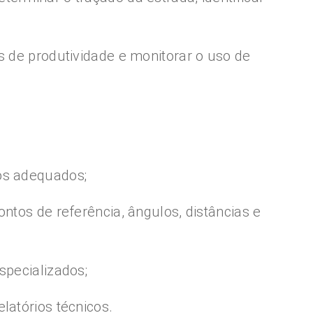
s de produtividade e monitorar o uso de
os adequados;
ntos de referência, ângulos, distâncias e
specializados;
latórios técnicos.