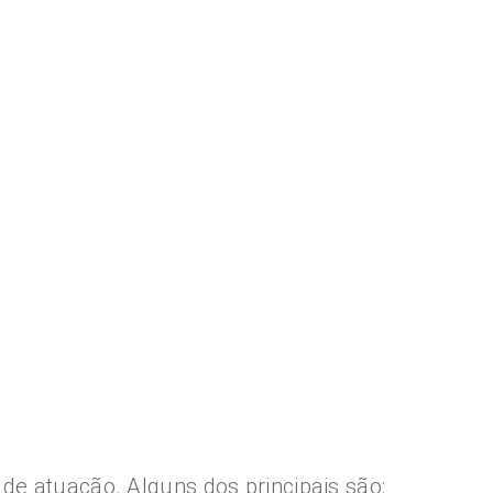
de atuação. Alguns dos principais são: