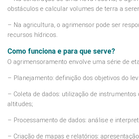
obstáculos e calcular volumes de terra a ser
– Na agricultura, o agrimensor pode ser respo
recursos hídricos.
Como funciona e para que serve?
O agrimensoramento envolve uma série de eta
– Planejamento: definição dos objetivos do l
– Coleta de dados: utilização de instrumentos
altitudes;
– Processamento de dados: análise e interpret
– Criação de mapas e relatórios: apresentação