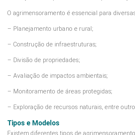
O agrimensoramento é essencial para diversas
– Planejamento urbano e rural;
– Construção de infraestruturas;
– Divisão de propriedades;
– Avaliação de impactos ambientais;
– Monitoramento de áreas protegidas;
– Exploração de recursos naturais, entre outro
Tipos e Modelos
Existem diferentes tipos de agrimensoramento,