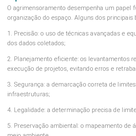
O agrimensoramento desempenha um papel fun
organização do espaço. Alguns dos principais 
1. Precisão: o uso de técnicas avançadas e eq
dos dados coletados;
2. Planejamento eficiente: os levantamentos 
execução de projetos, evitando erros e retraba
3. Segurança: a demarcação correta de limites
infraestruturas;
4. Legalidade: a determinação precisa de limite
5. Preservação ambiental: o mapeamento de ár
meio ambiente.