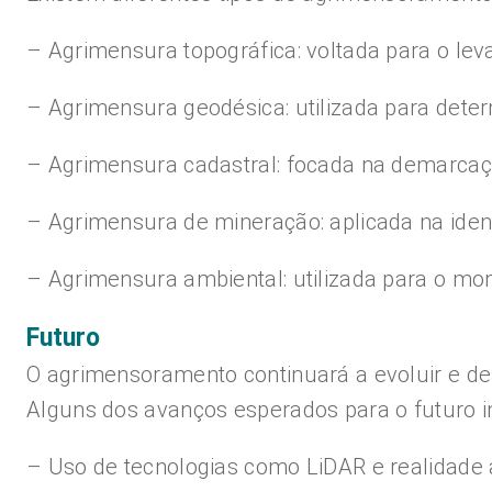
– Agrimensura topográfica: voltada para o lev
– Agrimensura geodésica: utilizada para dete
– Agrimensura cadastral: focada na demarcaçã
– Agrimensura de mineração: aplicada na iden
– Agrimensura ambiental: utilizada para o mo
Futuro
O agrimensoramento continuará a evoluir e 
Alguns dos avanços esperados para o futuro i
– Uso de tecnologias como LiDAR e realidade 