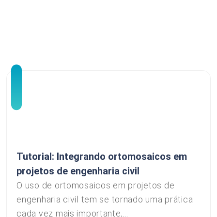
Tutorial: Integrando ortomosaicos em
projetos de engenharia civil
O uso de ortomosaicos em projetos de
engenharia civil tem se tornado uma prática
cada vez mais importante,...