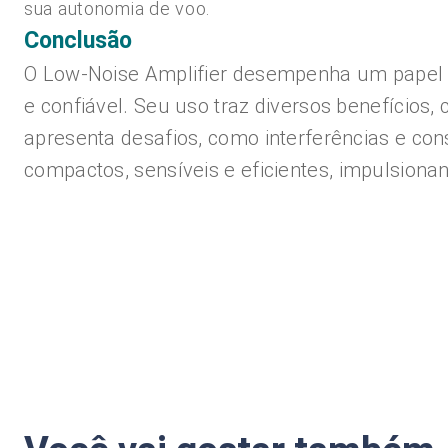
sua autonomia de voo.
Conclusão
O Low-Noise Amplifier desempenha um papel f
e confiável. Seu uso traz diversos benefícios,
apresenta desafios, como interferências e co
compactos, sensíveis e eficientes, impulsion