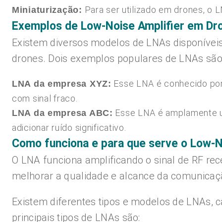
Para ser utilizado em drones, o 
Miniaturização:
Exemplos de Low-Noise Amplifier em Dr
Existem diversos modelos de LNAs disponíveis
drones. Dois exemplos populares de LNAs são
Esse LNA é conhecido por 
LNA da empresa XYZ:
com sinal fraco.
Esse LNA é amplamente ut
LNA da empresa ABC:
adicionar ruído significativo.
Como funciona e para que serve o Low-N
O LNA funciona amplificando o sinal de RF rec
melhorar a qualidade e alcance da comunicaç
Existem diferentes tipos e modelos de LNAs, 
principais tipos de LNAs são: