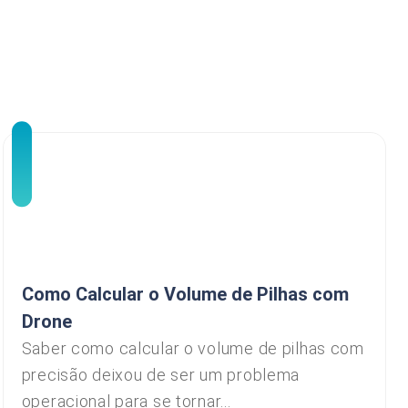
Como Calcular o Volume de Pilhas com
Drone
Saber como calcular o volume de pilhas com
precisão deixou de ser um problema
operacional para se tornar...