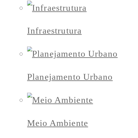
Infraestrutura
Planejamento Urbano
Meio Ambiente