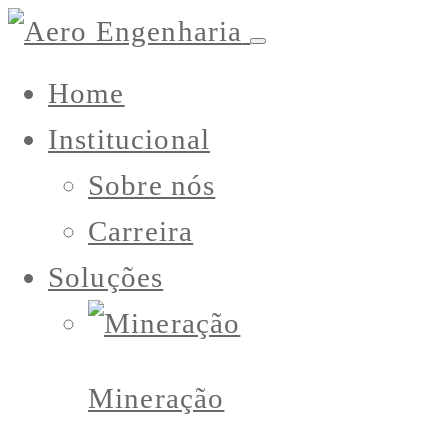
Home
Institucional
Sobre nós
Carreira
Soluções
Mineração