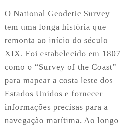
O National Geodetic Survey
tem uma longa história que
remonta ao início do século
XIX. Foi estabelecido em 1807
como o “Survey of the Coast”
para mapear a costa leste dos
Estados Unidos e fornecer
informações precisas para a
navegação marítima. Ao longo