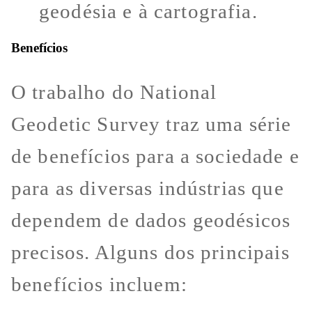
geodésia e à cartografia.
Benefícios
O trabalho do National
Geodetic Survey traz uma série
de benefícios para a sociedade e
para as diversas indústrias que
dependem de dados geodésicos
precisos. Alguns dos principais
benefícios incluem: