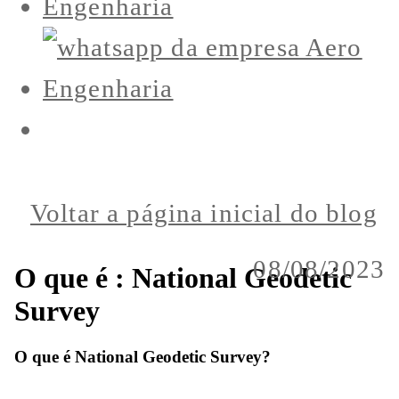
Voltar a página inicial do blog
08/08/2023
O que é : National Geodetic
Survey
O que é National Geodetic Survey?