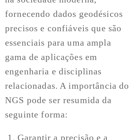
fornecendo dados geodésicos
precisos e confiáveis que são
essenciais para uma ampla
gama de aplicações em
engenharia e disciplinas
relacionadas. A importância do
NGS pode ser resumida da
seguinte forma:
Garantir a precisão e a