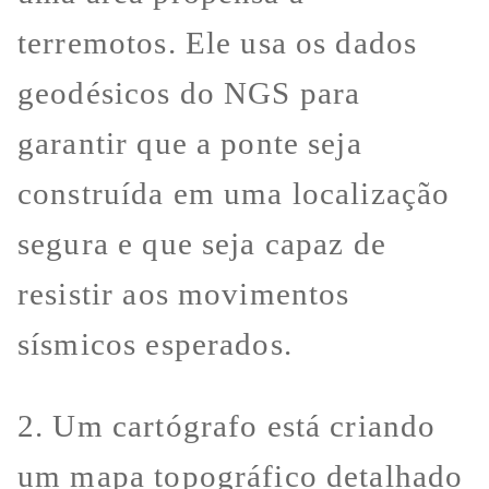
terremotos. Ele usa os dados
geodésicos do NGS para
garantir que a ponte seja
construída em uma localização
segura e que seja capaz de
resistir aos movimentos
sísmicos esperados.
2. Um cartógrafo está criando
um mapa topográfico detalhado