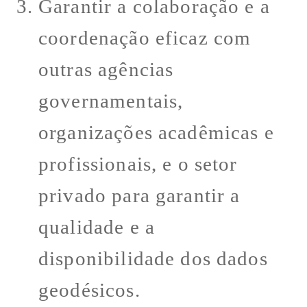
Garantir a colaboração e a
coordenação eficaz com
outras agências
governamentais,
organizações acadêmicas e
profissionais, e o setor
privado para garantir a
qualidade e a
disponibilidade dos dados
geodésicos.