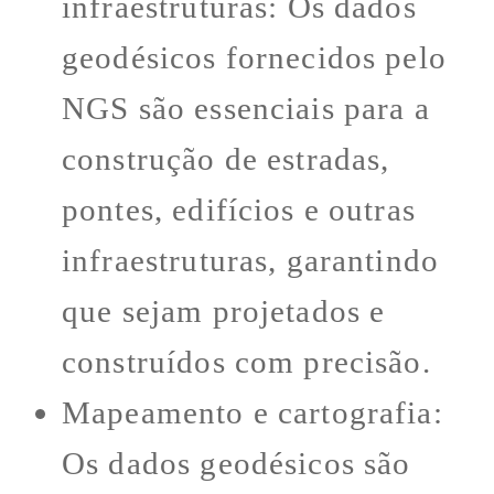
infraestruturas: Os dados
geodésicos fornecidos pelo
NGS são essenciais para a
construção de estradas,
pontes, edifícios e outras
infraestruturas, garantindo
que sejam projetados e
construídos com precisão.
Mapeamento e cartografia:
Os dados geodésicos são