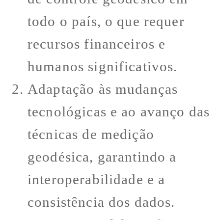
todo o país, o que requer
recursos financeiros e
humanos significativos.
Adaptação às mudanças
tecnológicas e ao avanço das
técnicas de medição
geodésica, garantindo a
interoperabilidade e a
consistência dos dados.