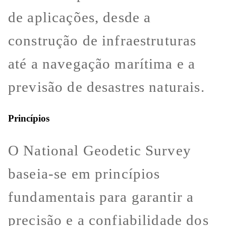
de aplicações, desde a
construção de infraestruturas
até a navegação marítima e a
previsão de desastres naturais.
Princípios
O National Geodetic Survey
baseia-se em princípios
fundamentais para garantir a
precisão e a confiabilidade dos