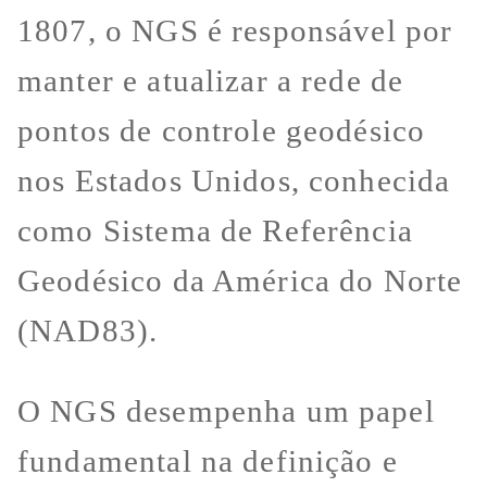
1807, o NGS é responsável por
manter e atualizar a rede de
pontos de controle geodésico
nos Estados Unidos, conhecida
como Sistema de Referência
Geodésico da América do Norte
(NAD83).
O NGS desempenha um papel
fundamental na definição e