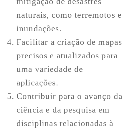
mitigação de desastres
naturais, como terremotos e
inundações.
Facilitar a criação de mapas
precisos e atualizados para
uma variedade de
aplicações.
Contribuir para o avanço da
ciência e da pesquisa em
disciplinas relacionadas à