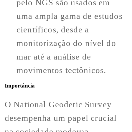
pelo NGS são usados em
uma ampla gama de estudos
científicos, desde a
monitorização do nível do
mar até a análise de
movimentos tectônicos.
Importância
O National Geodetic Survey
desempenha um papel crucial
na sociedade moderna,