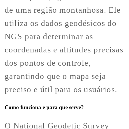
de uma região montanhosa. Ele
utiliza os dados geodésicos do
NGS para determinar as
coordenadas e altitudes precisas
dos pontos de controle,
garantindo que o mapa seja
preciso e útil para os usuários.
Como funciona e para que serve?
O National Geodetic Survey