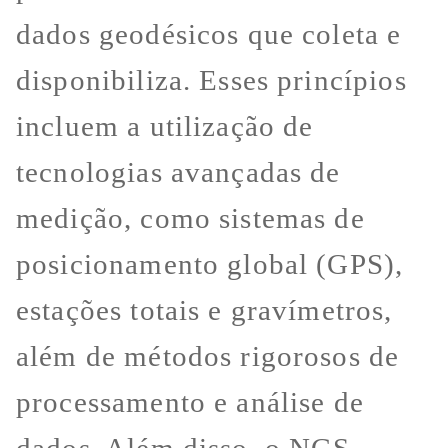
dados geodésicos que coleta e
disponibiliza. Esses princípios
incluem a utilização de
tecnologias avançadas de
medição, como sistemas de
posicionamento global (GPS),
estações totais e gravímetros,
além de métodos rigorosos de
processamento e análise de