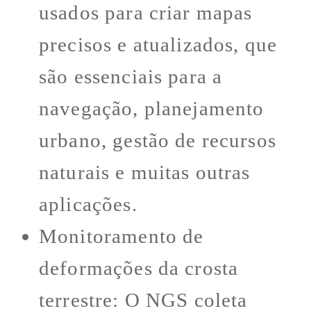
usados para criar mapas
precisos e atualizados, que
são essenciais para a
navegação, planejamento
urbano, gestão de recursos
naturais e muitas outras
aplicações.
Monitoramento de
deformações da crosta
terrestre: O NGS coleta