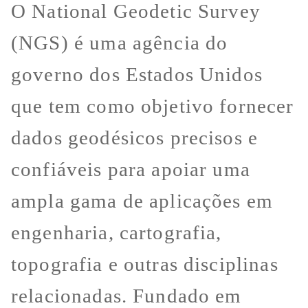
O National Geodetic Survey
(NGS) é uma agência do
governo dos Estados Unidos
que tem como objetivo fornecer
dados geodésicos precisos e
confiáveis para apoiar uma
ampla gama de aplicações em
engenharia, cartografia,
topografia e outras disciplinas
relacionadas. Fundado em