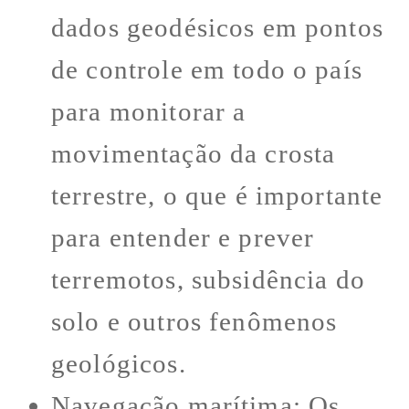
dados geodésicos em pontos
de controle em todo o país
para monitorar a
movimentação da crosta
terrestre, o que é importante
para entender e prever
terremotos, subsidência do
solo e outros fenômenos
geológicos.
Navegação marítima: Os