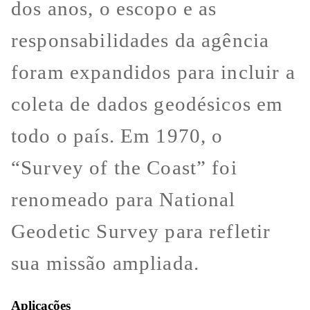
dos anos, o escopo e as
responsabilidades da agência
foram expandidos para incluir a
coleta de dados geodésicos em
todo o país. Em 1970, o
“Survey of the Coast” foi
renomeado para National
Geodetic Survey para refletir
sua missão ampliada.
Aplicações