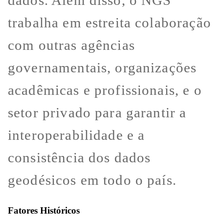
dados. Além disso, o NGS
trabalha em estreita colaboração
com outras agências
governamentais, organizações
acadêmicas e profissionais, e o
setor privado para garantir a
interoperabilidade e a
consistência dos dados
geodésicos em todo o país.
Fatores Históricos