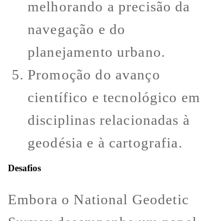
melhorando a precisão da
navegação e do
planejamento urbano.
Promoção do avanço
científico e tecnológico em
disciplinas relacionadas à
geodésia e à cartografia.
Desafios
Embora o National Geodetic