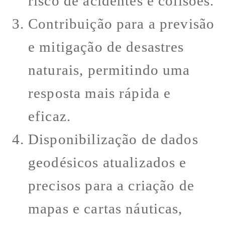
risco de acidentes e colisões.
Contribuição para a previsão
e mitigação de desastres
naturais, permitindo uma
resposta mais rápida e
eficaz.
Disponibilização de dados
geodésicos atualizados e
precisos para a criação de
mapas e cartas náuticas,