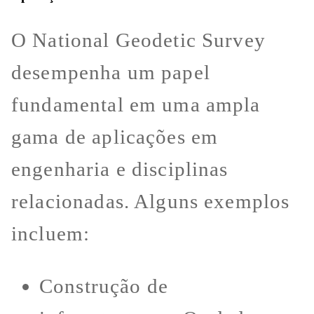
O National Geodetic Survey
desempenha um papel
fundamental em uma ampla
gama de aplicações em
engenharia e disciplinas
relacionadas. Alguns exemplos
incluem:
Construção de