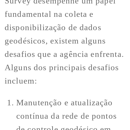
Survey desempenhe um papel
fundamental na coleta e
disponibilização de dados
geodésicos, existem alguns
desafios que a agência enfrenta.
Alguns dos principais desafios
incluem:
Manutenção e atualização
contínua da rede de pontos
de controle geodésico em