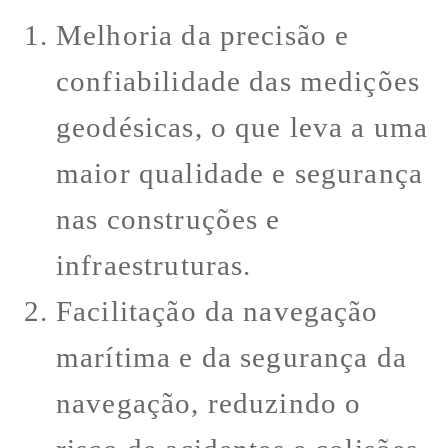
Melhoria da precisão e
confiabilidade das medições
geodésicas, o que leva a uma
maior qualidade e segurança
nas construções e
infraestruturas.
Facilitação da navegação
marítima e da segurança da
navegação, reduzindo o