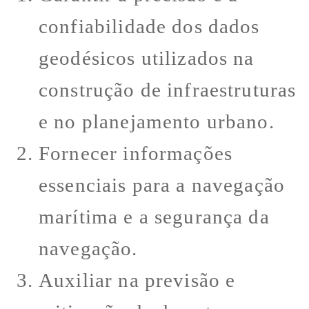
confiabilidade dos dados
geodésicos utilizados na
construção de infraestruturas
e no planejamento urbano.
Fornecer informações
essenciais para a navegação
marítima e a segurança da
navegação.
Auxiliar na previsão e