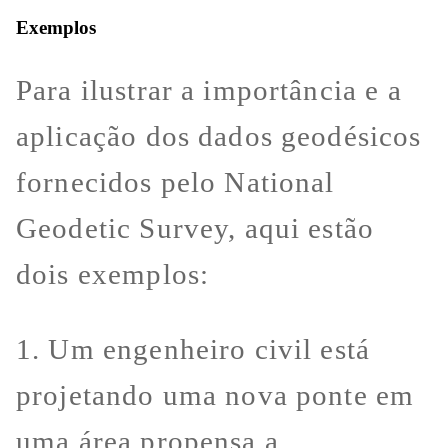
Exemplos
Para ilustrar a importância e a
aplicação dos dados geodésicos
fornecidos pelo National
Geodetic Survey, aqui estão
dois exemplos:
1. Um engenheiro civil está
projetando uma nova ponte em
uma área propensa a