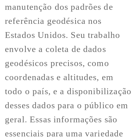
manutenção dos padrões de
referência geodésica nos
Estados Unidos. Seu trabalho
envolve a coleta de dados
geodésicos precisos, como
coordenadas e altitudes, em
todo o país, e a disponibilização
desses dados para o público em
geral. Essas informações são
essenciais para uma variedade