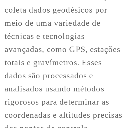
coleta dados geodésicos por
meio de uma variedade de
técnicas e tecnologias
avançadas, como GPS, estações
totais e gravímetros. Esses
dados são processados e
analisados usando métodos
rigorosos para determinar as
coordenadas e altitudes precisas
dos pontos de controle