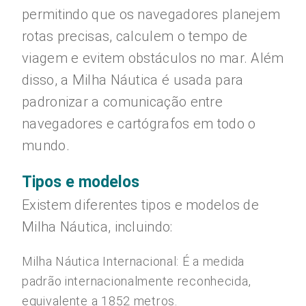
permitindo que os navegadores planejem
rotas precisas, calculem o tempo de
viagem e evitem obstáculos no mar. Além
disso, a Milha Náutica é usada para
padronizar a comunicação entre
navegadores e cartógrafos em todo o
mundo.
Tipos e modelos
Existem diferentes tipos e modelos de
Milha Náutica, incluindo:
Milha Náutica Internacional: É a medida
padrão internacionalmente reconhecida,
equivalente a 1852 metros.