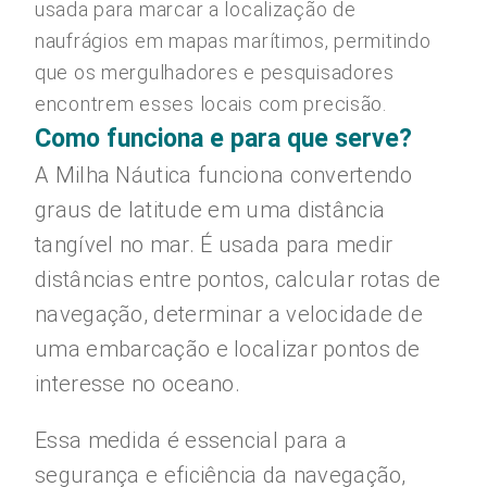
usada para marcar a localização de
naufrágios em mapas marítimos, permitindo
que os mergulhadores e pesquisadores
encontrem esses locais com precisão.
Como funciona e para que serve?
A Milha Náutica funciona convertendo
graus de latitude em uma distância
tangível no mar. É usada para medir
distâncias entre pontos, calcular rotas de
navegação, determinar a velocidade de
uma embarcação e localizar pontos de
interesse no oceano.
Essa medida é essencial para a
segurança e eficiência da navegação,