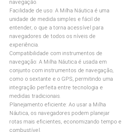
navegação.
Facilidade de uso: A Milha Náutica é uma
unidade de medida simples e fácil de
entender, o que a torna acessível para
navegadores de todos os níveis de
experiência.
Compatibilidade com instrumentos de
navegação: A Milha Náutica é usada em
conjunto com instrumentos de navegação,
como o sextante e o GPS, permitindo uma
integração perfeita entre tecnologia e
medidas tradicionais.
Planejamento eficiente: Ao usar a Milha
Náutica, os navegadores podem planejar
rotas mais eficientes, economizando tempo e
combustível.