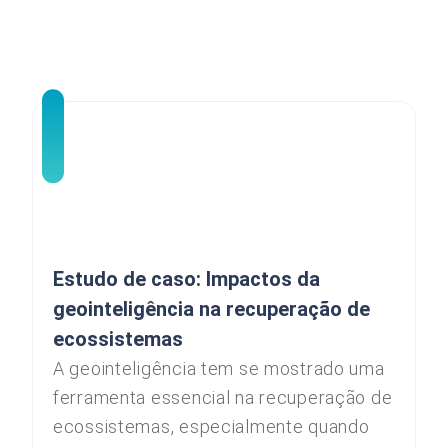
Estudo de caso: Impactos da
geointeligência na recuperação de
ecossistemas
A geointeligência tem se mostrado uma
ferramenta essencial na recuperação de
ecossistemas, especialmente quando