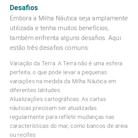
Desafios
Embora a Milha Náutica seja amplamente
utilizada e tenha muitos benefícios,
também enfrenta alguns desafios. Aqui
estão três desafios comuns:
Variação da Terra: A Terra não é uma esfera
perfeita, o que pode levar a pequenas
variações na medida da Milha Náutica em
diferentes latitudes.
Atualizações cartográficas: As cartas
náuticas precisam ser atualizadas
regularmente para refletir mudanças nas
características do mar, como bancos de areia
ou recifes.