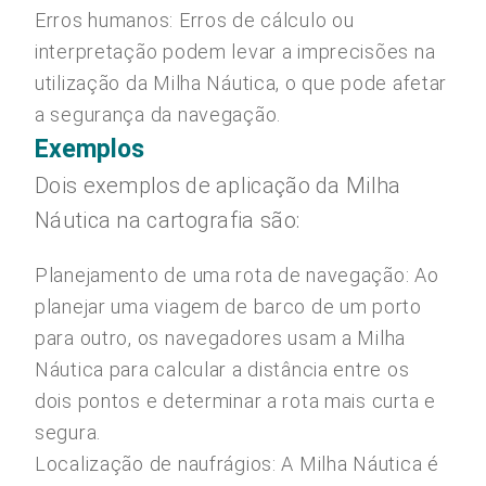
Erros humanos: Erros de cálculo ou
interpretação podem levar a imprecisões na
utilização da Milha Náutica, o que pode afetar
a segurança da navegação.
Exemplos
Dois exemplos de aplicação da Milha
Náutica na cartografia são:
Planejamento de uma rota de navegação: Ao
planejar uma viagem de barco de um porto
para outro, os navegadores usam a Milha
Náutica para calcular a distância entre os
dois pontos e determinar a rota mais curta e
segura.
Localização de naufrágios: A Milha Náutica é