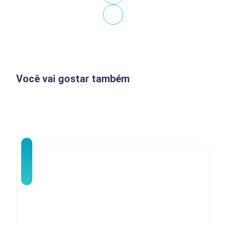
Você vai gostar também