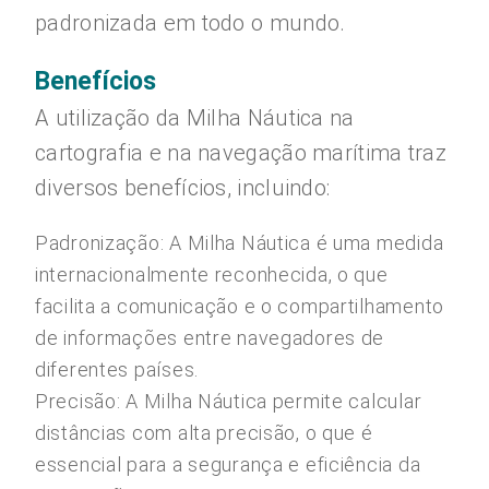
padronizada em todo o mundo.
Benefícios
A utilização da Milha Náutica na
cartografia e na navegação marítima traz
diversos benefícios, incluindo:
Padronização: A Milha Náutica é uma medida
internacionalmente reconhecida, o que
facilita a comunicação e o compartilhamento
de informações entre navegadores de
diferentes países.
Precisão: A Milha Náutica permite calcular
distâncias com alta precisão, o que é
essencial para a segurança e eficiência da