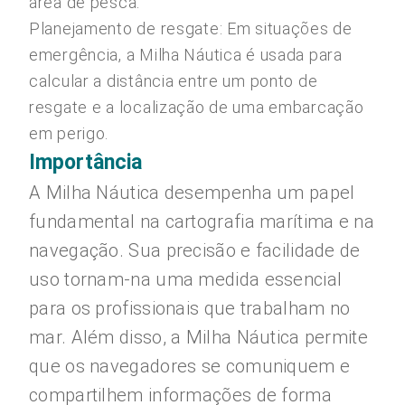
área de pesca.
Planejamento de resgate: Em situações de
emergência, a Milha Náutica é usada para
calcular a distância entre um ponto de
resgate e a localização de uma embarcação
em perigo.
Importância
A Milha Náutica desempenha um papel
fundamental na cartografia marítima e na
navegação. Sua precisão e facilidade de
uso tornam-na uma medida essencial
para os profissionais que trabalham no
mar. Além disso, a Milha Náutica permite
que os navegadores se comuniquem e
compartilhem informações de forma