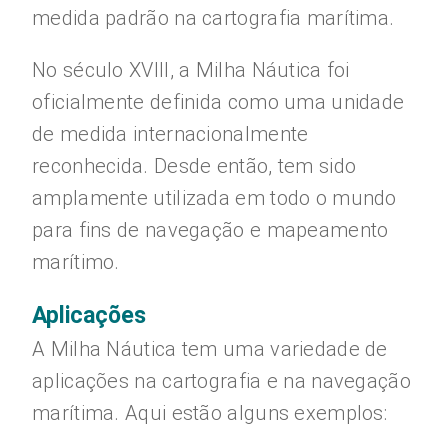
medida padrão na cartografia marítima.
No século XVIII, a Milha Náutica foi
oficialmente definida como uma unidade
de medida internacionalmente
reconhecida. Desde então, tem sido
amplamente utilizada em todo o mundo
para fins de navegação e mapeamento
marítimo.
Aplicações
A Milha Náutica tem uma variedade de
aplicações na cartografia e na navegação
marítima. Aqui estão alguns exemplos: