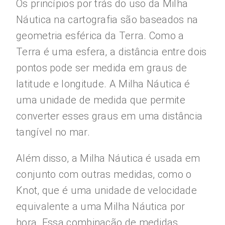
Os princípios por trás do uso da Milha
Náutica na cartografia são baseados na
geometria esférica da Terra. Como a
Terra é uma esfera, a distância entre dois
pontos pode ser medida em graus de
latitude e longitude. A Milha Náutica é
uma unidade de medida que permite
converter esses graus em uma distância
tangível no mar.
Além disso, a Milha Náutica é usada em
conjunto com outras medidas, como o
Knot, que é uma unidade de velocidade
equivalente a uma Milha Náutica por
hora. Essa combinação de medidas