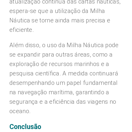
atualização contínua das cartas náuticas,
espera-se que a utilização da Milha
Náutica se torne ainda mais precisa e
eficiente.
Além disso, o uso da Milha Náutica pode
se expandir para outras áreas, como a
exploração de recursos marinhos e a
pesquisa científica. A medida continuará
desempenhando um papel fundamental
na navegação marítima, garantindo a
segurança e a eficiência das viagens no
oceano.
Conclusão