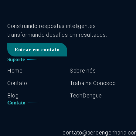
Construindo respostas inteligentes
transformando desafios em resultados.
Entrar em contato
Suporte
Home
Sobre nós
Contato
Trabalhe Conosco
Blog
TechDengue
Contato
contato@aeroengenharia.c