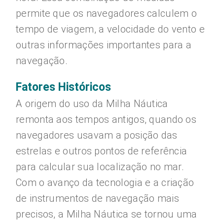
permite que os navegadores calculem o
tempo de viagem, a velocidade do vento e
outras informações importantes para a
navegação.
Fatores Históricos
A origem do uso da Milha Náutica
remonta aos tempos antigos, quando os
navegadores usavam a posição das
estrelas e outros pontos de referência
para calcular sua localização no mar.
Com o avanço da tecnologia e a criação
de instrumentos de navegação mais
precisos, a Milha Náutica se tornou uma