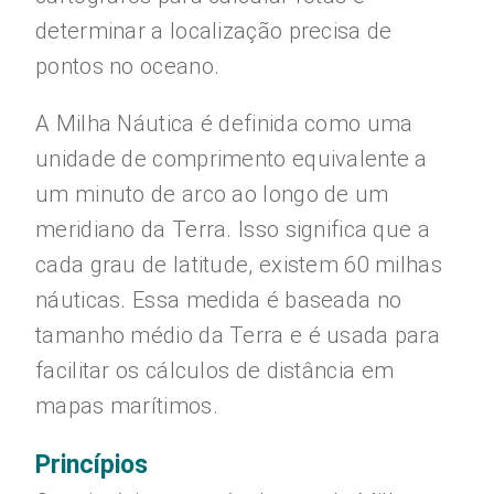
determinar a localização precisa de
pontos no oceano.
A Milha Náutica é definida como uma
unidade de comprimento equivalente a
um minuto de arco ao longo de um
meridiano da Terra. Isso significa que a
cada grau de latitude, existem 60 milhas
náuticas. Essa medida é baseada no
tamanho médio da Terra e é usada para
facilitar os cálculos de distância em
mapas marítimos.
Princípios