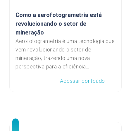
Como a aerofotogrametria está
revolucionando o setor de
mineração
Aerofotogrametria é uma tecnologia que
vem revolucionando o setor de
mineração, trazendo uma nova
perspectiva para a eficiência...
Acessar conteúdo