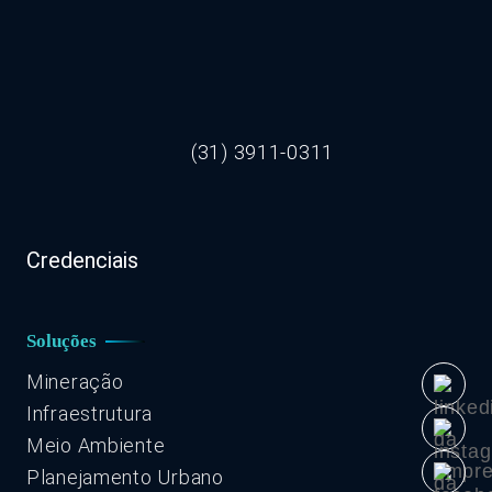
(31) 3911-0311
Credenciais
Soluções
Mineração
Infraestrutura
Meio Ambiente
Planejamento Urbano