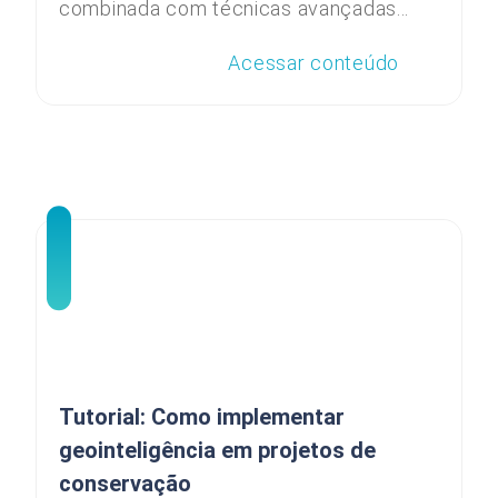
combinada com técnicas avançadas...
Acessar conteúdo
Tutorial: Como implementar
geointeligência em projetos de
conservação