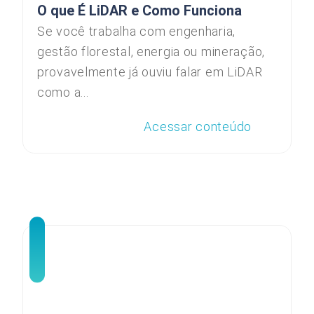
O que É LiDAR e Como Funciona
Se você trabalha com engenharia,
gestão florestal, energia ou mineração,
provavelmente já ouviu falar em LiDAR
como a...
Acessar conteúdo