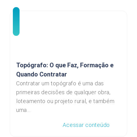
Topógrafo: O que Faz, Formação e
Quando Contratar
Contratar um topógrafo é uma das
primeiras decisões de qualquer obra,
loteamento ou projeto rural, e também
uma...
Acessar conteúdo