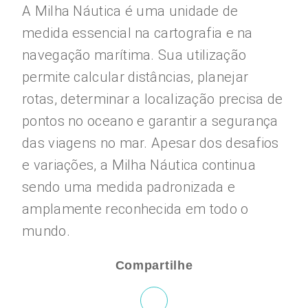
A Milha Náutica é uma unidade de
medida essencial na cartografia e na
navegação marítima. Sua utilização
permite calcular distâncias, planejar
rotas, determinar a localização precisa de
pontos no oceano e garantir a segurança
das viagens no mar. Apesar dos desafios
e variações, a Milha Náutica continua
sendo uma medida padronizada e
amplamente reconhecida em todo o
mundo.
Compartilhe