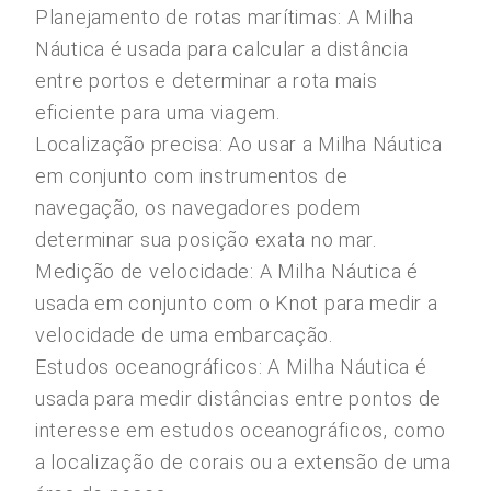
Planejamento de rotas marítimas: A Milha
Náutica é usada para calcular a distância
entre portos e determinar a rota mais
eficiente para uma viagem.
Localização precisa: Ao usar a Milha Náutica
em conjunto com instrumentos de
navegação, os navegadores podem
determinar sua posição exata no mar.
Medição de velocidade: A Milha Náutica é
usada em conjunto com o Knot para medir a
velocidade de uma embarcação.
Estudos oceanográficos: A Milha Náutica é
usada para medir distâncias entre pontos de
interesse em estudos oceanográficos, como
a localização de corais ou a extensão de uma