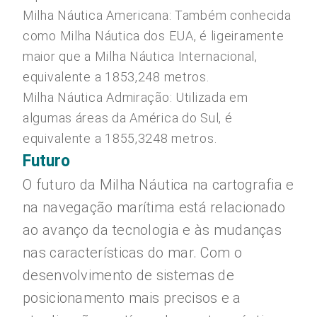
Milha Náutica Americana: Também conhecida
como Milha Náutica dos EUA, é ligeiramente
maior que a Milha Náutica Internacional,
equivalente a 1853,248 metros.
Milha Náutica Admiração: Utilizada em
algumas áreas da América do Sul, é
equivalente a 1855,3248 metros.
Futuro
O futuro da Milha Náutica na cartografia e
na navegação marítima está relacionado
ao avanço da tecnologia e às mudanças
nas características do mar. Com o
desenvolvimento de sistemas de
posicionamento mais precisos e a