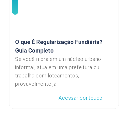
O que É Regularização Fundiária?
Guia Completo
Se você mora em um núcleo urbano
informal, atua em uma prefeitura ou
trabalha com loteamentos,
provavelmente já...
Acessar conteúdo