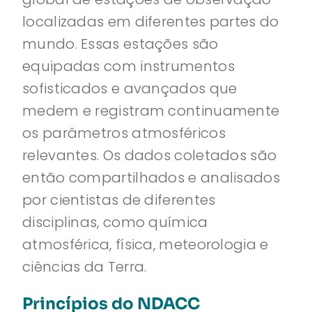
localizadas em diferentes partes do
mundo. Essas estações são
equipadas com instrumentos
sofisticados e avançados que
medem e registram continuamente
os parâmetros atmosféricos
relevantes. Os dados coletados são
então compartilhados e analisados
por cientistas de diferentes
disciplinas, como química
atmosférica, física, meteorologia e
ciências da Terra.
Princípios do NDACC