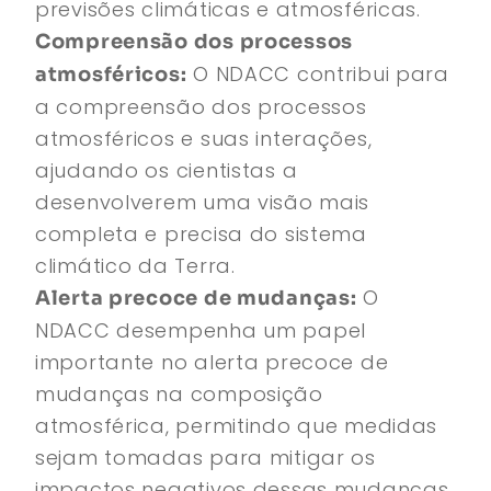
previsões climáticas e atmosféricas.
Compreensão dos processos
O NDACC contribui para
atmosféricos:
a compreensão dos processos
atmosféricos e suas interações,
ajudando os cientistas a
desenvolverem uma visão mais
completa e precisa do sistema
climático da Terra.
O
Alerta precoce de mudanças:
NDACC desempenha um papel
importante no alerta precoce de
mudanças na composição
atmosférica, permitindo que medidas
sejam tomadas para mitigar os
impactos negativos dessas mudanças.