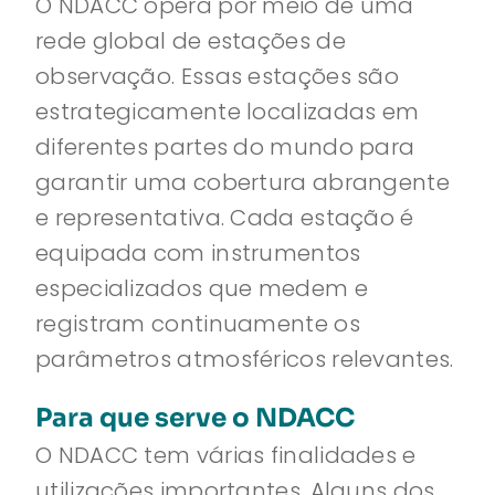
O NDACC opera por meio de uma
rede global de estações de
observação. Essas estações são
estrategicamente localizadas em
diferentes partes do mundo para
garantir uma cobertura abrangente
e representativa. Cada estação é
equipada com instrumentos
especializados que medem e
registram continuamente os
parâmetros atmosféricos relevantes.
Para que serve o NDACC
O NDACC tem várias finalidades e
utilizações importantes. Alguns dos