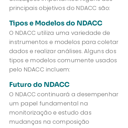
principais objetivos do NDACC são:
Tipos e Modelos do NDACC
O NDACC utiliza uma variedade de
instrumentos e modelos para coletar
dados e realizar análises. Alguns dos
tipos e modelos comumente usados
pelo NDACC incluem:
Futuro do NDACC
O NDACC continuará a desempenhar
um papel fundamental na
monitorização e estudo das
mudanças na composição