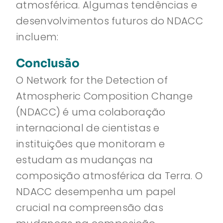
atmosférica. Algumas tendências e
desenvolvimentos futuros do NDACC
incluem:
Conclusão
O Network for the Detection of
Atmospheric Composition Change
(NDACC) é uma colaboração
internacional de cientistas e
instituições que monitoram e
estudam as mudanças na
composição atmosférica da Terra. O
NDACC desempenha um papel
crucial na compreensão das