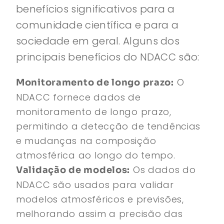
benefícios significativos para a
comunidade científica e para a
sociedade em geral. Alguns dos
principais benefícios do NDACC são:
O
Monitoramento de longo prazo:
NDACC fornece dados de
monitoramento de longo prazo,
permitindo a detecção de tendências
e mudanças na composição
atmosférica ao longo do tempo.
Os dados do
Validação de modelos:
NDACC são usados para validar
modelos atmosféricos e previsões,
melhorando assim a precisão das