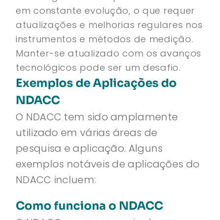
em constante evolução, o que requer
atualizações e melhorias regulares nos
instrumentos e métodos de medição.
Manter-se atualizado com os avanços
tecnológicos pode ser um desafio.
Exemplos de Aplicações do
NDACC
O NDACC tem sido amplamente
utilizado em várias áreas de
pesquisa e aplicação. Alguns
exemplos notáveis de aplicações do
NDACC incluem:
Como funciona o NDACC