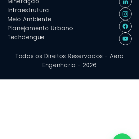
Mineração
Infraestrutura
Meio Ambiente
Planejamento Urbano
Techdengue
Todos os Direitos Reservados - Aero
Engenharia - 2026