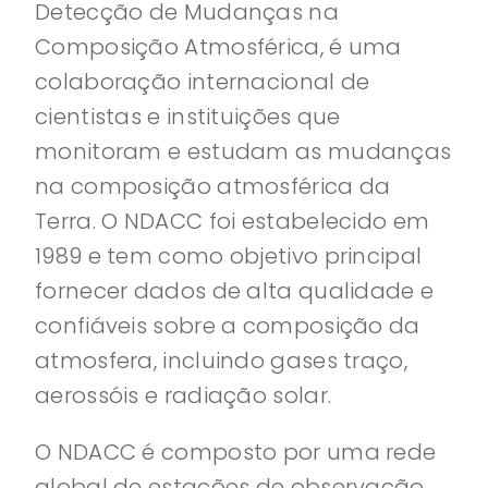
Detecção de Mudanças na
Composição Atmosférica, é uma
colaboração internacional de
cientistas e instituições que
monitoram e estudam as mudanças
na composição atmosférica da
Terra. O NDACC foi estabelecido em
1989 e tem como objetivo principal
fornecer dados de alta qualidade e
confiáveis sobre a composição da
atmosfera, incluindo gases traço,
aerossóis e radiação solar.
O NDACC é composto por uma rede
global de estações de observação