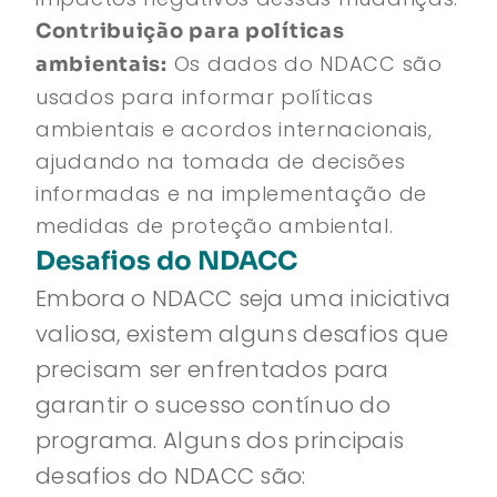
Contribuição para políticas
Os dados do NDACC são
ambientais:
usados para informar políticas
ambientais e acordos internacionais,
ajudando na tomada de decisões
informadas e na implementação de
medidas de proteção ambiental.
Desafios do NDACC
Embora o NDACC seja uma iniciativa
valiosa, existem alguns desafios que
precisam ser enfrentados para
garantir o sucesso contínuo do
programa. Alguns dos principais
desafios do NDACC são: