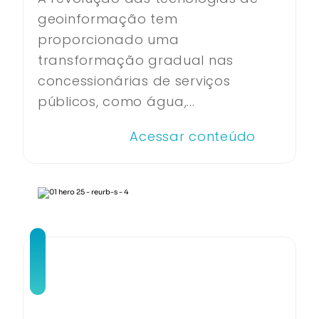
geoinformação tem
proporcionado uma
transformação gradual nas
concessionárias de serviços
públicos, como água,...
Acessar conteúdo