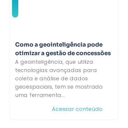
Como a geointeligência pode
otimizar a gestão de concessões
A geointeligência, que utiliza
tecnologias avançadas para
coleta e análise de dados
geoespaciais, tem se mostrado
uma ferramenta...
Acessar conteúdo