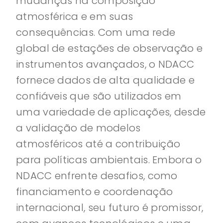
mudanças na composição
atmosférica e em suas
consequências. Com uma rede
global de estações de observação e
instrumentos avançados, o NDACC
fornece dados de alta qualidade e
confiáveis que são utilizados em
uma variedade de aplicações, desde
a validação de modelos
atmosféricos até a contribuição
para políticas ambientais. Embora o
NDACC enfrente desafios, como
financiamento e coordenação
internacional, seu futuro é promissor,