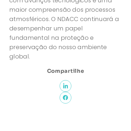
com avanços tecnológicos e uma
maior compreensão dos processos
atmosféricos. O NDACC continuará a
desempenhar um papel
fundamental na proteção e
preservação do nosso ambiente
global.
Compartilhe