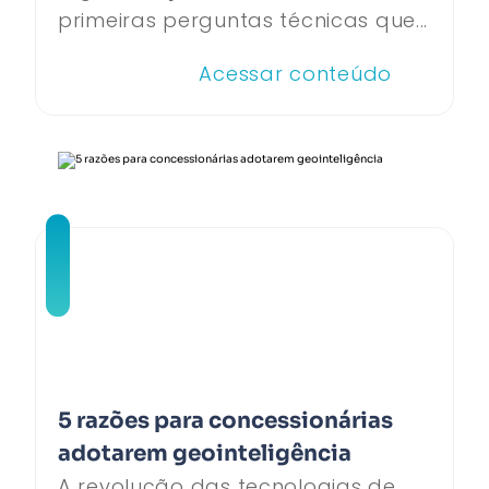
primeiras perguntas técnicas que...
Acessar conteúdo
5 razões para concessionárias
adotarem geointeligência
A revolução das tecnologias de