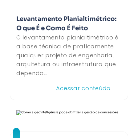
Levantamento Planialtimétrico:
O que É e Como É Feito
O levantamento planialtimétrico é
a base técnica de praticamente
qualquer projeto de engenharia,
arquitetura ou infraestrutura que
dependa...
Acessar conteúdo