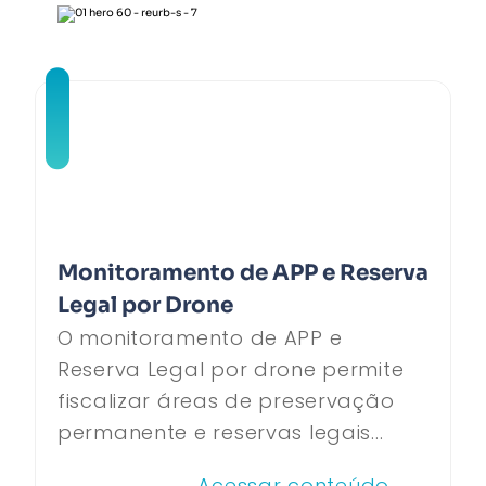
Monitoramento de APP e Reserva
Legal por Drone
O monitoramento de APP e
Reserva Legal por drone permite
fiscalizar áreas de preservação
permanente e reservas legais...
Acessar conteúdo