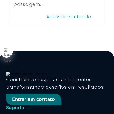
passagem...
Acessar conteúdo
Construindo respostas inteligentes
transformando desafios em resultados.
Entrar em contato
Suporte