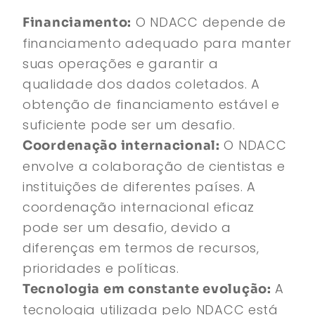
O NDACC depende de
Financiamento:
financiamento adequado para manter
suas operações e garantir a
qualidade dos dados coletados. A
obtenção de financiamento estável e
suficiente pode ser um desafio.
O NDACC
Coordenação internacional:
envolve a colaboração de cientistas e
instituições de diferentes países. A
coordenação internacional eficaz
pode ser um desafio, devido a
diferenças em termos de recursos,
prioridades e políticas.
A
Tecnologia em constante evolução:
tecnologia utilizada pelo NDACC está