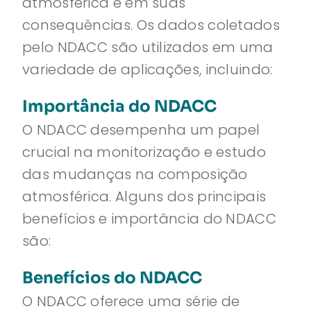
atmosférica e em suas
consequências. Os dados coletados
pelo NDACC são utilizados em uma
variedade de aplicações, incluindo:
Importância do NDACC
O NDACC desempenha um papel
crucial na monitorização e estudo
das mudanças na composição
atmosférica. Alguns dos principais
benefícios e importância do NDACC
são:
Benefícios do NDACC
O NDACC oferece uma série de