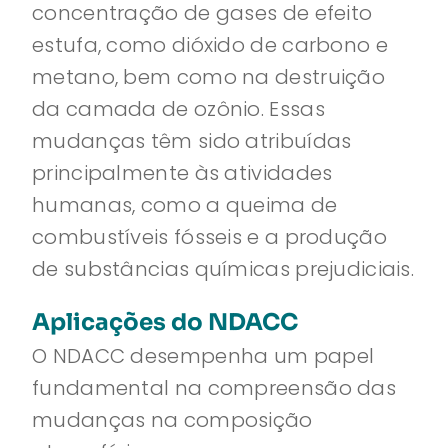
concentração de gases de efeito
estufa, como dióxido de carbono e
metano, bem como na destruição
da camada de ozônio. Essas
mudanças têm sido atribuídas
principalmente às atividades
humanas, como a queima de
combustíveis fósseis e a produção
de substâncias químicas prejudiciais.
Aplicações do NDACC
O NDACC desempenha um papel
fundamental na compreensão das
mudanças na composição