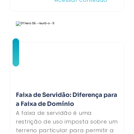
Faixa de Servidão: Diferença para
a Faixa de Domínio
A faixa de servidão é uma
restrição de uso imposta sobre um
terreno particular para permitir a