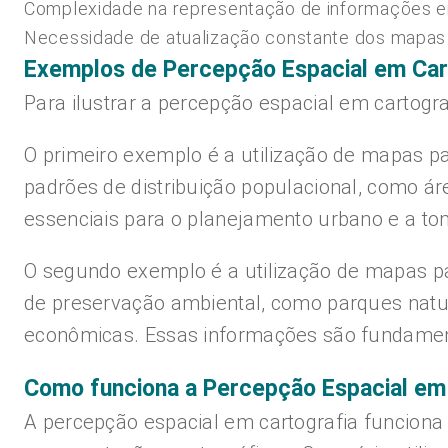
Complexidade na representação de informações 
Necessidade de atualização constante dos mapas
Exemplos de Percepção Espacial em Car
Para ilustrar a percepção espacial em cartogra
O primeiro exemplo é a utilização de mapas pa
padrões de distribuição populacional, como 
essenciais para o planejamento urbano e a tom
O segundo exemplo é a utilização de mapas par
de preservação ambiental, como parques natura
econômicas. Essas informações são fundament
Como funciona a Percepção Espacial em
A percepção espacial em cartografia funcion