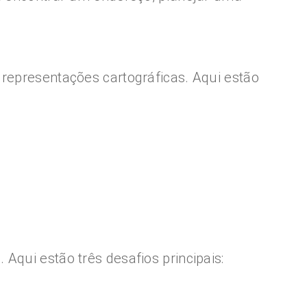
 representações cartográficas. Aqui estão
Aqui estão três desafios principais: