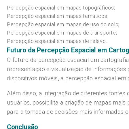
Percepção espacial em mapas topográficos;
Percepção espacial em mapas temáticos;
Percepção espacial em mapas de uso do solo;
Percepção espacial em mapas de transporte;
Percepção espacial em mapas de relevo.
Futuro da Percepção Espacial em Cartog
O futuro da percepção espacial em cartografi
representação e visualização de informações 
dispositivos móveis, a percepção espacial em c
Além disso, a integração de diferentes fonte
usuários, possibilita a criação de mapas mais p
para a tomada de decisões mais informadas e 
Conclusão