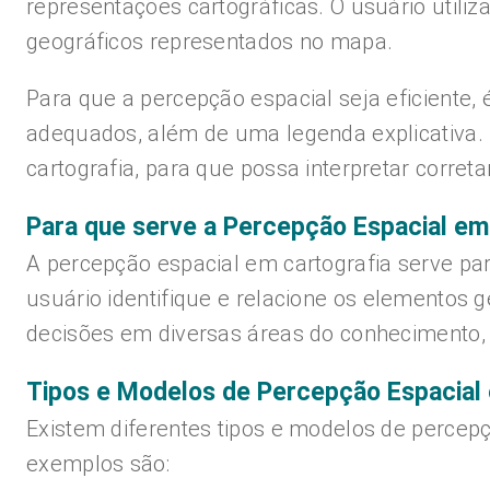
representações cartográficas. O usuário utiliz
geográficos representados no mapa.
Para que a percepção espacial seja eficiente,
adequados, além de uma legenda explicativa
cartografia, para que possa interpretar corre
Para que serve a Percepção Espacial em
A percepção espacial em cartografia serve par
usuário identifique e relacione os elementos
decisões em diversas áreas do conhecimento, c
Tipos e Modelos de Percepção Espacial 
Existem diferentes tipos e modelos de percepç
exemplos são: