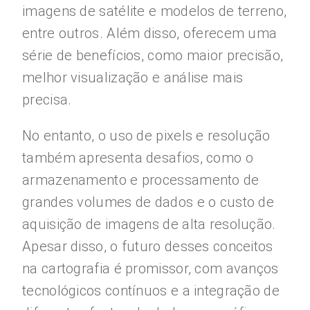
imagens de satélite e modelos de terreno,
entre outros. Além disso, oferecem uma
série de benefícios, como maior precisão,
melhor visualização e análise mais
precisa.
No entanto, o uso de pixels e resolução
também apresenta desafios, como o
armazenamento e processamento de
grandes volumes de dados e o custo de
aquisição de imagens de alta resolução.
Apesar disso, o futuro desses conceitos
na cartografia é promissor, com avanços
tecnológicos contínuos e a integração de