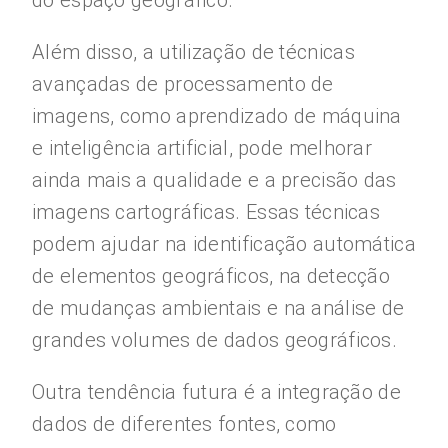
do espaço geográfico.
Além disso, a utilização de técnicas
avançadas de processamento de
imagens, como aprendizado de máquina
e inteligência artificial, pode melhorar
ainda mais a qualidade e a precisão das
imagens cartográficas. Essas técnicas
podem ajudar na identificação automática
de elementos geográficos, na detecção
de mudanças ambientais e na análise de
grandes volumes de dados geográficos.
Outra tendência futura é a integração de
dados de diferentes fontes, como