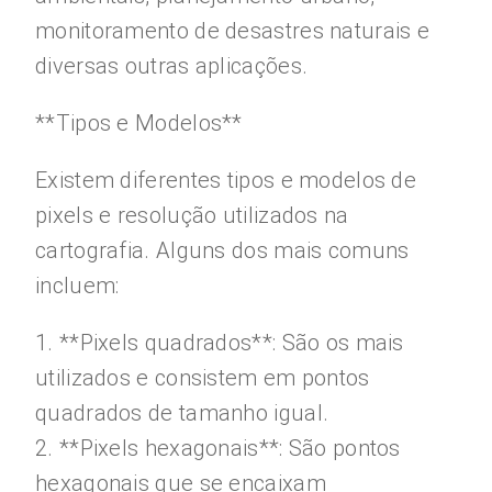
monitoramento de desastres naturais e
diversas outras aplicações.
**Tipos e Modelos**
Existem diferentes tipos e modelos de
pixels e resolução utilizados na
cartografia. Alguns dos mais comuns
incluem:
1. **Pixels quadrados**: São os mais
utilizados e consistem em pontos
quadrados de tamanho igual.
2. **Pixels hexagonais**: São pontos
hexagonais que se encaixam