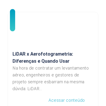
LiDAR x Aerofotogrametria:
Diferenças e Quando Usar
Na hora de contratar um levantamento
aéreo, engenheiros e gestores de
projeto sempre esbarram na mesma
dúvida: LiDAR...
Acessar conteúdo