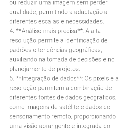
ou reduzir uma imagem sem perder
qualidade, permitindo a adaptação a
diferentes escalas e necessidades.
4. **Análise mais precisa**: A alta
resolução permite a identificação de
padrões e tendências geográficas,
auxiliando na tomada de decisões e no
planejamento de projetos.
5. **Integração de dados**: Os pixels e a
resolução permitem a combinação de
diferentes fontes de dados geográficos,
como imagens de satélite e dados de
sensoriamento remoto, proporcionando
uma visão abrangente e integrada do