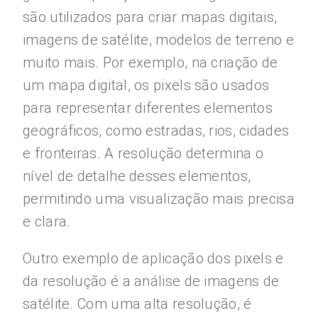
são utilizados para criar mapas digitais,
imagens de satélite, modelos de terreno e
muito mais. Por exemplo, na criação de
um mapa digital, os pixels são usados
para representar diferentes elementos
geográficos, como estradas, rios, cidades
e fronteiras. A resolução determina o
nível de detalhe desses elementos,
permitindo uma visualização mais precisa
e clara.
Outro exemplo de aplicação dos pixels e
da resolução é a análise de imagens de
satélite. Com uma alta resolução, é