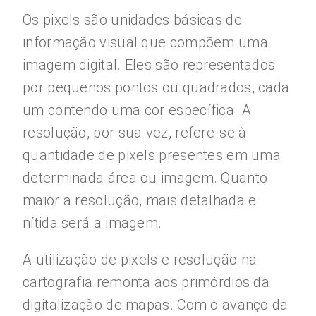
Os pixels são unidades básicas de
informação visual que compõem uma
imagem digital. Eles são representados
por pequenos pontos ou quadrados, cada
um contendo uma cor específica. A
resolução, por sua vez, refere-se à
quantidade de pixels presentes em uma
determinada área ou imagem. Quanto
maior a resolução, mais detalhada e
nítida será a imagem.
A utilização de pixels e resolução na
cartografia remonta aos primórdios da
digitalização de mapas. Com o avanço da