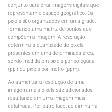
conjunto para criar imagens digitais que
representam o espaço geográfico. Os
pixels são organizados em uma grade,
formando uma matriz de pontos que
compõem a imagem. A resolução
determina a quantidade de pixels
presentes em uma determinada área,
sendo medida em pixels por polegada
(ppi) ou pixels por metro (ppm).
Ao aumentar a resolução de uma
imagem, mais pixels são adicionados,
resultando em uma imagem mais
detalhada. Por outro lado, ao diminuir a