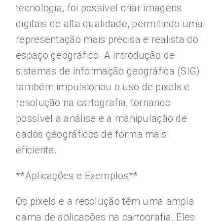
tecnologia, foi possível criar imagens
digitais de alta qualidade, permitindo uma
representação mais precisa e realista do
espaço geográfico. A introdução de
sistemas de informação geográfica (SIG)
também impulsionou o uso de pixels e
resolução na cartografia, tornando
possível a análise e a manipulação de
dados geográficos de forma mais
eficiente.
**Aplicações e Exemplos**
Os pixels e a resolução têm uma ampla
gama de aplicações na cartografia. Eles