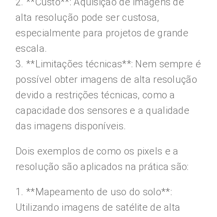
2. **Custo**: Aquisição de imagens de
alta resolução pode ser custosa,
especialmente para projetos de grande
escala.
3. **Limitações técnicas**: Nem sempre é
possível obter imagens de alta resolução
devido a restrições técnicas, como a
capacidade dos sensores e a qualidade
das imagens disponíveis.
Dois exemplos de como os pixels e a
resolução são aplicados na prática são:
1. **Mapeamento de uso do solo**:
Utilizando imagens de satélite de alta