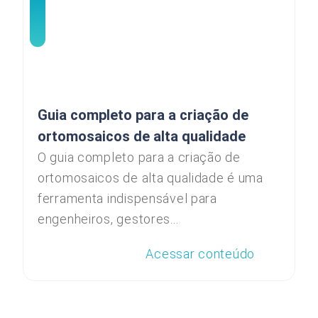
Guia completo para a criação de
ortomosaicos de alta qualidade
O guia completo para a criação de
ortomosaicos de alta qualidade é uma
ferramenta indispensável para
engenheiros, gestores...
Acessar conteúdo