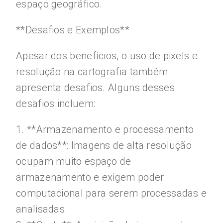
espaço geográfico.
**Desafios e Exemplos**
Apesar dos benefícios, o uso de pixels e
resolução na cartografia também
apresenta desafios. Alguns desses
desafios incluem:
1. **Armazenamento e processamento
de dados**: Imagens de alta resolução
ocupam muito espaço de
armazenamento e exigem poder
computacional para serem processadas e
analisadas.