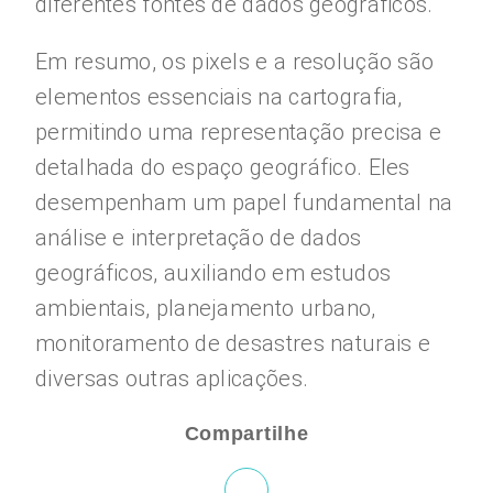
diferentes fontes de dados geográficos.
Em resumo, os pixels e a resolução são
elementos essenciais na cartografia,
permitindo uma representação precisa e
detalhada do espaço geográfico. Eles
desempenham um papel fundamental na
análise e interpretação de dados
geográficos, auxiliando em estudos
ambientais, planejamento urbano,
monitoramento de desastres naturais e
diversas outras aplicações.
Compartilhe