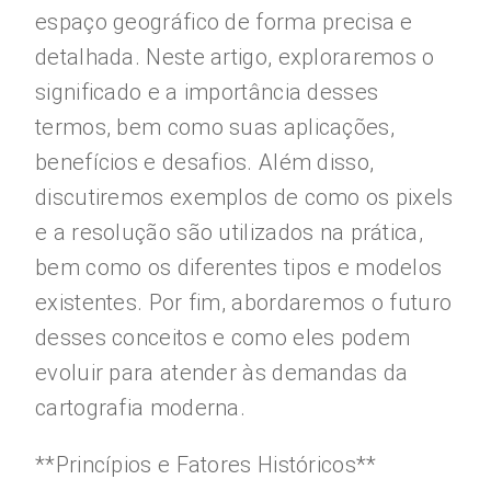
espaço geográfico de forma precisa e
detalhada. Neste artigo, exploraremos o
significado e a importância desses
termos, bem como suas aplicações,
benefícios e desafios. Além disso,
discutiremos exemplos de como os pixels
e a resolução são utilizados na prática,
bem como os diferentes tipos e modelos
existentes. Por fim, abordaremos o futuro
desses conceitos e como eles podem
evoluir para atender às demandas da
cartografia moderna.
**Princípios e Fatores Históricos**