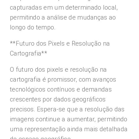
capturadas em um determinado local,
permitindo a análise de mudanças ao
longo do tempo.
**Futuro dos Pixels e Resolução na
Cartografia**
O futuro dos pixels e resolução na
cartografia é promissor, com avanços
tecnológicos contínuos e demandas
crescentes por dados geográficos
precisos. Espera-se que a resolução das
imagens continue a aumentar, permitindo
uma representação ainda mais detalhada