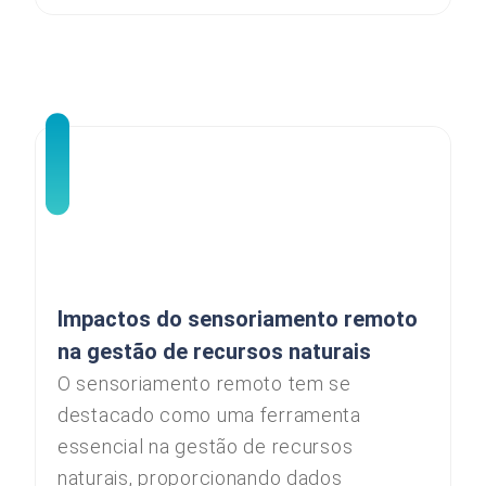
Impactos do sensoriamento remoto
na gestão de recursos naturais
O sensoriamento remoto tem se
destacado como uma ferramenta
essencial na gestão de recursos
naturais, proporcionando dados