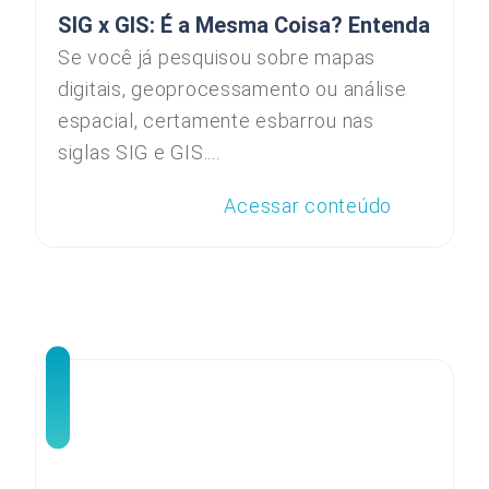
SIG x GIS: É a Mesma Coisa? Entenda
Se você já pesquisou sobre mapas
digitais, geoprocessamento ou análise
espacial, certamente esbarrou nas
siglas SIG e GIS....
Acessar conteúdo