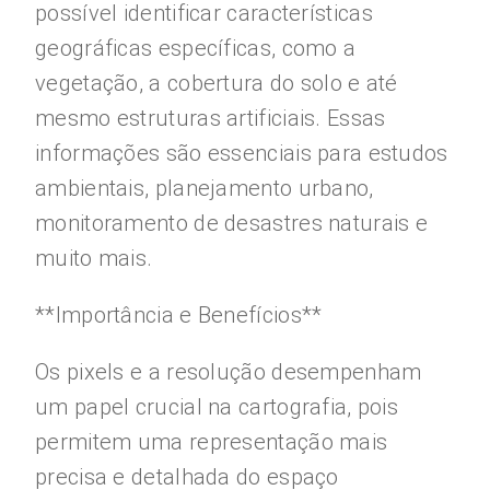
possível identificar características
geográficas específicas, como a
vegetação, a cobertura do solo e até
mesmo estruturas artificiais. Essas
informações são essenciais para estudos
ambientais, planejamento urbano,
monitoramento de desastres naturais e
muito mais.
**Importância e Benefícios**
Os pixels e a resolução desempenham
um papel crucial na cartografia, pois
permitem uma representação mais
precisa e detalhada do espaço