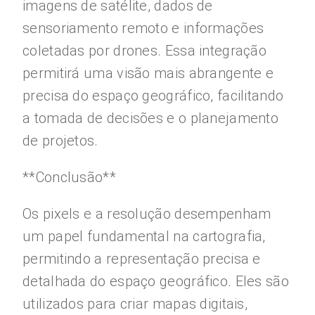
imagens de satélite, dados de
sensoriamento remoto e informações
coletadas por drones. Essa integração
permitirá uma visão mais abrangente e
precisa do espaço geográfico, facilitando
a tomada de decisões e o planejamento
de projetos.
**Conclusão**
Os pixels e a resolução desempenham
um papel fundamental na cartografia,
permitindo a representação precisa e
detalhada do espaço geográfico. Eles são
utilizados para criar mapas digitais,