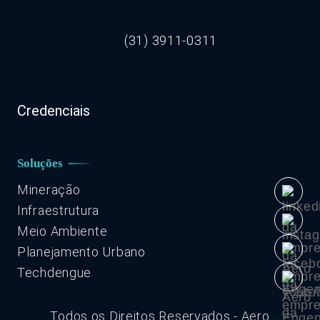
(31) 3911-0311
Credenciais
Soluções
Mineração
Infraestrutura
Meio Ambiente
Planejamento Urbano
Techdengue
Todos os Direitos Reservados - Aero