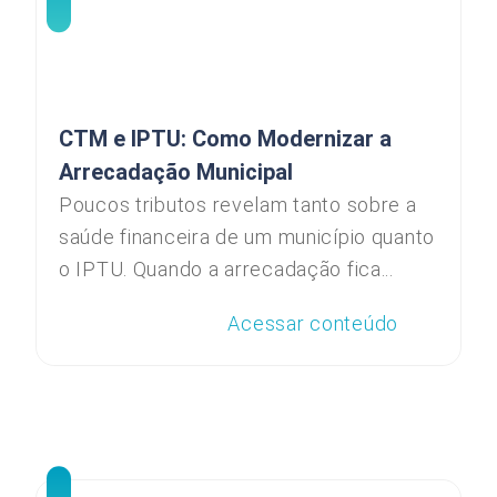
CTM e IPTU: Como Modernizar a
Arrecadação Municipal
Poucos tributos revelam tanto sobre a
saúde financeira de um município quanto
o IPTU. Quando a arrecadação fica...
Acessar conteúdo