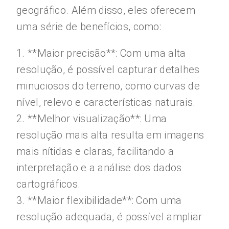
geográfico. Além disso, eles oferecem
uma série de benefícios, como:
1. **Maior precisão**: Com uma alta
resolução, é possível capturar detalhes
minuciosos do terreno, como curvas de
nível, relevo e características naturais.
2. **Melhor visualização**: Uma
resolução mais alta resulta em imagens
mais nítidas e claras, facilitando a
interpretação e a análise dos dados
cartográficos.
3. **Maior flexibilidade**: Com uma
resolução adequada, é possível ampliar