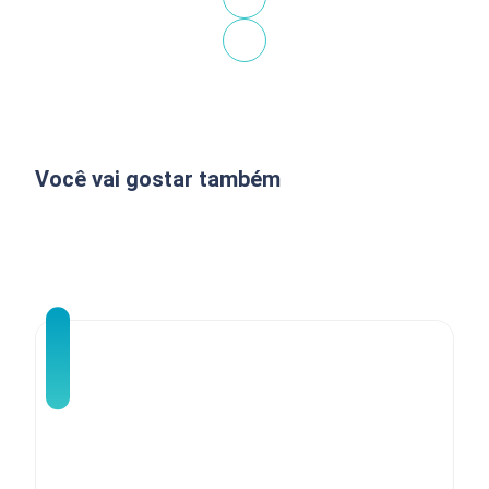
Você vai gostar também