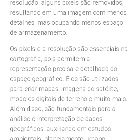
resolução, alguns pixels são removidos,
resultando em uma imagem com menos
detalhes, mas ocupando menos espaço
de armazenamento.
Os pixels e a resolução são essenciais na
cartografia, pois permitem a
representação precisa e detalhada do
espaço geográfico. Eles são utilizados
para criar mapas, imagens de satélite,
modelos digitais de terreno e muito mais.
Além disso, são fundamentais para a
análise e interpretação de dados
geográficos, auxiliando em estudos
ambientais, planejamento urbano,