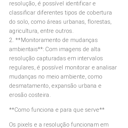
resolução, é possível identificar e
classificar diferentes tipos de cobertura
do solo, como áreas urbanas, florestas,
agricultura, entre outros.
2. **Monitoramento de mudanças
ambientais**: Com imagens de alta
resolução capturadas em intervalos
regulares, é possível monitorar e analisar
mudanças no meio ambiente, como
desmatamento, expansão urbana e
erosão costeira.
**Como funciona e para que serve**
Os pixels e a resolução funcionam em