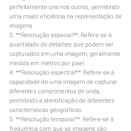
perfeitamente uns nos outros, permitindo
uma maior eficiência na representação de
imagens.
3. **Resolução espacial**: Refere-se à
quantidade de detalhes que podem ser
capturados em uma imagem, geralmente
medida em metros por pixel.
4. **Resolução espectral**: Refere-se à
capacidade de uma imagem de capturar
diferentes comprimentos de onda,
permitindo a identificação de diferentes
características geográficas.
5. **Resolução temporal**: Refere-se à
frequência com que as imagens são