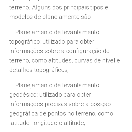
terreno. Alguns dos principais tipos e
modelos de planejamento são:
– Planejamento de levantamento
topográfico: utilizado para obter
informações sobre a configuração do
terreno, como altitudes, curvas de nível e
detalhes topográficos;
– Planejamento de levantamento
geodésico: utilizado para obter
informações precisas sobre a posição
geográfica de pontos no terreno, como
latitude, longitude e altitude;