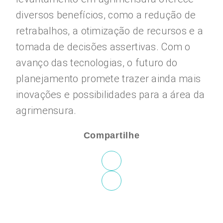
diversos benefícios, como a redução de
retrabalhos, a otimização de recursos e a
tomada de decisões assertivas. Com o
avanço das tecnologias, o futuro do
planejamento promete trazer ainda mais
inovações e possibilidades para a área da
agrimensura.
Compartilhe