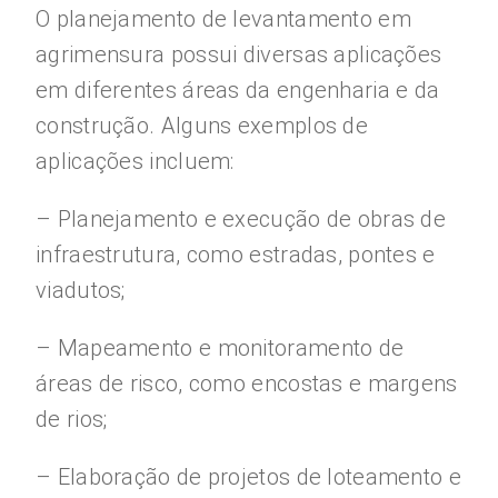
O planejamento de levantamento em
agrimensura possui diversas aplicações
em diferentes áreas da engenharia e da
construção. Alguns exemplos de
aplicações incluem:
– Planejamento e execução de obras de
infraestrutura, como estradas, pontes e
viadutos;
– Mapeamento e monitoramento de
áreas de risco, como encostas e margens
de rios;
– Elaboração de projetos de loteamento e