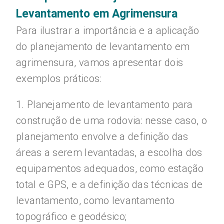
Levantamento em Agrimensura
Para ilustrar a importância e a aplicação
do planejamento de levantamento em
agrimensura, vamos apresentar dois
exemplos práticos:
1. Planejamento de levantamento para
construção de uma rodovia: nesse caso, o
planejamento envolve a definição das
áreas a serem levantadas, a escolha dos
equipamentos adequados, como estação
total e GPS, e a definição das técnicas de
levantamento, como levantamento
topográfico e geodésico;