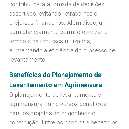
contribui para a tomada de decisões
assertivas, evitando retrabalhos e
prejuízos financeiros. Além disso, um
bom planejamento permite otimizar o
tempo e os recursos utilizados,
aumentando a eficiência do processo de
levantamento.
Benefícios do Planejamento de
Levantamento em Agrimensura
O planejamento de levantamento em
agrimensura traz diversos benefícios
para os projetos de engenharia e
construção. Entre os principais benefícios