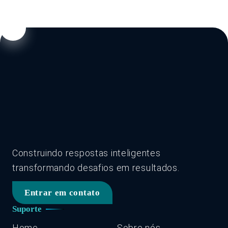
Construindo respostas inteligentes
transformando desafios em resultados.
Entrar em contato
Suporte
Home
Sobre nós