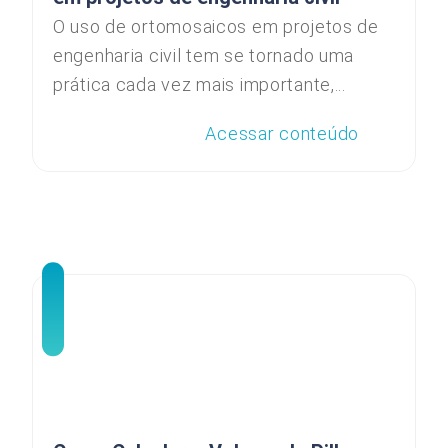
O uso de ortomosaicos em projetos de
engenharia civil tem se tornado uma
prática cada vez mais importante,...
Acessar conteúdo