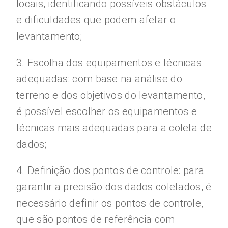
locais, identificando possíveis obstáculos
e dificuldades que podem afetar o
levantamento;
3. Escolha dos equipamentos e técnicas
adequadas: com base na análise do
terreno e dos objetivos do levantamento,
é possível escolher os equipamentos e
técnicas mais adequadas para a coleta de
dados;
4. Definição dos pontos de controle: para
garantir a precisão dos dados coletados, é
necessário definir os pontos de controle,
que são pontos de referência com