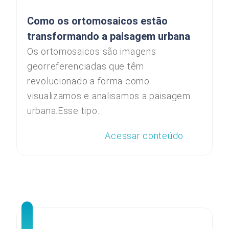
Como os ortomosaicos estão
transformando a paisagem urbana
Os ortomosaicos são imagens
georreferenciadas que têm
revolucionado a forma como
visualizamos e analisamos a paisagem
urbana.Esse tipo...
Acessar conteúdo