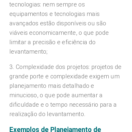
tecnologias: nem sempre os
equipamentos e tecnologias mais
avançados estão disponíveis ou são
viáveis economicamente, o que pode
limitar a precisão e eficiência do
levantamento;
3. Complexidade dos projetos: projetos de
grande porte e complexidade exigem um
planejamento mais detalhado e
minucioso, o que pode aumentar a
dificuldade e o tempo necessário para a
realização do levantamento.
Exemplos de Planejamento de