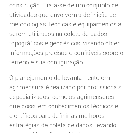
construção. Trata-se de um conjunto de
atividades que envolvem a definição de
metodologias, técnicas e equipamentos a
serem utilizados na coleta de dados
topográficos e geodésicos, visando obter
informações precisas e confiáveis sobre o
terreno e sua configuração.
O planejamento de levantamento em
agrimensura é realizado por profissionais
especializados, como os agrimensores,
que possuem conhecimentos técnicos e
científicos para definir as melhores
estratégias de coleta de dados, levando