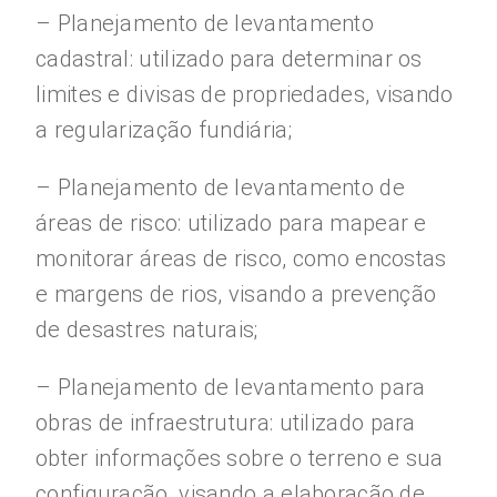
– Planejamento de levantamento
cadastral: utilizado para determinar os
limites e divisas de propriedades, visando
a regularização fundiária;
– Planejamento de levantamento de
áreas de risco: utilizado para mapear e
monitorar áreas de risco, como encostas
e margens de rios, visando a prevenção
de desastres naturais;
– Planejamento de levantamento para
obras de infraestrutura: utilizado para
obter informações sobre o terreno e sua
configuração, visando a elaboração de