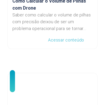
Como Calcular o Volume de Pilhas
com Drone
Saber como calcular o volume de pilhas
com precisão deixou de ser um
problema operacional para se tornar...
Acessar conteúdo