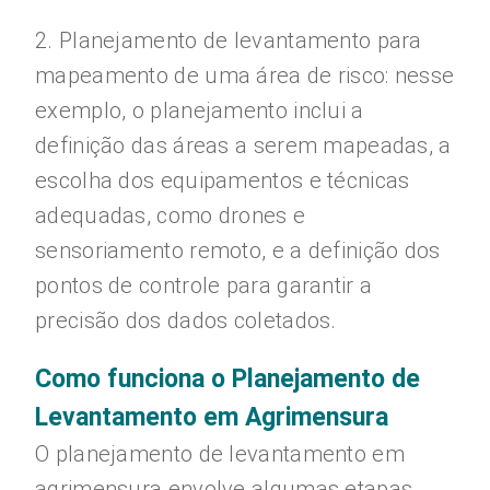
2. Planejamento de levantamento para
mapeamento de uma área de risco: nesse
exemplo, o planejamento inclui a
definição das áreas a serem mapeadas, a
escolha dos equipamentos e técnicas
adequadas, como drones e
sensoriamento remoto, e a definição dos
pontos de controle para garantir a
precisão dos dados coletados.
Como funciona o Planejamento de
Levantamento em Agrimensura
O planejamento de levantamento em
agrimensura envolve algumas etapas