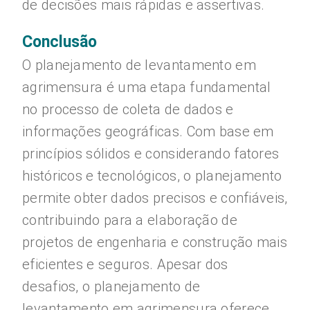
de decisões mais rápidas e assertivas.
Conclusão
O planejamento de levantamento em
agrimensura é uma etapa fundamental
no processo de coleta de dados e
informações geográficas. Com base em
princípios sólidos e considerando fatores
históricos e tecnológicos, o planejamento
permite obter dados precisos e confiáveis,
contribuindo para a elaboração de
projetos de engenharia e construção mais
eficientes e seguros. Apesar dos
desafios, o planejamento de
levantamento em agrimensura oferece