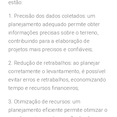
estão:
1. Precisão dos dados coletados: um
planejamento adequado permite obter
informações precisas sobre o terreno,
contribuindo para a elaboração de
projetos mais precisos e confiáveis;
2. Redução de retrabalhos: ao planejar
corretamente o levantamento, é possível
evitar erros e retrabalhos, economizando
tempo e recursos financeiros;
3. Otimização de recursos: um
planejamento eficiente permite otimizar o