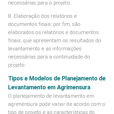
necessárias para o projeto;
8. Elaboração dos relatórios e
documentos finais: por fim, são
elaborados os relatórios e documentos
finais, que apresentam os resultados do
levantamento e as informações
necessárias para a continuidade do
projeto.
Tipos e Modelos de Planejamento de
Levantamento em Agrimensura
O planejamento de levantamento em
agrimensura pode variar de acordo com o
tipo de projeto e as características do