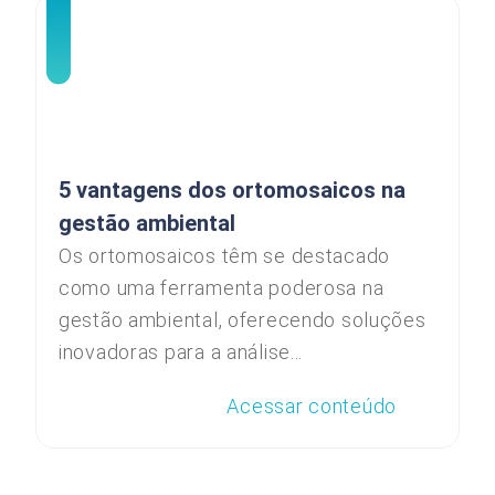
5 vantagens dos ortomosaicos na
gestão ambiental
Os ortomosaicos têm se destacado
como uma ferramenta poderosa na
gestão ambiental, oferecendo soluções
inovadoras para a análise...
Acessar conteúdo