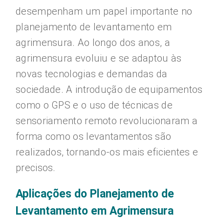
desempenham um papel importante no
planejamento de levantamento em
agrimensura. Ao longo dos anos, a
agrimensura evoluiu e se adaptou às
novas tecnologias e demandas da
sociedade. A introdução de equipamentos
como o GPS e o uso de técnicas de
sensoriamento remoto revolucionaram a
forma como os levantamentos são
realizados, tornando-os mais eficientes e
precisos.
Aplicações do Planejamento de
Levantamento em Agrimensura