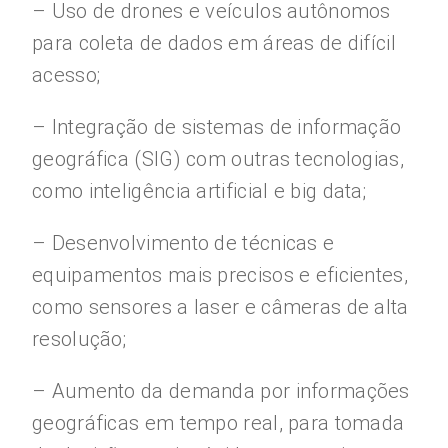
– Uso de drones e veículos autônomos
para coleta de dados em áreas de difícil
acesso;
– Integração de sistemas de informação
geográfica (SIG) com outras tecnologias,
como inteligência artificial e big data;
– Desenvolvimento de técnicas e
equipamentos mais precisos e eficientes,
como sensores a laser e câmeras de alta
resolução;
– Aumento da demanda por informações
geográficas em tempo real, para tomada