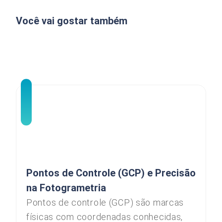
Você vai gostar também
Pontos de Controle (GCP) e Precisão
na Fotogrametria
Pontos de controle (GCP) são marcas
físicas com coordenadas conhecidas,