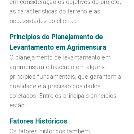
em consideração os objetivos do projeto,
as características do terreno e as
necessidades do cliente.
Princípios do Planejamento de
Levantamento em Agrimensura
O planejamento de levantamento em
agrimensura é baseado em alguns
princípios fundamentais, que garantem a
qualidade e a precisão dos dados
coletados. Entre os principais princípios
estão:
Fatores Históricos
Os fatores históricos também