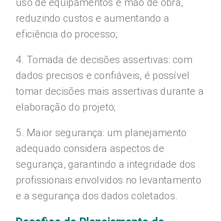
uso de equipamentos e mão de obra,
reduzindo custos e aumentando a
eficiência do processo;
4. Tomada de decisões assertivas: com
dados precisos e confiáveis, é possível
tomar decisões mais assertivas durante a
elaboração do projeto;
5. Maior segurança: um planejamento
adequado considera aspectos de
segurança, garantindo a integridade dos
profissionais envolvidos no levantamento
e a segurança dos dados coletados.