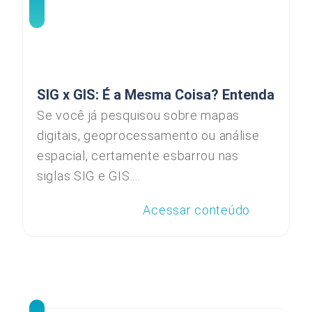
SIG x GIS: É a Mesma Coisa? Entenda
Se você já pesquisou sobre mapas
digitais, geoprocessamento ou análise
espacial, certamente esbarrou nas
siglas SIG e GIS....
Acessar conteúdo