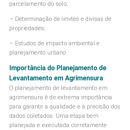
parcelamento do solo;
– Determinação de limites e divisas de
propriedades;
– Estudos de impacto ambiental e
planejamento urbano.
Importância do Planejamento de
Levantamento em Agrimensura
O planejamento de levantamento em
agrimensura é de extrema importância
para garantir a qualidade e a precisão dos
dados coletados. Uma etapa bem
planejada e executada corretamente