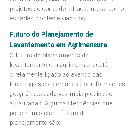
projetos de obras de infraestrutura, como
estradas, pontes e viadutos.
Futuro do Planejamento de
Levantamento em Agrimensura
O futuro do planejamento de
levantamento em agrimensura está
diretamente ligado ao avanço das
tecnologias e à demanda por informações
geográficas cada vez mais precisas e
atualizadas. Algumas tendências que
podem impactar o futuro do
planejamento são: