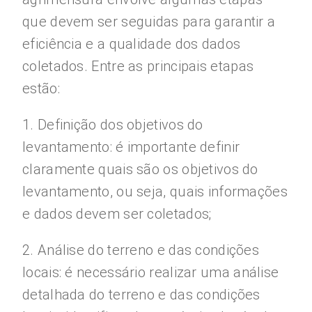
que devem ser seguidas para garantir a
eficiência e a qualidade dos dados
coletados. Entre as principais etapas
estão:
1. Definição dos objetivos do
levantamento: é importante definir
claramente quais são os objetivos do
levantamento, ou seja, quais informações
e dados devem ser coletados;
2. Análise do terreno e das condições
locais: é necessário realizar uma análise
detalhada do terreno e das condições