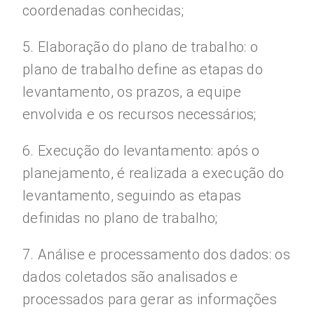
coordenadas conhecidas;
5. Elaboração do plano de trabalho: o
plano de trabalho define as etapas do
levantamento, os prazos, a equipe
envolvida e os recursos necessários;
6. Execução do levantamento: após o
planejamento, é realizada a execução do
levantamento, seguindo as etapas
definidas no plano de trabalho;
7. Análise e processamento dos dados: os
dados coletados são analisados e
processados para gerar as informações