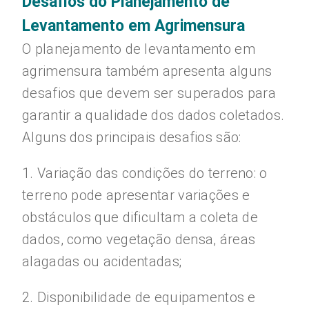
Desafios do Planejamento de
Levantamento em Agrimensura
O planejamento de levantamento em
agrimensura também apresenta alguns
desafios que devem ser superados para
garantir a qualidade dos dados coletados.
Alguns dos principais desafios são:
1. Variação das condições do terreno: o
terreno pode apresentar variações e
obstáculos que dificultam a coleta de
dados, como vegetação densa, áreas
alagadas ou acidentadas;
2. Disponibilidade de equipamentos e