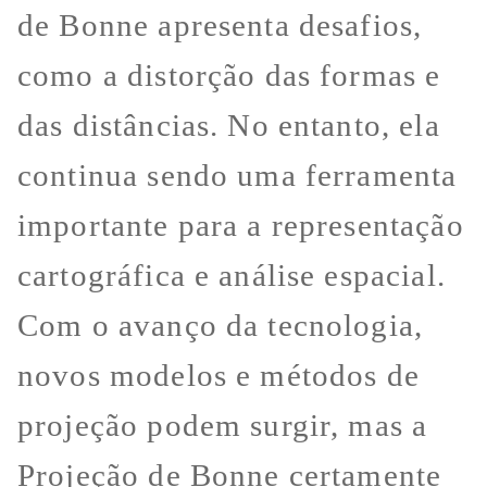
de Bonne apresenta desafios,
como a distorção das formas e
das distâncias. No entanto, ela
continua sendo uma ferramenta
importante para a representação
cartográfica e análise espacial.
Com o avanço da tecnologia,
novos modelos e métodos de
projeção podem surgir, mas a
Projeção de Bonne certamente