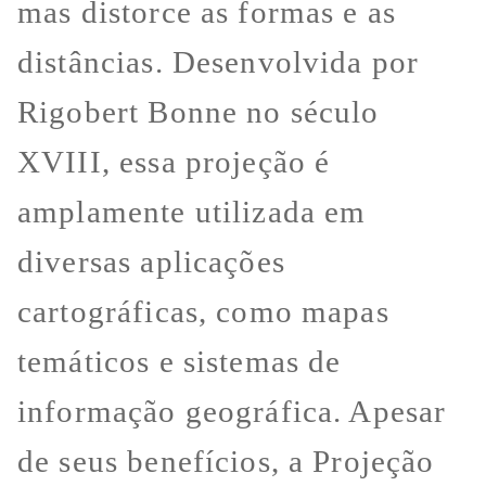
mas distorce as formas e as
distâncias. Desenvolvida por
Rigobert Bonne no século
XVIII, essa projeção é
amplamente utilizada em
diversas aplicações
cartográficas, como mapas
temáticos e sistemas de
informação geográfica. Apesar
de seus benefícios, a Projeção