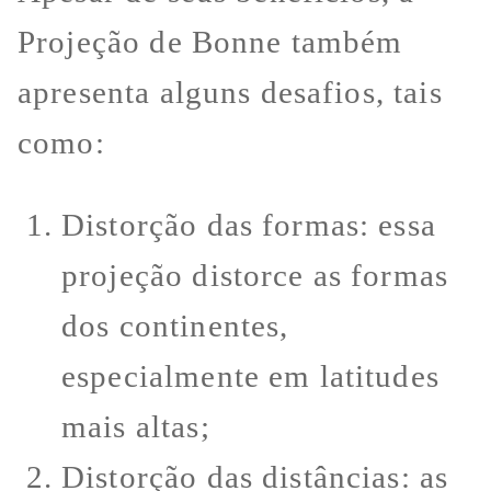
Projeção de Bonne também
apresenta alguns desafios, tais
como:
Distorção das formas: essa
projeção distorce as formas
dos continentes,
especialmente em latitudes
mais altas;
Distorção das distâncias: as