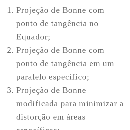
Projeção de Bonne com
ponto de tangência no
Equador;
Projeção de Bonne com
ponto de tangência em um
paralelo específico;
Projeção de Bonne
modificada para minimizar a
distorção em áreas
específicas;