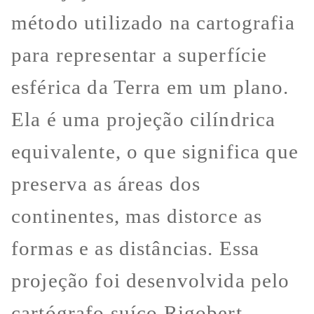
método utilizado na cartografia
para representar a superfície
esférica da Terra em um plano.
Ela é uma projeção cilíndrica
equivalente, o que significa que
preserva as áreas dos
continentes, mas distorce as
formas e as distâncias. Essa
projeção foi desenvolvida pelo
cartógrafo suíço Rigobert