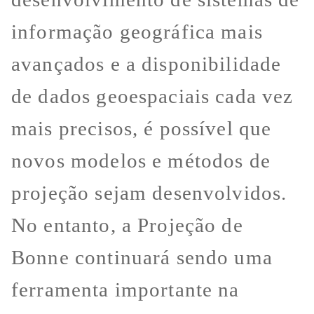
informação geográfica mais
avançados e a disponibilidade
de dados geoespaciais cada vez
mais precisos, é possível que
novos modelos e métodos de
projeção sejam desenvolvidos.
No entanto, a Projeção de
Bonne continuará sendo uma
ferramenta importante na