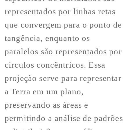
representados por linhas retas
que convergem para o ponto de
tangência, enquanto os
paralelos são representados por
círculos concêntricos. Essa
projeção serve para representar
a Terra em um plano,
preservando as áreas e
permitindo a análise de padrões