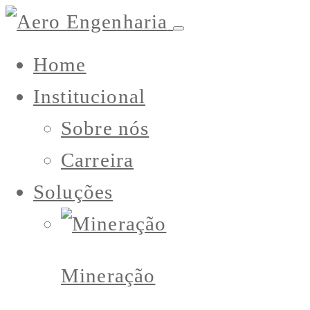
Home
Institucional
Sobre nós
Carreira
Soluções
Mineração