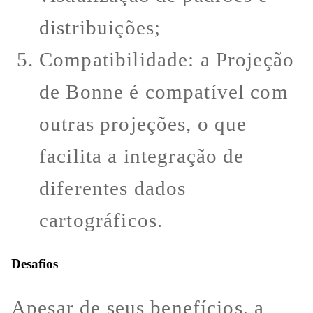
distribuições;
Compatibilidade: a Projeção
de Bonne é compatível com
outras projeções, o que
facilita a integração de
diferentes dados
cartográficos.
Desafios
Apesar de seus benefícios, a