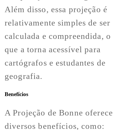
Além disso, essa projeção é
relativamente simples de ser
calculada e compreendida, o
que a torna acessível para
cartógrafos e estudantes de
geografia.
Benefícios
A Projeção de Bonne oferece
diversos benefícios, como: