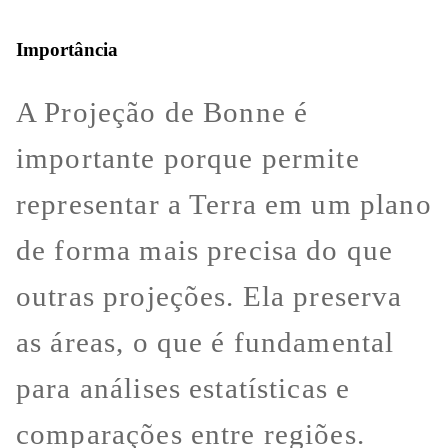
Importância
A Projeção de Bonne é
importante porque permite
representar a Terra em um plano
de forma mais precisa do que
outras projeções. Ela preserva
as áreas, o que é fundamental
para análises estatísticas e
comparações entre regiões.