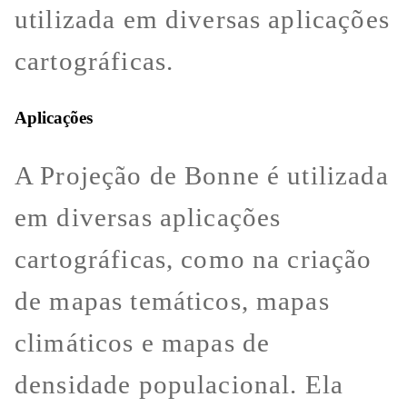
utilizada em diversas aplicações
cartográficas.
Aplicações
A Projeção de Bonne é utilizada
em diversas aplicações
cartográficas, como na criação
de mapas temáticos, mapas
climáticos e mapas de
densidade populacional. Ela