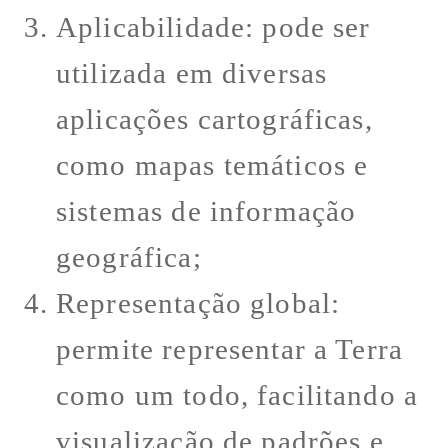
Aplicabilidade: pode ser
utilizada em diversas
aplicações cartográficas,
como mapas temáticos e
sistemas de informação
geográfica;
Representação global:
permite representar a Terra
como um todo, facilitando a
visualização de padrões e