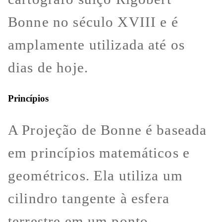
Bonne no século XVIII e é
amplamente utilizada até os
dias de hoje.
Princípios
A Projeção de Bonne é baseada
em princípios matemáticos e
geométricos. Ela utiliza um
cilindro tangente à esfera
terrestre em um ponto