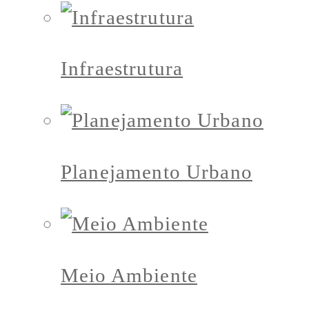
Infraestrutura
Planejamento Urbano
Meio Ambiente