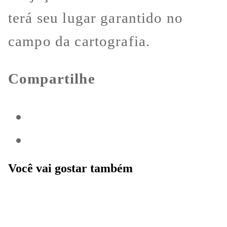
terá seu lugar garantido no
campo da cartografia.
Compartilhe
Você vai gostar também