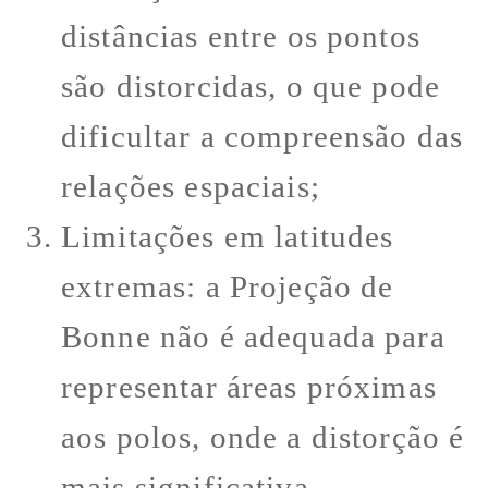
distâncias entre os pontos
são distorcidas, o que pode
dificultar a compreensão das
relações espaciais;
Limitações em latitudes
extremas: a Projeção de
Bonne não é adequada para
representar áreas próximas
aos polos, onde a distorção é
mais significativa.