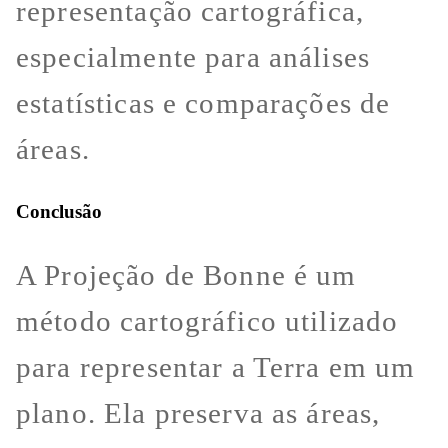
representação cartográfica,
especialmente para análises
estatísticas e comparações de
áreas.
Conclusão
A Projeção de Bonne é um
método cartográfico utilizado
para representar a Terra em um
plano. Ela preserva as áreas,