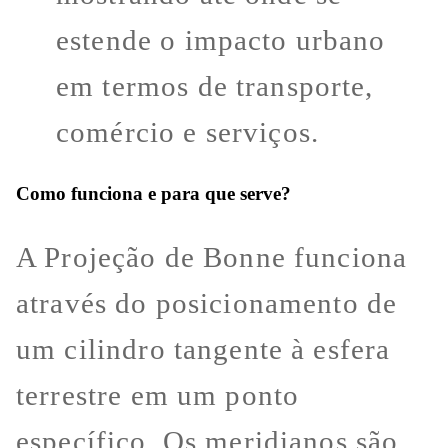
estende o impacto urbano
em termos de transporte,
comércio e serviços.
Como funciona e para que serve?
A Projeção de Bonne funciona
através do posicionamento de
um cilindro tangente à esfera
terrestre em um ponto
específico. Os meridianos são