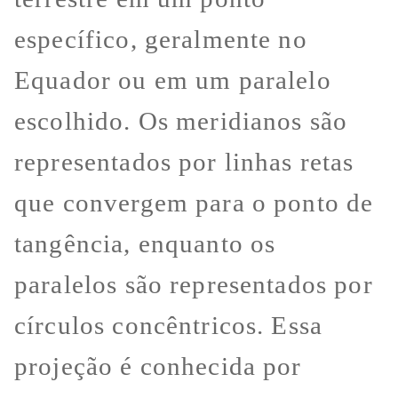
específico, geralmente no
Equador ou em um paralelo
escolhido. Os meridianos são
representados por linhas retas
que convergem para o ponto de
tangência, enquanto os
paralelos são representados por
círculos concêntricos. Essa
projeção é conhecida por