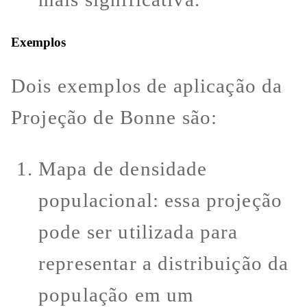
Exemplos
Dois exemplos de aplicação da
Projeção de Bonne são:
Mapa de densidade
populacional: essa projeção
pode ser utilizada para
representar a distribuição da
população em um