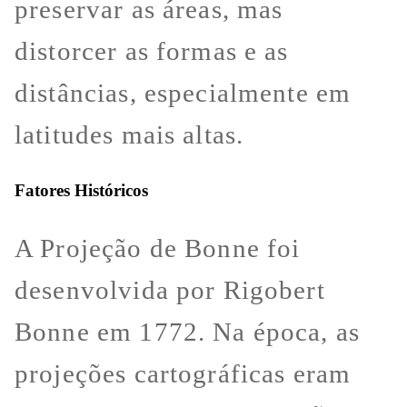
preservar as áreas, mas
distorcer as formas e as
distâncias, especialmente em
latitudes mais altas.
Fatores Históricos
A Projeção de Bonne foi
desenvolvida por Rigobert
Bonne em 1772. Na época, as
projeções cartográficas eram