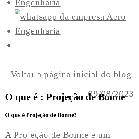
Voltar a página inicial do blog
09/08/2023
O que é : Projeção de Bonne
O que é Projeção de Bonne?
A Projeção de Bonne é um