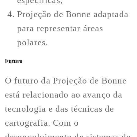
Projeção de Bonne adaptada
para representar áreas
polares.
Futuro
O futuro da Projeção de Bonne
está relacionado ao avanço da
tecnologia e das técnicas de
cartografia. Com o
desenvolvimento de sistemas de