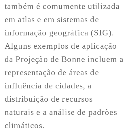
também é comumente utilizada
em atlas e em sistemas de
informação geográfica (SIG).
Alguns exemplos de aplicação
da Projeção de Bonne incluem a
representação de áreas de
influência de cidades, a
distribuição de recursos
naturais e a análise de padrões
climáticos.