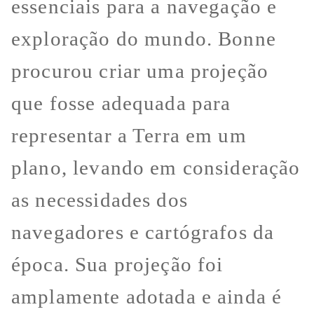
essenciais para a navegação e
exploração do mundo. Bonne
procurou criar uma projeção
que fosse adequada para
representar a Terra em um
plano, levando em consideração
as necessidades dos
navegadores e cartógrafos da
época. Sua projeção foi
amplamente adotada e ainda é