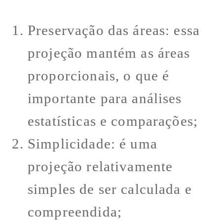
Preservação das áreas: essa
projeção mantém as áreas
proporcionais, o que é
importante para análises
estatísticas e comparações;
Simplicidade: é uma
projeção relativamente
simples de ser calculada e
compreendida;