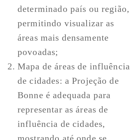
determinado país ou região,
permitindo visualizar as
áreas mais densamente
povoadas;
Mapa de áreas de influência
de cidades: a Projeção de
Bonne é adequada para
representar as áreas de
influência de cidades,
mostrando até onde se