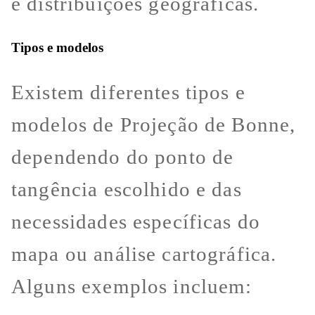
e distribuições geográficas.
Tipos e modelos
Existem diferentes tipos e
modelos de Projeção de Bonne,
dependendo do ponto de
tangência escolhido e das
necessidades específicas do
mapa ou análise cartográfica.
Alguns exemplos incluem: