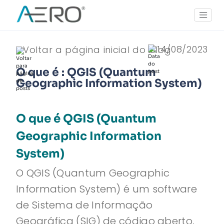
14/08/2023
Voltar a página inicial do blog
O que é : QGIS (Quantum
Geographic Information System)
O que é QGIS (Quantum
Geographic Information
System)
O QGIS (Quantum Geographic
Information System) é um software
de Sistema de Informação
Geográfica (SIG) de código aberto,