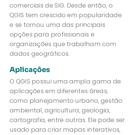
comerciais de SIG. Desde então, o
QGIS tem crescido em popularidade
e se tornou uma das principais
opções para profissionais e
organizações que trabalham com
dados geográficos.
Aplicações
O QGIS possui uma ampla gama de
aplicações em diferentes áreas,
como planejamento urbano, gestão
ambiental, agricultura, geologia,
cartografia, entre outras. Ele pode ser
usado para criar mapas interativos,