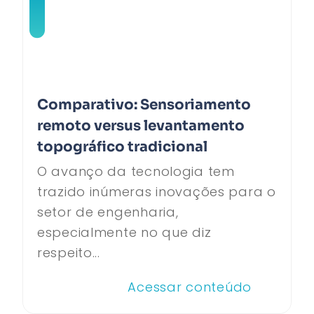
Comparativo: Sensoriamento
remoto versus levantamento
topográfico tradicional
O avanço da tecnologia tem
trazido inúmeras inovações para o
setor de engenharia,
especialmente no que diz
respeito...
Acessar conteúdo