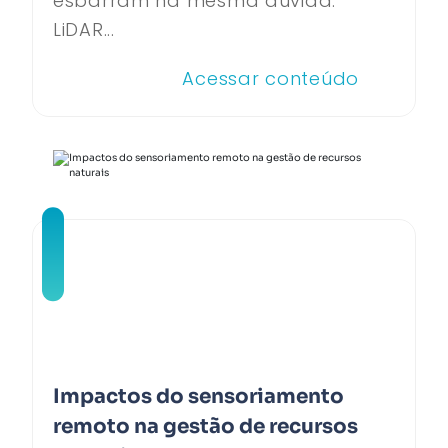
esbarram na mesma dúvida:
LiDAR...
Acessar conteúdo
Impactos do sensoriamento
remoto na gestão de recursos