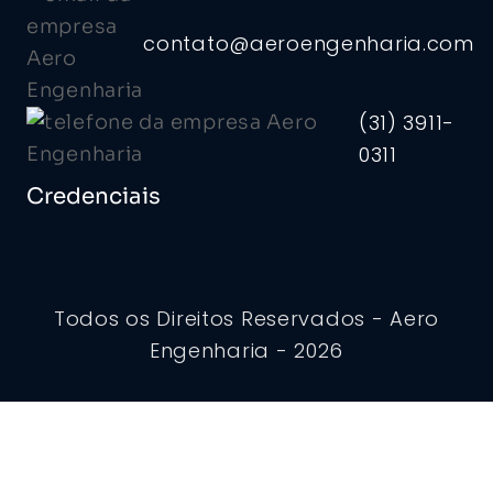
contato@aeroengenharia.com
(31) 3911-
0311
Credenciais
Todos os Direitos Reservados - Aero
Engenharia - 2026