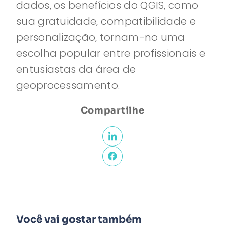
dados, os benefícios do QGIS, como
sua gratuidade, compatibilidade e
personalização, tornam-no uma
escolha popular entre profissionais e
entusiastas da área de
geoprocessamento.
Compartilhe
Você vai gostar também