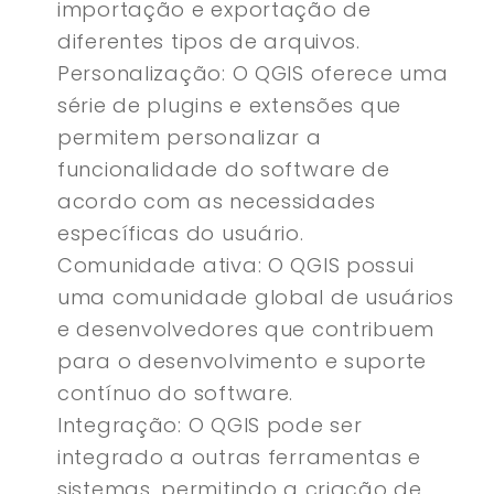
importação e exportação de
diferentes tipos de arquivos.
Personalização: O QGIS oferece uma
série de plugins e extensões que
permitem personalizar a
funcionalidade do software de
acordo com as necessidades
específicas do usuário.
Comunidade ativa: O QGIS possui
uma comunidade global de usuários
e desenvolvedores que contribuem
para o desenvolvimento e suporte
contínuo do software.
Integração: O QGIS pode ser
integrado a outras ferramentas e
sistemas, permitindo a criação de