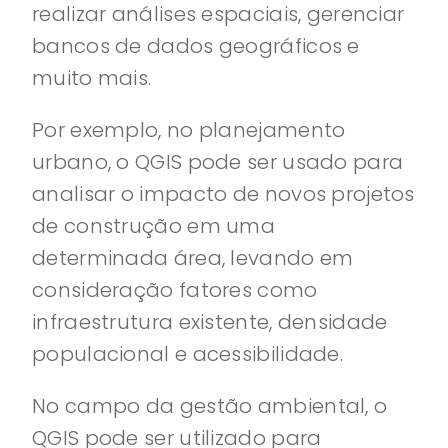
realizar análises espaciais, gerenciar
bancos de dados geográficos e
muito mais.
Por exemplo, no planejamento
urbano, o QGIS pode ser usado para
analisar o impacto de novos projetos
de construção em uma
determinada área, levando em
consideração fatores como
infraestrutura existente, densidade
populacional e acessibilidade.
No campo da gestão ambiental, o
QGIS pode ser utilizado para