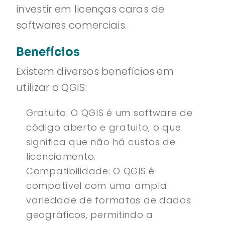
investir em licenças caras de
softwares comerciais.
Benefícios
Existem diversos benefícios em
utilizar o QGIS:
Gratuito: O QGIS é um software de
código aberto e gratuito, o que
significa que não há custos de
licenciamento.
Compatibilidade: O QGIS é
compatível com uma ampla
variedade de formatos de dados
geográficos, permitindo a