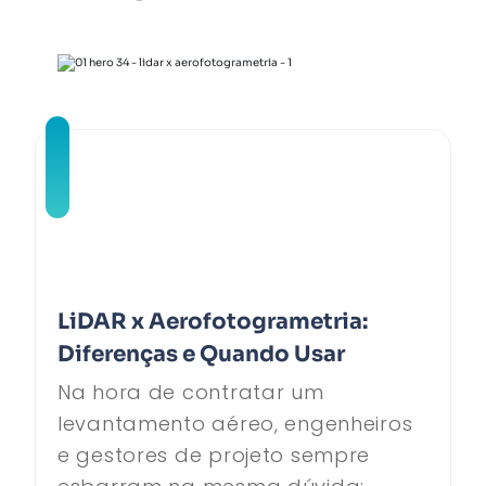
LiDAR x Aerofotogrametria:
Diferenças e Quando Usar
Na hora de contratar um
levantamento aéreo, engenheiros
e gestores de projeto sempre