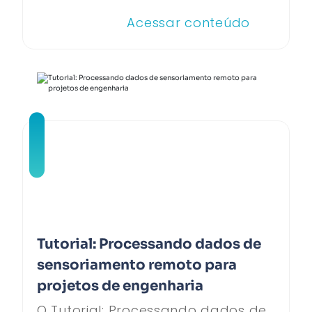
Acessar conteúdo
Tutorial: Processando dados de
sensoriamento remoto para
projetos de engenharia
O Tutorial: Processando dados de