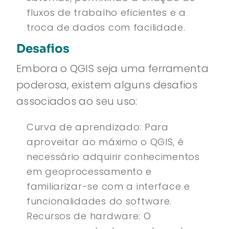
fluxos de trabalho eficientes e a
troca de dados com facilidade.
Desafios
Embora o QGIS seja uma ferramenta
poderosa, existem alguns desafios
associados ao seu uso:
Curva de aprendizado: Para
aproveitar ao máximo o QGIS, é
necessário adquirir conhecimentos
em geoprocessamento e
familiarizar-se com a interface e
funcionalidades do software.
Recursos de hardware: O