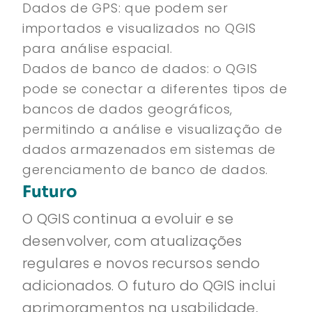
Dados de GPS: que podem ser
importados e visualizados no QGIS
para análise espacial.
Dados de banco de dados: o QGIS
pode se conectar a diferentes tipos de
bancos de dados geográficos,
permitindo a análise e visualização de
dados armazenados em sistemas de
gerenciamento de banco de dados.
Futuro
O QGIS continua a evoluir e se
desenvolver, com atualizações
regulares e novos recursos sendo
adicionados. O futuro do QGIS inclui
aprimoramentos na usabilidade,