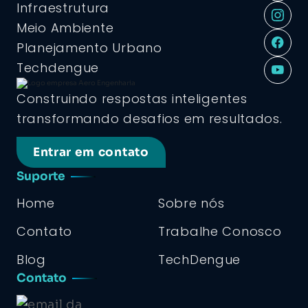
Infraestrutura
Meio Ambiente
Planejamento Urbano
Techdengue
Construindo respostas inteligentes
transformando desafios em resultados.
Entrar em contato
Suporte
Home
Sobre nós
Contato
Trabalhe Conosco
Blog
TechDengue
Contato