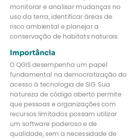
monitorar e analisar mudanças no
uso da terra, identificar áreas de
risco ambiental e planejar a
conservação de habitats naturais.
Importância
O QGIS desempenha um papel
fundamental na democratização do
acesso à tecnologia de SIG. Sua
natureza de código aberto permite
que pessoas e organizações com
recursos limitados possam utilizar
um software poderoso e de
qualidade, sem a necessidade de