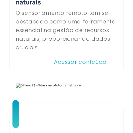
naturais
O sensoriamento remoto tem se
destacado como uma ferramenta
essencial na gestão de recursos
naturais, proporcionando dados
cruciais...
Acessar conteúdo