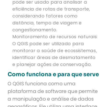
pode ser usado para analisar a
eficiência de rotas de transporte,
considerando fatores como
distância, tempo de viagem e
congestionamento.
Monitoramento de recursos naturais:
O QGIS pode ser utilizado para
monitorar a saúde de ecossistemas,
identificar áreas de desmatamento
e planejar ações de conservação.
Como funciona e para que serve
O QGIS funciona como uma
plataforma de software que permite
a manipulação e análise de dados
geográficos. Ele utiliza uma interface