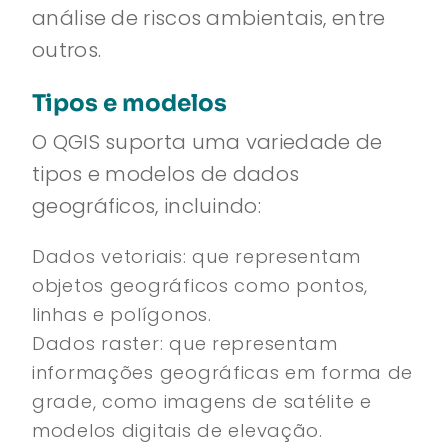
análise de riscos ambientais, entre
outros.
Tipos e modelos
O QGIS suporta uma variedade de
tipos e modelos de dados
geográficos, incluindo:
Dados vetoriais: que representam
objetos geográficos como pontos,
linhas e polígonos.
Dados raster: que representam
informações geográficas em forma de
grade, como imagens de satélite e
modelos digitais de elevação.