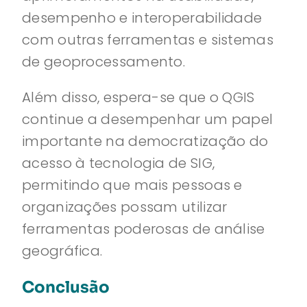
desempenho e interoperabilidade
com outras ferramentas e sistemas
de geoprocessamento.
Além disso, espera-se que o QGIS
continue a desempenhar um papel
importante na democratização do
acesso à tecnologia de SIG,
permitindo que mais pessoas e
organizações possam utilizar
ferramentas poderosas de análise
geográfica.
Conclusão