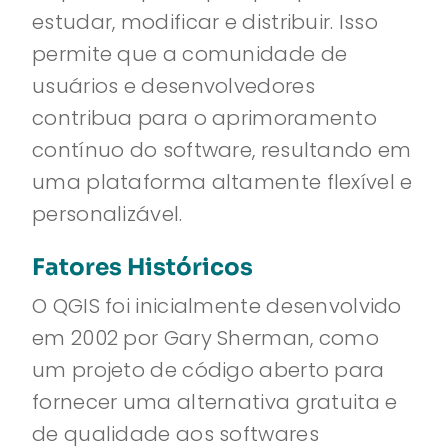
estudar, modificar e distribuir. Isso
permite que a comunidade de
usuários e desenvolvedores
contribua para o aprimoramento
contínuo do software, resultando em
uma plataforma altamente flexível e
personalizável.
Fatores Históricos
O QGIS foi inicialmente desenvolvido
em 2002 por Gary Sherman, como
um projeto de código aberto para
fornecer uma alternativa gratuita e
de qualidade aos softwares