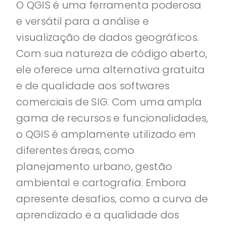
O QGIS é uma ferramenta poderosa
e versátil para a análise e
visualização de dados geográficos.
Com sua natureza de código aberto,
ele oferece uma alternativa gratuita
e de qualidade aos softwares
comerciais de SIG. Com uma ampla
gama de recursos e funcionalidades,
o QGIS é amplamente utilizado em
diferentes áreas, como
planejamento urbano, gestão
ambiental e cartografia. Embora
apresente desafios, como a curva de
aprendizado e a qualidade dos