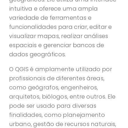
intuitiva e oferece uma ampla
variedade de ferramentas e
funcionalidades para criar, editar e
visualizar mapas, realizar análises
espaciais e gerenciar bancos de
dados geográficos.
O QGIS é amplamente utilizado por
profissionais de diferentes áreas,
como geógrafos, engenheiros,
arquitetos, biólogos, entre outros. Ele
pode ser usado para diversas
finalidades, como planejamento
urbano, gestão de recursos naturais,