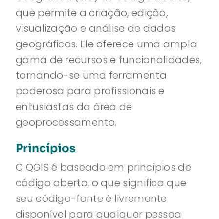
que permite a criação, edição,
visualização e análise de dados
geográficos. Ele oferece uma ampla
gama de recursos e funcionalidades,
tornando-se uma ferramenta
poderosa para profissionais e
entusiastas da área de
geoprocessamento.
Princípios
O QGIS é baseado em princípios de
código aberto, o que significa que
seu código-fonte é livremente
disponível para qualquer pessoa