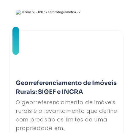
Georreferenciamento de Imóveis
Rurais: SIGEF e INCRA
O georreferenciamento de imóveis
rurais é o levantamento que define
com precisão os limites de uma
propriedade em...