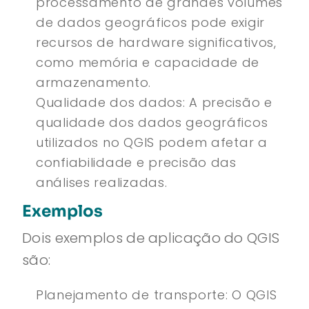
processamento de grandes volumes
de dados geográficos pode exigir
recursos de hardware significativos,
como memória e capacidade de
armazenamento.
Qualidade dos dados: A precisão e
qualidade dos dados geográficos
utilizados no QGIS podem afetar a
confiabilidade e precisão das
análises realizadas.
Exemplos
Dois exemplos de aplicação do QGIS
são:
Planejamento de transporte: O QGIS