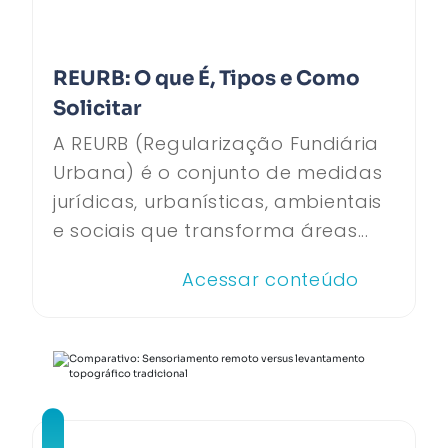
REURB: O que É, Tipos e Como
Solicitar
A REURB (Regularização Fundiária
Urbana) é o conjunto de medidas
jurídicas, urbanísticas, ambientais
e sociais que transforma áreas...
Acessar conteúdo